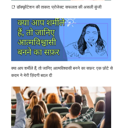
📑 डॉक्यूमेंटेशन की ताकत: प्रोजेक्ट सफलता की असली कुंजी
क्या आप शर्मीले हैं, तो जानिए आत्मविश्वासी बनने का सफ़र: एक छोटे से
कदम ने मेरी ज़िंदगी बदल दी