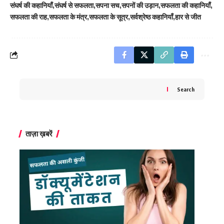
संघर्ष की कहानियाँ
संघर्ष से सफलता
सपना सच
सपनों की उड़ान
सफलता की कहानियाँ
सफलता की राह
सफलता के मंत्र
सफलता के सूत्र
सर्वश्रेष्ठ कहानियाँ
हार से जीत
Search
ताज़ा ख़बरें