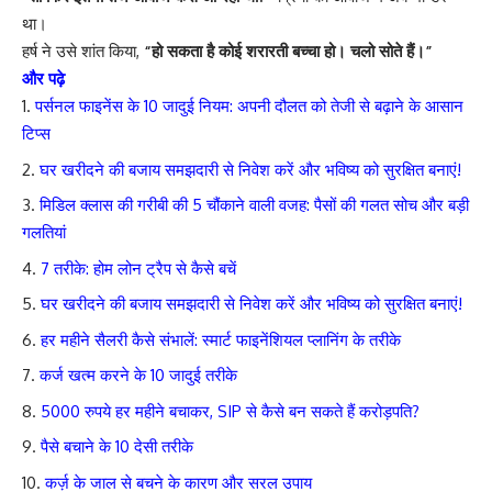
था।
हर्ष ने उसे शांत किया,
“हो सकता है कोई शरारती बच्चा हो। चलो सोते हैं।”
और पढ़े
पर्सनल फाइनेंस के 10 जादुई नियम: अपनी दौलत को तेजी से बढ़ाने के आसान
टिप्स
घर खरीदने की बजाय समझदारी से निवेश करें और भविष्य को सुरक्षित बनाएं!
मिडिल क्लास की गरीबी की 5 चौंकाने वाली वजह: पैसों की गलत सोच और बड़ी
गलतियां
7 तरीके: होम लोन ट्रैप से कैसे बचें
घर खरीदने की बजाय समझदारी से निवेश करें और भविष्य को सुरक्षित बनाएं!
हर महीने सैलरी कैसे संभालें: स्मार्ट फाइनेंशियल प्लानिंग के तरीके
कर्ज खत्म करने के 10 जादुई तरीके
5000 रुपये हर महीने बचाकर, SIP से कैसे बन सकते हैं करोड़पति?
पैसे बचाने के 10 देसी तरीके
कर्ज़ के जाल से बचने के कारण और सरल उपाय