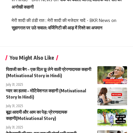
अनोखी कहानी
मेरी शादी की ठंडी रात : मेरी शादी की मजेदार यादें - BKR News
on
सुहागरात पर उठे सवाल: वर्जिनिटी की आड़ में रिश्ते का अपमान
You Might Also Like
पिताजी का बैग – एक दिल छू लेने वाली प्रेरणादायक कहानी
(Motivational Story in Hindi)
July 31, 2025
प्यार का हलवा – मोटिवेशनल कहानी (Motivational
Story In Hindi)
July 31, 2025
बूढ़ा आदमी और आम का पेड़: प्रेरणादायक
कहानी(Motivational Story)
July 31, 2025