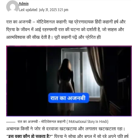
Admin
Last updated: July 31, 2025 3:21 pm
रात का अजनबी – मोटिवेशनल कहानी: यह प्रेरणादायक हिंदी कहानी हर्ष और
प्रिया के जीवन में आई रहस्यमयी रात की घटना को दर्शाती है, जो साहस और
आत्मविश्वास की सीख देती है। पूरी कहानी पढ़ें और प्रेरित हों!
रात का अजनबी – मोटिवेशनल कहानी ( Motivational Story In Hindi)
अचानक किसी ने जोर से दरवाजा खटखटाया और लगातार खटखटाता रहा।
“इस वक्त कौन हो सकता है?”
प्रिया ने सोचा और बगल में सो रहे अपने पति हर्ष