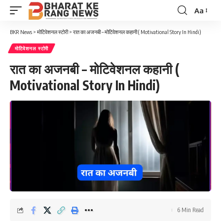
Aa
Font
Resizer
BKR News
>
मोटिवेशनल स्टोरी
>
रात का अजनबी – मोटिवेशनल कहानी ( Motivational Story In Hindi)
मोटिवेशनल स्टोरी
रात का अजनबी – मोटिवेशनल कहानी (
Motivational Story In Hindi)
6 Min Read