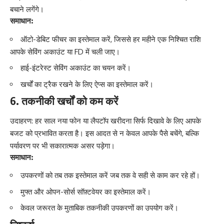
बचाने लगेंगे।
समाधान:
ऑटो-डेबिट फीचर का इस्तेमाल करें, जिससे हर महीने एक निश्चित राशि
आपके सेविंग अकाउंट या FD में चली जाए।
हाई-इंटरेस्ट सेविंग अकाउंट का चयन करें।
खर्चों का ट्रैक रखने के लिए ऐप्स का इस्तेमाल करें।
6. तकनीकी खर्चों को कम करें
उदाहरण: हर साल नया फोन या लैपटॉप खरीदना सिर्फ दिखावे के लिए आपके
बजट को प्रभावित करता है। इस आदत से न केवल आपके पैसे बचेंगे, बल्कि
पर्यावरण पर भी सकारात्मक असर पड़ेगा।
समाधान:
उपकरणों को तब तक इस्तेमाल करें जब तक वे सही से काम कर रहे हों।
मुफ्त और ओपन-सोर्स सॉफ़्टवेयर का इस्तेमाल करें।
केवल जरूरत के मुताबिक तकनीकी उपकरणों का उपयोग करें।