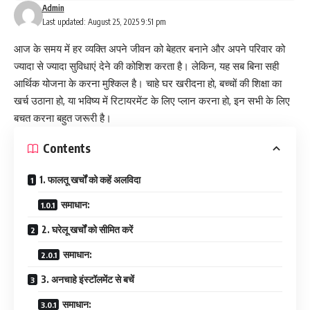
Admin
Last updated: August 25, 2025 9:51 pm
आज के समय में हर व्यक्ति अपने जीवन को बेहतर बनाने और अपने परिवार को
ज्यादा से ज्यादा सुविधाएं देने की कोशिश करता है। लेकिन, यह सब बिना सही
आर्थिक योजना के करना मुश्किल है। चाहे घर खरीदना हो, बच्चों की शिक्षा का
खर्च उठाना हो, या भविष्य में रिटायरमेंट के लिए प्लान करना हो, इन सभी के लिए
बचत करना बहुत जरूरी है।
Contents
1. फालतू खर्चों को कहें अलविदा
समाधान:
2. घरेलू खर्चों को सीमित करें
समाधान:
3. अनचाहे इंस्टॉलमेंट से बचें
समाधान: