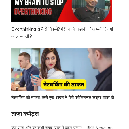
Overthinking से कैसे निकलें? मेरी सच्ची कहानी जो आपकी ज़िंदगी
बदल सकती है
नेटवर्किंग की ताकत: कैसे एक आदत ने मेरी प्रोफेशनल लाइफ बदल दी
ताज़ा कमेंट्स
क्या सास और बहू कभी सच्चे रिश्ते में बदल पाएंगे? - BKR News
on