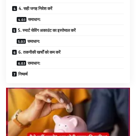
4. सही जगह निवेश करें
समाधान:
5. स्मार्ट सेविंग अकाउंट का इस्तेमाल करें
समाधान:
6. तकनीकी खर्चों को कम करें
समाधान:
निष्कर्ष