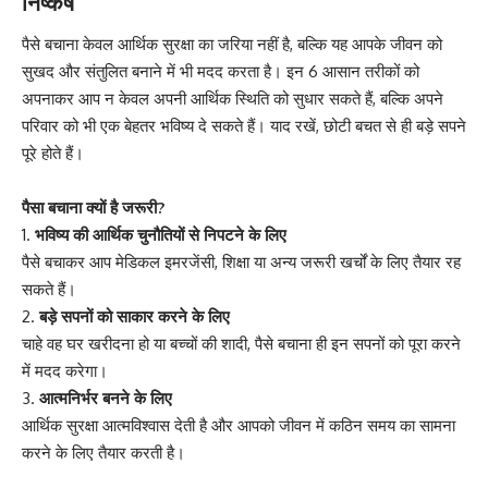
निष्कर्ष
पैसे बचाना केवल आर्थिक सुरक्षा का जरिया नहीं है, बल्कि यह आपके जीवन को
सुखद और संतुलित बनाने में भी मदद करता है। इन 6 आसान तरीकों को
अपनाकर आप न केवल अपनी आर्थिक स्थिति को सुधार सकते हैं, बल्कि अपने
परिवार को भी एक बेहतर भविष्य दे सकते हैं। याद रखें, छोटी बचत से ही बड़े सपने
पूरे होते हैं।
पैसा बचाना क्यों है जरूरी?
1.
भविष्य की आर्थिक चुनौतियों से निपटने के लिए
पैसे बचाकर आप मेडिकल इमरजेंसी, शिक्षा या अन्य जरूरी खर्चों के लिए तैयार रह
सकते हैं।
2.
बड़े सपनों को साकार करने के लिए
चाहे वह घर खरीदना हो या बच्चों की शादी, पैसे बचाना ही इन सपनों को पूरा करने
में मदद करेगा।
3.
आत्मनिर्भर बनने के लिए
आर्थिक सुरक्षा आत्मविश्वास देती है और आपको जीवन में कठिन समय का सामना
करने के लिए तैयार करती है।