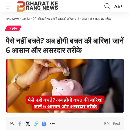
Aa
Font
Resizer
BKR News
>
फाइनेंस
>
पैसे नहीं बचते? अब होगी बचत की बारिश! जानें 6 आसान और असरदार तरीके
फाइनेंस
पैसे नहीं बचते? अब होगी बचत की बारिश! जानें
6 आसान और असरदार तरीके
9 Min Read