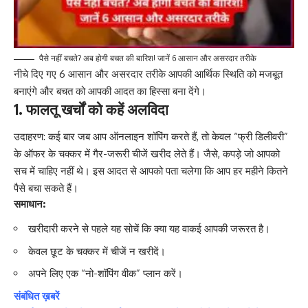
पैसे नहीं बचते? अब होगी बचत की बारिश! जानें 6 आसान और असरदार तरीके
नीचे दिए गए 6 आसान और असरदार तरीके आपकी आर्थिक स्थिति को मजबूत
बनाएंगे और बचत को आपकी आदत का हिस्सा बना देंगे।
1. फालतू खर्चों को कहें अलविदा
उदाहरण: कई बार जब आप ऑनलाइन शॉपिंग करते हैं, तो केवल “फ्री डिलीवरी”
के ऑफर के चक्कर में गैर-जरूरी चीजें खरीद लेते हैं। जैसे, कपड़े जो आपको
सच में चाहिए नहीं थे। इस आदत से आपको पता चलेगा कि आप हर महीने कितने
पैसे बचा सकते हैं।
समाधान:
खरीदारी करने से पहले यह सोचें कि क्या यह वाकई आपकी जरूरत है।
केवल छूट के चक्कर में चीजें न खरीदें।
अपने लिए एक “नो-शॉपिंग वीक” प्लान करें।
संबंधित ख़बरें