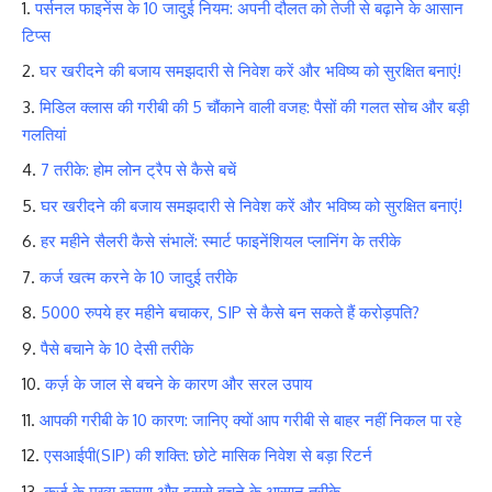
पर्सनल फाइनेंस के 10 जादुई नियम: अपनी दौलत को तेजी से बढ़ाने के आसान
टिप्स
घर खरीदने की बजाय समझदारी से निवेश करें और भविष्य को सुरक्षित बनाएं!
मिडिल क्लास की गरीबी की 5 चौंकाने वाली वजह: पैसों की गलत सोच और बड़ी
गलतियां
7 तरीके: होम लोन ट्रैप से कैसे बचें
घर खरीदने की बजाय समझदारी से निवेश करें और भविष्य को सुरक्षित बनाएं!
हर महीने सैलरी कैसे संभालें: स्मार्ट फाइनेंशियल प्लानिंग के तरीके
कर्ज खत्म करने के 10 जादुई तरीके
5000 रुपये हर महीने बचाकर, SIP से कैसे बन सकते हैं करोड़पति?
पैसे बचाने के 10 देसी तरीके
कर्ज़ के जाल से बचने के कारण और सरल उपाय
आपकी गरीबी के 10 कारण: जानिए क्यों आप गरीबी से बाहर नहीं निकल पा रहे
एसआईपी(SIP) की शक्ति: छोटे मासिक निवेश से बड़ा रिटर्न
कर्ज के मुख्य कारण और इससे बचने के आसान तरीके