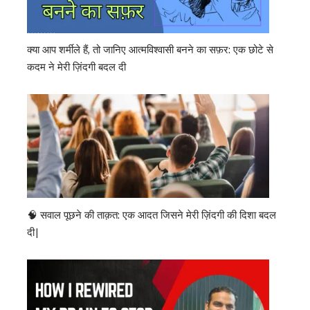
क्या आप शर्मीले हैं, तो जानिए आत्मविश्वासी बनने का सफ़र: एक छोटे से
कदम ने मेरी ज़िंदगी बदल दी
🧠 सवाल पूछने की ताक़त: एक आदत जिसने मेरी ज़िंदगी की दिशा बदल
दी|