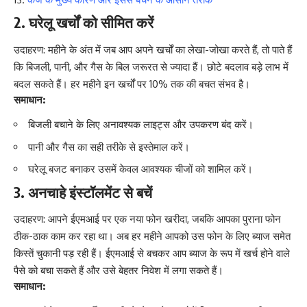
2. घरेलू खर्चों को सीमित करें
उदाहरण: महीने के अंत में जब आप अपने खर्चों का लेखा-जोखा करते हैं, तो पाते हैं
कि बिजली, पानी, और गैस के बिल जरूरत से ज्यादा हैं। छोटे बदलाव बड़े लाभ में
बदल सकते हैं। हर महीने इन खर्चों पर 10% तक की बचत संभव है।
समाधान:
बिजली बचाने के लिए अनावश्यक लाइट्स और उपकरण बंद करें।
पानी और गैस का सही तरीके से इस्तेमाल करें।
घरेलू बजट बनाकर उसमें केवल आवश्यक चीजों को शामिल करें।
3. अनचाहे इंस्टॉलमेंट से बचें
उदाहरण: आपने ईएमआई पर एक नया फोन खरीदा, जबकि आपका पुराना फोन
ठीक-ठाक काम कर रहा था। अब हर महीने आपको उस फोन के लिए ब्याज समेत
किस्तें चुकानी पड़ रही हैं। ईएमआई से बचकर आप ब्याज के रूप में खर्च होने वाले
पैसे को बचा सकते हैं और उसे बेहतर निवेश में लगा सकते हैं।
समाधान: