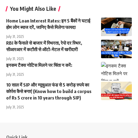
You Might Also Like
Home Loan Interest Rates: इन 5 बैंकों ने घटाई
होम लोन ब्याज दरें, जानिए कैसे मिलेगा फायदा
July 31, 2025
RBI के फैसले से बाजार में स्थिरता, रेपो दर स्थिर,
सीआरआर में कटौती से ऑटो-मेटल में खरीदारी
July 31, 2025
इनकम टैक्स नोटिस मिलने पर चिंता न करें:
July 31, 2025
10 साल में SIP और म्यूचुअल फंड से 5 करोड़ रुपये का
कोर्पस कैसे बनाएं (Know how to build a corpus
of Rs 5 crore in 10 years through SIP)
July 31, 2025
Quick Link