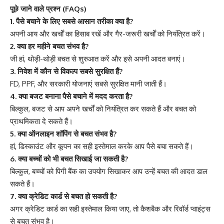
पूछे जाने वाले प्रश्न (FAQs)
1. पैसे बचाने के लिए सबसे आसान तरीका क्या है?
अपनी आय और खर्चों का हिसाब रखें और गैर-जरूरी खर्चों को नियंत्रित करें।
2. क्या हर महीने बचत संभव है?
जी हां, थोड़ी-थोड़ी बचत से शुरुआत करें और इसे अपनी आदत बनाएं।
3. निवेश में कौन से विकल्प सबसे सुरक्षित हैं?
FD, PPF, और सरकारी योजनाएं सबसे सुरक्षित मानी जाती हैं।
4. क्या बजट बनाना पैसे बचाने में मदद करता है?
बिल्कुल, बजट से आप अपने खर्चों को नियंत्रित कर सकते हैं और बचत को
प्राथमिकता दे सकते हैं।
5. क्या ऑनलाइन शॉपिंग से बचत संभव है?
हां, डिस्काउंट और कूपन का सही इस्तेमाल करके आप पैसे बचा सकते हैं।
6. क्या बच्चों को भी बचत सिखाई जा सकती है?
बिल्कुल, बच्चों को पिगी बैंक का उपयोग सिखाकर आप उन्हें बचत की आदत डाल
सकते हैं।
7. क्या क्रेडिट कार्ड से बचत हो सकती है?
अगर क्रेडिट कार्ड का सही इस्तेमाल किया जाए, तो कैशबैक और रिवॉर्ड प्वाइंट्स
से बचत संभव है।