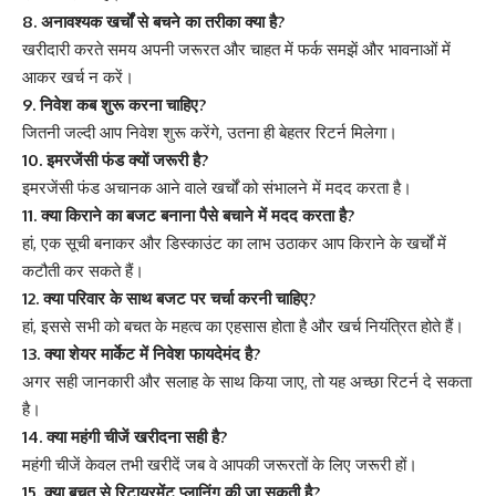
8. अनावश्यक खर्चों से बचने का तरीका क्या है?
खरीदारी करते समय अपनी जरूरत और चाहत में फर्क समझें और भावनाओं में
आकर खर्च न करें।
9. निवेश कब शुरू करना चाहिए?
जितनी जल्दी आप निवेश शुरू करेंगे, उतना ही बेहतर रिटर्न मिलेगा।
10. इमरजेंसी फंड क्यों जरूरी है?
इमरजेंसी फंड अचानक आने वाले खर्चों को संभालने में मदद करता है।
11. क्या किराने का बजट बनाना पैसे बचाने में मदद करता है?
हां, एक सूची बनाकर और डिस्काउंट का लाभ उठाकर आप किराने के खर्चों में
कटौती कर सकते हैं।
12. क्या परिवार के साथ बजट पर चर्चा करनी चाहिए?
हां, इससे सभी को बचत के महत्व का एहसास होता है और खर्च नियंत्रित होते हैं।
13. क्या शेयर मार्केट में निवेश फायदेमंद है?
अगर सही जानकारी और सलाह के साथ किया जाए, तो यह अच्छा रिटर्न दे सकता
है।
14. क्या महंगी चीजें खरीदना सही है?
महंगी चीजें केवल तभी खरीदें जब वे आपकी जरूरतों के लिए जरूरी हों।
15. क्या बचत से रिटायरमेंट प्लानिंग की जा सकती है?