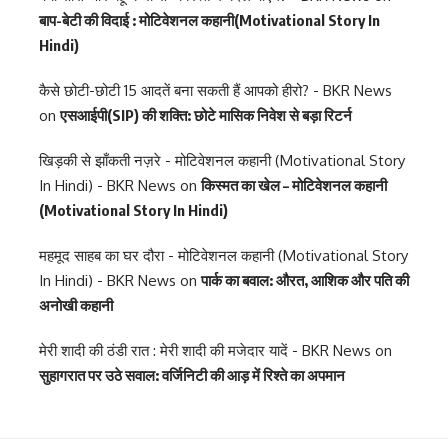
बाप-बेटी की विदाई : मोटिवेशनल कहानी(Motivational Story In
Hindi)
कैसे छोटी-छोटी 15 आदतें बना सकती हैं आपको हीरो? - BKR News
on
एसआईपी(SIP) की शक्ति: छोटे मासिक निवेश से बड़ा रिटर्न
खिड़की से झाँकती नज़रे - मोटिवेशनल कहानी (Motivational Story
In Hindi) - BKR News
on
किस्मत का खेल – मोटिवेशनल कहानी
(Motivational Story In Hindi)
महमूद साहब का घर दौरा - मोटिवेशनल कहानी (Motivational Story
In Hindi) - BKR News
on
पार्क का बवाल: औरत, आशिक और पति की
अनोखी कहानी
मेरी शादी की ठंडी रात : मेरी शादी की मजेदार यादें - BKR News
on
सुहागरात पर उठे सवाल: वर्जिनिटी की आड़ में रिश्ते का अपमान