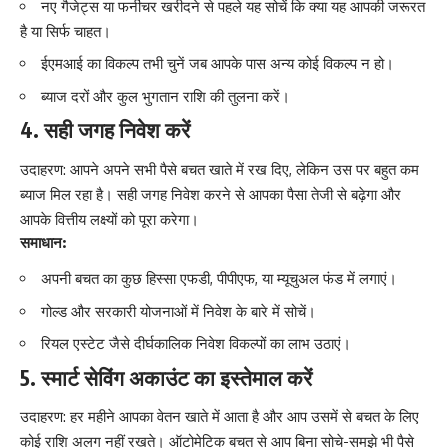
नए गैजेट्स या फर्नीचर खरीदने से पहले यह सोचें कि क्या यह आपकी जरूरत
है या सिर्फ चाहत।
ईएमआई का विकल्प तभी चुनें जब आपके पास अन्य कोई विकल्प न हो।
ब्याज दरों और कुल भुगतान राशि की तुलना करें।
4. सही जगह निवेश करें
उदाहरण: आपने अपने सभी पैसे बचत खाते में रख दिए, लेकिन उस पर बहुत कम
ब्याज मिल रहा है। सही जगह निवेश करने से आपका पैसा तेजी से बढ़ेगा और
आपके वित्तीय लक्ष्यों को पूरा करेगा।
समाधान:
अपनी बचत का कुछ हिस्सा एफडी, पीपीएफ, या म्यूचुअल फंड में लगाएं।
गोल्ड और सरकारी योजनाओं में निवेश के बारे में सोचें।
रियल एस्टेट जैसे दीर्घकालिक निवेश विकल्पों का लाभ उठाएं।
5. स्मार्ट सेविंग अकाउंट का इस्तेमाल करें
उदाहरण: हर महीने आपका वेतन खाते में आता है और आप उसमें से बचत के लिए
कोई राशि अलग नहीं रखते। ऑटोमेटिक बचत से आप बिना सोचे-समझे भी पैसे