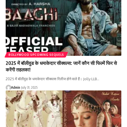
BOLLYWOOD UPCOMING SEQUELS
2025 में बॉलीवुड के धमाकेदार सीक्वल्स: जानें कौन सी फिल्में फिर से
करेंगी तहलका!
2025 में बॉलीवुड के धमाकेदार सीक्वल्स रिलीज होने वाले हैं। Jolly LLB…
Admin
July 31, 2025