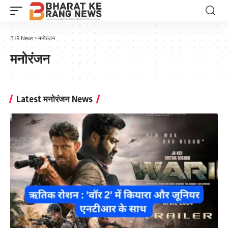
BKR News
>
मनोरंजन
मनोरंजन
Latest मनोरंजन News