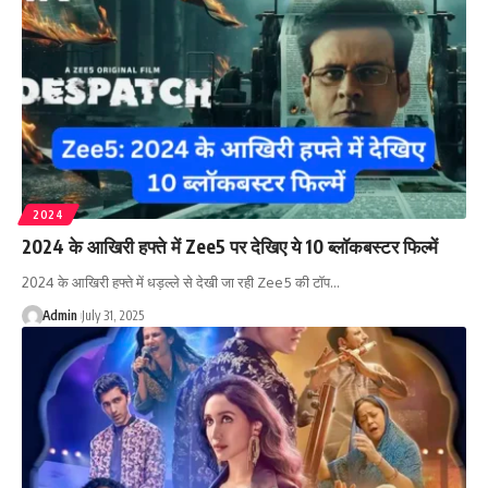
2024
2024 के आखिरी हफ्ते में Zee5 पर देखिए ये 10 ब्लॉकबस्टर फिल्में
2024 के आखिरी हफ्ते में धड़ल्ले से देखी जा रही Zee5 की टॉप…
Admin
July 31, 2025