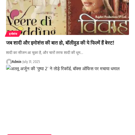
इमोशंस
जब शादी और इमोशंस की बात हो, बॉलीवुड की ये फिल्में हैं बेस्ट!
शादी का सीजन आ चुका है, और चारों तरफ शादी की धूम…
Admin
July 31, 2025