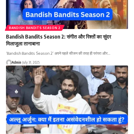
BANDISH BANDITS SEASON 2
Bandish Bandits Season 2: संगीत और रिश्तों का सुंदर
मिलाजुला तानाबाना
‘Bandish Bandits Season 2’ अपने पहले सीजन की तरह ही परंपरा और…
Admin
July 31, 2025