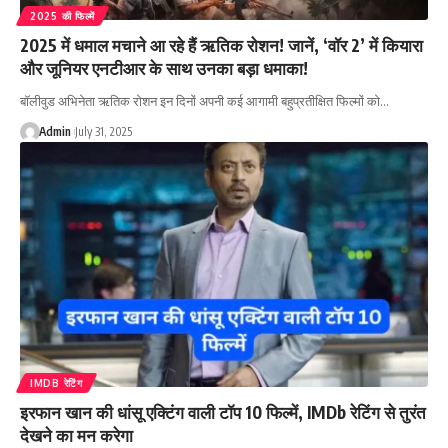
2025 की फिल्में
2025 में धमाल मचाने आ रहे हैं ऋतिक रोशन! जानें, ‘वॉर 2’ में कियारा
और जूनियर एनटीआर के साथ उनका बड़ा धमाका!
बॉलीवुड अभिनेता ऋतिक रोशन इन दिनों अपनी कई आगामी बहुप्रतीक्षित फिल्मों को…
Admin
July 31, 2025
IMDB रेटिंग
इरफान खान की धांसू एक्टिंग वाली टॉप 10 फिल्में, IMDb रेटिंग से तुरंत
देखने का मन करेगा