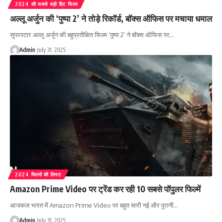
2024 की सबसे बड़ी हिट फिल्म
अल्लू अर्जुन की ‘पुष्पा 2’ ने तोड़े रिकॉर्ड, बॉक्स ऑफिस पर मचाया धमाल
सुपरस्टार अल्लू अर्जुन की बहुप्रतीक्षित फिल्म ‘पुष्पा 2’ ने बॉक्स ऑफिस पर…
Admin
July 31, 2025
2024 फिल्मों की लिस्ट
Amazon Prime Video पर ट्रेंड कर रही 10 सबसे पॉपुलर फिल्में
आजकल भारत में Amazon Prime Video पर बहुत सारी नई और पुरानी…
Admin
July 31, 2025