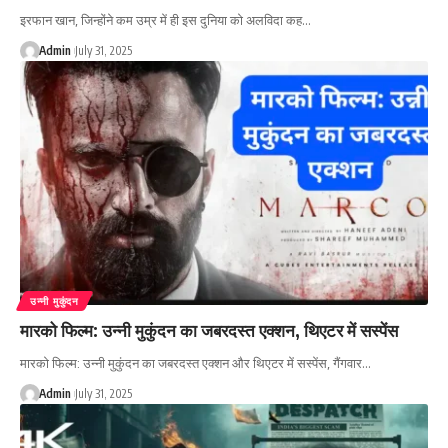
इरफान खान, जिन्होंने कम उम्र में ही इस दुनिया को अलविदा कह…
Admin
July 31, 2025
उन्नी मुकुंदन
मारको फिल्म: उन्नी मुकुंदन का जबरदस्त एक्शन, थिएटर में सस्पेंस
मारको फिल्म: उन्नी मुकुंदन का जबरदस्त एक्शन और थिएटर में सस्पेंस, गैंगवार…
Admin
July 31, 2025