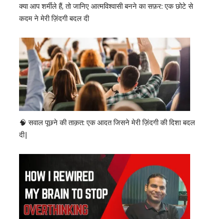
क्या आप शर्मीले हैं, तो जानिए आत्मविश्वासी बनने का सफ़र: एक छोटे से
कदम ने मेरी ज़िंदगी बदल दी
🧠 सवाल पूछने की ताक़त: एक आदत जिसने मेरी ज़िंदगी की दिशा बदल
दी|