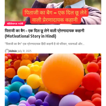
मोटिवेशनल स्टोरी
पिताजी का बैग – एक दिल छू लेने वाली प्रेरणादायक कहानी
(Motivational Story in Hindi)
"पिताजी का बैग" एक प्रेरणादायक हिंदी कहानी है जो परिवार, भावनाओं और…
Admin
July 31, 2025