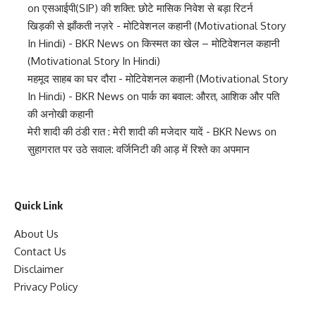
on
एसआईपी(SIP) की शक्ति: छोटे मासिक निवेश से बड़ा रिटर्न
खिड़की से झाँकती नज़रे - मोटिवेशनल कहानी (Motivational Story
In Hindi) - BKR News
on
किस्मत का खेल – मोटिवेशनल कहानी
(Motivational Story In Hindi)
महमूद साहब का घर दौरा - मोटिवेशनल कहानी (Motivational Story
In Hindi) - BKR News
on
पार्क का बवाल: औरत, आशिक और पति
की अनोखी कहानी
मेरी शादी की ठंडी रात : मेरी शादी की मजेदार यादें - BKR News
on
सुहागरात पर उठे सवाल: वर्जिनिटी की आड़ में रिश्ते का अपमान
Quick Link
About Us
Contact Us
Disclaimer
Privacy Policy