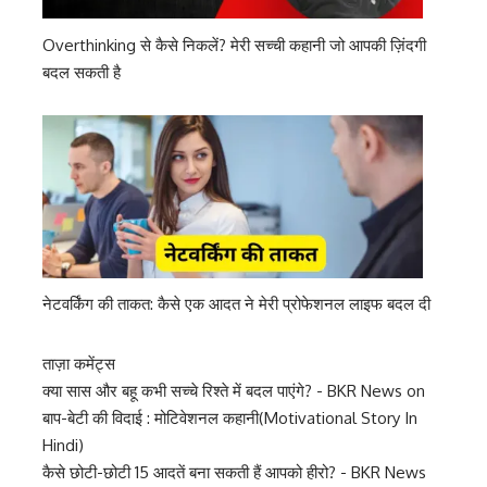
Overthinking से कैसे निकलें? मेरी सच्ची कहानी जो आपकी ज़िंदगी
बदल सकती है
नेटवर्किंग की ताकत: कैसे एक आदत ने मेरी प्रोफेशनल लाइफ बदल दी
ताज़ा कमेंट्स
क्या सास और बहू कभी सच्चे रिश्ते में बदल पाएंगे? - BKR News
on
बाप-बेटी की विदाई : मोटिवेशनल कहानी(Motivational Story In
Hindi)
कैसे छोटी-छोटी 15 आदतें बना सकती हैं आपको हीरो? - BKR News