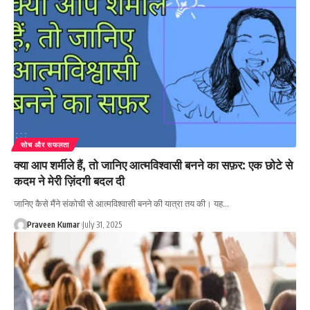
सोच और सफलता
क्या आप शर्मीले हैं, तो जानिए आत्मविश्वासी बनने का सफ़र: एक छोटे से
कदम ने मेरी ज़िंदगी बदल दी
जानिए कैसे मैंने संकोची से आत्मविश्वासी बनने की यात्रा तय की। यह…
Praveen Kumar
July 31, 2025