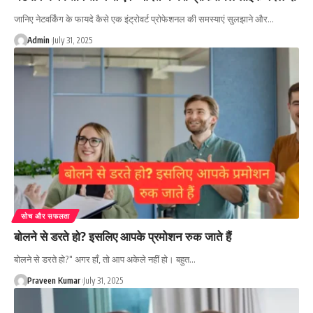
जानिए नेटवर्किंग के फायदे कैसे एक इंट्रोवर्ट प्रोफेशनल की समस्याएं सुलझाने और…
Admin
July 31, 2025
सोच और सफलता
बोलने से डरते हो? इसलिए आपके प्रमोशन रुक जाते हैं
बोलने से डरते हो?" अगर हाँ, तो आप अकेले नहीं हो। बहुत…
Praveen Kumar
July 31, 2025