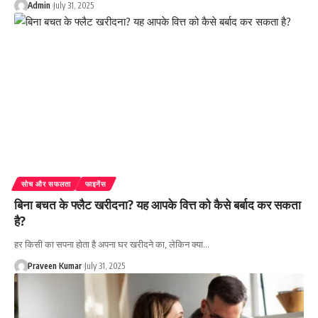
Admin
July 31, 2025
सोच और सफलता
फाइनेंस
बिना बचत के फ्लैट खरीदना? यह आपके वित्त को कैसे बर्बाद कर सकता
है?
हर किसी का सपना होता है अपना घर खरीदने का, लेकिन क्या…
Praveen Kumar
July 31, 2025