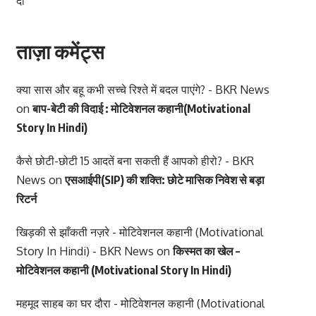
दी
ताज़ा कमेंट्स
क्या सास और बहू कभी सच्चे रिश्ते में बदल पाएंगे? - BKR News
on
बाप-बेटी की विदाई : मोटिवेशनल कहानी(Motivational
Story In Hindi)
कैसे छोटी-छोटी 15 आदतें बना सकती हैं आपको हीरो? - BKR
News
on
एसआईपी(SIP) की शक्ति: छोटे मासिक निवेश से बड़ा
रिटर्न
खिड़की से झाँकती नज़रे - मोटिवेशनल कहानी (Motivational
Story In Hindi) - BKR News
on
किस्मत का खेल –
मोटिवेशनल कहानी (Motivational Story In Hindi)
महमूद साहब का घर दौरा - मोटिवेशनल कहानी (Motivational