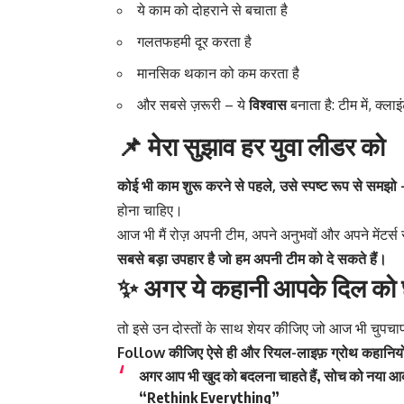
ये काम को दोहराने से बचाता है
गलतफहमी दूर करता है
मानसिक थकान को कम करता है
और सबसे ज़रूरी – ये
विश्वास
बनाता है: टीम में, क्लाइं
📌 मेरा सुझाव हर युवा लीडर को
कोई भी काम शुरू करने से पहले, उसे स्पष्ट रूप से समझो
होना चाहिए।
आज भी मैं रोज़ अपनी टीम, अपने अनुभवों और अपने मेंटर्स
सबसे बड़ा उपहार है जो हम अपनी टीम को दे सकते हैं।
✨ अगर ये कहानी आपके दिल को 
तो इसे उन दोस्तों के साथ शेयर कीजिए जो आज भी चुपचा
Follow कीजिए ऐसे ही और रियल-लाइफ़ ग्रोथ कहानियों के
अगर आप भी खुद को बदलना चाहते हैं, सोच को नया आकार 
“Rethink Everything”