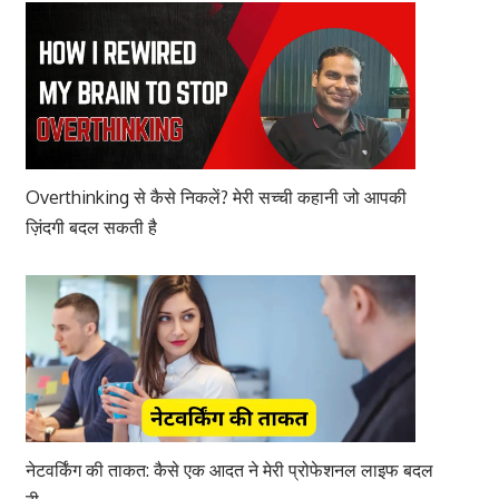
Overthinking से कैसे निकलें? मेरी सच्ची कहानी जो आपकी
ज़िंदगी बदल सकती है
नेटवर्किंग की ताकत: कैसे एक आदत ने मेरी प्रोफेशनल लाइफ बदल