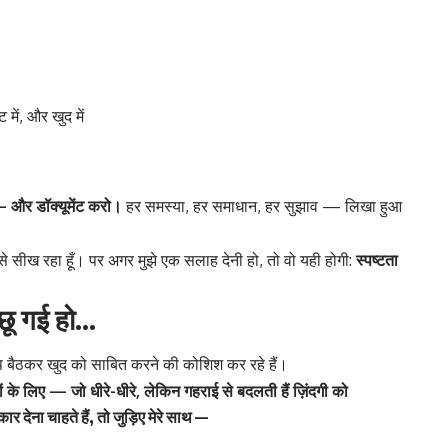
ट में, और खुद में
 – और डॉक्यूमेंट करो।
हर समस्या, हर समाधान, हर सुझाव — लिखा हुआ
 से सीख रहा हूँ। पर अगर मुझे एक सलाह देनी हो, तो वो यही होगी:
स्पष्टता
छू गई हो…
प बैठकर खुद को साबित करने की कोशिश कर रहे हैं।
 लिए — जो धीरे-धीरे, लेकिन गहराई से बदलती हैं ज़िंदगी को
देना चाहते हैं, तो जुड़िए मेरे साथ —