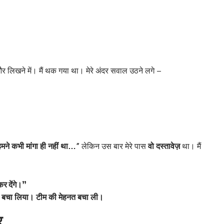
 लिखने में। मैं थक गया था। मेरे अंदर सवाल उठने लगे –
हमने कभी मांगा ही नहीं था…”
लेकिन उस बार मेरे पास
वो दस्तावेज़
था। मैं
।
कर देंगे।”
मुझे बचा लिया। टीम की मेहनत बचा ली।
र