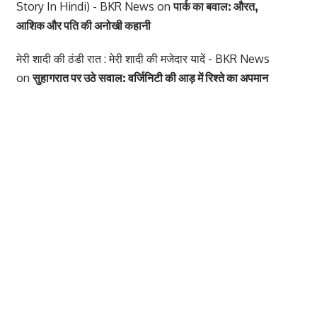
Story In Hindi) - BKR News
on
पार्क का बवाल: औरत,
आशिक और पति की अनोखी कहानी
मेरी शादी की ठंडी रात : मेरी शादी की मजेदार यादें - BKR News
on
सुहागरात पर उठे सवाल: वर्जिनिटी की आड़ में रिश्ते का अपमान