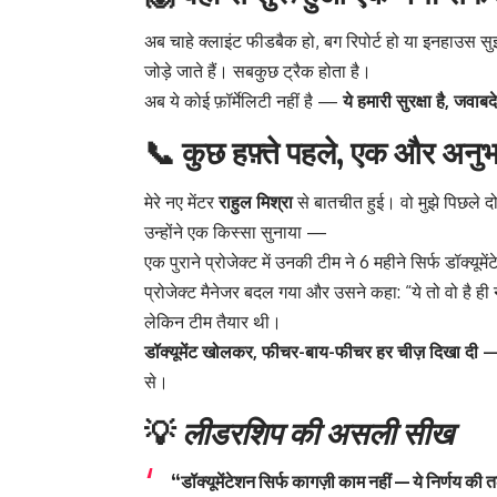
अब चाहे क्लाइंट फीडबैक हो, बग रिपोर्ट हो या इनहाउस
जोड़े जाते हैं। सबकुछ ट्रैक होता है।
अब ये कोई फ़ॉर्मेलिटी नहीं है —
ये हमारी सुरक्षा है, जवा
📞 कुछ हफ़्ते पहले, एक और अनु
मेरे नए मेंटर
राहुल मिश्रा
से बातचीत हुई। वो मुझे पिछले दो
उन्होंने एक किस्सा सुनाया —
एक पुराने प्रोजेक्ट में उनकी टीम ने 6 महीने सिर्फ डॉक्यू
प्रोजेक्ट मैनेजर बदल गया और उसने कहा: “ये तो वो है ही 
लेकिन टीम तैयार थी।
डॉक्यूमेंट खोलकर, फीचर-बाय-फीचर हर चीज़ दिखा दी — 
से।
💡
लीडरशिप की असली सीख
“डॉक्यूमेंटेशन सिर्फ कागज़ी काम नहीं — ये निर्णय की