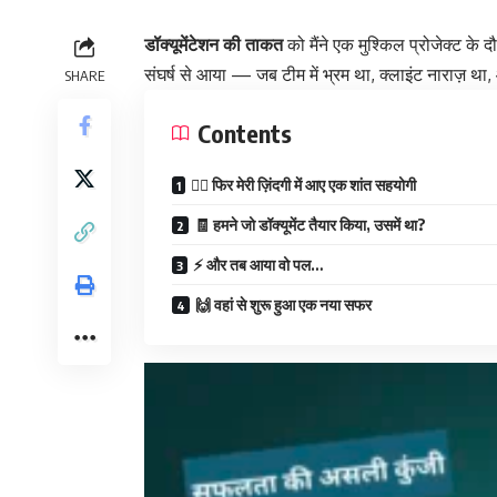
डॉक्यूमेंटेशन की ताकत
को मैंने एक मुश्किल प्रोजेक्ट के
संघर्ष से आया — जब टीम में भ्रम था, क्लाइंट नाराज़ 
SHARE
Contents
🧘‍♂️ फिर मेरी ज़िंदगी में आए एक शांत सहयोगी
🧾 हमने जो डॉक्यूमेंट तैयार किया, उसमें था?
⚡ और तब आया वो पल…
🙌 वहां से शुरू हुआ एक नया सफर