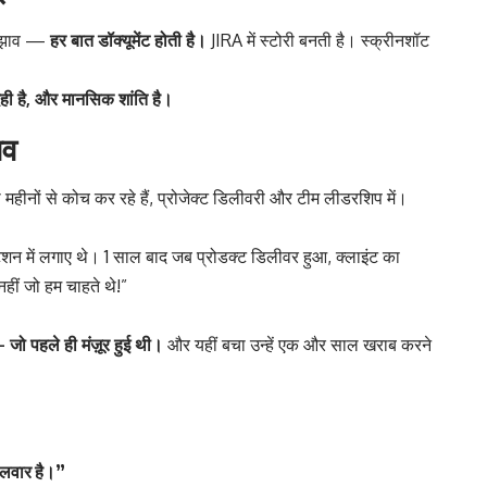
 सुझाव —
हर बात डॉक्यूमेंट होती है।
JIRA में स्टोरी बनती है। स्क्रीनशॉट
बदेही है, और मानसिक शांति है।
भव
 महीनों से कोच कर रहे हैं, प्रोजेक्ट डिलीवरी और टीम लीडरशिप में।
मेंटेशन में लगाए थे। 1 साल बाद जब प्रोडक्ट डिलीवर हुआ, क्लाइंट का
नहीं जो हम चाहते थे!”
जो पहले ही मंज़ूर हुई थी।
और यहीं बचा उन्हें एक और साल खराब करने
 तलवार है।”