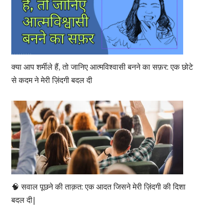
क्या आप शर्मीले हैं, तो जानिए आत्मविश्वासी बनने का सफ़र: एक छोटे
से कदम ने मेरी ज़िंदगी बदल दी
🧠 सवाल पूछने की ताक़त: एक आदत जिसने मेरी ज़िंदगी की दिशा
बदल दी|