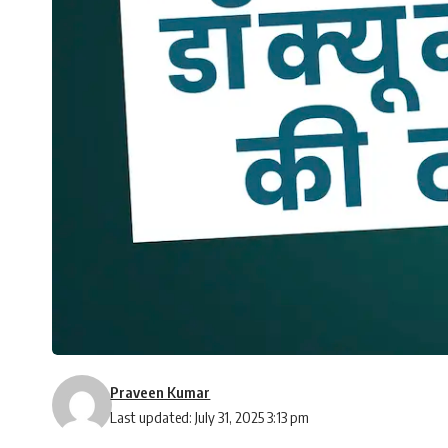
Praveen Kumar
Last updated: July 31, 2025 3:13 pm