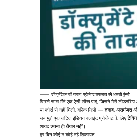
डॉक्यूमेंटेशन की ताकत: प्रोजेक्ट सफलता की असली कुंजी
पिछले साल मैंने एक ऐसी सीख पाई, जिसने मेरी लीडरशि
या कोर्स से नहीं मिली, बल्कि मिली —
तनाव, असमंजस और 
जब मुझे एक जटिल इंडियन क्लाइंट प्रोजेक्ट के लिए
टेक्
शायद उतना ही
तैयार नहीं
।
हर दिन कोई न कोई नई शिकायत: