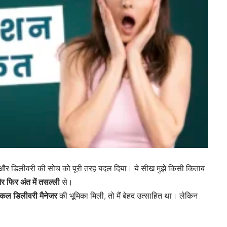
प और डिलीवरी की सोच को पूरी तरह बदल दिया। ये सीख मुझे किसी किताब
फिर अंत में तसल्ली
से।
निकल डिलीवरी मैनेजर
की भूमिका मिली, तो मैं बेहद उत्साहित था। लेकिन