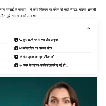
 दौरान गहराई से समझा। ये कोई किताब या कोर्स से नहीं सीखा, बल्कि असली
था, और मुझे समाधान खोजना था।
📞 कुछ हफ़्ते पहले, एक और अनुभव
💡 लीडरशिप की असली सीख
📌 मेरा सुझाव हर युवा लीडर को
✨ अगर ये कहानी आपके दिल को छू गई हो…