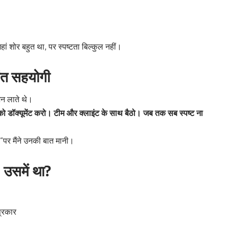
हां शोर बहुत था, पर स्पष्टता बिल्कुल नहीं।
शांत सहयोगी
ेशन लाते थे।
ो डॉक्यूमेंट करो। टीम और क्लाइंट के साथ बैठो। जब तक सब स्पष्ट ना
?”पर मैंने उनकी बात मानी।
, उसमें था?
प्रकार