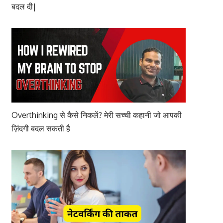
बदल दी|
Overthinking से कैसे निकलें? मेरी सच्ची कहानी जो आपकी
ज़िंदगी बदल सकती है