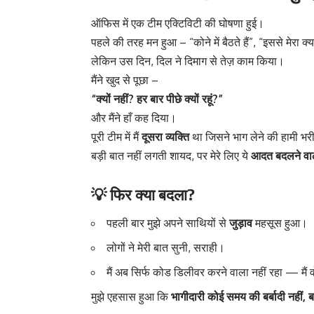
ऑफिस में एक टीम एक्टिविटी की घोषणा हुई।
पहले की तरह मन हुआ – “कोने में बैठते हैं”, “इससे मेरा क्य
लेकिन उस दिन, दिल ने दिमाग से तेज़ काम किया।
मैंने खुद से पूछा –
“क्यों नहीं? हर बार पीछे क्यों रहूं?”
और मैंने हाँ कह दिया।
पूरी टीम में मैं
दूसरा व्यक्ति
था जिसने भाग लेने की हामी भर
बड़ी बात नहीं लगती शायद, पर मेरे लिए ये
आदत बदलने वाल
💡 फिर क्या बदला?
पहली बार मुझे अपने साथियों से
जुड़ाव
महसूस हुआ।
लोगों ने मेरी बात सुनी, सराही।
मैं अब सिर्फ कोड डिलीवर करने वाला नहीं रहा — मैं
मुझे एहसास हुआ कि
भागीदारी कोई समय की बर्बादी नहीं, 