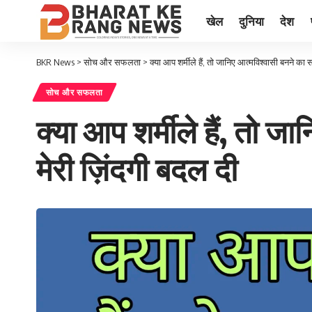
खेल
दुनिया
देश
BKR News
>
सोच और सफलता
>
क्या आप शर्मीले हैं, तो जानिए आत्मविश्वासी बनने का
सोच और सफलता
क्या आप शर्मीले हैं, तो 
मेरी ज़िंदगी बदल दी