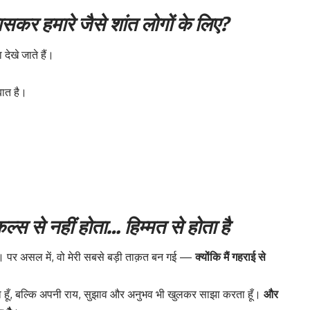
खासकर हमारे जैसे शांत लोगों के लिए?
 देखे जाते हैं।
ात है।
ल्स से नहीं होता… हिम्मत से होता है
ै। पर असल में, वो मेरी सबसे बड़ी ताक़त बन गई —
क्योंकि मैं गहराई से
करता हूँ, बल्कि अपनी राय, सुझाव और अनुभव भी खुलकर साझा करता हूँ।
और