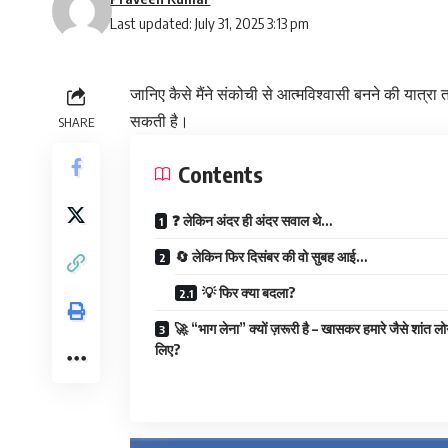
Last updated: July 31, 2025 3:13 pm
जानिए कैसे मैंने संकोची से आत्मविश्वासी बनने की या
सकती है।
SHARE
Contents
❓ लेकिन अंदर ही अंदर सवाल थे…
🔄 लेकिन फिर दिसंबर की वो सुबह आई…
💡 फिर क्या बदला?
🚀 “भाग लेना” क्यों ज़रूरी है – खासकर हमारे जैसे शांत लोग
लिए?