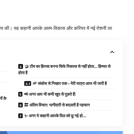
त्रा तय की। यह कहानी आपके आत्म-विकास और करियर में नई रोशनी ला
🤝 टीम का हिस्सा बनना सिर्फ स्किल्स से नहीं होता… हिम्मत से
होता है
🌱 संकोच से निखार तक – मेरी यात्रा आज भी जारी है
📢 अगर आप भी कभी खुद से पूछते हैं:
ों के
🔚 अंतिम विचार: भागीदारी से बदलती है पहचान
✨ अगर ये कहानी आपके दिल को छू गई हो…