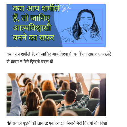
क्या आप शर्मीले हैं, तो जानिए आत्मविश्वासी बनने का सफ़र: एक छोटे
से कदम ने मेरी ज़िंदगी बदल दी
🧠 सवाल पूछने की ताक़त: एक आदत जिसने मेरी ज़िंदगी की दिशा