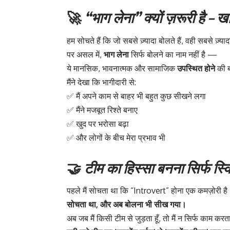
🚀
“भाग लेना” क्यों ज़रूरी है – 
हम सोचते हैं कि जो सबसे ज़्यादा बोलते हैं, वही सबसे ज़्यादा
पर असल में,
भाग लेना
सिर्फ बोलने का नाम नहीं है —
ये मानसिक, भावनात्मक और सामाजिक
उपस्थित होने
की ब
मैंने देखा कि भागीदारी से:
✅ मैं अपने काम से बाहर भी बहुत कुछ सीखने लगा
✅ मैंने मजबूत रिश्ते बनाए
✅ खुद पर भरोसा बढ़ा
✅ और लोगों के बीच मेरा प्रभाव भी
🤝
टीम का हिस्सा बनना सिर्फ स्कि
पहले मैं सोचता था कि “Introvert” होना एक कमज़ोरी ह
सोचता था, और अब बोलना भी सीख गया।
अब जब मैं किसी टीम से जुड़ता हूँ, तो मैं न सिर्फ काम 