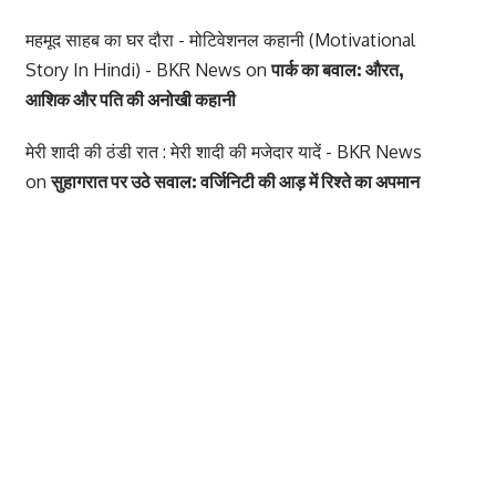
महमूद साहब का घर दौरा - मोटिवेशनल कहानी (Motivational
Story In Hindi) - BKR News
on
पार्क का बवाल: औरत,
आशिक और पति की अनोखी कहानी
मेरी शादी की ठंडी रात : मेरी शादी की मजेदार यादें - BKR News
on
सुहागरात पर उठे सवाल: वर्जिनिटी की आड़ में रिश्ते का अपमान