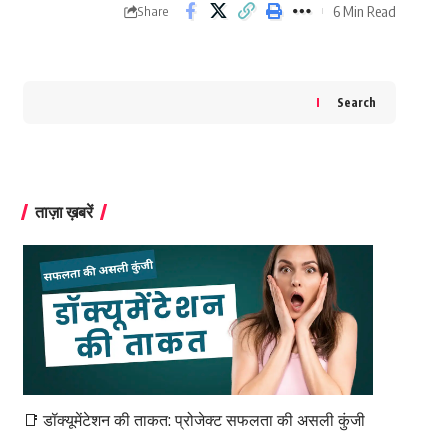
6 Min Read
Share
Search
ताज़ा ख़बरें
📑 डॉक्यूमेंटेशन की ताकत: प्रोजेक्ट सफलता की असली कुंजी