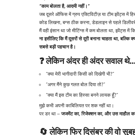
“काम बोलता है, आदमी नहीं।”
जब दूसरे ऑफिस में ग्रुप एक्टिविटीज़ या टीम इवेंट्स में हिस
कोड लिखना, बग्स ठीक करना, डेडलाइन से पहले डिलीवर
मैं वही इंसान था जो मीटिंग्स में कम बोलता था, इवेंट्स
ना इसीलिए कि मैं दूसरों से दूरी बनाना चाहता था, बल्कि क्
सबसे बड़ी पहचान है।
❓ लेकिन अंदर ही अंदर सवाल थे
“क्या मेरी भागीदारी किसी को दिखेगी भी?”
“अगर मैंने कुछ गलत बोल दिया तो?”
“क्या मैं इस टीम का हिस्सा बनने लायक हूँ?”
मुझे कभी अपनी काबिलियत पर शक नहीं था।
पर डर था –
जजमेंट का, रिजेक्शन का, और उस माहौल का
🔄 लेकिन फिर दिसंबर की वो स