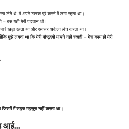
्सा लेते थे, मैं अपने टास्क पूरे करने में लगा रहता था।
ी – बस यही मेरी पहचान थी।
 में किनारे खड़ा रहता था और अक्सर अकेला लंच करता था।
योंकि मुझे लगता था कि मेरी मौजूदगी मायने नहीं रखती – मेरा काम ही मेरी
…
 जिसमें मैं सहज महसूस नहीं करता था।
ुबह आई…