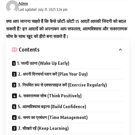
Admin
Last updated: July 31, 2025 3:24 pm
क्या आप जानना चाहते हैं कि कैसे छोटी-छोटी 15 आदतें आपकी जिंदगी को बदल
सकती हैं? इन आदतों को अपनाकर आप सफलता, आत्मविश्वास और सकारात्मक
सोच के साथ खुद को हीरो बना सकते हैं।
Contents
1. जल्दी उठना (Wake Up Early)
2. अपनी दिनचर्या प्लान करें (Plan Your Day)
3. नियमित रूप से एक्सरसाइज करें (Exercise Regularly)
4. सकारात्मक सोच (Think Positively)
5. आत्मविश्वास बढ़ाना (Build Confidence)
6. समय का प्रबंधन (Time Management)
7. सीखते रहें (Keep Learning)