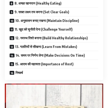
8. अच्छा खानपान (Healthy Eating)
9. सख्त लक्ष्य तय करना (Set Clear Goals)
10. अनुशासन बनाए रखना (Maintain Discipline)
11. खुद को चुनौती देना (Challenge Yourself)
12. स्वस्थ रिश्ते बनाना (Build Healthy Relationships)
13. गलतियों से सीखना (Learn From Mistakes)
14. समय पर निर्णय लेना (Make Decisions On Time)
15. आराम की महत्वता (Importance of Rest)
निष्कर्ष