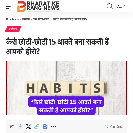
Aa
Font
Resizer
BKR News
>
पर्सनल
>
कैसे छोटी-छोटी 15 आदतें बना सकती हैं आपको हीरो?
पर्सनल
कैसे छोटी-छोटी 15 आदतें बना सकती हैं
आपको हीरो?
16 Min Read