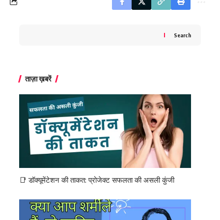
Search
ताज़ा ख़बरें
📑 डॉक्यूमेंटेशन की ताकत: प्रोजेक्ट सफलता की असली कुंजी