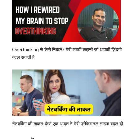
Overthinking से कैसे निकलें? मेरी सच्ची कहानी जो आपकी ज़िंदगी
बदल सकती है
नेटवर्किंग की ताकत: कैसे एक आदत ने मेरी प्रोफेशनल लाइफ बदल दी