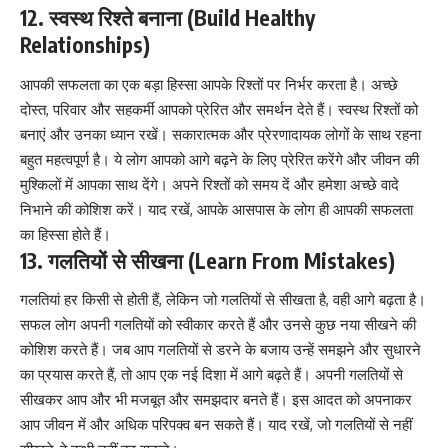
12. स्वस्थ रिश्ते बनाना (Build Healthy
Relationships)
आपकी सफलता का एक बड़ा हिस्सा आपके रिश्तों पर निर्भर करता है। अच्छे
दोस्त, परिवार और सहकर्मी आपको प्रेरित और समर्थन देते हैं। स्वस्थ रिश्तों को
बनाएं और उनका ध्यान रखें। सकारात्मक और प्रेरणादायक लोगों के साथ रहना
बहुत महत्वपूर्ण है। ये लोग आपको आगे बढ़ने के लिए प्रेरित करेंगे और जीवन की
मुश्किलों में आपका साथ देंगे। अपने रिश्तों को समय दें और हमेशा अच्छे वादे
निभाने की कोशिश करें। याद रखें, आपके आसपास के लोग ही आपकी सफलता
का हिस्सा होते हैं।
13. गलतियों से सीखना (Learn From Mistakes)
गलतियां हर किसी से होती हैं, लेकिन जो गलतियों से सीखता है, वही आगे बढ़ता है।
सफल लोग अपनी गलतियों को स्वीकार करते हैं और उनसे कुछ नया सीखने की
कोशिश करते हैं। जब आप गलतियों से डरने के बजाय उन्हें समझने और सुधारने
का प्रयास करते हैं, तो आप एक नई दिशा में आगे बढ़ते हैं। अपनी गलतियों से
सीखकर आप और भी मजबूत और समझदार बनते हैं। इस आदत को अपनाकर
आप जीवन में और अधिक परिपक्व बन सकते हैं। याद रखें, जो गलतियों से नहीं