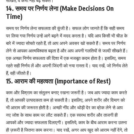
सीखते, वे कभी नहीं बढ़ सकते।
14. समय पर निर्णय लेना (Make Decisions On
Time)
समय पर निर्णय लेना सफलता की कुंजी है। सफल लोग जानते हैं कि सही समय
पर लिया गया निर्णय उन्हें आगे बढ़ने में मदद करता है। यदि आप किसी भी चीज़ के
बारे में ज्यादा सोचते रहते हैं, तो आप अपने अवसर खो सकते हैं। समय पर निर्णय
लेने से आपका आत्मविश्वास बढ़ता है और आप अपनी गलतियों से जल्दी सीखते हैं।
एक अच्छा निर्णय सफलता की दिशा में एक मजबूत कदम होता है। इसलिए, समय
रहते सही निर्णय लें और अपनी जिंदगी को नया रास्ता दें। याद रखें, जो निर्णय लेते
हैं, वही जीतते हैं।
15. आराम की महत्वता (Importance of Rest)
काम और विश्राम का संतुलन बनाए रखना जरूरी है। जब आप ज्यादा काम करते
हैं, तो आपकी उत्पादकता कम हो सकती है। इसलिए, अपने शरीर और दिमाग को
भी आराम की जरूरत होती है। अच्छी नींद और थोड़ी देर का ब्रेक लेने से आप
नए जोश के साथ काम पर लौट सकते हैं। एक स्वस्थ शरीर और ताजगी ही
आपको और ज्यादा सफलता दिलाएगी। इसलिये, काम के बीच आराम करना उतना
ही ज़रूरी है जितना काम करना। याद रखें, अगर आप खुद को आराम नहीं देंगे, तो