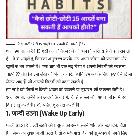
कैसे छोटी-छोटी 15 आदतें बना सकती हैं आपको हीरो?
आज हम बात करेंगे 15 ऐसी आदतों के बारे में जो आपको जीरो से हीरो बना सकती
हैं। ये वो आदतें हैं, जिनका अनुसरण करके आप अपने जीवन को सफलता और
खुशी से भर सकते हैं। क्या आप भी एक नई दिशा में अपनी जिंदगी को बदलना
चाहते हैं? तो फिर इस लेख को अंत तक पढ़ें, क्योंकि हम आपके लिए कुछ ऐसे टिप्स
लेकर आए हैं, जो आपकी जिंदगी को बदल सकते हैं।
हम सभी को किसी न किसी आदत को बदलने या सुधारने की जरूरत होती है।
आज हम बात करेंगे उन आदतों के बारे में, जिन्हें सफल लोग अपने जीवन में हर
दिन लागू करते हैं। तो, चलिए शुरुआत करते हैं!
1. जल्दी उठना (Wake Up Early)
पहली आदत है जल्दी उठने की। सुबह का समय सबसे शांत और उत्पादक होता
है। जब आप सुबह जल्दी उठते हैं, तो आपके पास दिन की शुरुआत में अपने लिए