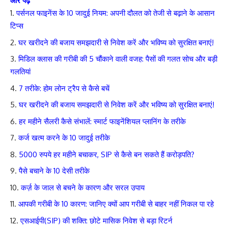
और पढ़े
पर्सनल फाइनेंस के 10 जादुई नियम: अपनी दौलत को तेजी से बढ़ाने के आसान
टिप्स
घर खरीदने की बजाय समझदारी से निवेश करें और भविष्य को सुरक्षित बनाएं!
मिडिल क्लास की गरीबी की 5 चौंकाने वाली वजह: पैसों की गलत सोच और बड़ी
गलतियां
7 तरीके: होम लोन ट्रैप से कैसे बचें
घर खरीदने की बजाय समझदारी से निवेश करें और भविष्य को सुरक्षित बनाएं!
हर महीने सैलरी कैसे संभालें: स्मार्ट फाइनेंशियल प्लानिंग के तरीके
कर्ज खत्म करने के 10 जादुई तरीके
5000 रुपये हर महीने बचाकर, SIP से कैसे बन सकते हैं करोड़पति?
पैसे बचाने के 10 देसी तरीके
कर्ज़ के जाल से बचने के कारण और सरल उपाय
आपकी गरीबी के 10 कारण: जानिए क्यों आप गरीबी से बाहर नहीं निकल पा रहे
एसआईपी(SIP) की शक्ति: छोटे मासिक निवेश से बड़ा रिटर्न