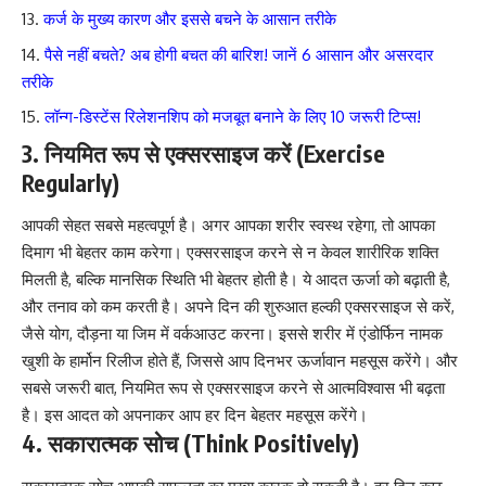
कर्ज के मुख्य कारण और इससे बचने के आसान तरीके
पैसे नहीं बचते? अब होगी बचत की बारिश! जानें 6 आसान और असरदार
तरीके
लॉन्ग-डिस्टेंस रिलेशनशिप को मजबूत बनाने के लिए 10 जरूरी टिप्स!
3. नियमित रूप से एक्सरसाइज करें (Exercise
Regularly)
आपकी सेहत सबसे महत्वपूर्ण है। अगर आपका शरीर स्वस्थ रहेगा, तो आपका
दिमाग भी बेहतर काम करेगा। एक्सरसाइज करने से न केवल शारीरिक शक्ति
मिलती है, बल्कि मानसिक स्थिति भी बेहतर होती है। ये आदत ऊर्जा को बढ़ाती है,
और तनाव को कम करती है। अपने दिन की शुरुआत हल्की एक्सरसाइज से करें,
जैसे योग, दौड़ना या जिम में वर्कआउट करना। इससे शरीर में एंडोर्फिन नामक
खुशी के हार्मोन रिलीज होते हैं, जिससे आप दिनभर ऊर्जावान महसूस करेंगे। और
सबसे जरूरी बात, नियमित रूप से एक्सरसाइज करने से आत्मविश्वास भी बढ़ता
है। इस आदत को अपनाकर आप हर दिन बेहतर महसूस करेंगे।
4. सकारात्मक सोच (Think Positively)