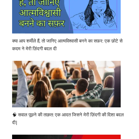
क्या आप शर्मीले हैं, तो जानिए आत्मविश्वासी बनने का सफ़र: एक छोटे से
कदम ने मेरी ज़िंदगी बदल दी
🧠 सवाल पूछने की ताक़त: एक आदत जिसने मेरी ज़िंदगी की दिशा बदल
दी|