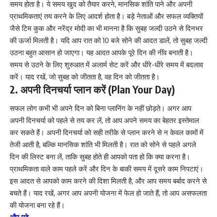
समय होता है। ये समय खुद को तैयार करने, मानसिक शांति पाने और अपनी
प्राथमिकताएं तय करने के लिए आदर्श होता है। बड़े नेताओं और सफल व्यक्तियों
जैसे टिम कुक और नरेंद्र मोदी का भी मानना है कि सुबह जल्दी उठने से दिनभर
की ऊर्जा मिलती है। यदि आप रात को 10 बजे सोने की आदत डालें, तो सुबह जल्दी
उठना बहुत आसान हो जाएगा। यह आदत आपके पूरे दिन की नींव बनाती है।
समय से उठने के लिए शुरुआत में अलार्म सेट करें और धीरे-धीरे समय में बदलाव
करें। याद रखें, जो सुबह को जीतता है, वह दिन को जीतता है।
2. अपनी दिनचर्या प्लान करें (Plan Your Day)
सफल लोग कभी भी अपने दिन को बिना प्लानिंग के नहीं छोड़ते। अगर आप
अपनी दिनचर्या को पहले से तय कर लें, तो आप अपने समय का बेहतर इस्तेमाल
कर सकते हैं। अपनी दिनचर्या को सही तरीके से प्लान करने से न केवल कामों में
तेजी आती है, बल्कि मानसिक शांति भी मिलती है। रात को सोने से पहले अगले
दिन की लिस्ट बना लें, ताकि सुबह होते ही आपको पता हो कि क्या करना है।
प्राथमिकता वाले काम पहले करें और दिन के बाकी समय में दूसरे काम निपटाएं।
इस आदत से आपको काम करने की दिशा मिलती है, और आप समय बर्बाद करने से
बचते हैं। याद रखें, अगर आप अपनी योजना में फेल हो जाते हैं, तो आप असफलता
की योजना बना रहे हैं।