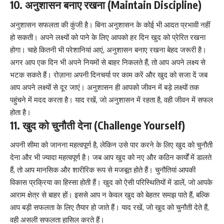
10. अनुशासन बनाए रखना (Maintain Discipline)
अनुशासन सफलता की कुंजी है। बिना अनुशासन के कोई भी आदत प्रभावी नहीं
हो सकती। अपने लक्ष्यों को पाने के लिए आपको हर दिन खुद को प्रेरित रखना
होगा। चाहे कितनी भी परेशानियां आएं, अनुशासन बनाए रखना बेहद जरूरी है।
अगर आप एक दिन भी अपने नियमों से बाहर निकलते हैं, तो आप अपने लक्ष्य से
भटक सकते हैं। रोज़ाना अपनी दिनचर्या पर काम करें और खुद को सजा दें जब
आप अपने लक्ष्यों से दूर जाएं। अनुशासन ही आपको जीवन में बड़े लक्ष्यों तक
पहुंचने में मदद करता है। याद रखें, जो अनुशासन में रहता है, वही जीवन में सफल
होता है।
11. खुद को चुनौती देना (Challenge Yourself)
अपनी सीमा को जानना महत्वपूर्ण है, लेकिन उसे पार करने के लिए खुद को चुनौती
देना और भी ज्यादा महत्वपूर्ण है। जब आप खुद को नए और कठिन कार्यों में डालते
हैं, तो आप मानसिक और शारीरिक रूप से मजबूत होते हैं। चुनौतियां आपकी
विकास प्रक्रिया का हिस्सा होती हैं। खुद को ऐसी परिस्थितियों में डालें, जो आपके
आराम क्षेत्र से बाहर हों। इससे आप न केवल खुद को बेहतर समझ पाते हैं, बल्कि
आप बड़ी सफलता के लिए तैयार हो जाते हैं। याद रखें, जो खुद को चुनौती देते हैं,
वही असली सफलता हासिल करते हैं।