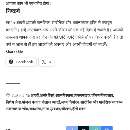
आपका काम भी प्रभावित होगा।
निष्कर्ष
यह 15 आदतें आपको मानसिक, शारीरिक और भावनात्मक दृष्टि से मजबूत
बनाएंगी। इन्हें अपनाकर आप अपने जीवन को एक नई दिशा दे सकते हैं। आपकी
सफलता आपके द्वारा हर दिन की गई छोटी-छोटी कोशिशों पर निर्भर करती है। तो
क्यों न आज से ही इन आदतों को अपनाएं और अपनी जिंदगी को बदलें?
Share this:
Facebook
X
TAGGED:
15 आदतें
अच्छे रिश्ते
आत्मविश्वास
एक्सरसाइज
जीवन में बदलाव
निर्णय लेना
योजना बनाना
रोज़ाना आदतें
लक्ष्य निर्धारण
शारीरिक और मानसिक स्वास्थ्य
सकारात्मक सोच
सफलता
समय प्रबंधन
सीखना
हीरो बनना