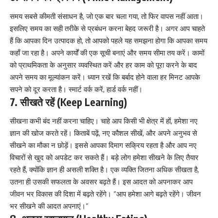
समय सबसे कीमती संसाधन है, जो एक बार चला गया, तो फिर वापस नहीं आता।
इसलिए समय का सही तरीके से प्रबंधन करना बेहद जरूरी है। अगर आप चाहते
हैं कि आपका दिन उत्पादक हो, तो आपको पहले यह समझना होगा कि आपका समय
कहाँ जा रहा है। अपने कार्यों की एक सूची बनाएं और समय सीमा तय करें। कामों
को प्राथमिकता के अनुसार व्यवस्थित करें और हर काम को पूरा करने के बाद
अपने समय का मूल्यांकन करें। ध्यान रखें कि बर्बाद होने वाला हर मिनट आपके
सपने को दूर करता है। स्मार्ट वर्क करें, हार्ड वर्क नहीं।
7. सीखते रहें (Keep Learning)
सीखना कभी बंद नहीं करना चाहिए। चाहे आप किसी भी क्षेत्र में हों, हमेशा नए
ज्ञान की खोज करते रहें। किताबें पढ़ें, नए कौशल सीखें, और अपने अनुभव से
सीखने का मौका न छोड़ें। इससे आपका दिमाग सक्रिय रहता है और आप नए
विचारों से खुद को अपडेट कर सकते हैं। बड़े लोग हमेशा सीखने के लिए तैयार
रहते हैं, क्योंकि ज्ञान ही असली शक्ति है। एक व्यक्ति जितना अधिक सीखता है,
उतना ही उसकी सफलता के अवसर बढ़ते हैं। इस आदत को अपनाकर आप
जीवन भर विकास की दिशा में बढ़ते रहेंगे। “आप हमेशा आगे बढ़ते रहेंगे। जीवन
भर सीखने की आदत अपनाएं।”