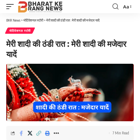
Aa
Font
Resizer
BKR News
>
मोटिवेशनल स्टोरी
>
मेरी शादी की ठंडी रात : मेरी शादी की मजेदार यादें
मोटिवेशनल स्टोरी
मेरी शादी की ठंडी रात : मेरी शादी की मजेदार
यादें
7 Min Read