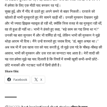
में हमेशा के लिए एक मीठी याद बनकर रह गई।
सुबह हुई, और मैं नींद से उठते हुए अपने कमरे से बाहर निकली। दरवाजे को
खोलते ही भाभी मुस्कुराते हुए मेरे सामने खड़ी थीं। उनकी मुस्कान देखकर मुझे
और भी ज्यादा झिझक महसूस हो रही थी, क्योंकि जिस वजह से वह मुस्कुरा रही थीं,
वह तो हुआ ही नहीं था। भाभी ने हंसते हुए कहा, “बड़े काम का गद्दा लिया था न?”
उनकी यह बात सुनकर मैं और भी शर्मिंदा हो गई, लेकिन भाभी की मुस्कान ने मुझे
थोड़ा आराम भी दिया। मैंने उन्हें शरमाते हुए जवाब दिया, “हां, बहुत अच्छा था।”
अब जब भी मैं उस खास रात को याद करती हूं, तो मुझे उस गद्दे के चीबड़-चीबड़ की
आवाज, भाभी की मुस्कान और उस रात का सन्नाटा याद आता है। मेरी शादी की
यह रात हमेशा मुझे यह याद दिलाती है कि रिश्तों में सच्ची खुशी कभी-कभी छोटे-
छोटे मजाकों और नटखट पलों में छिपी होती है।
Share this:
Facebook
X