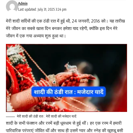
Admin
Last updated: July 31, 2025 3:24 pm
मेरी शादी सर्दियों की एक ठंडी रात में हुई थी, 24 जनवरी, 2016 को। यह तारीख
मेरे जीवन का सबसे खास दिन बनकर हमेशा याद रहेगी, क्योंकि इस दिन मेरे
जीवन में एक नया अध्याय शुरू हुआ था।
मेरी शादी की ठंडी रात : मेरी शादी की मजेदार यादें
शादी के सभी फंक्शन और रस्में बड़ी धूमधाम से हुई थीं। हर एक रस्म में हमारी
पारिवारिक परंपराएं जीवित थीं और साथ ही उसमें प्यार और स्नेह की खुशबू बसी