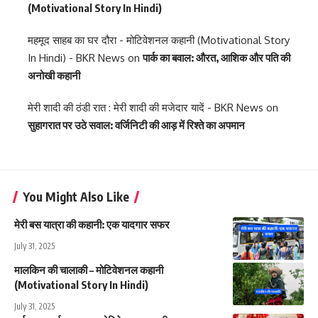
(Motivational Story In Hindi)
महमूद साहब का घर दौरा - मोटिवेशनल कहानी (Motivational Story
In Hindi) - BKR News
on
पार्क का बवाल: औरत, आशिक और पति की
अनोखी कहानी
मेरी शादी की ठंडी रात : मेरी शादी की मजेदार यादें - BKR News
on
सुहागरात पर उठे सवाल: वर्जिनिटी की आड़ में रिश्ते का अपमान
You Might Also Like
मेरी बस यात्रा की कहानी: एक यादगार सफर
July 31, 2025
मालकिन की चालाकी – मोटिवेशनल कहानी
(Motivational Story In Hindi)
July 31, 2025