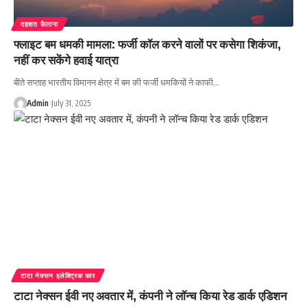
दहशत फैलाना
फ्लाइट बम धमकी मामला: फर्जी कॉल करने वालों पर कसेगा शिकंजा,
नहीं कर सकेंगे हवाई यात्रा
बीते सप्ताह भारतीय विमानन क्षेत्र में बम की फर्जी धमकियों ने काफी…
Admin
July 31, 2025
टाटा नेक्सन इलेक्ट्रिक कार
टाटा नेक्सन ईवी नए अवतार में, कंपनी ने लॉन्च किया रेड डार्क एडिशन