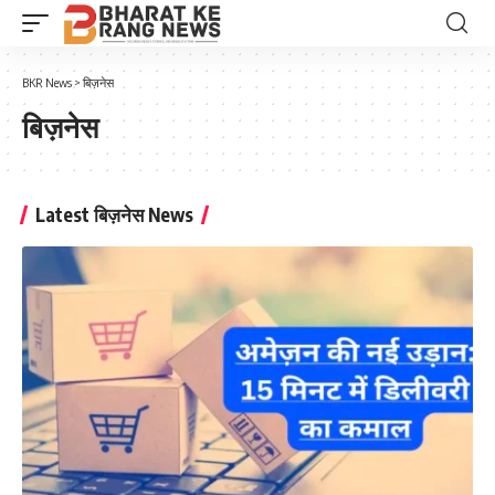
BKR News
>
बिज़नेस
बिज़नेस
Latest बिज़नेस News