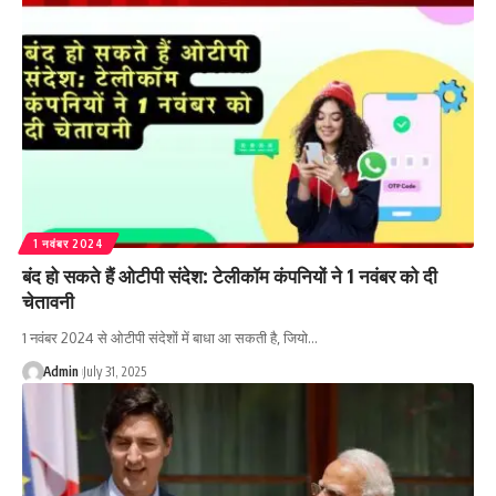
1 नवंबर 2024
बंद हो सकते हैं ओटीपी संदेश: टेलीकॉम कंपनियों ने 1 नवंबर को दी
चेतावनी
1 नवंबर 2024 से ओटीपी संदेशों में बाधा आ सकती है, जियो…
Admin
July 31, 2025