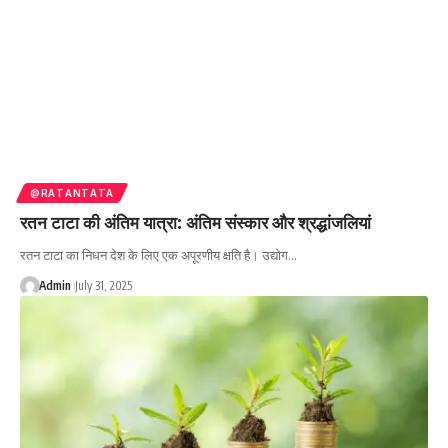
@RATANTATA
रतन टाटा की अंतिम यात्रा: अंतिम संस्कार और श्रद्धांजलियां
रतन टाटा का निधन देश के लिए एक अपूरणीय क्षति है। उद्योग…
Admin
July 31, 2025