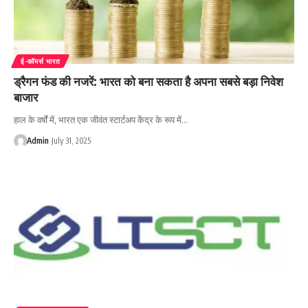
ई-कॉमर्स भारत
ड्रैगन फंड की नजरें: भारत को बना सकता है अपना सबसे बड़ा निवेश
बाजार
हाल के वर्षों में, भारत एक जीवंत स्टार्टअप केंद्र के रूप में…
Admin
July 31, 2025