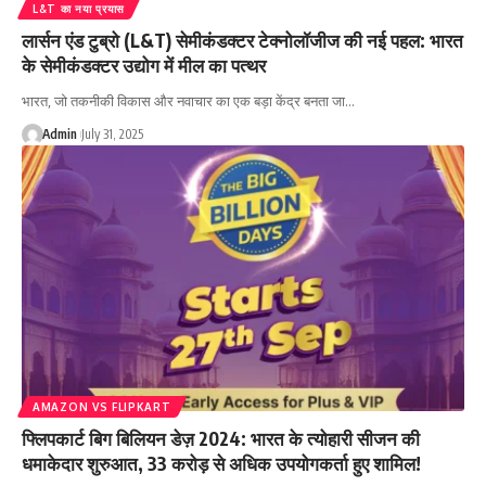
L&T का नया प्रयास
लार्सन एंड टुब्रो (L&T) सेमीकंडक्टर टेक्नोलॉजीज की नई पहल: भारत
के सेमीकंडक्टर उद्योग में मील का पत्थर
भारत, जो तकनीकी विकास और नवाचार का एक बड़ा केंद्र बनता जा…
Admin
July 31, 2025
AMAZON VS FLIPKART
फ्लिपकार्ट बिग बिलियन डेज़ 2024: भारत के त्योहारी सीजन की
धमाकेदार शुरुआत, 33 करोड़ से अधिक उपयोगकर्ता हुए शामिल!