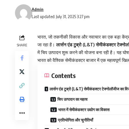
Admin
Last updated: July 31, 2025 3:27 pm
भारत, जो तकनीकी विकास और नवाचार का एक बड़ा केंद्र बन
जा रहा है।
लार्सन एंड टुब्रो (L&T) सेमीकंडक्टर टेक्नो
SHARE
में चिप उत्पादन शुरू करने की योजना बना रही है। यह घोष
भारत को वैश्विक सेमीकंडक्टर बाजार में एक महत्वपूर्ण खिल
Contents
लार्सन एंड टुब्रो (L&T) सेमीकंडक्टर टेक्नोलॉजीज का व
चिप उत्पादन का महत्व
भारत में सेमीकंडक्टर उद्योग का विकास
प्रतियोगिता और चुनौतियाँ