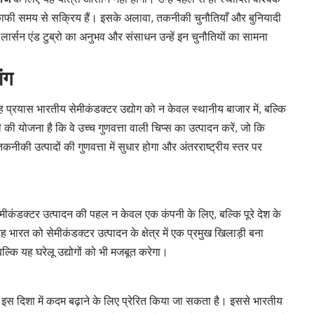
 में काफी समय से सक्रिय हैं। इसके अलावा, तकनीकी चुनौतियाँ और बुनियादी
लार्सन एंड टुब्रो का अनुभव और संसाधन उन्हें इन चुनौतियों का सामना
ंग
 प्रयास भारतीय सेमीकंडक्टर उद्योग को न केवल स्थानीय बाजार में, बल्कि
नी की योजना है कि वे उच्च गुणवत्ता वाली चिप्स का उत्पादन करें, जो कि
कनीकी उत्पादों की गुणवत्ता में सुधार होगा और अंतरराष्ट्रीय स्तर पर
मीकंडक्टर उत्पादन की पहल न केवल एक कंपनी के लिए, बल्कि पूरे देश के
भारत को सेमीकंडक्टर उत्पादन के क्षेत्र में एक प्रमुख खिलाड़ी बना
ल्कि यह घरेलू उद्योगों को भी मजबूत करेगा।
ी इस दिशा में कदम बढ़ाने के लिए प्रेरित किया जा सकता है। इससे भारतीय