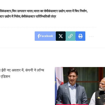
ीकंडक्टर
चिप उत्पादन भारत
भारत का सेमीकंडक्टर उद्योग
भारत में चिप निर्माण
टर उद्योग में निवेश
सेमीकंडक्टर पारिस्थितिकी तंत्र
Facebook