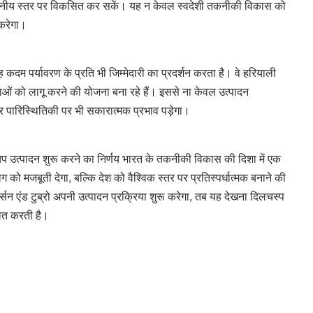
ो स्थानीय स्तर पर विकसित कर सकें। यह न केवल स्वदेशी तकनीकी विकास को
 करेगा।
कदम पर्यावरण के प्रति भी जिम्मेदारी का प्रदर्शन करता है। वे हरियाली
ओं को लागू करने की योजना बना रहे हैं। इससे ना केवल उत्पादन
और पारिस्थितिकी पर भी सकारात्मक प्रभाव पड़ेगा।
प उत्पादन शुरू करने का निर्णय भारत के तकनीकी विकास की दिशा में एक
 को मजबूती देगा, बल्कि देश को वैश्विक स्तर पर प्रतिस्पर्धात्मक बनाने की
लार्सन एंड टुब्रो अपनी उत्पादन प्रक्रिया शुरू करेगा, तब यह देखना दिलचस्प
वित करती है।