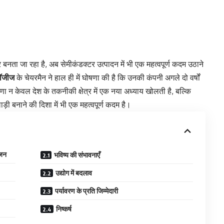
ता जा रहा है, अब सेमीकंडक्टर उत्पादन में भी एक महत्वपूर्ण कदम उठाने
लॉजीज
के चेयरमैन ने हाल ही में घोषणा की है कि उनकी कंपनी अगले दो वर्षों
णा न केवल देश के तकनीकी क्षेत्र में एक नया अध्याय खोलती है, बल्कि
ाड़ी बनाने की दिशा में भी एक महत्वपूर्ण कदम है।
िजन
भविष्य की संभावनाएँ
उद्योग में बदलाव
पर्यावरण के प्रति जिम्मेदारी
निष्कर्ष