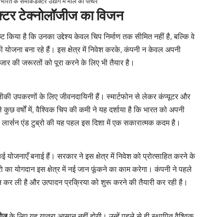
भारत के सेमीकंडक्टर उद्योग में मील का पत्थर
डक्टर टेक्नोलॉजीज का विजन
ष्ट किया है कि उनका उद्देश्य केवल चिप निर्माण तक सीमित नहीं है, बल्कि वे
 योजना बना रहे हैं। इस क्षेत्र में निवेश करके, कंपनी न केवल अपनी
ाजार की जरूरतों को पूरा करने के लिए भी तैयार है।
कनीकी उपकरणों के लिए जीवनदायिनी हैं। स्मार्टफोन से लेकर कंप्यूटर और
छ वर्षों में, वैश्विक चिप की कमी ने यह दर्शाया है कि भारत को अपनी
लार्सन एंड टुब्रो की यह पहल इस दिशा में एक सकारात्मक कदम है।
 योजनाएँ बनाई हैं। सरकार ने इस क्षेत्र में निवेश को प्रोत्साहित करने के
ो का योगदान इस क्षेत्र में नई जान फूंकने का काम करेगा। कंपनी ने पहले
 कर ली है और उत्पादन प्रक्रिया को शुरू करने की तैयारी कर रही है।
जीज
के लिए यह यात्रा आसान नहीं होगी। उन्हें पहले से ही स्थापित वैश्विक