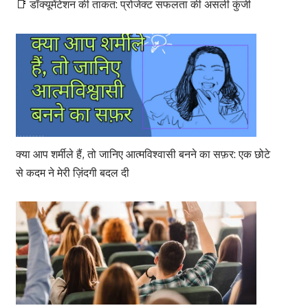
📑 डॉक्यूमेंटेशन की ताकत: प्रोजेक्ट सफलता की असली कुंजी
क्या आप शर्मीले हैं, तो जानिए आत्मविश्वासी बनने का सफ़र: एक छोटे
से कदम ने मेरी ज़िंदगी बदल दी