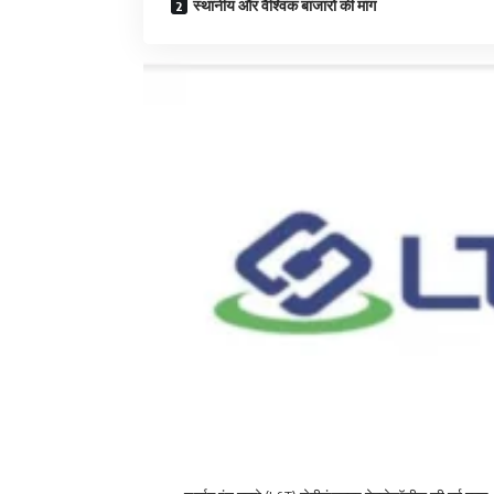
स्थानीय और वैश्विक बाजारों की मांग