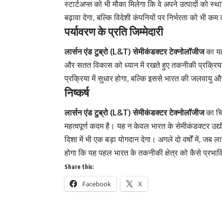
स्टार्टअप्स को भी मौका मिलेगा कि वे अपने उत्पादों क
बढ़ावा देगा, बल्कि विदेशी कंपनियों पर निर्भरता को भी कम
पर्यावरण के प्रति जिम्मेदारी
लार्सन एंड टुब्रो (L&T) सेमीकंडक्टर टेक्नोलॉजीज
का यह 
और सतत विकास को ध्यान में रखते हुए तकनीकी प्रक्रिया
प्रक्रिया में सुधार होगा, बल्कि इससे भारत की जलवायु 
निष्कर्ष
लार्सन एंड टुब्रो (L&T) सेमीकंडक्टर टेक्नोलॉजीज
का चि
महत्वपूर्ण कदम है। यह न केवल भारत के सेमीकंडक्टर उद्योग
दिशा में भी एक बड़ा योगदान देगा। अगले दो वर्षों में, जब 
होगा कि यह पहल भारत के तकनीकी क्षेत्र को कैसे प्रभा
Share this:
Facebook
X