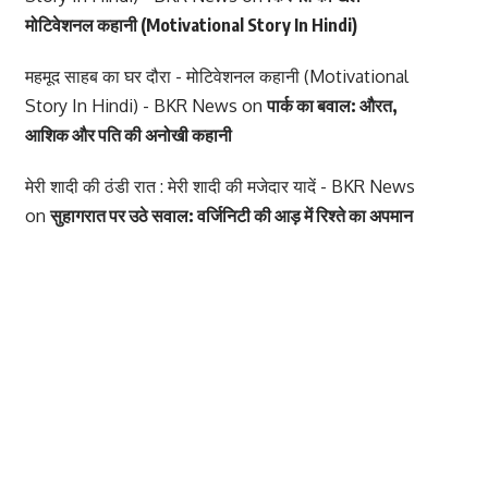
मोटिवेशनल कहानी (Motivational Story In Hindi)
महमूद साहब का घर दौरा - मोटिवेशनल कहानी (Motivational
Story In Hindi) - BKR News
on
पार्क का बवाल: औरत,
आशिक और पति की अनोखी कहानी
मेरी शादी की ठंडी रात : मेरी शादी की मजेदार यादें - BKR News
on
सुहागरात पर उठे सवाल: वर्जिनिटी की आड़ में रिश्ते का अपमान