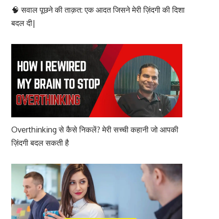
🧠 सवाल पूछने की ताक़त: एक आदत जिसने मेरी ज़िंदगी की दिशा
बदल दी|
Overthinking से कैसे निकलें? मेरी सच्ची कहानी जो आपकी
ज़िंदगी बदल सकती है