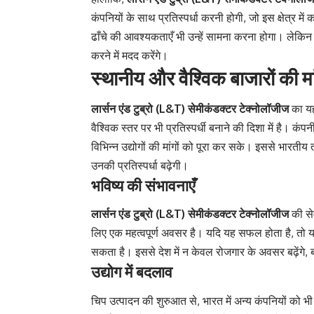
कंपनियों के साथ प्रतिस्पर्धा करनी होगी, जो इस क्षेत्र
ढाँचे की आवश्यकताएँ भी उन्हें सामना करना होगा। लेकिन 
करने में मदद करेंगे।
स्थानीय और वैश्विक बाजारों की मा
लार्सन एंड टुब्रो (L&T) सेमीकंडक्टर टेक्नोलॉजीज
का यह
वैश्विक स्तर पर भी प्रतिस्पर्धी बनाने की दिशा में है। कंप
विभिन्न उद्योगों की मांगों को पूरा कर सके। इससे भारतीय त
उनकी प्रतिस्पर्धा बढ़ेगी।
भविष्य की संभावनाएँ
लार्सन एंड टुब्रो (L&T) सेमीकंडक्टर टेक्नोलॉजीज
की से
लिए एक महत्वपूर्ण अवसर है। यदि यह सफल होता है, तो यह 
सकता है। इससे देश में न केवल रोजगार के अवसर बढ़ेंगे, ब
उद्योग में बदलाव
चिप उत्पादन की शुरुआत से, भारत में अन्य कंपनियों को भ