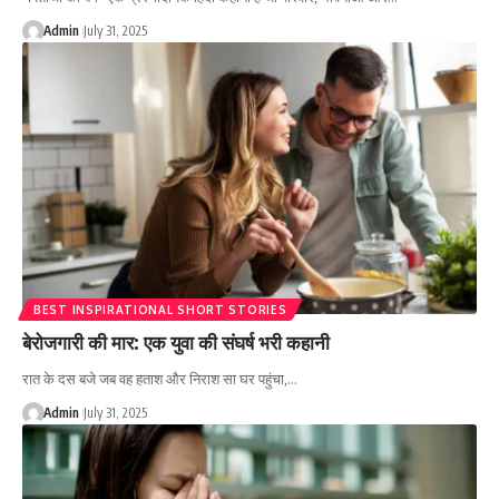
Admin
July 31, 2025
BEST INSPIRATIONAL SHORT STORIES
बेरोजगारी की मार: एक युवा की संघर्ष भरी कहानी
रात के दस बजे जब वह हताश और निराश सा घर पहुंचा,…
Admin
July 31, 2025