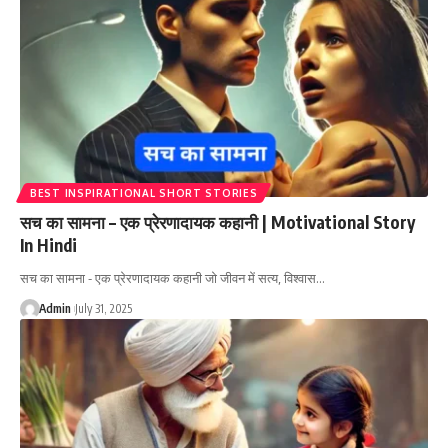
BEST INSPIRATIONAL SHORT STORIES
सच का सामना – एक प्रेरणादायक कहानी | Motivational Story
In Hindi
सच का सामना - एक प्रेरणादायक कहानी जो जीवन में सत्य, विश्वास…
Admin
July 31, 2025