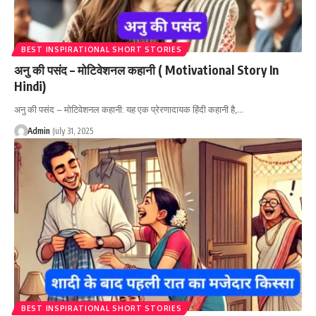
BEST INSPIRATIONAL SHORT STORIES
अनु की पसंद – मोटिवेशनल कहानी ( Motivational Story In
Hindi)
अनु की पसंद – मोटिवेशनल कहानी: यह एक प्रेरणादायक हिंदी कहानी है,…
Admin
July 31, 2025
BEST INSPIRATIONAL SHORT STORIES