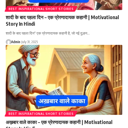
BEST INSPIRATIONAL SHORT STORIES
शादी के बाद पहला दिन – एक प्रेरणादायक कहानी | Motivational
Story In Hindi
शादी के बाद पहला दिन" एक प्रेरणादायक कहानी है, जो नई दुल्हन…
Admin
July 31, 2025
BEST INSPIRATIONAL SHORT STORIES
अख़बार वाले काका – एक प्रेरणादायक कहानी | Motivational