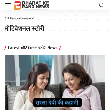
BKR News
>
मोटिवेशनल स्टोरी
मोटिवेशनल स्टोरी
Latest मोटिवेशनल स्टोरी News