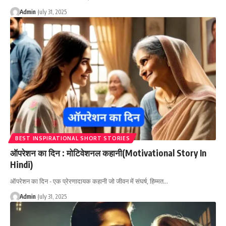
Admin
July 31, 2025
BEST INSPIRATIONAL SHORT STORIES
ऑपरेशन का दिन : मोटिवेशनल कहानी(Motivational Story In
Hindi)
ऑपरेशन का दिन - एक प्रेरणादायक कहानी जो जीवन में संघर्ष, हिम्मत…
Admin
July 31, 2025