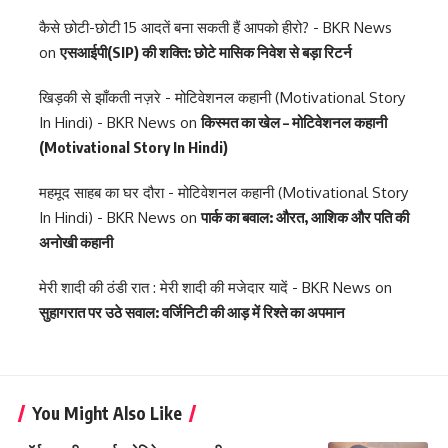
कैसे छोटी-छोटी 15 आदतें बना सकती हैं आपको हीरो? - BKR News
on
एसआईपी(SIP) की शक्ति: छोटे मासिक निवेश से बड़ा रिटर्न
खिड़की से झाँकती नज़रे - मोटिवेशनल कहानी (Motivational Story
In Hindi) - BKR News
on
किस्मत का खेल – मोटिवेशनल कहानी
(Motivational Story In Hindi)
महमूद साहब का घर दौरा - मोटिवेशनल कहानी (Motivational Story
In Hindi) - BKR News
on
पार्क का बवाल: औरत, आशिक और पति की
अनोखी कहानी
मेरी शादी की ठंडी रात : मेरी शादी की मजेदार यादें - BKR News
on
सुहागरात पर उठे सवाल: वर्जिनिटी की आड़ में रिश्ते का अपमान
You Might Also Like