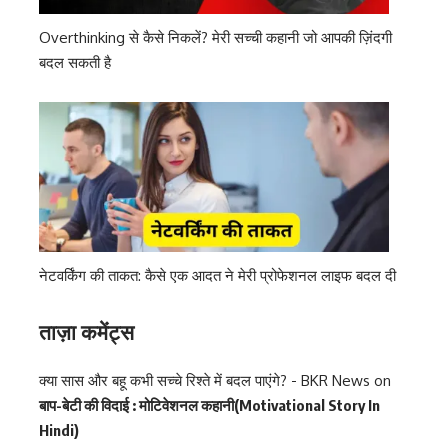
Overthinking से कैसे निकलें? मेरी सच्ची कहानी जो आपकी ज़िंदगी
बदल सकती है
नेटवर्किंग की ताकत: कैसे एक आदत ने मेरी प्रोफेशनल लाइफ बदल दी
ताज़ा कमेंट्स
क्या सास और बहू कभी सच्चे रिश्ते में बदल पाएंगे? - BKR News
on
बाप-बेटी की विदाई : मोटिवेशनल कहानी(Motivational Story In
Hindi)