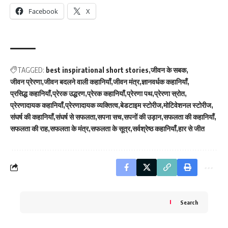
Facebook
X
TAGGED:
best inspirational short stories
जीवन के सबक
जीवन प्रेरणा
जीवन बदलने वाली कहानियाँ
जीवन मंत्र
ज्ञानवर्धक कहानियाँ
प्रसिद्ध कहानियाँ
प्रेरक उद्धरण
प्रेरक कहानियाँ
प्रेरणा पथ
प्रेरणा स्रोत
प्रेरणादायक कहानियाँ
प्रेरणादायक व्यक्तित्व
बेडटाइम स्टोरीज
मोटिवेशनल स्टोरीज
संघर्ष की कहानियाँ
संघर्ष से सफलता
सपना सच
सपनों की उड़ान
सफलता की कहानियाँ
सफलता की राह
सफलता के मंत्र
सफलता के सूत्र
सर्वश्रेष्ठ कहानियाँ
हार से जीत
Search