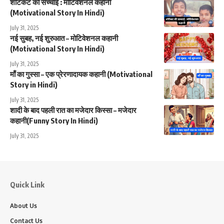
शॉर्टकट की सच्चाई : मोटिवेशनल कहानी
(Motivational Story In Hindi)
July 31, 2025
नई सुबह, नई शुरुआत – मोटिवेशनल कहानी
(Motivational Story In Hindi)
July 31, 2025
माँ का गुस्सा – एक प्रेरणादायक कहानी (Motivational
Story in Hindi)
July 31, 2025
शादी के बाद पहली रात का मजेदार किस्सा – मजेदार
कहानी(Funny Story In Hindi)
July 31, 2025
Quick Link
About Us
Contact Us