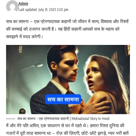
Admin
Last updated: July 31, 2025 3:20 pm
सच का सामना – एक प्रेरणादायक कहानी जो जीवन में सत्य, विश्वास और रिश्तों
की सच्चाई को उजागर करती है। यह हिंदी कहानी आपको सच के महत्व को
समझाने में मदद करेगी।
सच का सामना – एक प्रेरणादायक कहानी | Motivational Story In Hindi
मैं और मेरे पति अमित, एक साधारण से घर में रहते थे। हमारा रिश्ता दुनिया की
नज़रों में पूरी तरह सामान्य था – रोज़ की ज़िंदगी, छोटे-छोटे झगड़े, प्यार भरी बातें