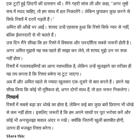
एक टूटी हुई ज़िंदगी की दास्तान थी। मैंने गहरी सांस ली और कहा, “अगर तुम्हें
सच में मदद चाहिए, तो हम साथ में हल निकालेंगे। लेकिन छुपाकर कुछ करने से
सिर्फ रिश्तों में दरारें पड़ती हैं।”
अमित की आँखें भर आईं। शायद उन्हें एहसास हुआ कि रिश्ते सिर्फ प्यार से नहीं,
बल्कि ईमानदारी से भी चलते हैं।
उस दिन मैंने सीखा कि हर रिश्ते में विश्वास और पारदर्शिता सबसे जरूरी होती है।
अगर अमित मुझसे यह सब पहले ही साझा कर लेते, तो शायद मुझे उन पर शक
नहीं होता।
रिश्तों में गलतफहमियों का आना स्वाभाविक है, लेकिन उन्हें सुलझाने का तरीका ही
यह तय करता है कि रिश्ता बचेगा या टूट जाएगा।
अब मैं और अमित पहले से ज्यादा खुलकर एक-दूसरे से बात करते हैं। हमने यह
सीख लिया कि कोई भी मुश्किल हो, अगर दोनों साथ हैं, तो हल जरूर निकलेगा।
निष्कर्ष
रिश्तों में सबसे बड़ा डर धोखे का होता है, लेकिन कई बार कुछ बातें छिपाना भी धोखे
से कम नहीं होता। इसलिए जरूरी है कि हम अपने साथी पर पूरा भरोसा करें और
कोई भी अनसुलझा सवाल अंदर न रखें। क्योंकि जितनी खुली बातचीत होगी,
उतना ही मजबूत रिश्ता बनेगा।
Share this: