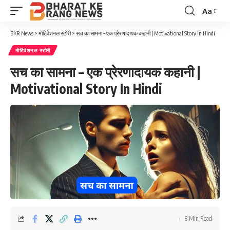
Aa
Font
Resizer
BKR News
>
मोटिवेशनल स्टोरी
>
सच का सामना – एक प्रेरणादायक कहानी | Motivational Story In Hindi
मोटिवेशनल स्टोरी
सच का सामना – एक प्रेरणादायक कहानी |
Motivational Story In Hindi
8 Min Read