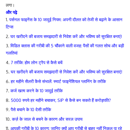
लगा।
और पढ़े
पर्सनल फाइनेंस के 10 जादुई नियम: अपनी दौलत को तेजी से बढ़ाने के आसान
टिप्स
घर खरीदने की बजाय समझदारी से निवेश करें और भविष्य को सुरक्षित बनाएं!
मिडिल क्लास की गरीबी की 5 चौंकाने वाली वजह: पैसों की गलत सोच और बड़ी
गलतियां
7 तरीके: होम लोन ट्रैप से कैसे बचें
घर खरीदने की बजाय समझदारी से निवेश करें और भविष्य को सुरक्षित बनाएं!
हर महीने सैलरी कैसे संभालें: स्मार्ट फाइनेंशियल प्लानिंग के तरीके
कर्ज खत्म करने के 10 जादुई तरीके
5000 रुपये हर महीने बचाकर, SIP से कैसे बन सकते हैं करोड़पति?
पैसे बचाने के 10 देसी तरीके
कर्ज़ के जाल से बचने के कारण और सरल उपाय
आपकी गरीबी के 10 कारण: जानिए क्यों आप गरीबी से बाहर नहीं निकल पा रहे