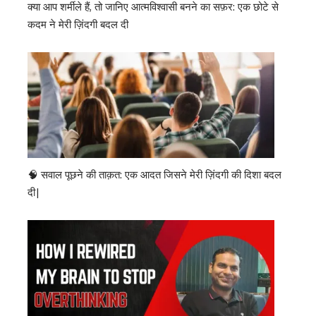
क्या आप शर्मीले हैं, तो जानिए आत्मविश्वासी बनने का सफ़र: एक छोटे से
कदम ने मेरी ज़िंदगी बदल दी
🧠 सवाल पूछने की ताक़त: एक आदत जिसने मेरी ज़िंदगी की दिशा बदल
दी|