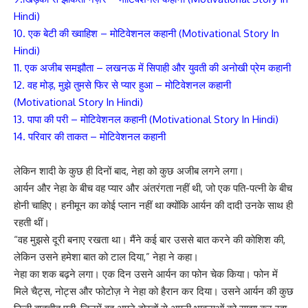
Hindi)
10. एक बेटी की ख्वाहिश – मोटिवेशनल कहानी (Motivational Story In
Hindi)
11. एक अजीब समझौता – लखनऊ में सिपाही और युवती की अनोखी प्रेम कहानी
12. वह मोड़, मुझे तुमसे फिर से प्यार हुआ – मोटिवेशनल कहानी
(Motivational Story In Hindi)
13. पापा की परी – मोटिवेशनल कहानी (Motivational Story In Hindi)
14. परिवार की ताकत – मोटिवेशनल कहानी
लेकिन शादी के कुछ ही दिनों बाद, नेहा को कुछ अजीब लगने लगा।
आर्यन और नेहा के बीच वह प्यार और अंतरंगता नहीं थी, जो एक पति-पत्नी के बीच
होनी चाहिए। हनीमून का कोई प्लान नहीं था क्योंकि आर्यन की दादी उनके साथ ही
रहती थीं।
“वह मुझसे दूरी बनाए रखता था। मैंने कई बार उससे बात करने की कोशिश की,
लेकिन उसने हमेशा बात को टाल दिया,” नेहा ने कहा।
नेहा का शक बढ़ने लगा। एक दिन उसने आर्यन का फोन चेक किया। फोन में
मिले चैट्स, नोट्स और फोटोज़ ने नेहा को हैरान कर दिया। उसने आर्यन की कुछ