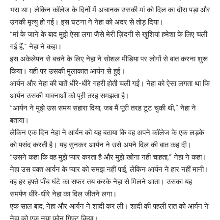
भरा था। लेकिन कॉलेज के दिनों में अचानक उसकी मां को दिल का दौरा पड़ा और
उनकी मृत्यु हो गई। इस घटना ने नेहा को अंदर से तोड़ दिया।
“मां के जाने के बाद मुझे ऐसा लगा जैसे मेरी ज़िंदगी से खुशियां हमेशा के लिए चली
गई हैं,” नेहा ने कहा।
इस अकेलेपन से बचने के लिए नेहा ने सोशल मीडिया पर लोगों से बात करना शुरू
किया। यहीं पर उसकी मुलाकात आर्यन से हुई।
आर्यन और नेहा की बातें धीरे-धीरे गहरी होती चली गईं। नेहा को ऐसा लगता था कि
आर्यन उसकी भावनाओं को पूरी तरह समझता है।
“आर्यन ने मुझे उस समय सहारा दिया, जब मैं पूरी तरह टूट चुकी थी,” नेहा ने
बताया।
लेकिन एक दिन नेहा ने आर्यन को यह बताया कि वह अपने कॉलेज के एक लड़के
को पसंद करती है। यह सुनकर आर्यन ने उसे अपने दिल की बात कह दी।
“उसने कहा कि वह मुझे प्यार करता है और मुझे खोना नहीं चाहता,” नेहा ने कहा।
नेहा उस वक्त आर्यन के प्यार को समझ नहीं पाई, लेकिन आर्यन ने हार नहीं मानी।
वह हर हफ्ते पाँच घंटे का सफर तय करके नेहा से मिलने आता। उसका यह
समर्पण धीरे-धीरे नेहा का दिल जीतने लगा।
एक साल बाद, नेहा और आर्यन ने शादी कर ली। शादी की पहली रात को आर्यन ने
नेहा को एक नया फोन गिफ्ट किया।