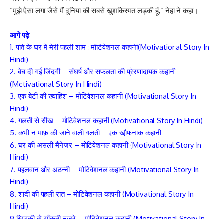
“मुझे ऐसा लगा जैसे मैं दुनिया की सबसे खुशकिस्मत लड़की हूं,” नेहा ने कहा।
आगे पढ़े
1. पति के घर में मेरी पहली शाम : मोटिवेशनल कहानी(Motivational Story In
Hindi)
2. बेच दी गई जिंदगी – संघर्ष और सफलता की प्रेरणादायक कहानी
(Motivational Story In Hindi)
3. एक बेटी की ख्वाहिश – मोटिवेशनल कहानी (Motivational Story In
Hindi)
4. गलती से सीख – मोटिवेशनल कहानी (Motivational Story In Hindi)
5. कभी न माफ़ की जाने वाली गलती – एक खौ़फनाक कहानी
6. घर की असली मैनेजर – मोटिवेशनल कहानी (Motivational Story In
Hindi)
7. पहलवान और अठन्नी – मोटिवेशनल कहानी (Motivational Story In
Hindi)
8. शादी की पहली रात – मोटिवेशनल कहानी (Motivational Story In
Hindi)
9.खिड़की से झाँकती नज़रे – मोटिवेशनल कहानी (Motivational Story In