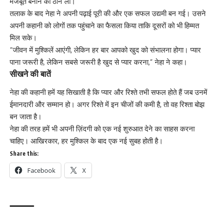
मजबूत बनाने की ठान ली।
तलाक के बाद नेहा ने अपनी पढ़ाई पूरी की और एक सफल उद्यमी बन गई। उसने
अपनी कहानी को लोगों तक पहुंचाने का फैसला किया ताकि दूसरों को भी हिम्मत
मिल सके।
“जीवन में मुश्किलें आएंगी, लेकिन हर बार आपको खुद को संभालना होगा। प्यार
पाना जरूरी है, लेकिन सबसे जरूरी है खुद से प्यार करना,” नेहा ने कहा।
सीखने की बातें
नेहा की कहानी हमें यह सिखाती है कि प्यार और रिश्ते तभी सफल होते हैं जब उनमें
ईमानदारी और सम्मान हो। अगर रिश्ते में इन चीजों की कमी है, तो वह रिश्ता बोझ
बन जाता है।
नेहा की तरह हमें भी अपनी ज़िंदगी को एक नई शुरुआत देने का साहस करना
चाहिए। आखिरकार, हर मुश्किल के बाद एक नई सुबह होती है।
Share this:
Facebook
X