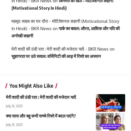
In Hindi) - BKR News
on
किस्मत का खेल – मोटिवेशनल कहानी
(Motivational Story In Hindi)
महमूद साहब का घर दौरा - मोटिवेशनल कहानी (Motivational Story
In Hindi) - BKR News
on
पार्क का बवाल: औरत, आशिक और पति की
अनोखी कहानी
मेरी शादी की ठंडी रात : मेरी शादी की मजेदार यादें - BKR News
on
सुहागरात पर उठे सवाल: वर्जिनिटी की आड़ में रिश्ते का अपमान
You Might Also Like
मेरी शादी की ठंडी रात : मेरी शादी की मजेदार यादें
July 31, 2025
क्या सास और बहू कभी सच्चे रिश्ते में बदल पाएंगे?
July 31, 2025