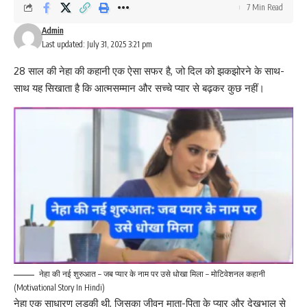
7 Min Read
Admin
Last updated: July 31, 2025 3:21 pm
28 साल की नेहा की कहानी एक ऐसा सफर है, जो दिल को झकझोरने के साथ-
साथ यह सिखाता है कि आत्मसम्मान और सच्चे प्यार से बढ़कर कुछ नहीं।
नेहा की नई शुरुआत – जब प्यार के नाम पर उसे धोखा मिला – मोटिवेशनल कहानी
(Motivational Story In Hindi)
नेहा एक साधारण लड़की थी, जिसका जीवन माता-पिता के प्यार और देखभाल से