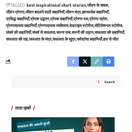
TAGGED:
best inspirational short stories
जीवन के सबक
जीवन प्रेरणा
जीवन बदलने वाली कहानियाँ
जीवन मंत्र
ज्ञानवर्धक कहानियाँ
प्रसिद्ध कहानियाँ
प्रेरक उद्धरण
प्रेरक कहानियाँ
प्रेरणा पथ
प्रेरणा स्रोत
प्रेरणादायक कहानियाँ
प्रेरणादायक व्यक्तित्व
बेडटाइम स्टोरीज
मोटिवेशनल स्टोरीज
संघर्ष की कहानियाँ
संघर्ष से सफलता
सपना सच
सपनों की उड़ान
सफलता की कहानियाँ
सफलता की राह
सफलता के मंत्र
सफलता के सूत्र
सर्वश्रेष्ठ कहानियाँ
हार से जीत
Search
ताज़ा ख़बरें