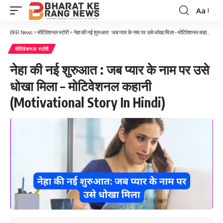
Aa
Font
Resizer
BKR News
>
मोटिवेशनल स्टोरी
>
नेहा की नई शुरुआत : जब प्यार के नाम पर उसे धोखा मिला – मोटिवेशनल कहानी (Motivational Story In Hindi)
मोटिवेशनल स्टोरी
नेहा की नई शुरुआत : जब प्यार के नाम पर उसे
धोखा मिला – मोटिवेशनल कहानी
(Motivational Story In Hindi)