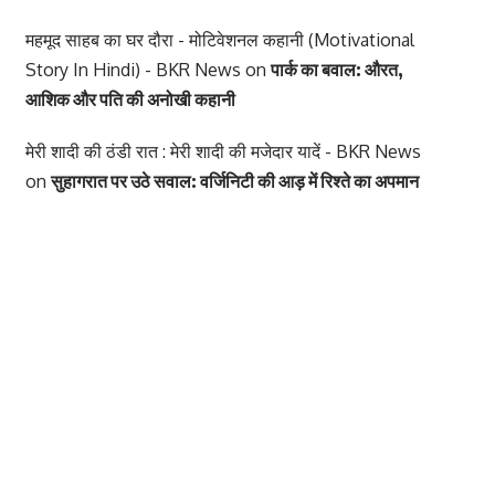
महमूद साहब का घर दौरा - मोटिवेशनल कहानी (Motivational
Story In Hindi) - BKR News
on
पार्क का बवाल: औरत,
आशिक और पति की अनोखी कहानी
मेरी शादी की ठंडी रात : मेरी शादी की मजेदार यादें - BKR News
on
सुहागरात पर उठे सवाल: वर्जिनिटी की आड़ में रिश्ते का अपमान