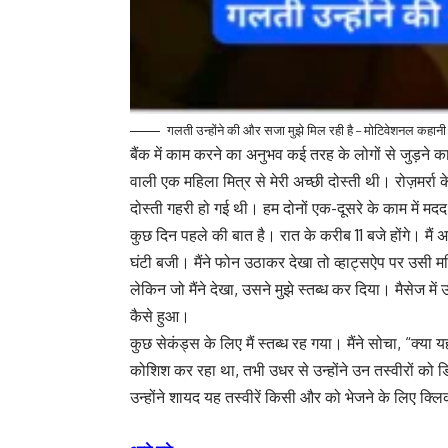
गलती उन्होंने की और सजा मुझे मिल रही है – मोटिवेशनल कहान
बैंक में काम करने का अनुभव कई तरह के लोगों से जुड़ने का
वाली एक महिला मित्र से मेरी अच्छी दोस्ती थी। रोज़मर
दोस्ती गहरी हो गई थी। हम दोनों एक-दूसरे के काम में मद
कुछ दिन पहले की बात है। रात के करीब 11 बजे होंगे। म
घंटी बजी। मैंने फोन उठाकर देखा तो व्हाट्सऐप पर उसी मह
लेकिन जो मैंने देखा, उसने मुझे स्तब्ध कर दिया। मैसेज मे
कैसे हुआ।
कुछ सेकंड्स के लिए मैं स्तब्ध रह गया। मैंने सोचा, “क्य
कोशिश कर रहा था, तभी उधर से उन्होंने उन तस्वीरों 
उन्होंने शायद यह तस्वीरें किसी और को भेजने के लिए क्ल