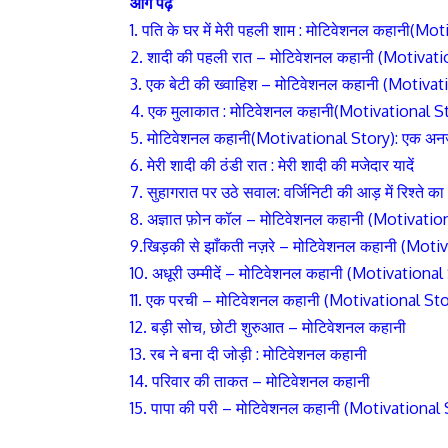
आगे पढ़े
1. पति के घर में मेरी पहली शाम : मोटिवेशनल कहानी(M
2. शादी की पहली रात – मोटिवेशनल कहानी (Motivati
3. एक बेटी की ख्वाहिश – मोटिवेशनल कहानी (Motivat
4. एक मुलाकात : मोटिवेशनल कहानी(Motivational S
5. मोटिवेशनल कहानी(Motivational Story): एक अ
6. मेरी शादी की ठंडी रात : मेरी शादी की मजेदार यादें
7.
सुहागरात पर उठे सवाल: वर्जिनिटी की आड़ में रिश्ते क
8.
अज्ञात फ़ोन कॉल
– मोटिवेशनल कहानी (Motivation
9.खिड़की से झाँकती नज़रे – मोटिवेशनल कहानी (Moti
10. अधूरी उम्मीदें – मोटिवेशनल कहानी (Motivationa
11. एक परची – मोटिवेशनल कहानी (Motivational Sto
12. बड़ी सोच, छोटी शुरुआत – मोटिवेशनल कहानी
13. रब ने बना दी जोड़ी : मोटिवेशनल कहानी
14. परिवार की ताकत – मोटिवेशनल कहानी
15. पापा की परी – मोटिवेशनल कहानी (Motivational