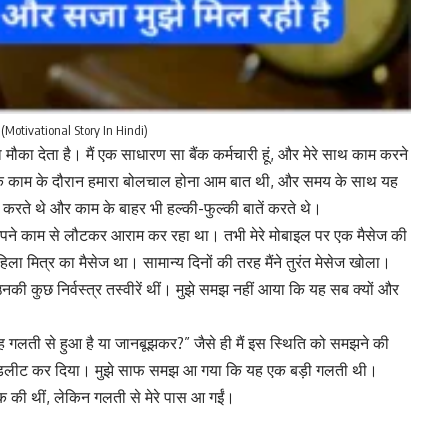
ी (Motivational Story In Hindi)
 मौका देता है। मैं एक साधारण सा बैंक कर्मचारी हूं, और मेरे साथ काम करने
्रा के काम के दौरान हमारा बोलचाल होना आम बात थी, और समय के साथ यह
द करते थे और काम के बाहर भी हल्की-फुल्की बातें करते थे।
ैं अपने काम से लौटकर आराम कर रहा था। तभी मेरे मोबाइल पर एक मैसेज की
िला मित्र का मैसेज था। सामान्य दिनों की तरह मैंने तुरंत मेसेज खोला।
ं उनकी कुछ निर्वस्त्र तस्वीरें थीं। मुझे समझ नहीं आया कि यह सब क्यों और
ा यह गलती से हुआ है या जानबूझकर?” जैसे ही मैं इस स्थिति को समझने की
को डिलीट कर दिया। मुझे साफ समझ आ गया कि यह एक बड़ी गलती थी।
िक की थीं, लेकिन गलती से मेरे पास आ गईं।