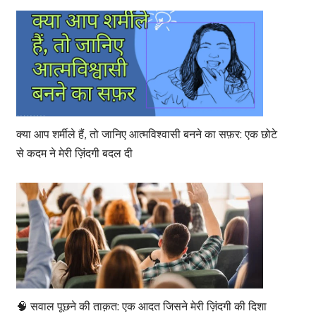
क्या आप शर्मीले हैं, तो जानिए आत्मविश्वासी बनने का सफ़र: एक छोटे
से कदम ने मेरी ज़िंदगी बदल दी
🧠 सवाल पूछने की ताक़त: एक आदत जिसने मेरी ज़िंदगी की दिशा