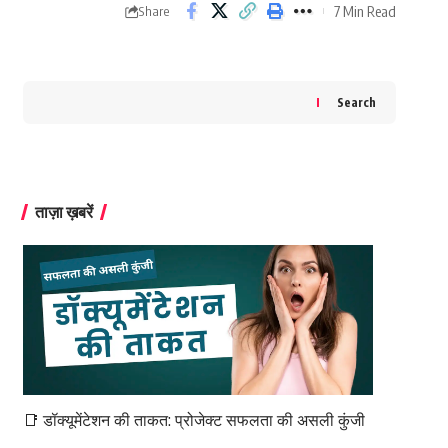
7 Min Read
Share
Search
ताज़ा ख़बरें
📑 डॉक्यूमेंटेशन की ताकत: प्रोजेक्ट सफलता की असली कुंजी