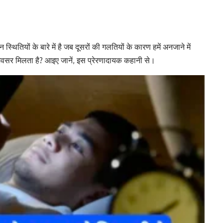
थितियों के बारे में है जब दूसरों की गलतियों के कारण हमें अनजाने में
अवसर मिलता है? आइए जानें, इस प्रेरणादायक कहानी से।