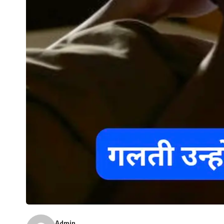
Admin