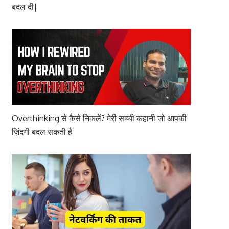
बदल दी|
Overthinking से कैसे निकलें? मेरी सच्ची कहानी जो आपकी
ज़िंदगी बदल सकती है