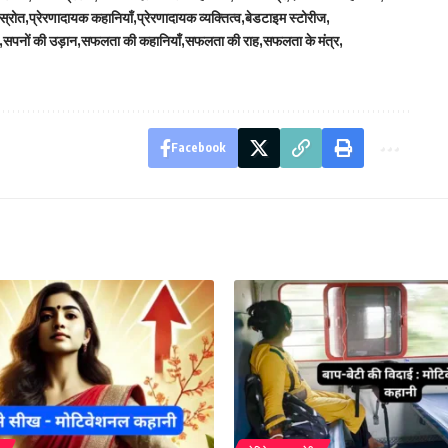
 स्रोत
प्रेरणादायक कहानियाँ
प्रेरणादायक व्यक्तित्व
बेडटाइम स्टोरीज
सपनों की उड़ान
सफलता की कहानियाँ
सफलता की राह
सफलता के मंत्र
Facebook