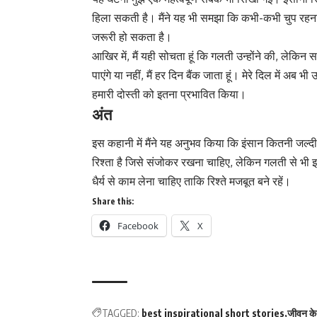
हिला सकती है। मैंने यह भी समझा कि कभी-कभी चुप रहना ह
जरूरी हो सकता है।
आखिर में, मैं यही सोचता हूं कि गलती उन्होंने की, लेकिन
पाएंगे या नहीं, मैं हर दिन बैंक जाता हूं। मेरे दिल में 
हमारी दोस्ती को इतना प्रभावित किया।
अंत
इस कहानी में मैंने यह अनुभव किया कि इंसान कितनी जल्दी
रिश्ता है जिसे संजोकर रखना चाहिए, लेकिन गलती से भी इस
धैर्य से काम लेना चाहिए ताकि रिश्ते मजबूत बने रहें।
Share this:
Facebook
X
TAGGED:
best inspirational short stories
जीवन क