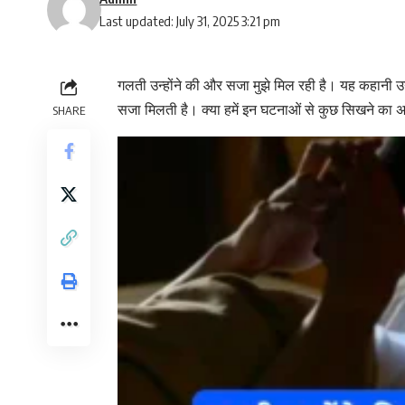
Last updated: July 31, 2025 3:21 pm
गलती उन्होंने की और सजा मुझे मिल रही है। यह कहानी उन स्
सजा मिलती है। क्या हमें इन घटनाओं से कुछ सिखने का 
SHARE