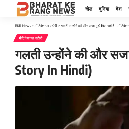
खेल
दुनिया
देश
BKR News
>
मोटिवेशनल स्टोरी
>
गलती उन्होंने की और सजा मुझे मिल रही है – मोटिवे
मोटिवेशनल स्टोरी
गलती उन्होंने की और सजा
Story In Hindi)