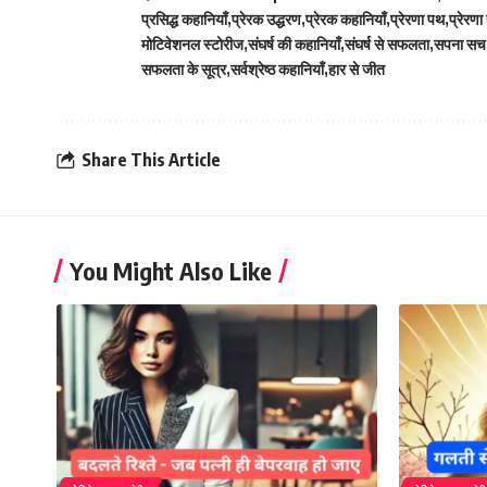
प्रसिद्ध कहानियाँ
प्रेरक उद्धरण
प्रेरक कहानियाँ
प्रेरणा पथ
प्रेरणा
मोटिवेशनल स्टोरीज
संघर्ष की कहानियाँ
संघर्ष से सफलता
सपना सच
सफलता के सूत्र
सर्वश्रेष्ठ कहानियाँ
हार से जीत
Share This Article
You Might Also Like