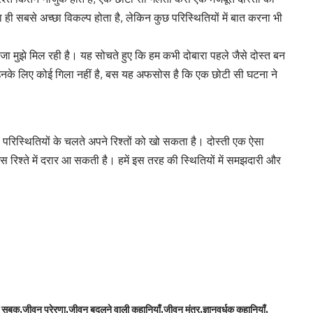
ी सबसे अच्छा विकल्प होता है, लेकिन कुछ परिस्थितियों में बात करना भी
 सजा मुझे मिल रही है। यह सोचते हुए कि हम कभी दोबारा पहले जैसे दोस्त बन
अब भी उनके लिए कोई गिला नहीं है, बस यह अफसोस है कि एक छोटी सी घटना ने
 परिस्थितियों के चलते अपने रिश्तों को खो सकता है। दोस्ती एक ऐसा
 रिश्ते में दरार आ सकती है। हमें इस तरह की स्थितियों में समझदारी और
े सबक
जीवन प्रेरणा
जीवन बदलने वाली कहानियाँ
जीवन मंत्र
ज्ञानवर्धक कहानियाँ