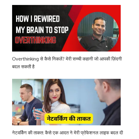
Overthinking से कैसे निकलें? मेरी सच्ची कहानी जो आपकी ज़िंदगी
बदल सकती है
नेटवर्किंग की ताकत: कैसे एक आदत ने मेरी प्रोफेशनल लाइफ बदल दी