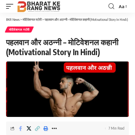
Aa
Font
Resizer
BKR News
>
मोटिवेशनल स्टोरी
>
पहलवान और अठन्नी – मोटिवेशनल कहानी (Motivational Story In Hindi)
मोटिवेशनल स्टोरी
पहलवान और अठन्नी – मोटिवेशनल कहानी
(Motivational Story In Hindi)
7 Min Read