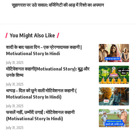
सुहागरात पर उठे सवाल: वर्जिनिटी की आड़ में रिश्ते का अपमान
You Might Also Like
शादी के बाद पहला दिन – एक प्रेरणादायक कहानी |
Motivational Story In Hindi
July 31, 2025
मोटिवेशनल कहानी(Motivational Story): बुद्ध और
उनके शिष्य
July 31, 2025
थप्पड़ – दिल को छूने वाली मोटिवेशनल कहानी (
Motivational Story In Hindi)
July 31, 2025
फसलें नहीं, उम्मीदें उगाईं : मोटिवेशनल कहानी
(Motivational Story In Hindi)
July 31, 2025