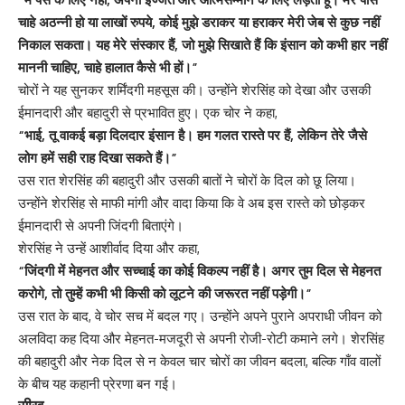
चाहे अठन्नी हो या लाखों रुपये, कोई मुझे डराकर या हराकर मेरी जेब से कुछ नहीं
निकाल सकता। यह मेरे संस्कार हैं, जो मुझे सिखाते हैं कि इंसान को कभी हार नहीं
माननी चाहिए, चाहे हालात कैसे भी हों।”
चोरों ने यह सुनकर शर्मिंदगी महसूस की। उन्होंने शेरसिंह को देखा और उसकी
ईमानदारी और बहादुरी से प्रभावित हुए। एक चोर ने कहा,
“भाई, तू वाकई बड़ा दिलदार इंसान है। हम गलत रास्ते पर हैं, लेकिन तेरे जैसे
लोग हमें सही राह दिखा सकते हैं।”
उस रात शेरसिंह की बहादुरी और उसकी बातों ने चोरों के दिल को छू लिया।
उन्होंने शेरसिंह से माफी मांगी और वादा किया कि वे अब इस रास्ते को छोड़कर
ईमानदारी से अपनी जिंदगी बिताएंगे।
शेरसिंह ने उन्हें आशीर्वाद दिया और कहा,
“जिंदगी में मेहनत और सच्चाई का कोई विकल्प नहीं है। अगर तुम दिल से मेहनत
करोगे, तो तुम्हें कभी भी किसी को लूटने की जरूरत नहीं पड़ेगी।”
उस रात के बाद, वे चोर सच में बदल गए। उन्होंने अपने पुराने अपराधी जीवन को
अलविदा कह दिया और मेहनत-मजदूरी से अपनी रोजी-रोटी कमाने लगे। शेरसिंह
की बहादुरी और नेक दिल से न केवल चार चोरों का जीवन बदला, बल्कि गाँव वालों
के बीच यह कहानी प्रेरणा बन गई।
सीख