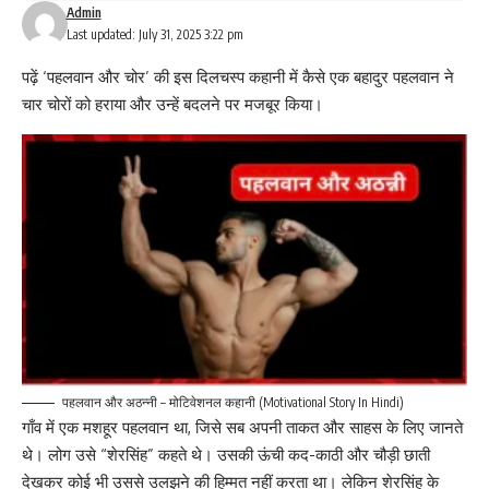
Admin
Last updated: July 31, 2025 3:22 pm
पढ़ें ‘पहलवान और चोर’ की इस दिलचस्प कहानी में कैसे एक बहादुर पहलवान ने
चार चोरों को हराया और उन्हें बदलने पर मजबूर किया।
पहलवान और अठन्नी – मोटिवेशनल कहानी (Motivational Story In Hindi)
गाँव में एक मशहूर पहलवान था, जिसे सब अपनी ताकत और साहस के लिए जानते
थे। लोग उसे “शेरसिंह” कहते थे। उसकी ऊंची कद-काठी और चौड़ी छाती
देखकर कोई भी उससे उलझने की हिम्मत नहीं करता था। लेकिन शेरसिंह के