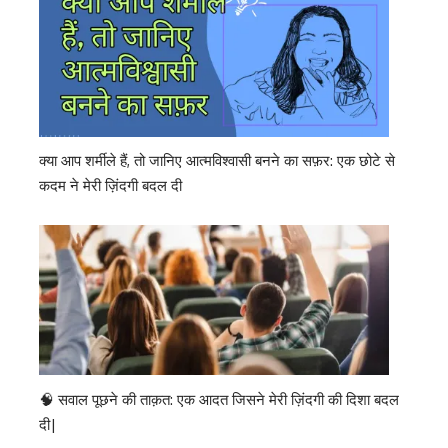
क्या आप शर्मीले हैं, तो जानिए आत्मविश्वासी बनने का सफ़र: एक छोटे से
कदम ने मेरी ज़िंदगी बदल दी
🧠 सवाल पूछने की ताक़त: एक आदत जिसने मेरी ज़िंदगी की दिशा बदल
दी|