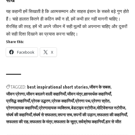
यह कहानी हमें सिखाती है कि आत्मसम्मान और साहस इंसान के सबसे बड़े गुण होते
हैं। चाहे हालात कितने ही कठिन क्यों न हों, हमें कभी हार नहीं माननी चाहिए।
शेरसिंह की तरह, हमें भी अपने जीवन में सही मूल्यों को अपनाना चाहिए और दूसरों
को सही दिशा दिखाने का प्रयास करना चाहिए।
Share this:
Facebook
X
TAGGED:
best inspirational short stories
जीवन के सबक
जीवन प्रेरणा
जीवन बदलने वाली कहानियाँ
जीवन मंत्र
ज्ञानवर्धक कहानियाँ
प्रसिद्ध कहानियाँ
प्रेरक उद्धरण
प्रेरक कहानियाँ
प्रेरणा पथ
प्रेरणा स्रोत
प्रेरणादायक कहानियाँ
प्रेरणादायक व्यक्तित्व
बेडटाइम स्टोरीज
मोटिवेशनल स्टोरीज
संघर्ष की कहानियाँ
संघर्ष से सफलता
सपना सच
सपनों की उड़ान
सफलता की कहानियाँ
सफलता की राह
सफलता के मंत्र
सफलता के सूत्र
सर्वश्रेष्ठ कहानियाँ
हार से जीत