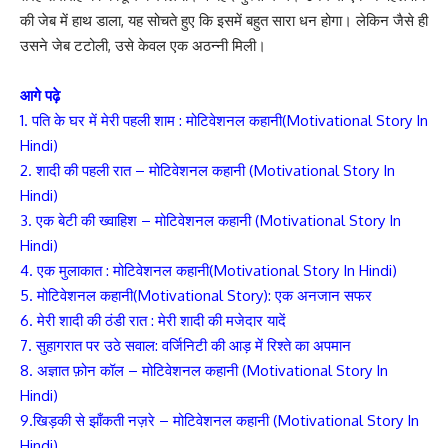
की जेब में हाथ डाला, यह सोचते हुए कि इसमें बहुत सारा धन होगा। लेकिन जैसे ही
उसने जेब टटोली, उसे केवल एक अठन्नी मिली।
आगे पढ़े
1. पति के घर में मेरी पहली शाम : मोटिवेशनल कहानी(Motivational Story In
Hindi)
2. शादी की पहली रात – मोटिवेशनल कहानी (Motivational Story In
Hindi)
3. एक बेटी की ख्वाहिश – मोटिवेशनल कहानी (Motivational Story In
Hindi)
4. एक मुलाकात : मोटिवेशनल कहानी(Motivational Story In Hindi)
5. मोटिवेशनल कहानी(Motivational Story): एक अनजान सफर
6. मेरी शादी की ठंडी रात : मेरी शादी की मजेदार यादें
7.
सुहागरात पर उठे सवाल: वर्जिनिटी की आड़ में रिश्ते का अपमान
8.
अज्ञात फ़ोन कॉल
– मोटिवेशनल कहानी (Motivational Story In
Hindi)
9.खिड़की से झाँकती नज़रे – मोटिवेशनल कहानी (Motivational Story In
Hindi)