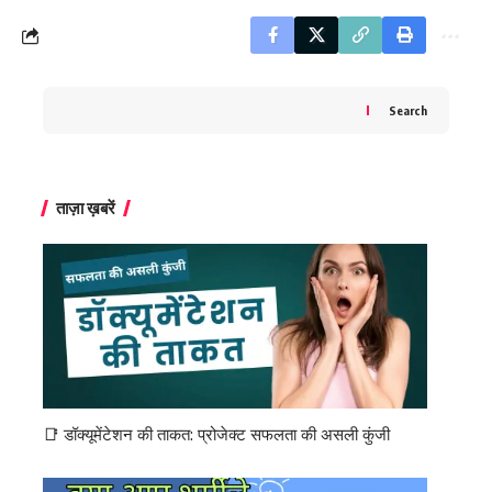
Search
ताज़ा ख़बरें
📑 डॉक्यूमेंटेशन की ताकत: प्रोजेक्ट सफलता की असली कुंजी