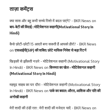
ताज़ा कमेंट्स
क्या सास और बहू कभी सच्चे रिश्ते में बदल पाएंगे? - BKR News
on
बाप-बेटी की विदाई : मोटिवेशनल कहानी(Motivational Story In
Hindi)
कैसे छोटी-छोटी 15 आदतें बना सकती हैं आपको हीरो? - BKR News
on
एसआईपी(SIP) की शक्ति: छोटे मासिक निवेश से बड़ा रिटर्न
खिड़की से झाँकती नज़रे - मोटिवेशनल कहानी (Motivational Story
In Hindi) - BKR News
on
किस्मत का खेल – मोटिवेशनल कहानी
(Motivational Story In Hindi)
महमूद साहब का घर दौरा - मोटिवेशनल कहानी (Motivational Story
In Hindi) - BKR News
on
पार्क का बवाल: औरत, आशिक और पति की
अनोखी कहानी
मेरी शादी की ठंडी रात : मेरी शादी की मजेदार यादें - BKR News
on