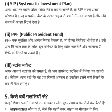
(i) SIP (Systematic Investment Plan)
अगर आप हर महीने छोटा-छोटा निवेश करना चाहते हैं, तो SIP सबसे अच्छा
ऑप्शन है। यह आपको मार्केट के उतार-चढ़ाव से बचाने में मदद करता है और लंबे
समय में अच्छा रिटर्न देता है।
(ii) PPF (Public Provident Fund)
PPF एक सुरक्षित और अच्छा निवेश विकल्प है, जो टैक्स बेनेफिट भी देता है। इसे
आप 15 साल तक के लॉक-इन पीरियड के लिए खोल सकते हैं और सालाना 7-
8% का रिटर्न पा सकते हैं।
(iii) स्टॉक मार्केट
अगर आपको स्टॉक्स की समझ है, तो आप डायरेक्ट स्टॉक्स में निवेश कर सकते
हैं। लेकिन ध्यान रखें कि यह एक रिस्की ऑप्शन है, इसलिए इसमें सही रिसर्च के
बाद ही पैसा लगाएं।
5. कैसे बचें गलतियों से?
फाइनेंशियल प्लानिंग करते समय अक्सर लोग कुछ सामान्य गलतियां कर बैठते हैं:
लाइफस्टाइल लोन
न लें, जैसे कि महंगी कार, बाइक या मोबाइल के लिए