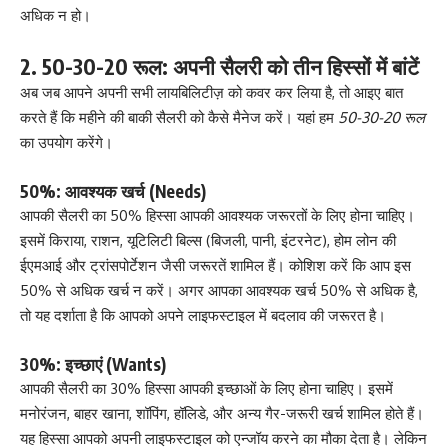
अधिक न हो।
2. 50-30-20 रूल: अपनी सैलरी को तीन हिस्सों में बांटें
अब जब आपने अपनी सभी लायबिलिटीज़ को कवर कर लिया है, तो आइए बात
करते हैं कि महीने की बाकी सैलरी को कैसे मैनेज करें। यहां हम
50-30-20 रूल
का उपयोग करेंगे।
50%: आवश्यक खर्च (Needs)
आपकी सैलरी का 50% हिस्सा आपकी आवश्यक जरूरतों के लिए होना चाहिए।
इसमें किराया, राशन, यूटिलिटी बिल्स (बिजली, पानी, इंटरनेट), होम लोन की
ईएमआई और ट्रांसपोर्टेशन जैसी जरूरतें शामिल हैं। कोशिश करें कि आप इस
50% से अधिक खर्च न करें। अगर आपका आवश्यक खर्च 50% से अधिक है,
तो यह दर्शाता है कि आपको अपने लाइफस्टाइल में बदलाव की जरूरत है।
30%: इच्छाएं (Wants)
आपकी सैलरी का 30% हिस्सा आपकी इच्छाओं के लिए होना चाहिए। इसमें
मनोरंजन, बाहर खाना, शॉपिंग, हॉलिडे, और अन्य गैर-जरूरी खर्च शामिल होते हैं।
यह हिस्सा आपको अपनी लाइफस्टाइल को एन्जॉय करने का मौका देता है। लेकिन