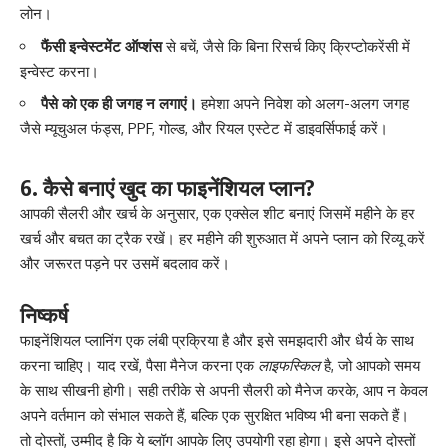
लोन।
फैंसी इन्वेस्टमेंट ऑप्शंस
से बचें, जैसे कि बिना रिसर्च किए क्रिप्टोकरेंसी में
इन्वेस्ट करना।
पैसे को एक ही जगह न लगाएं।
हमेशा अपने निवेश को अलग-अलग जगह
जैसे म्यूचुअल फंड्स, PPF, गोल्ड, और रियल एस्टेट में डाइवर्सिफाई करें।
6. कैसे बनाएं खुद का फाइनेंशियल प्लान?
आपकी सैलरी और खर्च के अनुसार, एक एक्सेल शीट बनाएं जिसमें महीने के हर
खर्च और बचत का ट्रैक रखें। हर महीने की शुरुआत में अपने प्लान को रिव्यू करें
और जरूरत पड़ने पर उसमें बदलाव करें।
निष्कर्ष
फाइनेंशियल प्लानिंग एक लंबी प्रक्रिया है और इसे समझदारी और धैर्य के साथ
करना चाहिए। याद रखें, पैसा मैनेज करना एक
लाइफस्किल
है, जो आपको समय
के साथ सीखनी होगी। सही तरीके से अपनी सैलरी को मैनेज करके, आप न केवल
अपने वर्तमान को संभाल सकते हैं, बल्कि एक सुरक्षित भविष्य भी बना सकते हैं।
तो दोस्तों, उम्मीद है कि ये ब्लॉग आपके लिए उपयोगी रहा होगा। इसे अपने दोस्तों