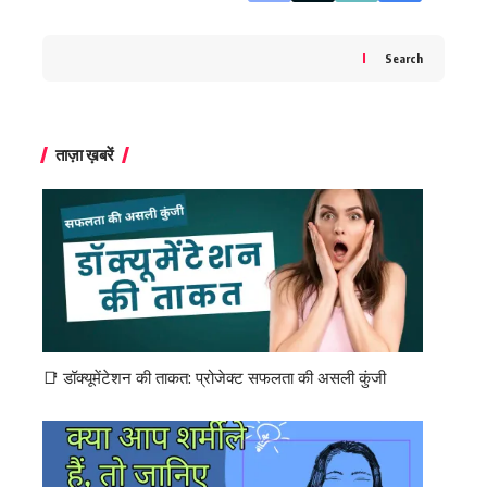
Search
ताज़ा ख़बरें
📑 डॉक्यूमेंटेशन की ताकत: प्रोजेक्ट सफलता की असली कुंजी