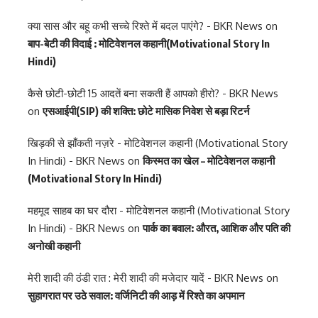
क्या सास और बहू कभी सच्चे रिश्ते में बदल पाएंगे? - BKR News
on
बाप-बेटी की विदाई : मोटिवेशनल कहानी(Motivational Story In
Hindi)
कैसे छोटी-छोटी 15 आदतें बना सकती हैं आपको हीरो? - BKR News
on
एसआईपी(SIP) की शक्ति: छोटे मासिक निवेश से बड़ा रिटर्न
खिड़की से झाँकती नज़रे - मोटिवेशनल कहानी (Motivational Story
In Hindi) - BKR News
on
किस्मत का खेल – मोटिवेशनल कहानी
(Motivational Story In Hindi)
महमूद साहब का घर दौरा - मोटिवेशनल कहानी (Motivational Story
In Hindi) - BKR News
on
पार्क का बवाल: औरत, आशिक और पति की
अनोखी कहानी
मेरी शादी की ठंडी रात : मेरी शादी की मजेदार यादें - BKR News
on
सुहागरात पर उठे सवाल: वर्जिनिटी की आड़ में रिश्ते का अपमान