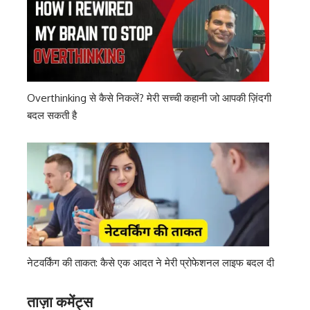
Overthinking से कैसे निकलें? मेरी सच्ची कहानी जो आपकी ज़िंदगी
बदल सकती है
नेटवर्किंग की ताकत: कैसे एक आदत ने मेरी प्रोफेशनल लाइफ बदल दी
ताज़ा कमेंट्स