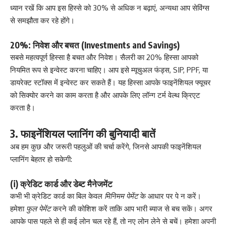
ध्यान रखें कि आप इस हिस्से को 30% से अधिक न बढ़ाएं, अन्यथा आप सेविंग्स
से समझौता कर रहे होंगे।
20%: निवेश और बचत (Investments and Savings)
सबसे महत्वपूर्ण हिस्सा है बचत और निवेश। सैलरी का 20% हिस्सा आपको
नियमित रूप से इन्वेस्ट करना चाहिए। आप इसे म्यूचुअल फंड्स, SIP, PPF, या
डायरेक्ट स्टॉक्स में इन्वेस्ट कर सकते हैं। यह हिस्सा आपके फाइनेंशियल फ्यूचर
को सिक्योर करने का काम करता है और आपके लिए लॉन्ग टर्म वेल्थ क्रिएट
करता है।
3. फाइनेंशियल प्लानिंग की बुनियादी बातें
अब हम कुछ और जरूरी पहलुओं की चर्चा करेंगे, जिनसे आपकी फाइनेंशियल
प्लानिंग बेहतर हो सकेगी:
(i) क्रेडिट कार्ड और डेब्ट मैनेजमेंट
कभी भी क्रेडिट कार्ड का बिल केवल
मिनिमम पेमेंट
के आधार पर पे न करें।
हमेशा
फुल पेमेंट
करने की कोशिश करें ताकि आप भारी ब्याज से बच सकें। अगर
आपके पास पहले से ही कई लोन चल रहे हैं, तो नए लोन लेने से बचें। हमेशा अपनी