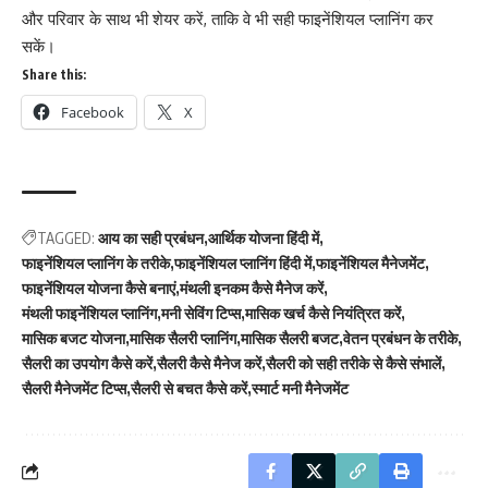
और परिवार के साथ भी शेयर करें, ताकि वे भी सही फाइनेंशियल प्लानिंग कर
सकें।
Share this:
Facebook
X
TAGGED:
आय का सही प्रबंधन
आर्थिक योजना हिंदी में
फाइनेंशियल प्लानिंग के तरीके
फाइनेंशियल प्लानिंग हिंदी में
फाइनेंशियल मैनेजमेंट
फाइनेंशियल योजना कैसे बनाएं
मंथली इनकम कैसे मैनेज करें
मंथली फाइनेंशियल प्लानिंग
मनी सेविंग टिप्स
मासिक खर्च कैसे नियंत्रित करें
मासिक बजट योजना
मासिक सैलरी प्लानिंग
मासिक सैलरी बजट
वेतन प्रबंधन के तरीके
सैलरी का उपयोग कैसे करें
सैलरी कैसे मैनेज करें
सैलरी को सही तरीके से कैसे संभालें
सैलरी मैनेजमेंट टिप्स
सैलरी से बचत कैसे करें
स्मार्ट मनी मैनेजमेंट