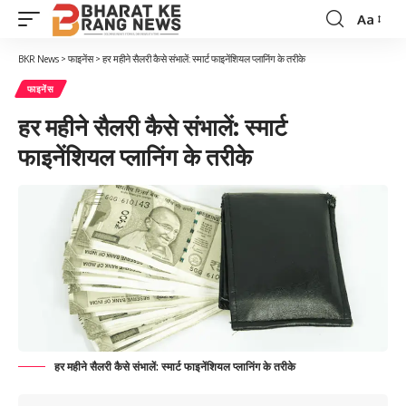
Aa
Font
Resizer
BKR News
>
फाइनेंस
>
हर महीने सैलरी कैसे संभालें: स्मार्ट फाइनेंशियल प्लानिंग के तरीके
फाइनेंस
हर महीने सैलरी कैसे संभालें: स्मार्ट
फाइनेंशियल प्लानिंग के तरीके
हर महीने सैलरी कैसे संभालें: स्मार्ट फाइनेंशियल प्लानिंग के तरीके