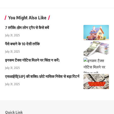
You Might Also Like
7 तरीके: होम लोन ट्रैप से कैसे बचें
July 31, 2025
पैसे बचाने के 10 देसी तरीके
July 31, 2025
इनकम टैक्स नोटिस मिलने पर चिंता न करें:
July 31, 2025
एसआईपी(SIP) की शक्ति: छोटे मासिक निवेश से बड़ा रिटर्न
July 31, 2025
Quick Link