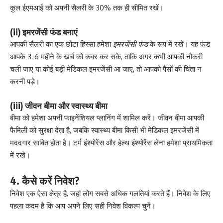
कुल ईएमआई को अपनी सैलरी के 30% तक ही सीमित रखें।
(ii) इमरजेंसी फंड बनाएं
आपकी सैलरी का एक छोटा हिस्सा हमेशा
इमरजेंसी फंड
के रूप में रखें। यह फंड
आपके 3-6 महीने के खर्च को कवर कर सके, ताकि अगर कभी आपकी नौकरी
चली जाए या कोई बड़ी मेडिकल इमरजेंसी आ जाए, तो आपको पैसों की चिंता न
करनी पड़े।
(iii) जीवन बीमा और स्वास्थ्य बीमा
बीमा को हमेशा अपनी फाइनेंशियल प्लानिंग में शामिल करें। जीवन बीमा आपकी
फैमिली को सुरक्षा देता है, जबकि स्वास्थ्य बीमा किसी भी मेडिकल इमरजेंसी में
मददगार साबित होता है। टर्म इंश्योरेंस और हेल्थ इंश्योरेंस लेना हमेशा प्राथमिकता
में रखें।
4. कैसे करें निवेश?
निवेश एक ऐसा क्षेत्र है, जहां लोग सबसे अधिक गलतियां करते हैं। निवेश के लिए
पहला कदम है कि आप अपने लिए सही निवेश विकल्प चुनें।