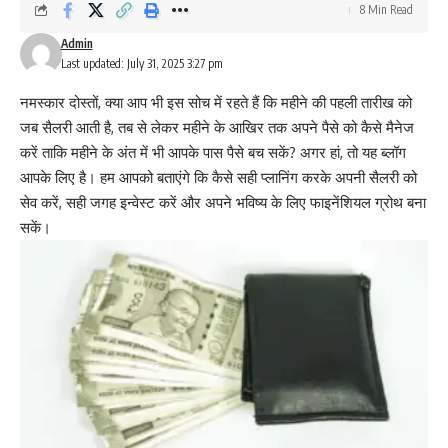
8 Min Read
Admin
Last updated: July 31, 2025 3:27 pm
नमस्कार दोस्तों, क्या आप भी इस सोच में रहते हैं कि महीने की पहली तारीख को
जब सैलरी आती है, तब से लेकर महीने के आखिर तक अपने पैसे को कैसे मैनेज
करें ताकि महीने के अंत में भी आपके पास पैसे बच सकें? अगर हां, तो यह ब्लॉग
आपके लिए है। हम आपको बताएंगे कि कैसे सही प्लानिंग करके अपनी सैलरी को
सेव करें, सही जगह इन्वेस्ट करें और अपने भविष्य के लिए फाइनेंशियल ग्रोथ बना
सकें।