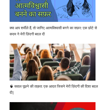
क्या आप शर्मीले हैं, तो जानिए आत्मविश्वासी बनने का सफ़र: एक छोटे से
कदम ने मेरी ज़िंदगी बदल दी
🧠 सवाल पूछने की ताक़त: एक आदत जिसने मेरी ज़िंदगी की दिशा बदल
दी|