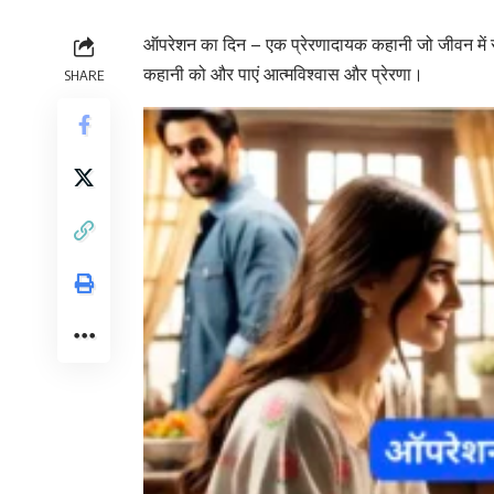
ऑपरेशन का दिन – एक प्रेरणादायक कहानी जो जीवन में संघर
कहानी को और पाएं आत्मविश्वास और प्रेरणा।
SHARE