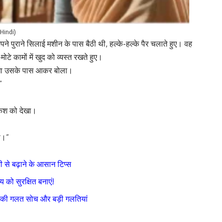
 Hindi)
ने पुराने सिलाई मशीन के पास बैठी थी, हल्के-हल्के पैर चलाते हुए। वह
 कामों में खुद को व्यस्त रखते हुए।
सीधा उसके पास आकर बोला।
”
ाकेश को देखा।
ा।”
 से बढ़ाने के आसान टिप्स
 को सुरक्षित बनाएं!
ों की गलत सोच और बड़ी गलतियां