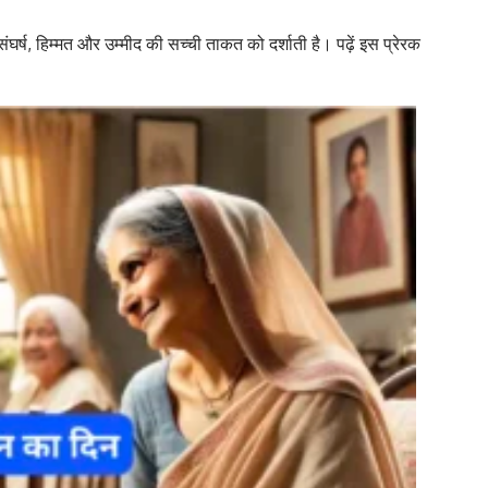
्ष, हिम्मत और उम्मीद की सच्ची ताकत को दर्शाती है। पढ़ें इस प्रेरक