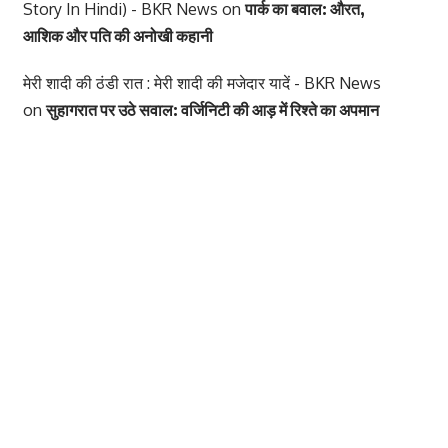
Story In Hindi) - BKR News
on
पार्क का बवाल: औरत,
आशिक और पति की अनोखी कहानी
मेरी शादी की ठंडी रात : मेरी शादी की मजेदार यादें - BKR News
on
सुहागरात पर उठे सवाल: वर्जिनिटी की आड़ में रिश्ते का अपमान