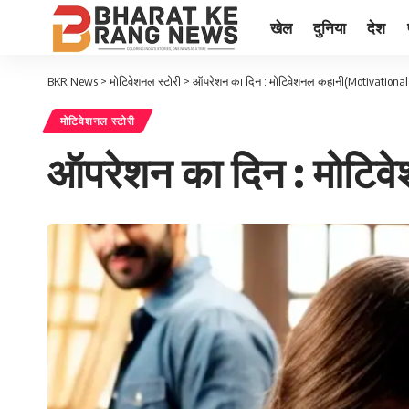
खेल
दुनिया
देश
BKR News
>
मोटिवेशनल स्टोरी
>
ऑपरेशन का दिन : मोटिवेशनल कहानी(Motivational 
मोटिवेशनल स्टोरी
ऑपरेशन का दिन : मोटिव