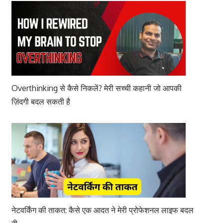
Overthinking से कैसे निकलें? मेरी सच्ची कहानी जो आपकी
ज़िंदगी बदल सकती है
नेटवर्किंग की ताकत: कैसे एक आदत ने मेरी प्रोफेशनल लाइफ बदल