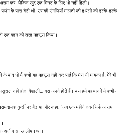
आराम करे, लेकिन खुद एक मिनट के लिए भी नहीं हिली।
लंग के पास बैठी थी, उसकी उंगलियाँ मालती की हथेली को हल्के-हल्के
ी को एक बहन की तरह महसूस किया।
े के बाद भी मैं कभी यह महसूस नहीं कर पाई कि मेरा भी मायका है, मेरे भी
सुराल नहीं होता वैशाली… बस अपने होते हैं। बस हमें पहचानने में कभी-
आरामदायक कुर्सी पर बैठाया और कहा, “अब एक महीने तक सिर्फ आराम।
था।
ें एक अजीब सा खालीपन था।