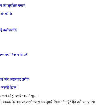
 को सुरक्षित बनाएं!
ग के तरीके
ैं करोड़पति?
हर नहीं निकल पा रहे
आसान और असरदार तरीके
 जरूरी टिप्स!
उसने थोड़ा रूखे स्वर में पूछा।
ीं। मायके के नाम पर उसके पास अब हमारे सिवा कौन है? मैंने उसे बताया था