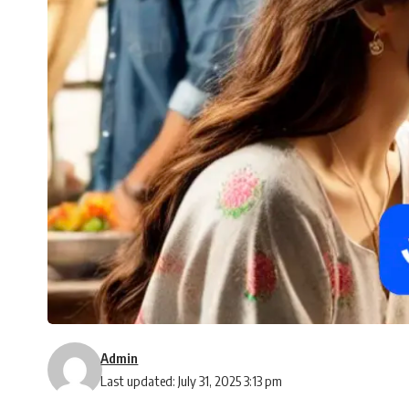
Admin
Last updated: July 31, 2025 3:13 pm