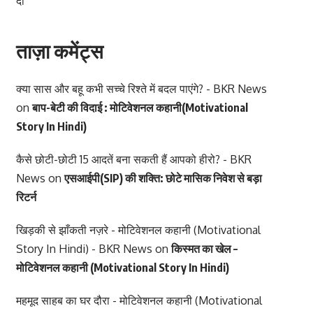
दी
ताज़ा कमेंट्स
क्या सास और बहू कभी सच्चे रिश्ते में बदल पाएंगे? - BKR News
on
बाप-बेटी की विदाई : मोटिवेशनल कहानी(Motivational
Story In Hindi)
कैसे छोटी-छोटी 15 आदतें बना सकती हैं आपको हीरो? - BKR
News
on
एसआईपी(SIP) की शक्ति: छोटे मासिक निवेश से बड़ा
रिटर्न
खिड़की से झाँकती नज़रे - मोटिवेशनल कहानी (Motivational
Story In Hindi) - BKR News
on
किस्मत का खेल –
मोटिवेशनल कहानी (Motivational Story In Hindi)
महमूद साहब का घर दौरा - मोटिवेशनल कहानी (Motivational