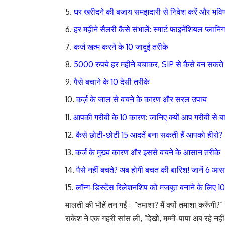
घर खरीदने की बजाय समझदारी से निवेश करें और भविष्य
हर महीने सैलरी कैसे संभालें: स्मार्ट फाइनेंशियल प्लानिं
कर्ज खत्म करने के 10 जादुई तरीके
5000 रुपये हर महीने बचाकर, SIP से कैसे बन सकते ह
पैसे बचाने के 10 देसी तरीके
कर्ज़ के जाल से बचने के कारण और सरल उपाय
आपकी गरीबी के 10 कारण: जानिए क्यों आप गरीबी से बा
कैसे छोटी-छोटी 15 आदतें बना सकती हैं आपको हीरो?
कर्ज के मुख्य कारण और इससे बचने के आसान तरीके
पैसे नहीं बचते? अब होगी बचत की बारिश! जानें 6 
लॉन्ग-डिस्टेंस रिलेशनशिप को मजबूत बनाने के लिए 10
मालती की भौहें तन गईं। “तमाशा? मैं क्यों तमाशा करूँगी?” 
राकेश ने एक गहरी सांस ली, “देखो, मम्मी-पापा अब रहे नह