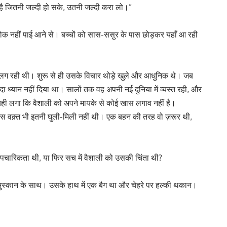
 है जितनी जल्दी हो सके, उतनी जल्दी करा लो।”
 रोक नहीं पाई आने से। बच्चों को सास-ससुर के पास छोड़कर यहाँ आ रही
 अलग रही थी। शुरू से ही उसके विचार थोड़े खुले और आधुनिक थे। जब
 ध्यान नहीं दिया था। सालों तक वह अपनी नई दुनिया में व्यस्त रही, और
ी लगा कि वैशाली को अपने मायके से कोई खास लगाव नहीं है।
 वक़्त भी इतनी घुली-मिली नहीं थी। एक बहन की तरह वो ज़रूर थी,
 औपचारिकता थी, या फिर सच में वैशाली को उसकी चिंता थी?
 मुस्कान के साथ। उसके हाथ में एक बैग था और चेहरे पर हल्की थकान।