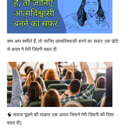
क्या आप शर्मीले हैं, तो जानिए आत्मविश्वासी बनने का सफ़र: एक छोटे
से कदम ने मेरी ज़िंदगी बदल दी
🧠 सवाल पूछने की ताक़त: एक आदत जिसने मेरी ज़िंदगी की दिशा
बदल दी|