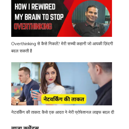
Overthinking से कैसे निकलें? मेरी सच्ची कहानी जो आपकी ज़िंदगी
बदल सकती है
नेटवर्किंग की ताकत: कैसे एक आदत ने मेरी प्रोफेशनल लाइफ बदल दी
ताज़ा कमेंट्स