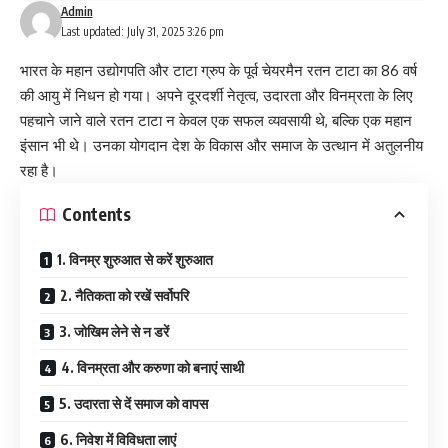
Admin
Last updated: July 31, 2025 3:26 pm
भारत के महान उद्योगपति और टाटा ग्रुप के पूर्व चेयरमैन रतन टाटा का 86 वर्ष
की आयु में निधन हो गया। अपने दूरदर्शी नेतृत्व, उदारता और विनम्रता के लिए
पहचाने जाने वाले रतन टाटा न केवल एक सफल व्यवसायी थे, बल्कि एक महान
इंसान भी थे। उनका योगदान देश के विकास और समाज के उत्थान में अतुलनीय
रहा है।
Contents
1. विनम्र शुरुआत से करें शुरुआत
2. नैतिकता को रखें सर्वोपरि
3. जोखिम लेने से न डरें
4. विनम्रता और करुणा को बनाएं साथी
5. उदारता से दें समाज को वापस
6. निवेश में विविधता लाएं