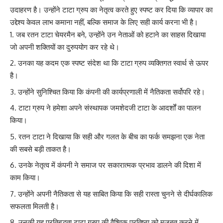
उदाहरण है। उन्होंने टाटा ग्रुप का नेतृत्व करते हुए स्पष्ट कर दिया कि व्यापार का
उद्देश्य केवल लाभ कमाना नहीं, बल्कि समाज के लिए सही कार्य करना भी है।
जब रतन टाटा चेयरमैन बने, उन्होंने उन नेताओं को हटाने का साहस दिखाया
जो अपनी शक्तियों का दुरुपयोग कर रहे थे।
उनका यह कदम एक स्पष्ट संदेश था कि टाटा ग्रुप व्यक्तिगत स्वार्थ से ऊपर
है।
उन्होंने सुनिश्चित किया कि कंपनी की कार्यप्रणाली में नैतिकता सर्वोपरि रहे।
टाटा ग्रुप ने हमेशा अपने संस्थापक जमशेदजी टाटा के आदर्शों का पालन
किया।
रतन टाटा ने दिखाया कि सही और गलत के बीच का फर्क समझना एक नेता
की सबसे बड़ी ताकत है।
उनके नेतृत्व में कंपनी ने समाज पर सकारात्मक प्रभाव डालने की दिशा में
काम किया।
उन्होंने अपनी नैतिकता से यह साबित किया कि सही रास्ता चुनने से दीर्घकालिक
सफलता मिलती है।
उनकी यह प्रतिबद्धता टाटा ग्रुप की वैश्विक प्रतिष्ठा को मजबूत करने में