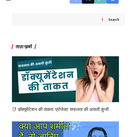
Search
ताज़ा ख़बरें
📑 डॉक्यूमेंटेशन की ताकत: प्रोजेक्ट सफलता की असली कुंजी