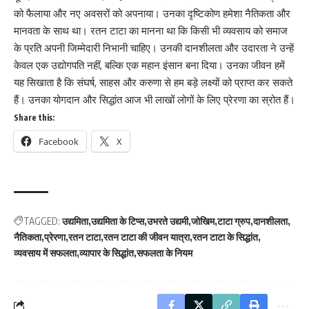
को फैलाया और नए अवसरों को अपनाया। उनका दृष्टिकोण हमेशा नैतिकता और
मानवता के साथ था। रतन टाटा का मानना था कि किसी भी व्यवसाय को समाज
के प्रति अपनी जिम्मेदारी निभानी चाहिए। उनकी दानशीलता और उदारता ने उन्हें
केवल एक उद्योगपति नहीं, बल्कि एक महान इंसान बना दिया। उनका जीवन हमें
यह सिखाता है कि संघर्ष, साहस और करुणा से हम बड़े लक्ष्यों को प्राप्त कर सकते
हैं। उनका योगदान और सिद्धांत आज भी लाखों लोगों के लिए प्रेरणा का स्रोत हैं।
Share this:
Facebook
X
TAGGED:
उद्यमिता
उद्यमिता के टिप्स
उभरते उद्यमी
जोखिम
टाटा ग्रुप
दानशीलता
नैतिकता
प्रेरणा
रतन टाटा
रतन टाटा की जीवन यात्रा
रतन टाटा के सिद्धांत
व्यवसाय में सफलता
व्यापार के सिद्धांत
सफलता के नियम