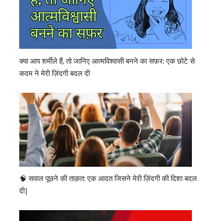
क्या आप शर्मीले हैं, तो जानिए आत्मविश्वासी बनने का सफ़र: एक छोटे से
कदम ने मेरी ज़िंदगी बदल दी
🧠 सवाल पूछने की ताक़त: एक आदत जिसने मेरी ज़िंदगी की दिशा बदल
दी|