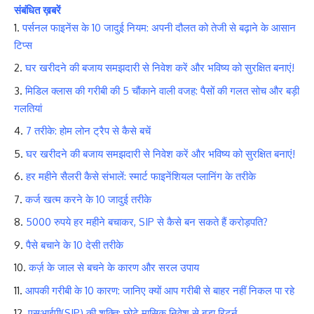
संबंधित ख़बरें
पर्सनल फाइनेंस के 10 जादुई नियम: अपनी दौलत को तेजी से बढ़ाने के आसान
टिप्स
घर खरीदने की बजाय समझदारी से निवेश करें और भविष्य को सुरक्षित बनाएं!
मिडिल क्लास की गरीबी की 5 चौंकाने वाली वजह: पैसों की गलत सोच और बड़ी
गलतियां
7 तरीके: होम लोन ट्रैप से कैसे बचें
घर खरीदने की बजाय समझदारी से निवेश करें और भविष्य को सुरक्षित बनाएं!
हर महीने सैलरी कैसे संभालें: स्मार्ट फाइनेंशियल प्लानिंग के तरीके
कर्ज खत्म करने के 10 जादुई तरीके
5000 रुपये हर महीने बचाकर, SIP से कैसे बन सकते हैं करोड़पति?
पैसे बचाने के 10 देसी तरीके
कर्ज़ के जाल से बचने के कारण और सरल उपाय
आपकी गरीबी के 10 कारण: जानिए क्यों आप गरीबी से बाहर नहीं निकल पा रहे
एसआईपी(SIP) की शक्ति: छोटे मासिक निवेश से बड़ा रिटर्न