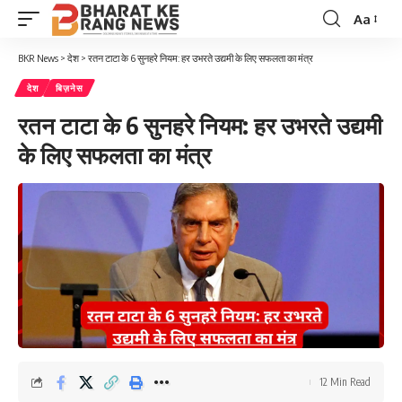
Aa
Font
Resizer
BKR News
>
देश
>
रतन टाटा के 6 सुनहरे नियम: हर उभरते उद्यमी के लिए सफलता का मंत्र
देश
बिज़नेस
रतन टाटा के 6 सुनहरे नियम: हर उभरते उद्यमी
के लिए सफलता का मंत्र
12 Min Read