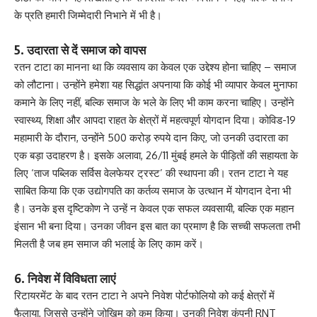
के प्रति हमारी जिम्मेदारी निभाने में भी है।
5. उदारता से दें समाज को वापस
रतन टाटा का मानना था कि व्यवसाय का केवल एक उद्देश्य होना चाहिए – समाज
को लौटाना। उन्होंने हमेशा यह सिद्धांत अपनाया कि कोई भी व्यापार केवल मुनाफा
कमाने के लिए नहीं, बल्कि समाज के भले के लिए भी काम करना चाहिए। उन्होंने
स्वास्थ्य, शिक्षा और आपदा राहत के क्षेत्रों में महत्वपूर्ण योगदान दिया। कोविड-19
महामारी के दौरान, उन्होंने 500 करोड़ रुपये दान किए, जो उनकी उदारता का
एक बड़ा उदाहरण है। इसके अलावा, 26/11 मुंबई हमले के पीड़ितों की सहायता के
लिए ‘ताज पब्लिक सर्विस वेलफेयर ट्रस्ट’ की स्थापना की। रतन टाटा ने यह
साबित किया कि एक उद्योगपति का कर्तव्य समाज के उत्थान में योगदान देना भी
है। उनके इस दृष्टिकोण ने उन्हें न केवल एक सफल व्यवसायी, बल्कि एक महान
इंसान भी बना दिया। उनका जीवन इस बात का प्रमाण है कि सच्ची सफलता तभी
मिलती है जब हम समाज की भलाई के लिए काम करें।
6. निवेश में विविधता लाएं
रिटायरमेंट के बाद रतन टाटा ने अपने निवेश पोर्टफोलियो को कई क्षेत्रों में
फैलाया, जिससे उन्होंने जोखिम को कम किया। उनकी निवेश कंपनी RNT