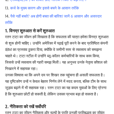
कर्ज के मुख्य कारण और इससे बचने के आसान तरीके
पैसे नहीं बचते? अब होगी बचत की बारिश! जानें 6 आसान और असरदार
तरीके
1. विनम्र शुरुआत से करें शुरुआत
रतन टाटा का जीवन हमें सिखाता है कि सफलता की यात्रा हमेशा विनम्र शुरुआत
से शुरू होनी चाहिए। उन्होंने अमेरिका में पढ़ाई पूरी करने के बाद प्रतिष्ठित कंपनी
IBM का प्रस्ताव ठुकरा दिया, क्योंकि वे जमीनी स्तर से व्यवसाय को समझना
चाहते थे। टाटा स्टील में उन्होंने ब्लू-कॉलर कर्मचारियों के साथ काम किया,
जिससे उन्हें व्यवसाय की गहरी समझ मिली। यह अनुभव उनके नेतृत्व कौशल को
निखारने में सहायक रहा।
उनका विश्वास था कि अपने दम पर शिखर तक पहुंचना ही असली सफलता है।
यह दृष्टिकोण उन्हें न केवल बेहतर निर्णय लेने में मदद करता, बल्कि टीम के साथ
जुड़ाव बढ़ाने में भी सहायक रहा। रतन टाटा का यह कदम युवाओं के लिए प्रेरणा
है कि शुरुआत छोटी हो सकती है, लेकिन उसका प्रभाव बड़ा हो सकता है।
2. नैतिकता को रखें सर्वोपरि
रतन टाटा का जीवन नैतिकता और मूल्यों के प्रति उनकी प्रतिबद्धता का जीवंत