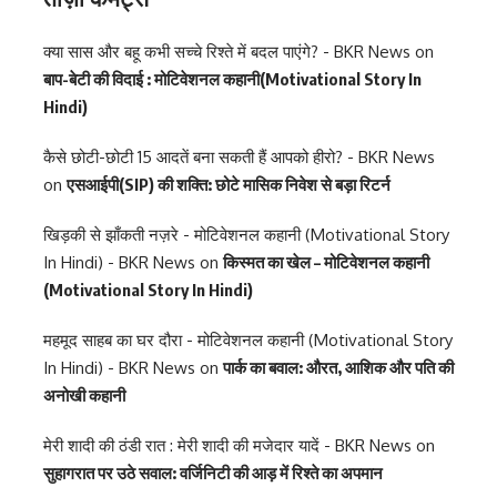
क्या सास और बहू कभी सच्चे रिश्ते में बदल पाएंगे? - BKR News
on
बाप-बेटी की विदाई : मोटिवेशनल कहानी(Motivational Story In
Hindi)
कैसे छोटी-छोटी 15 आदतें बना सकती हैं आपको हीरो? - BKR News
on
एसआईपी(SIP) की शक्ति: छोटे मासिक निवेश से बड़ा रिटर्न
खिड़की से झाँकती नज़रे - मोटिवेशनल कहानी (Motivational Story
In Hindi) - BKR News
on
किस्मत का खेल – मोटिवेशनल कहानी
(Motivational Story In Hindi)
महमूद साहब का घर दौरा - मोटिवेशनल कहानी (Motivational Story
In Hindi) - BKR News
on
पार्क का बवाल: औरत, आशिक और पति की
अनोखी कहानी
मेरी शादी की ठंडी रात : मेरी शादी की मजेदार यादें - BKR News
on
सुहागरात पर उठे सवाल: वर्जिनिटी की आड़ में रिश्ते का अपमान