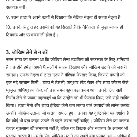
सहायक बनी।
रतन टाटा ने अपने कार्यों से दिखाया कि नैतिक नेतृत्व ही सच्चा नेतृत्व है।
उनके सिद्धांत हर उद्यमी को यह सिखाते हैं कि नैतिकता से जुड़ा व्यापार ही
टिकाऊ और प्रभावशाली होता है।
3. जोखिम लेने से न डरें
रतन टाटा का मानना था कि जोखिम लेना उद्यमिता की सफलता के लिए अनिवार्य
है। उन्होंने हमेशा अपने फैसलों में साहस दिखाया और जोखिम उठाने को जरूरी
समझा। उनके नेतृत्व में टाटा ग्रुप ने वैश्विक विस्तार किया, जिससे कंपनी को
एक नई पहचान मिली। टाटा ने टेटली, जगुआर लैंड रोवर और टाटा कोरस जैसे
प्रमुख अधिग्रहण किए, जो उस समय बहुत बड़ा कदम था। उनके लिए सही
निर्णय लेने से ज्यादा महत्वपूर्ण था कि उन्होंने जो भी फैसला लिया, उसे सही साबित
किया। टाटा नैनो और टाटा इंडिका जैसे कम लागत वाले उत्पादों को लॉन्च करके
उन्होंने जोखिम उठाया, जो अंततः सफल हुए। उनका यह दृष्टिकोण यह दर्शाता है
कि कोई भी बड़ा कदम उठाने से पहले डरना नहीं चाहिए। जोखिम लेने का मतलब
केवल नुकसान की संभावना नहीं है, बल्कि यह विकास और नवाचार के अवसर भी
प्रदान करता है। उनके लिए जोखिम उठाने का सबसे बड़ा फायदा था – भविष्य में