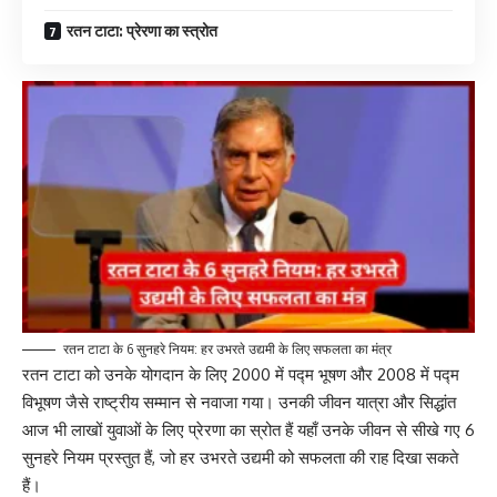
रतन टाटा: प्रेरणा का स्त्रोत
रतन टाटा के 6 सुनहरे नियम: हर उभरते उद्यमी के लिए सफलता का मंत्र
रतन टाटा को उनके योगदान के लिए 2000 में पद्म भूषण और 2008 में पद्म
विभूषण जैसे राष्ट्रीय सम्मान से नवाजा गया। उनकी जीवन यात्रा और सिद्धांत
आज भी लाखों युवाओं के लिए प्रेरणा का स्रोत हैं यहाँ उनके जीवन से सीखे गए 6
सुनहरे नियम प्रस्तुत हैं, जो हर उभरते उद्यमी को सफलता की राह दिखा सकते
हैं।