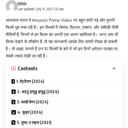
Admin
Last updated: July 31, 2025 3:25 pm
आजकल भारत में
Amazon Prime Video
पर बहुत सारी नई और पुरानी
फिल्में धूम मचा रही हैं। इन फिल्मों में रोमांस, थ्रिलर, एक्शन, और कॉमेडी जैसी
शैलियाँ हैं, जिनमें से हर फिल्म का अपनी एक अलग खासियत है। अगर आप भी
फिल्म देखने के शौकीन हैं, तो यह जानकारी आपके लिए काफी रोचक हो सकती
है। तो आइए जानते हैं उन 10 फिल्मों के बारे में जो इन दिनों अमेज़न प्राइम पर
सबसे ज्यादा देखी जा रही हैं।
Contents
1. वेट्टैयन (2024)
2. अट्टू इप्पुडू इप्पुडू (2024)
3. ब्लडी बेगर (2024)
4. युध्रा (2024)
5. पुष्पा: द राइज (2021)