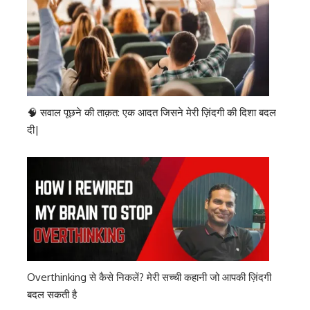
🧠 सवाल पूछने की ताक़त: एक आदत जिसने मेरी ज़िंदगी की दिशा बदल
दी|
Overthinking से कैसे निकलें? मेरी सच्ची कहानी जो आपकी ज़िंदगी
बदल सकती है