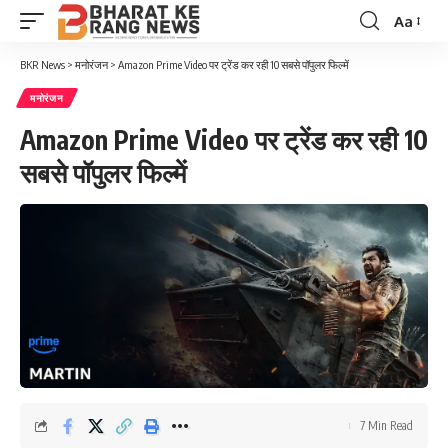
Aa
Font
Resizer
BKR News
>
मनोरंजन
>
Amazon Prime Video पर ट्रेंड कर रही 10 सबसे पॉपुलर फिल्में
मनोरंजन
Amazon Prime Video पर ट्रेंड कर रही 10
सबसे पॉपुलर फिल्में
7 Min Read