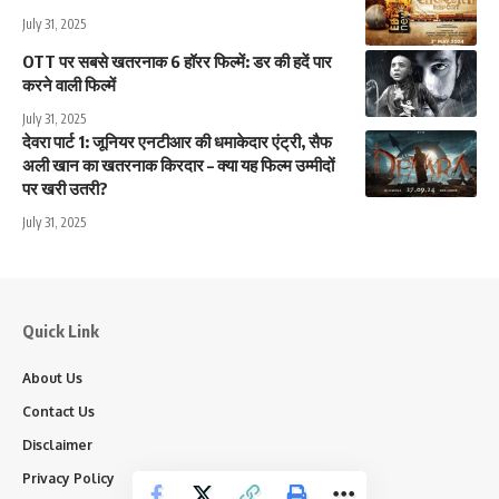
July 31, 2025
OTT पर सबसे खतरनाक 6 हॉरर फिल्में: डर की हदें पार
करने वाली फिल्में
July 31, 2025
देवरा पार्ट 1: जूनियर एनटीआर की धमाकेदार एंट्री, सैफ
अली खान का खतरनाक किरदार – क्या यह फिल्म उम्मीदों
पर खरी उतरी?
July 31, 2025
Quick Link
About Us
Contact Us
Disclaimer
Privacy Policy