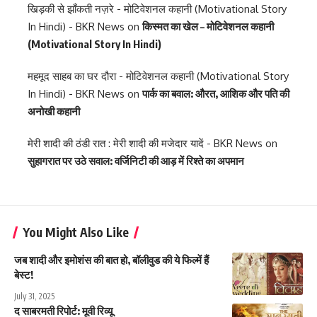
खिड़की से झाँकती नज़रे - मोटिवेशनल कहानी (Motivational Story
In Hindi) - BKR News
on
किस्मत का खेल – मोटिवेशनल कहानी
(Motivational Story In Hindi)
महमूद साहब का घर दौरा - मोटिवेशनल कहानी (Motivational Story
In Hindi) - BKR News
on
पार्क का बवाल: औरत, आशिक और पति की
अनोखी कहानी
मेरी शादी की ठंडी रात : मेरी शादी की मजेदार यादें - BKR News
on
सुहागरात पर उठे सवाल: वर्जिनिटी की आड़ में रिश्ते का अपमान
You Might Also Like
जब शादी और इमोशंस की बात हो, बॉलीवुड की ये फिल्में हैं
बेस्ट!
July 31, 2025
द साबरमती रिपोर्ट: मूवी रिव्यू