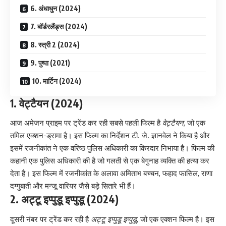
6. अंधाधुन (2024)
7. बॉर्डरलैंड्स (2024)
8. स्त्री 2 (2024)
9. पुष्पा (2021)
10. मार्टिन (2024)
1.
वेट्टैयन
(2024)
आज अमेजन प्राइम पर ट्रेंड कर रही सबसे पहली फिल्म है
वेट्टैयन
, जो एक
तमिल एक्शन-ड्रामा है। इस फिल्म का निर्देशन टी. जे. ज्ञानवेल ने किया है और
इसमें रजनीकांत ने एक वरिष्ठ पुलिस अधिकारी का किरदार निभाया है। फिल्म की
कहानी एक पुलिस अधिकारी की है जो गलती से एक बेगुनाह व्यक्ति की हत्या कर
देता है। इस फिल्म में रजनीकांत के अलावा अमिताभ बच्चन, फहाद फासिल, राणा
दग्गुबाती और मन्जू वारियर जैसे बड़े सितारे भी हैं।
2.
अट्टू इप्पुडू इप्पुडू
(2024)
दूसरी नंबर पर ट्रेंड कर रही है
अट्टू इप्पुडू इप्पुडू
, जो एक एक्शन फिल्म है। इस