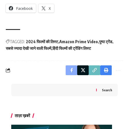
Facebook
X
TAGGED:
2024 फिल्मों की लिस्ट
Amazon Prime Video
पुष्पा ट्रेंड
सबसे ज्यादा देखी जाने वाली फिल्में
हिंदी फिल्मों की ट्रेंडिंग लिस्ट
Search
ताज़ा ख़बरें