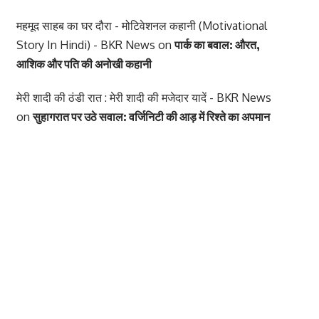
महमूद साहब का घर दौरा - मोटिवेशनल कहानी (Motivational
Story In Hindi) - BKR News
on
पार्क का बवाल: औरत,
आशिक और पति की अनोखी कहानी
मेरी शादी की ठंडी रात : मेरी शादी की मजेदार यादें - BKR News
on
सुहागरात पर उठे सवाल: वर्जिनिटी की आड़ में रिश्ते का अपमान