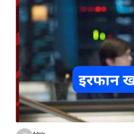
Admin