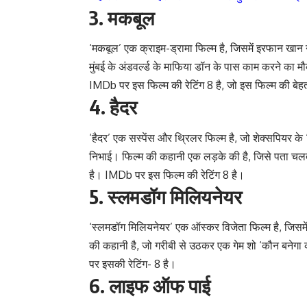
3.
मकबूल
‘मकबूल’ एक क्राइम-ड्रामा फिल्म है, जिसमें इरफान खा
मुंबई के अंडवर्ल्ड के माफिया डॉन के पास काम करने का
IMDb पर इस फिल्म की रेटिंग 8 है, जो इस फिल्म की बेह
4.
हैदर
‘हैदर’ एक सस्पेंस और थ्रिलर फिल्म है, जो शेक्सपियर क
निभाई। फिल्म की कहानी एक लड़के की है, जिसे पता चलत
है। IMDb पर इस फिल्म की रेटिंग 8 है।
5.
स्लमडॉग मिलियनेयर
‘स्लमडॉग मिलियनेयर’ एक ऑस्कर विजेता फिल्म है, जिसमें
की कहानी है, जो गरीबी से उठकर एक गेम शो ‘कौन बनेगा 
पर इसकी रेटिंग- 8 है।
6.
लाइफ ऑफ पाई