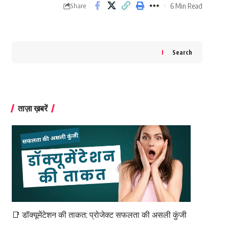
6 Min Read
Share
Search
ताज़ा ख़बरें
📑 डॉक्यूमेंटेशन की ताकत: प्रोजेक्ट सफलता की असली कुंजी