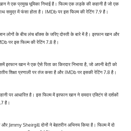
न ने एक प्रमुख भूमिका निभाई है। फिल्म एक लड़के की कहानी है जो एक
थ समुद्र में फंसा होता है। IMDb पर इस फिल्म की रेटिंग 7.9 है।
जान लोगों के बीच लंच बॉक्स के जरिए दोस्ती के बारे में है। इरफान खान और
Db पर इस फिल्म की रेटिंग 7.8 है।
िसमें इरफान खान ने एक ऐसे पिता का किरदार निभाया है, जो अपनी बेटी को
 भारतीय शिक्षा प्रणाली पर तंज कसा है और IMDb पर इसकी रेटिंग 7.8 है।
 कहानी पर आधारित है। इस फिल्म में इरफान खान ने दमदार एक्टिंग से दर्शकों
.7 है।
न और Jimmy Sheirgill दोनों ने बेहतरीन अभिनय किया है। फिल्म में दो