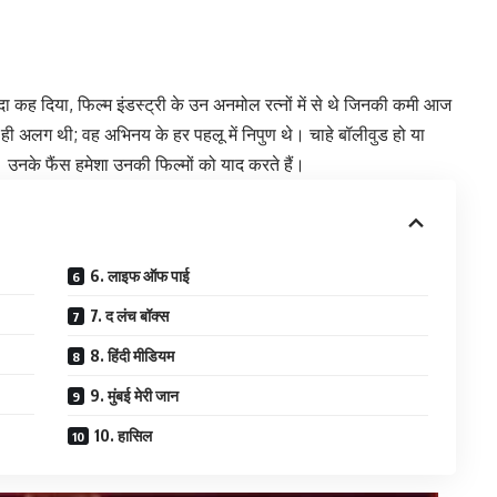
विदा कह दिया, फिल्म इंडस्ट्री के उन अनमोल रत्नों में से थे जिनकी कमी आज
ी अलग थी; वह अभिनय के हर पहलू में निपुण थे। चाहे बॉलीवुड हो या
उनके फैंस हमेशा उनकी फिल्मों को याद करते हैं।
6. लाइफ ऑफ पाई
7. द लंच बॉक्स
8. हिंदी मीडियम
9. मुंबई मेरी जान
10. हासिल