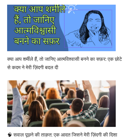
क्या आप शर्मीले हैं, तो जानिए आत्मविश्वासी बनने का सफ़र: एक छोटे
से कदम ने मेरी ज़िंदगी बदल दी
🧠 सवाल पूछने की ताक़त: एक आदत जिसने मेरी ज़िंदगी की दिशा