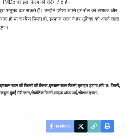
ै। IMDb पर इस फिल्म की रेटिंग 7.6 है।
ा अनुभव कर सकते हैं। उन्होंने हमेशा अपने हर रोल को सशक्त और
रामा हो या सस्पेंस फिल्म हो,
इरफान खान
ने हर भूमिका को अपने खास
ाएगा।
इरफान खान की फिल्मों की लिस्ट
इरफान खान फिल्में
क्राइम ड्रामा
टॉप 10 फिल्में
मकबूल
मुंबई मेरी जान
रोमांटिक फिल्में
लाइफ ऑफ पाई
सोशल ड्रामा
Facebook