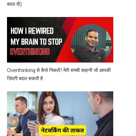
बदल दी|
Overthinking से कैसे निकलें? मेरी सच्ची कहानी जो आपकी
ज़िंदगी बदल सकती है