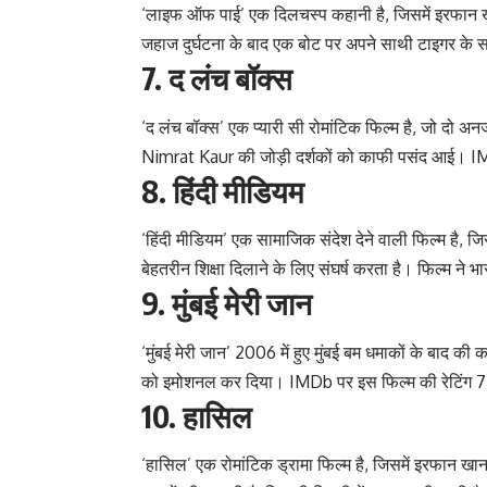
‘लाइफ ऑफ पाई’ एक दिलचस्प कहानी है, जिसमें इरफान खा
जहाज दुर्घटना के बाद एक बोट पर अपने साथी टाइगर के सा
7. द लंच बॉक्स
‘द लंच बॉक्स’ एक प्यारी सी रोमांटिक फिल्म है, जो दो अन
Nimrat Kaur की जोड़ी दर्शकों को काफी पसंद आई। IM
8. हिंदी मीडियम
‘हिंदी मीडियम’ एक सामाजिक संदेश देने वाली फिल्म है, ज
बेहतरीन शिक्षा दिलाने के लिए संघर्ष करता है। फिल्म ने
9. मुंबई मेरी जान
‘मुंबई मेरी जान’ 2006 में हुए मुंबई बम धमाकों के बाद की
को इमोशनल कर दिया। IMDb पर इस फिल्म की रेटिंग 7
10. हासिल
‘हासिल’ एक रोमांटिक ड्रामा फिल्म है, जिसमें इरफान खा