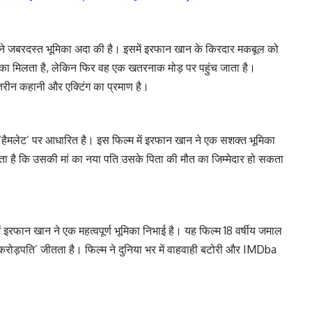
न ने जबरदस्त भूमिका अदा की है। इसमें इरफान खान के किरदार मकबूल को
 मौका मिलता है, लेकिन फिर वह एक खतरनाक मोड़ पर पहुंच जाता है।
तरीन कहानी और एक्टिंग का प्रमाण है।
े ‘हैमलेट’ पर आधारित है। इस फिल्म में इरफान खान ने एक सशक्त भूमिका
ा है कि उसकी मां का नया पति उसके पिता की मौत का जिम्मेदार हो सकता
 इरफान खान ने एक महत्वपूर्ण भूमिका निभाई है। यह फिल्म 18 वर्षीय जमाल
करोड़पति’ जीतता है। फिल्म ने दुनिया भर में वाहवाही बटोरी और IMDba