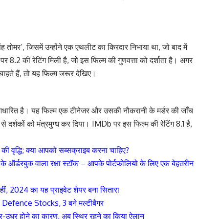
ंह तोमर’, जिसमें उन्होंने एक एथलीट का किरदार निभाया था, जो बाद में
8.2 की रेटिंग मिली है, जो इस फिल्म की गुणवत्ता को दर्शाता है। अगर
हते हैं, तो यह फिल्म जरूर देखिए।
आधारित है। यह फिल्म एक टीनेजर और उसकी नौकरानी के मर्डर की जाँच
ा से दर्शकों को मंत्रमुग्ध कर दिया। IMDb पर इस फिल्म की रेटिंग 8.1 है,
की वृद्धि; क्या आपको सब्सक्राइब करना चाहिए?
े ऑर्डरबुक वाला रक्षा स्टॉक – आपके पोर्टफोलियो के लिए एक बेहतरीन
नहीं, 2024 का यह प्राइवेट शेयर बना सितारा
ty Defence Stocks, 3 बने मल्टीबैगर
धर-उधर होने का कारण, अब स्थिर रहने का किया ऐलान