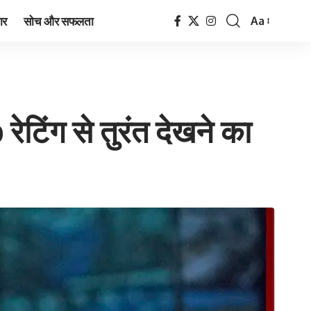
ार
सोच और सफलता
Aa
Font
Resizer
रेटिंग से तुरंत देखने का