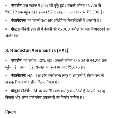
प्रदर्शन
: इस स्टॉक में 51% की वृद्धि हुई। इसकी कीमत ₹6,728 से
₹10,179 तक पहुंच गई। इसका 52-सप्ताह का उच्चतम स्तर ₹13,300 है।
फंडामेंटल्स
: यह कंपनी रक्षा और औद्योगिक विस्फोटकों में अग्रणी है।
मौजूदा ऑर्डर्स
: हाल ही में कंपनी को ₹5,000 करोड़ का रक्षा विस्फोटकों का
ऑर्डर मिला।
8.
Hindustan Aeronautics (HAL)
प्रदर्शन
: यह स्टॉक 50% बढ़ा। इसकी कीमत ₹2,804 से ₹4,216 तक
पहुंच गई। इसका 52-सप्ताह का उच्चतम स्तर ₹5,675 है।
फंडामेंटल्स
: HAL रक्षा और एयरोस्पेस क्षेत्र में अग्रणी है, विशेष रूप से
लड़ाकू विमान और हेलिकॉप्टर निर्माण में।
मौजूदा ऑर्डर्स
: HAL के पास ₹1 लाख करोड़ के ऑर्डर्स हैं, जिसमें लड़ाकू
विमानों और अन्य एयरोस्पेस उपकरणों का निर्माण शामिल है।
निष्कर्ष