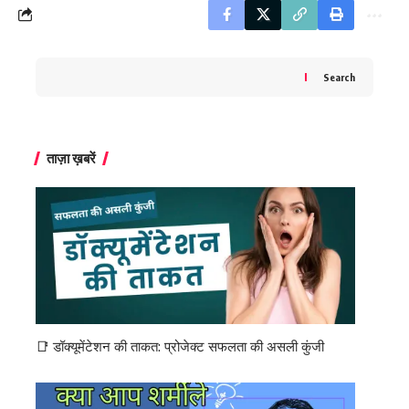
Search
ताज़ा ख़बरें
📑 डॉक्यूमेंटेशन की ताकत: प्रोजेक्ट सफलता की असली कुंजी