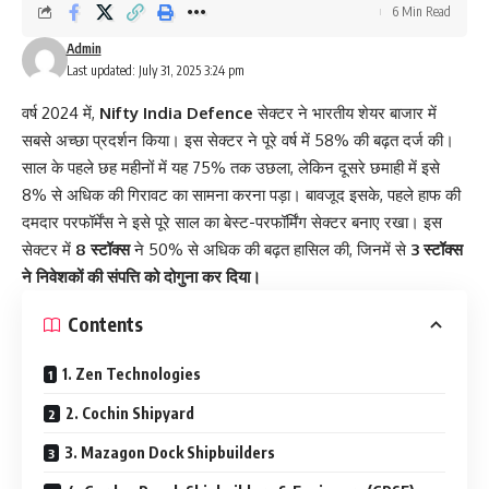
6 Min Read
Admin
Last updated: July 31, 2025 3:24 pm
वर्ष 2024 में,
Nifty India Defence
सेक्टर ने भारतीय शेयर बाजार में
सबसे अच्छा प्रदर्शन किया। इस सेक्टर ने पूरे वर्ष में 58% की बढ़त दर्ज की।
साल के पहले छह महीनों में यह 75% तक उछला, लेकिन दूसरे छमाही में इसे
8% से अधिक की गिरावट का सामना करना पड़ा। बावजूद इसके, पहले हाफ की
दमदार परफॉर्मेंस ने इसे पूरे साल का बेस्ट-परफॉर्मिंग सेक्टर बनाए रखा। इस
सेक्टर में
8 स्टॉक्स
ने 50% से अधिक की बढ़त हासिल की, जिनमें से
3 स्टॉक्स
ने निवेशकों की संपत्ति को दोगुना कर दिया।
Contents
1. Zen Technologies
2. Cochin Shipyard
3. Mazagon Dock Shipbuilders