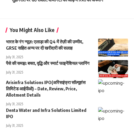
You Might Also Like
भारत के रंग न्यूज़: एलाड़ा की Q4 में तेज़ी की उम्मीद,
GRSE सहित अन्य पर दी खरीदारी की सलाह
July 31, 2025
पैसे की समझ: बचत, वृद्धि और स्मार्ट फाइनेंशियल प्लानिंग
July 31, 2025
Arisinfra Solutions IPO(अरिसइंफ्रा सॉल्यूशंस
लिमिटेड आईपीओ) – Date, Review, Price,
Allotment Details
July 31, 2025
Denta Water and Infra Solutions Limited
IPO
July 31, 2025