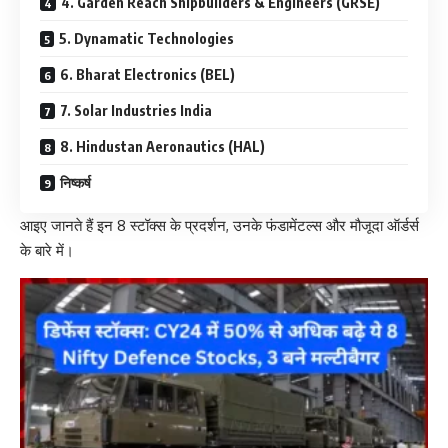
4. Garden Reach Shipbuilders & Engineers (GRSE)
5. Dynamatic Technologies
6. Bharat Electronics (BEL)
7. Solar Industries India
8. Hindustan Aeronautics (HAL)
निष्कर्ष
आइए जानते हैं इन 8 स्टॉक्स के प्रदर्शन, उनके फंडामेंटल्स और मौजूदा ऑर्डर्स
के बारे में।