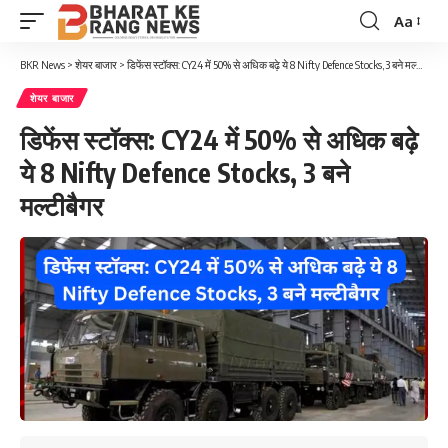
Aa
Font
Resizer
BKR News
>
शेयर बाजार
>
डिफेंस स्टॉक्स: CY24 में 50% से अधिक बढ़े ये 8 Nifty Defence Stocks, 3 बने मल्टीबैगर
शेयर बाजार
डिफेंस स्टॉक्स: CY24 में 50% से अधिक बढ़े
ये 8 Nifty Defence Stocks, 3 बने
मल्टीबैगर