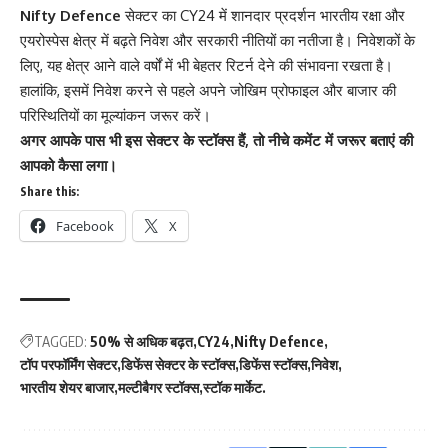
Nifty Defence
सेक्टर का CY24 में शानदार प्रदर्शन भारतीय रक्षा और
एयरोस्पेस क्षेत्र में बढ़ते निवेश और सरकारी नीतियों का नतीजा है। निवेशकों के
लिए, यह क्षेत्र आने वाले वर्षों में भी बेहतर रिटर्न देने की संभावना रखता है।
हालांकि, इसमें निवेश करने से पहले अपने जोखिम प्रोफाइल और बाजार की
परिस्थितियों का मूल्यांकन जरूर करें।
अगर आपके पास भी इस सेक्टर के स्टॉक्स हैं, तो नीचे कमेंट में जरूर बताएं की
आपको कैसा लगा।
Share this:
Facebook
X
TAGGED:
50% से अधिक बढ़त
CY24
Nifty Defence
टॉप परफॉर्मिंग सेक्टर
डिफेंस सेक्टर के स्टॉक्स
डिफेंस स्टॉक्स
निवेश
भारतीय शेयर बाजार
मल्टीबैगर स्टॉक्स
स्टॉक मार्केट.