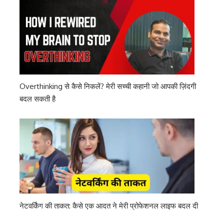
Overthinking से कैसे निकलें? मेरी सच्ची कहानी जो आपकी ज़िंदगी
बदल सकती है
नेटवर्किंग की ताकत: कैसे एक आदत ने मेरी प्रोफेशनल लाइफ बदल दी