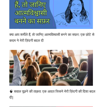
क्या आप शर्मीले हैं, तो जानिए आत्मविश्वासी बनने का सफ़र: एक छोटे से
कदम ने मेरी ज़िंदगी बदल दी
🧠 सवाल पूछने की ताक़त: एक आदत जिसने मेरी ज़िंदगी की दिशा बदल
दी|