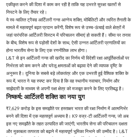
एकीकृत करने की दिशा में काम कर रही है ताकि यह उभरते सुरक्षा खतरों से
निपटने के लिए तैयार रहे।
ये स्व-चालित ट्रैक्ड आर्टिलरी गन्स आग्नेय शक्ति, मोबिलिटी और त्वरित तैनाती के
मामले में महत्वपूर्ण बढ़त प्रदान करेंगी, विशेष रूप से उच्च-ऊंचाई वाले क्षेत्रों में
जहां पारंपरिक आर्टिलरी सिस्टम में परिचालन सीमाएं हो सकती हैं। सीमा पर तनाव
के बीच, विशेष रूप से पड़ोसी देशों के साथ, ऐसी उन्नत आर्टिलरी प्रणालियों का
होना भारतीय सेना के लिए एक रणनीतिक लाभ होगा।
L&T से इन आर्टिलरी गन्स की खरीद का निर्णय भी विदेशी रक्षा आपूर्तिकर्ताओं पर
निर्भरता को कम करने और घरेलू क्षमताओं को बढ़ावा देने की व्यापक दृष्टि के
अनुरूप है। दुनिया के सबसे बड़े लोकतंत्र और एक उभरती हुई वैश्विक शक्ति के
रूप में, भारत ने यह स्पष्ट कर दिया है कि वह स्थानीय नवाचार, निर्माण और
साझेदारी के माध्यम से अपनी रक्षा क्षेत्र को मजबूत करने के लिए प्रतिबद्ध है।
निष्कर्ष: आर्टिलरी शक्ति का नया युग
₹7,629 करोड़ के इस समझौते पर हस्ताक्षर भारत की रक्षा निर्माण में आत्मनिर्भर
बनने की दिशा में एक महत्वपूर्ण अध्याय है। K9 वज्र-टी आर्टिलरी गन्स, जो अब
इस नए समझौते के तहत उत्पादित की जाएंगी, भारतीय सेना की परिचालन दक्षता
और मुकाबला तत्परता को बढ़ाने में महत्वपूर्ण भूमिका निभाने की उम्मीद है। L&T