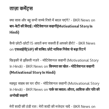
ताज़ा कमेंट्स
क्या सास और बहू कभी सच्चे रिश्ते में बदल पाएंगे? - BKR News
on
बाप-बेटी की विदाई : मोटिवेशनल कहानी(Motivational Story In
Hindi)
कैसे छोटी-छोटी 15 आदतें बना सकती हैं आपको हीरो? - BKR News
on
एसआईपी(SIP) की शक्ति: छोटे मासिक निवेश से बड़ा रिटर्न
खिड़की से झाँकती नज़रे - मोटिवेशनल कहानी (Motivational Story
In Hindi) - BKR News
on
किस्मत का खेल – मोटिवेशनल कहानी
(Motivational Story In Hindi)
महमूद साहब का घर दौरा - मोटिवेशनल कहानी (Motivational Story
In Hindi) - BKR News
on
पार्क का बवाल: औरत, आशिक और पति की
अनोखी कहानी
मेरी शादी की ठंडी रात : मेरी शादी की मजेदार यादें - BKR News
on