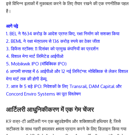
इसे विभिन्न इलाकों में मुकाबला करने के लिए तैयार रखने की एक रणनीतिक पहल
है।
आगे पढ़े
1. BEL ने ₹634 करोड़ के आदेश प्राप्त किए, रक्षा निर्माण को सशक्त किया
2.
BEML ने रक्षा मंत्रालय से 136 करोड़ रुपये का ठेका जीता
3.
डिफेंस स्टॉक्स: 11 दिसंबर को प्रमुख कंपनियों का प्रदर्शन
4. विशाल मेगा मार्ट लिमिटेड आईपीओ
5. Mobikwik IPO (मॉबिक्विक IPO)
6 आगामी सप्ताह में 6 आईपीओ और 12 नई लिस्टिंग्स: मोबिक्विक से लेकर विशाल
मेगा मार्ट तक की होगी डेब्यू
7. आज के 5 बड़े IPO: निवेशकों के लिए Transrail, DAM Capital और
Concord Enviro Systems का पूरा विश्लेषण
आर्टिलरी आधुनिकीकरण में एक गेम चेंजर
K9 वज्र-टी आर्टिलरी गन एक बहुउद्देश्यीय और शक्तिशाली हथियार है, जिसे
सटीकता के साथ गहरी हमलावर क्षमता प्रदान करने के लिए डिज़ाइन किया गया