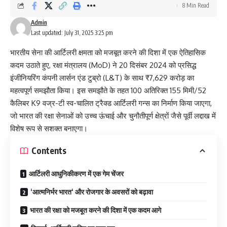
8 Min Read
Admin
Last updated: July 31, 2025 3:25 pm
भारतीय सेना की आर्टिलरी क्षमता को मजबूत करने की दिशा में एक ऐतिहासिक
कदम उठाते हुए, रक्षा मंत्रालय (MoD) ने 20 दिसंबर 2024 को प्रसिद्ध
इंजीनियरिंग कंपनी
लार्सन एंड टुब्रो (L&T)
के साथ ₹7,629 करोड़ का
महत्वपूर्ण समझौता किया। इस समझौते के तहत 100 अतिरिक्त 155 मिमी/52
कैलिबर K9 वज्र-टी स्व-चालित ट्रैक्ड आर्टिलरी गन्स का निर्माण किया जाएगा,
जो भारत की रक्षा सेनाओं को उच्च ऊंचाई और चुनौतीपूर्ण क्षेत्रों जैसे पूर्वी लद्दाख में
विशेष रूप से सशक्त बनाएगा।
Contents
आर्टिलरी आधुनिकीकरण में एक गेम चेंजर
‘आत्मनिर्भर भारत‘ और रोजगार के अवसरों को बढ़ावा
भारत की रक्षा को मजबूत करने की दिशा में एक कदम आगे