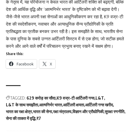
के नेतृत्व में, यह परियोजना न केवल भारत की आर्टिलरी शक्ति को बढ़ाएगी, बल्कि
देश की आर्थिक वृद्धि और ‘आत्मनिर्भर भारत’ के दृष्टिकोण को भी बढ़ावा देगी।
जैसे-जैसे भारत अपनी रक्षा सेनाओं का आधुनिकीकरण कर रहा है, K9 वज्र-टी
देश की स्वदेशीकरण, नवाचार और अत्याधुनिक सैन्य प्रौद्योगिकी के प्रति
प्रतिबद्धता का प्रतीक बनकर उभर रही है। इस समझौते के साथ, भारतीय सेना
के पास दुनिया के सबसे उन्नत आर्टिलरी सिस्टम में से एक होगा, जो सटीक हमले
करने और आने वाले वर्षों में परिचालन प्रभुत्व बनाए रखने में सक्षम होगा।
Share this:
Facebook
X
TAGGED:
629 करोड़ का सौदा
K9 वज्र-टी आर्टिलरी गन्स
L&T
L&T के साथ समझौता
आत्मनिर्भर भारत
आर्टिलरी क्षमता
आर्टिलरी गन्स खरीद
भारत का रक्षा क्षेत्र
भारत की सेना
रक्षा मंत्रालय
विज्ञान और प्रौद्योगिकी
सुरक्षा रणनीति
सेना की ताकत में वृद्धि
₹7