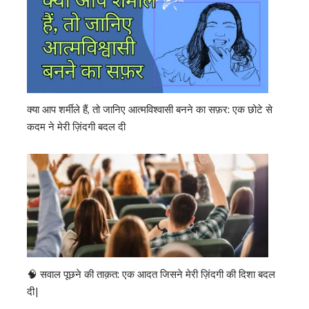
क्या आप शर्मीले हैं, तो जानिए आत्मविश्वासी बनने का सफ़र: एक छोटे से
कदम ने मेरी ज़िंदगी बदल दी
🧠 सवाल पूछने की ताक़त: एक आदत जिसने मेरी ज़िंदगी की दिशा बदल
दी|