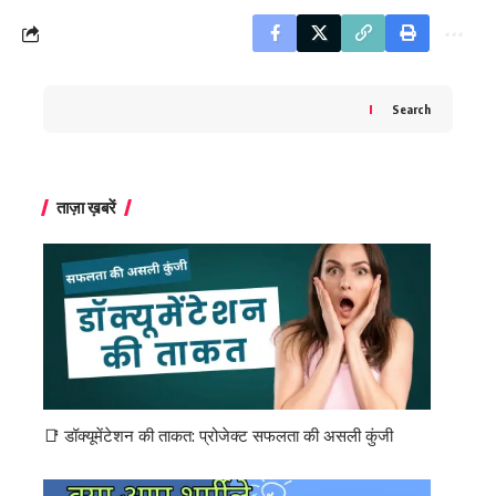
Search
ताज़ा ख़बरें
📑 डॉक्यूमेंटेशन की ताकत: प्रोजेक्ट सफलता की असली कुंजी