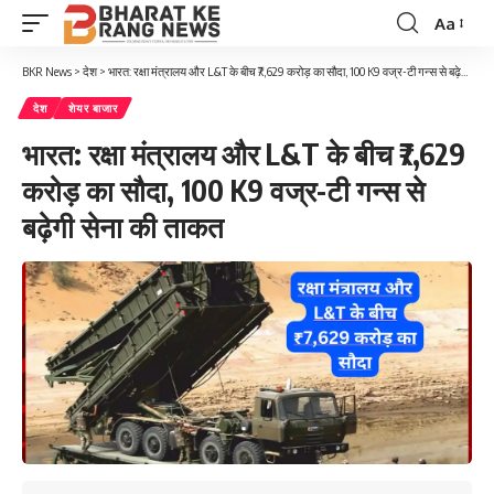
Aa
Font
Resizer
BKR News
>
देश
>
भारत: रक्षा मंत्रालय और L&T के बीच ₹7,629 करोड़ का सौदा, 100 K9 वज्र-टी गन्स से बढ़ेगी सेना की ताकत
देश
शेयर बाजार
भारत: रक्षा मंत्रालय और L&T के बीच ₹7,629
करोड़ का सौदा, 100 K9 वज्र-टी गन्स से
बढ़ेगी सेना की ताकत