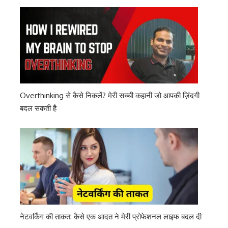
Overthinking से कैसे निकलें? मेरी सच्ची कहानी जो आपकी ज़िंदगी
बदल सकती है
नेटवर्किंग की ताकत: कैसे एक आदत ने मेरी प्रोफेशनल लाइफ बदल दी