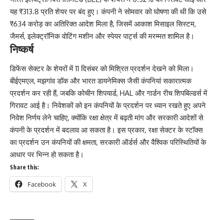
यह ₹313.8 प्रति शेयर पर बंद हुए। कंपनी ने सोमवार को घोषणा की थी कि उसे
₹634 करोड़ का अतिरिक्त आदेश मिला है, जिसमें आकाश मिसाइल सिस्टम,
जैमर्स, इलेक्ट्रॉनिक वोटिंग मशीन और स्पेयर पार्ट्स की मरम्मत शामिल है।
निष्कर्ष
डिफेंस सेक्टर के शेयरों में 11 दिसंबर को मिश्रित प्रदर्शन देखने को मिला।
बीईएमएल, मझगांव डॉक और भारत डायनेमिक्स जैसी कंपनियां सकारात्मक
प्रदर्शन कर रही हैं, जबकि कोचीन शिपयार्ड, HAL और गार्डन रीच शिपबिल्डर्स में
गिरावट आई है। निवेशकों को इन कंपनियों के प्रदर्शन पर ध्यान रखते हुए अपने
निवेश निर्णय लेने चाहिए, क्योंकि रक्षा क्षेत्र में बढ़ती मांग और सरकारी आदेशों से
कंपनी के प्रदर्शन में बदलाव आ सकता है। इस प्रकार, रक्षा सेक्टर के स्टॉक्स
का प्रदर्शन उन कंपनियों की क्षमता, सरकारी ऑर्डर्स और वैश्विक परिस्थितियों के
आधार पर भिन्न हो सकता है।
Share this:
Facebook
X