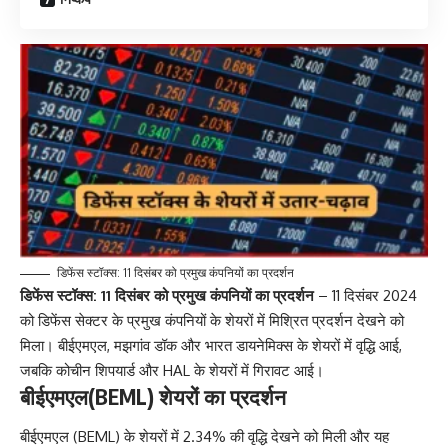
डिफेंस स्टॉक्स: 11 दिसंबर को प्रमुख कंपनियों का प्रदर्शन
डिफेंस स्टॉक्स: 11 दिसंबर को प्रमुख कंपनियों का प्रदर्शन
– 11 दिसंबर 2024
को डिफेंस सेक्टर के प्रमुख कंपनियों के शेयरों में मिश्रित प्रदर्शन देखने को
मिला। बीईएमएल, मझगांव डॉक और भारत डायनेमिक्स के शेयरों में वृद्धि आई,
जबकि कोचीन शिपयार्ड और HAL के शेयरों में गिरावट आई।
बीईएमएल(BEML) शेयरों का प्रदर्शन
बीईएमएल (BEML) के शेयरों में 2.34% की वृद्धि देखने को मिली और यह