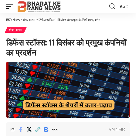
Aa
Font
Resizer
BKR News
>
शेयर बाजार
>
डिफेंस स्टॉक्स: 11 दिसंबर को प्रमुख कंपनियों का प्रदर्शन
शेयर बाजार
डिफेंस स्टॉक्स: 11 दिसंबर को प्रमुख कंपनियों
का प्रदर्शन
4 Min Read