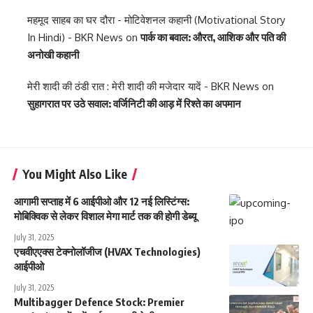
महमूद साहब का घर दौरा - मोटिवेशनल कहानी (Motivational Story
In Hindi) - BKR News
on
पार्क का बवाल: औरत, आशिक और पति की
अनोखी कहानी
मेरी शादी की ठंडी रात : मेरी शादी की मजेदार यादें - BKR News
on
सुहागरात पर उठे सवाल: वर्जिनिटी की आड़ में रिश्ते का अपमान
You Might Also Like
आगामी सप्ताह में 6 आईपीओ और 12 नई लिस्टिंग्स:
मोबिक्विक से लेकर विशाल मेगा मार्ट तक की होगी डेब्यू
July 31, 2025
एचवीएएक्स टेक्नोलॉजीज (HVAX Technologies)
आईपीओ
July 31, 2025
Multibagger Defence Stock: Premier