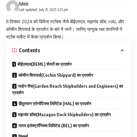
Admin
Last updated: July 31, 2025 3:25 pm
11 दिसंबर 2024 को डिफेंस स्टॉक्स जैसे बीईएमएल, मझगांव डॉक, HAL और
कोचीन शिपयार्ड के प्रदर्शन के बारे में जानें। जानिए प्रमुख रक्षा कंपनियों ने
स्टॉक मार्केट में कैसा प्रदर्शन किया।
Contents
बीईएमएल(BEML) शेयरों का प्रदर्शन
कोचीन शिपयार्ड(Cochin Shipyard) का प्रदर्शन
गार्डन रीच(Garden Reach Shipbuilders and Engineers) का
प्रदर्शन
हिंदुस्तान एरोनॉटिक्स लिमिटेड (HAL) का प्रदर्शन
मझगांव डॉक(Mazagon Dock Shipbuilders) का प्रदर्शन
भारत इलेक्ट्रॉनिक्स लिमिटेड (BEL) का प्रदर्शन
निष्कर्ष