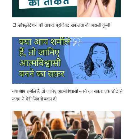
📑 डॉक्यूमेंटेशन की ताकत: प्रोजेक्ट सफलता की असली कुंजी
क्या आप शर्मीले हैं, तो जानिए आत्मविश्वासी बनने का सफ़र: एक छोटे से
कदम ने मेरी ज़िंदगी बदल दी