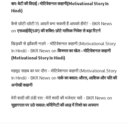
बाप-बेटी की विदाई : मोटिवेशनल कहानी(Motivational Story In
Hindi)
कैसे छोटी-छोटी 15 आदतें बना सकती हैं आपको हीरो? - BKR News
on
एसआईपी(SIP) की शक्ति: छोटे मासिक निवेश से बड़ा रिटर्न
खिड़की से झाँकती नज़रे - मोटिवेशनल कहानी (Motivational Story
In Hindi) - BKR News
on
किस्मत का खेल – मोटिवेशनल कहानी
(Motivational Story In Hindi)
महमूद साहब का घर दौरा - मोटिवेशनल कहानी (Motivational Story
In Hindi) - BKR News
on
पार्क का बवाल: औरत, आशिक और पति की
अनोखी कहानी
मेरी शादी की ठंडी रात : मेरी शादी की मजेदार यादें - BKR News
on
सुहागरात पर उठे सवाल: वर्जिनिटी की आड़ में रिश्ते का अपमान