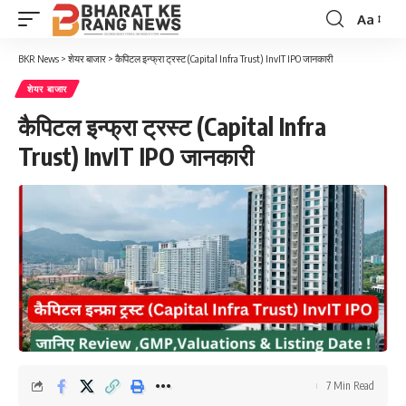
Aa
Font
Resizer
BKR News
>
शेयर बाजार
>
कैपिटल इन्फ्रा ट्रस्ट (Capital Infra Trust) InvIT IPO जानकारी
शेयर बाजार
कैपिटल इन्फ्रा ट्रस्ट (Capital Infra
Trust) InvIT IPO जानकारी
7 Min Read