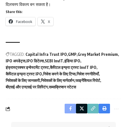
दिलचस्प विकल्प बन सकता है।
Share this:
Facebook
X
TAGGED:
Capital Infra Trust IPO
GMP
Grey Market Premium
IPO अपडेट्स
IPO डिटेल्स
SEBI InvIT
इंडिया IPO
इंफ्रास्ट्रक्चर इन्वेस्टमेंट ट्रस्ट
कैपिटल इन्फ्रा ट्रस्ट InvIT IPO
कैपिटल इन्फ्रा ट्रस्ट IPO
निवेश करने के लिए टिप्स
निवेश रणनीतियाँ
निवेशकों के लिए जानकारी
निवेशकों के लिए मार्गदर्शन
फाइनेंशियल रिपोर्ट
बीएसई और एनएसई पर लिस्टिंग
सब्सक्रिप्शन स्टेटस