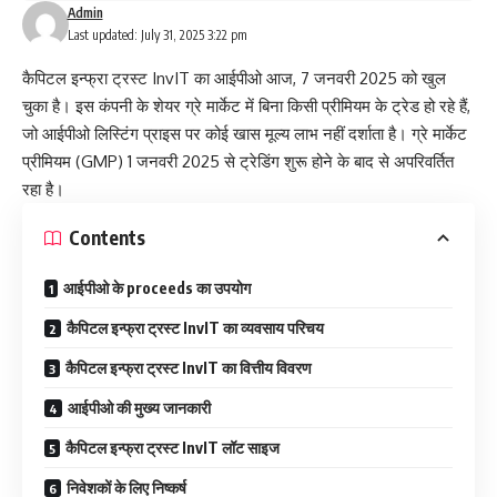
Admin
Last updated: July 31, 2025 3:22 pm
कैपिटल इन्फ्रा ट्रस्ट InvIT
का आईपीओ आज, 7 जनवरी 2025 को खुल
चुका है। इस कंपनी के शेयर ग्रे मार्केट में बिना किसी प्रीमियम के ट्रेड हो रहे हैं,
जो आईपीओ लिस्टिंग प्राइस पर कोई खास मूल्य लाभ नहीं दर्शाता है। ग्रे मार्केट
प्रीमियम (GMP) 1 जनवरी 2025 से ट्रेडिंग शुरू होने के बाद से अपरिवर्तित
रहा है।
Contents
आईपीओ के proceeds का उपयोग
कैपिटल इन्फ्रा ट्रस्ट InvIT का व्यवसाय परिचय
कैपिटल इन्फ्रा ट्रस्ट InvIT का वित्तीय विवरण
आईपीओ की मुख्य जानकारी
कैपिटल इन्फ्रा ट्रस्ट InvIT लॉट साइज
निवेशकों के लिए निष्कर्ष