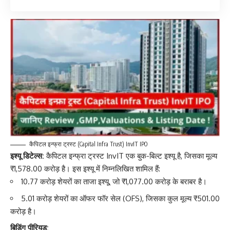
कैपिटल इन्फ्रा ट्रस्ट (Capital Infra Trust) InvIT IPO
इश्यू डिटेल्स:
कैपिटल इन्फ्रा ट्रस्ट InvIT एक बुक-बिल्ट इश्यू है, जिसका मूल्य
₹1,578.00 करोड़ है। इस इश्यू में निम्नलिखित शामिल हैं:
10.77 करोड़ शेयरों का ताजा इश्यू, जो ₹1,077.00 करोड़ के बराबर है।
5.01 करोड़ शेयरों का ऑफर फॉर सेल (OFS), जिसका कुल मूल्य ₹501.00
करोड़ है।
बिडिंग पीरियड: