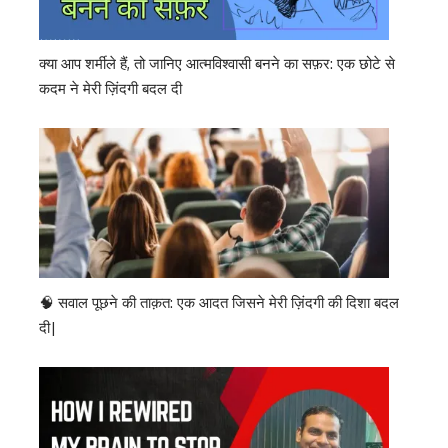
क्या आप शर्मीले हैं, तो जानिए आत्मविश्वासी बनने का सफ़र: एक छोटे से
कदम ने मेरी ज़िंदगी बदल दी
🧠 सवाल पूछने की ताक़त: एक आदत जिसने मेरी ज़िंदगी की दिशा बदल
दी|