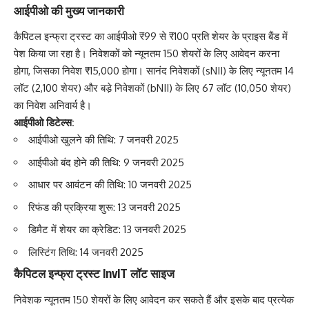
आईपीओ की मुख्य जानकारी
कैपिटल इन्फ्रा ट्रस्ट का आईपीओ ₹99 से ₹100 प्रति शेयर के प्राइस बैंड में
पेश किया जा रहा है। निवेशकों को न्यूनतम 150 शेयरों के लिए आवेदन करना
होगा, जिसका निवेश ₹15,000 होगा। सानंद निवेशकों (sNII) के लिए न्यूनतम 14
लॉट (2,100 शेयर) और बडे़ निवेशकों (bNII) के लिए 67 लॉट (10,050 शेयर)
का निवेश अनिवार्य है।
आईपीओ डिटेल्स:
आईपीओ खुलने की तिथि: 7 जनवरी 2025
आईपीओ बंद होने की तिथि: 9 जनवरी 2025
आधार पर आवंटन की तिथि: 10 जनवरी 2025
रिफंड की प्रक्रिया शुरू: 13 जनवरी 2025
डिमैट में शेयर का क्रेडिट: 13 जनवरी 2025
लिस्टिंग तिथि: 14 जनवरी 2025
कैपिटल इन्फ्रा ट्रस्ट InvIT लॉट साइज
निवेशक न्यूनतम 150 शेयरों के लिए आवेदन कर सकते हैं और इसके बाद प्रत्येक