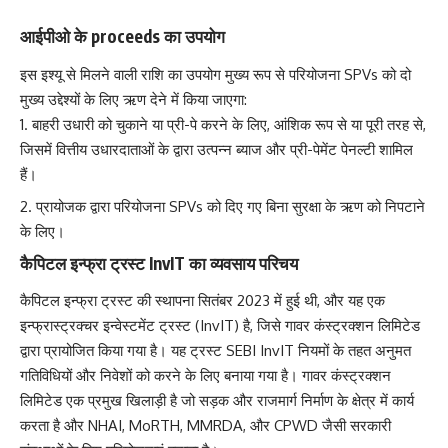
आईपीओ के proceeds का उपयोग
इस इश्यू से मिलने वाली राशि का उपयोग मुख्य रूप से परियोजना SPVs को दो
मुख्य उद्देश्यों के लिए ऋण देने में किया जाएगा:
बाहरी उधारी को चुकाने या प्री-पे करने के लिए, आंशिक रूप से या पूरी तरह से,
जिसमें वित्तीय उधारदाताओं के द्वारा उत्पन्न ब्याज और प्री-पेमेंट पेनल्टी शामिल
हैं।
प्रायोजक द्वारा परियोजना SPVs को दिए गए बिना सुरक्षा के ऋण को निपटाने
के लिए।
कैपिटल इन्फ्रा ट्रस्ट InvIT का व्यवसाय परिचय
कैपिटल इन्फ्रा ट्रस्ट की स्थापना सितंबर 2023 में हुई थी, और यह एक
इन्फ्रास्ट्रक्चर इन्वेस्टमेंट ट्रस्ट (InvIT) है, जिसे गावर कंस्ट्रक्शन लिमिटेड
द्वारा प्रायोजित किया गया है। यह ट्रस्ट SEBI InvIT नियमों के तहत अनुमत
गतिविधियों और निवेशों को करने के लिए बनाया गया है। गावर कंस्ट्रक्शन
लिमिटेड एक प्रमुख खिलाड़ी है जो सड़क और राजमार्ग निर्माण के क्षेत्र में कार्य
करता है और NHAI, MoRTH, MMRDA, और CPWD जैसी सरकारी