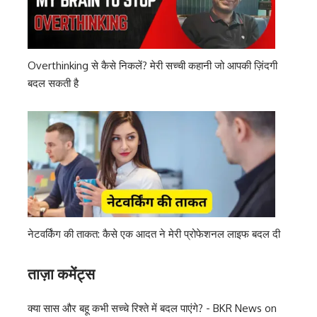
Overthinking से कैसे निकलें? मेरी सच्ची कहानी जो आपकी ज़िंदगी
बदल सकती है
नेटवर्किंग की ताकत: कैसे एक आदत ने मेरी प्रोफेशनल लाइफ बदल दी
ताज़ा कमेंट्स
क्या सास और बहू कभी सच्चे रिश्ते में बदल पाएंगे? - BKR News
on