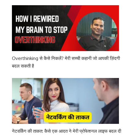
Overthinking से कैसे निकलें? मेरी सच्ची कहानी जो आपकी ज़िंदगी
बदल सकती है
नेटवर्किंग की ताकत: कैसे एक आदत ने मेरी प्रोफेशनल लाइफ बदल दी