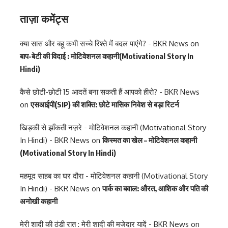
ताज़ा कमेंट्स
क्या सास और बहू कभी सच्चे रिश्ते में बदल पाएंगे? - BKR News
on
बाप-बेटी की विदाई : मोटिवेशनल कहानी(Motivational Story In
Hindi)
कैसे छोटी-छोटी 15 आदतें बना सकती हैं आपको हीरो? - BKR News
on
एसआईपी(SIP) की शक्ति: छोटे मासिक निवेश से बड़ा रिटर्न
खिड़की से झाँकती नज़रे - मोटिवेशनल कहानी (Motivational Story
In Hindi) - BKR News
on
किस्मत का खेल – मोटिवेशनल कहानी
(Motivational Story In Hindi)
महमूद साहब का घर दौरा - मोटिवेशनल कहानी (Motivational Story
In Hindi) - BKR News
on
पार्क का बवाल: औरत, आशिक और पति की
अनोखी कहानी
मेरी शादी की ठंडी रात : मेरी शादी की मजेदार यादें - BKR News
on