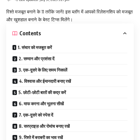
रिश्ते मजबूत बनाने के 11 तरीके जानें! इस ब्लॉग में आपको रिलेशनशिप को मजबूत
और खुशहाल बनाने के बेस्ट टिप्स मिलेंगे।
Contents
1. संचार को मजबूत करें
2. सम्मान और प्रशंसा दें
3. एक-दूसरे के लिए समय निकालें
4. विश्वास और ईमानदारी बनाए रखें
5. छोटी-छोटी बातों की कद्र करें
6. माफ करना और भूलना सीखें
7. एक-दूसरे को स्पेस दें
8. सरप्राइज़ और रोमांच बनाए रखें
9. रिश्ते में बराबरी का भाव रखें