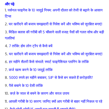
और पढ़े
पर्सनल फाइनेंस के 10 जादुई नियम: अपनी दौलत को तेजी से बढ़ाने के आसान
टिप्स
घर खरीदने की बजाय समझदारी से निवेश करें और भविष्य को सुरक्षित बनाएं!
मिडिल क्लास की गरीबी की 5 चौंकाने वाली वजह: पैसों की गलत सोच और बड़ी
गलतियां
7 तरीके: होम लोन ट्रैप से कैसे बचें
घर खरीदने की बजाय समझदारी से निवेश करें और भविष्य को सुरक्षित बनाएं!
हर महीने सैलरी कैसे संभालें: स्मार्ट फाइनेंशियल प्लानिंग के तरीके
कर्ज खत्म करने के 10 जादुई तरीके
5000 रुपये हर महीने बचाकर, SIP से कैसे बन सकते हैं करोड़पति?
पैसे बचाने के 10 देसी तरीके
कर्ज़ के जाल से बचने के कारण और सरल उपाय
आपकी गरीबी के 10 कारण: जानिए क्यों आप गरीबी से बाहर नहीं निकल पा रहे