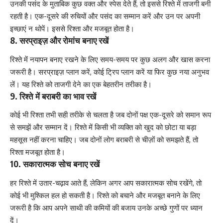
उनकी पसंद के मुताबिक कुछ वक्त और स्पेस देते हैं, तो इससे रिश्ते में ताजगी बनी
रहती है। एक-दूसरे की रुचियों और पसंद का सम्मान करें और उन पर अपनी
इच्छाएं न थोपें। इससे रिश्ता और मजबूत होता है।
8. सरप्राइज़ और रोमांच बनाए रखें
रिश्ते में नयापन बनाए रखने के लिए समय-समय पर कुछ अलग और खास करना
जरूरी है। सरप्राइज़ प्लान करें, कोई ट्रिप प्लान करें या फिर कुछ नया अनुभव
लें। यह रिश्ते को ताजगी देने का एक बेहतरीन तरीका है।
9. रिश्ते में बराबरी का भाव रखें
कोई भी रिश्ता तभी सही तरीके से चलता है जब दोनों पक्ष एक-दूसरे को समान रूप
से समझें और सम्मान दें। रिश्ते में किसी भी व्यक्ति को खुद को छोटा या बड़ा
महसूस नहीं करना चाहिए। जब दोनों लोग बराबरी से चीज़ों को समझते हैं, तो
रिश्ता मजबूत होता है।
10. सकारात्मक सोच बनाए रखें
हर रिश्ते में उतार-चढ़ाव आते हैं, लेकिन अगर आप सकारात्मक सोच रखेंगे, तो
कोई भी मुश्किल हल हो सकती है। रिश्ते को बचाने और मजबूत बनाने के लिए
जरूरी है कि आप अपने साथी की कमियों की बजाय उनके अच्छे गुणों पर ध्यान
दें।