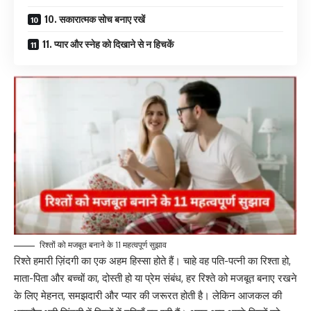
10. सकारात्मक सोच बनाए रखें
11. प्यार और स्नेह को दिखाने से न हिचकें
रिश्तों को मजबूत बनाने के 11 महत्वपूर्ण सुझाव
रिश्ते हमारी ज़िंदगी का एक अहम हिस्सा होते हैं। चाहे वह पति-पत्नी का रिश्ता हो,
माता-पिता और बच्चों का, दोस्ती हो या प्रेम संबंध, हर रिश्ते को मजबूत बनाए रखने
के लिए मेहनत, समझदारी और प्यार की जरूरत होती है। लेकिन आजकल की