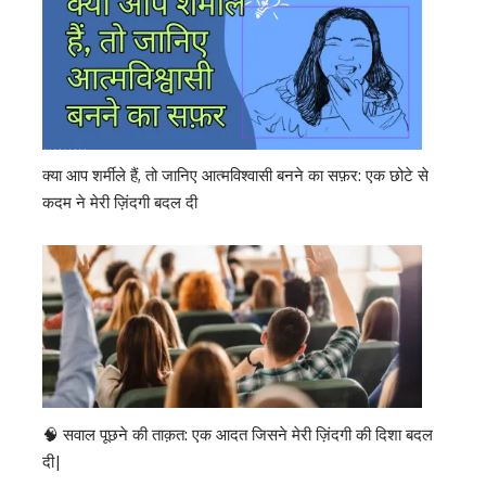
क्या आप शर्मीले हैं, तो जानिए आत्मविश्वासी बनने का सफ़र: एक छोटे से
कदम ने मेरी ज़िंदगी बदल दी
🧠 सवाल पूछने की ताक़त: एक आदत जिसने मेरी ज़िंदगी की दिशा बदल
दी|