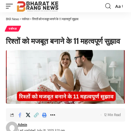
Aa
Font
Resizer
BKR News
>
पर्सनल
>
रिश्तों को मजबूत बनाने के 11 महत्वपूर्ण सुझाव
पर्सनल
रिश्तों को मजबूत बनाने के 11 महत्वपूर्ण सुझाव
12 Min Read
Admin
Last updated: July 31, 2025 3:21 pm