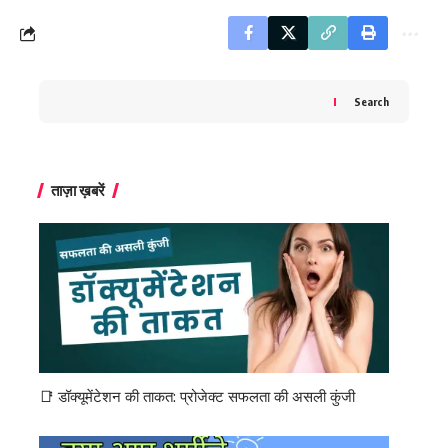
Search
ताज़ा ख़बरें
📑 डॉक्यूमेंटेशन की ताकत: प्रोजेक्ट सफलता की असली कुंजी