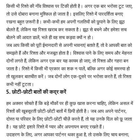
किसी भी रिश्ते की नींव विश्वास पर टिकी होती है। अगर एक बार भरोसा टूट जाए,
तो उसे दोबारा बनाना मुश्किल हो जाता है। इसलिए रिश्ते में पारदर्शिता बनाए
रखना बहुत ज़रूरी है। कभी-कभी हम अपनी गलतियों को छुपाने के लिए झूठ
बोलते हैं, लेकिन यह रिश्ता खराब कर सकता है। झूठ से बचने और हमेशा सच
बोलने की आदत डालें, भले ही वह सच कड़वा क्यों न हो।
जब आप किसी को पूरी ईमानदारी से अपनी भावनाएं बताते हैं, तो वे आपकी बात को
समझते हैं और रिश्ता और मजबूत होता है। विश्वास पाने के लिए समय और मेहनत
दोनों लगते हैं, लेकिन अगर एक बार यह कायम हो जाए, तो रिश्ता और गहरा बन
जाता है। रिश्ते में किसी भी प्रकार का शक न पालें, बल्कि अगर कोई समस्या हो
तो खुलकर बातचीत करें। जब दोनों लोग एक-दूसरे पर भरोसा करते हैं, तो रिश्ता
कभी नहीं टूटता।
5. छोटी-छोटी बातों की कद्र करें
हम अक्सर सोचते हैं कि बड़े मौकों पर ही कुछ खास करना चाहिए, लेकिन असल में
रिश्तों की खूबसूरती छोटी-छोटी बातों में छिपी होती है। जब आप अपने पार्टनर,
दोस्त या परिवार के लिए छोटी-छोटी चीज़ें करते हैं, तो यह उनके दिल को छू जाता
है। यह छोटे इशारे रिश्ते में प्यार और अपनापन बनाए रखते हैं।
उदाहरण के लिए, अगर आपका पार्टनर थका हुआ है, तो उसके लिए चाय बनाना,