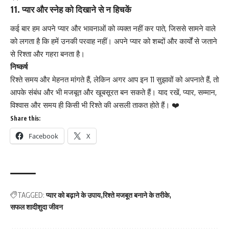
11. प्यार और स्नेह को दिखाने से न हिचकें
कई बार हम अपने प्यार और भावनाओं को व्यक्त नहीं कर पाते, जिससे सामने वाले
को लगता है कि हमें उनकी परवाह नहीं। अपने प्यार को शब्दों और कार्यों से जताने
से रिश्ता और गहरा बनता है।
निष्कर्ष
रिश्ते समय और मेहनत मांगते हैं, लेकिन अगर आप इन 11 सुझावों को अपनाते हैं, तो
आपके संबंध और भी मजबूत और खूबसूरत बन सकते हैं। याद रखें, प्यार, सम्मान,
विश्वास और समय ही किसी भी रिश्ते की असली ताकत होते हैं। ❤️
Share this:
Facebook
X
TAGGED:
प्यार को बढ़ाने के उपाय
रिश्ते मजबूत बनाने के तरीके
सफल शादीशुदा जीवन