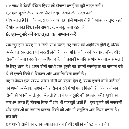
👉 साथ में किसी वीकेंड ट्रिप की योजना बनाएँ या मूवी नाइट रखें।
👉 एक-दूसरे के साथ क्वालिटी टाइम बिताने की आदत डालें।
शोध बताते हैं कि जो कपल्स एक साथ नई चीज़ें आज़माते हैं, वे अधिक संतुष्ट रहते
हैं और उनका रिश्ता लंबे समय तक मजबूत बना रहता है।
6.
एक-दूसरे की स्वतंत्रता का सम्मान करें
एक खुशहाल विवाह में न सिर्फ साथ बिताए गए समय की अहमियत होती है, बल्कि
व्यक्तिगत स्वतंत्रता भी ज़रूरी होती है। हर व्यक्ति को अपनी पहचान, शौक, और
दोस्ती को बनाए रखने का अधिकार है, जो उसकी मानसिक और भावनात्मक भलाई
के लिए अहम है। अगर दोनों साथी एक-दूसरे को अपनी स्वतंत्रता का सम्मान देते
हैं, तो इससे रिश्ते में विश्वास और आत्मनिर्भरता बढ़ती है।
यह न केवल एक स्वस्थ जीवन शैली को बढ़ावा देता है, बल्कि इससे दोनों पार्टनर्स
को अपने व्यक्तिगत लक्ष्यों को हासिल करने में भी मदद मिलती है। विवाह में जब
दोनों को अपनी स्वतंत्रता मिलती है, तो वे एक दूसरे की सफलता और खुशी का
समर्थन करते हैं, जिससे रिश्ते में और भी मजबूती आती है। एक दूसरे की जरूरतों
और इच्छाओं का सम्मान करना, रिश्ते को और भी संतुलित और स्थिर बनाता है।
क्या करें
👉 अपने साथी को उनके व्यक्तिगत सपनों और शौकों को पूरा करने दें।