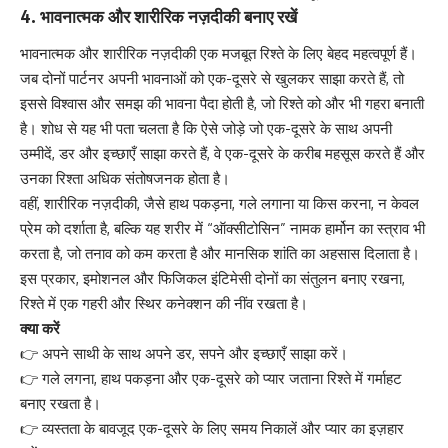
4.
भावनात्मक और शारीरिक नज़दीकी बनाए रखें
भावनात्मक और शारीरिक नज़दीकी एक मजबूत रिश्ते के लिए बेहद महत्वपूर्ण हैं।
जब दोनों पार्टनर अपनी भावनाओं को एक-दूसरे से खुलकर साझा करते हैं, तो
इससे विश्वास और समझ की भावना पैदा होती है, जो रिश्ते को और भी गहरा बनाती
है। शोध से यह भी पता चलता है कि ऐसे जोड़े जो एक-दूसरे के साथ अपनी
उम्मीदें, डर और इच्छाएँ साझा करते हैं, वे एक-दूसरे के करीब महसूस करते हैं और
उनका रिश्ता अधिक संतोषजनक होता है।
वहीं, शारीरिक नज़दीकी, जैसे हाथ पकड़ना, गले लगाना या किस करना, न केवल
प्रेम को दर्शाता है, बल्कि यह शरीर में “ऑक्सीटोसिन” नामक हार्मोन का स्त्राव भी
करता है, जो तनाव को कम करता है और मानसिक शांति का अहसास दिलाता है।
इस प्रकार, इमोशनल और फिजिकल इंटिमेसी दोनों का संतुलन बनाए रखना,
रिश्ते में एक गहरी और स्थिर कनेक्शन की नींव रखता है।
क्या करें
👉 अपने साथी के साथ अपने डर, सपने और इच्छाएँ साझा करें।
👉 गले लगना, हाथ पकड़ना और एक-दूसरे को प्यार जताना रिश्ते में गर्माहट
बनाए रखता है।
👉 व्यस्तता के बावजूद एक-दूसरे के लिए समय निकालें और प्यार का इज़हार