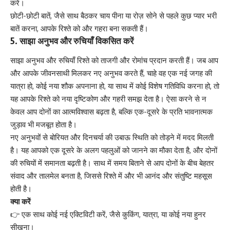
करें।
छोटी-छोटी बातें, जैसे साथ बैठकर चाय पीना या रोज़ सोने से पहले कुछ प्यार भरी
बातें करना, आपके रिश्ते को और गहरा बना सकती हैं।
5.
साझा अनुभव और रुचियाँ विकसित करें
साझा अनुभव और रुचियाँ रिश्ते को ताजगी और रोमांच प्रदान करती हैं। जब आप
और आपके जीवनसाथी मिलकर नए अनुभव करते हैं, चाहे वह एक नई जगह की
यात्रा हो, कोई नया शौक अपनाना हो, या साथ में कोई विशेष गतिविधि करना हो, तो
यह आपके रिश्ते को नया दृष्टिकोण और गहरी समझ देता है। ऐसा करने से न
केवल आप दोनों का आत्मविश्वास बढ़ता है, बल्कि एक-दूसरे के प्रति भावनात्मक
जुड़ाव भी मजबूत होता है।
नए अनुभवों से बोरियत और दिनचर्या की उबाऊ स्थिति को तोड़ने में मदद मिलती
है। यह आपको एक दूसरे के अलग पहलुओं को जानने का मौका देता है, और दोनों
की रुचियों में समानता बढ़ती है। साथ में समय बिताने से आप दोनों के बीच बेहतर
संवाद और तालमेल बनता है, जिससे रिश्ते में और भी आनंद और संतुष्टि महसूस
होती है।
क्या करें
👉 एक साथ कोई नई एक्टिविटी करें, जैसे कुकिंग, यात्रा, या कोई नया हुनर
सीखना।