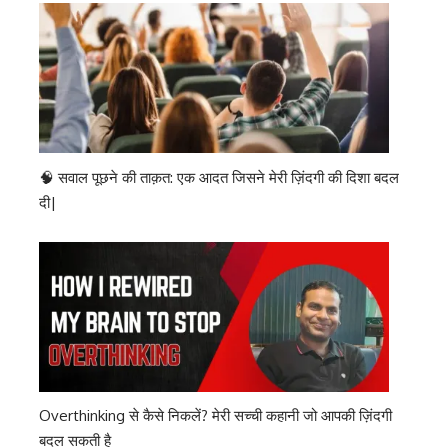
🧠 सवाल पूछने की ताक़त: एक आदत जिसने मेरी ज़िंदगी की दिशा बदल
दी|
Overthinking से कैसे निकलें? मेरी सच्ची कहानी जो आपकी ज़िंदगी
बदल सकती है