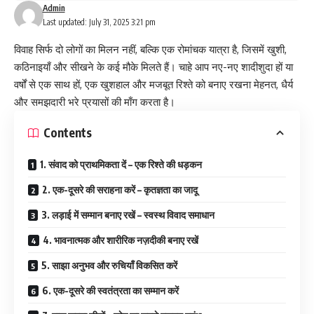
Admin
Last updated: July 31, 2025 3:21 pm
विवाह सिर्फ दो लोगों का मिलन नहीं, बल्कि एक रोमांचक यात्रा है, जिसमें खुशी,
कठिनाइयाँ और सीखने के कई मौके मिलते हैं। चाहे आप नए-नए शादीशुदा हों या
वर्षों से एक साथ हों, एक खुशहाल और मजबूत रिश्ते को बनाए रखना मेहनत, धैर्य
और समझदारी भरे प्रयासों की माँग करता है।
Contents
1. संवाद को प्राथमिकता दें – एक रिश्ते की धड़कन
2. एक-दूसरे की सराहना करें – कृतज्ञता का जादू
3. लड़ाई में सम्मान बनाए रखें – स्वस्थ विवाद समाधान
4. भावनात्मक और शारीरिक नज़दीकी बनाए रखें
5. साझा अनुभव और रुचियाँ विकसित करें
6. एक-दूसरे की स्वतंत्रता का सम्मान करें