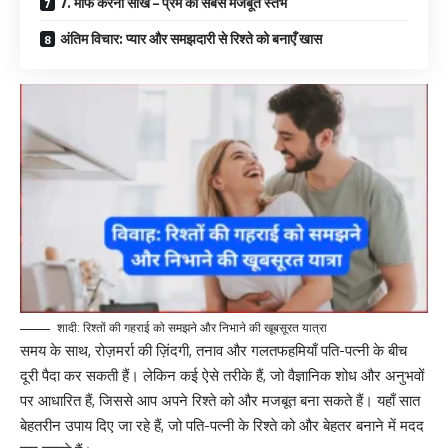
7. माफ करना सीखें – प्रेम का सबसे मजबूत स्तंभ
अंतिम विचार: प्यार और समझदारी से रिश्ते को बनाएँ खास
शादी: रिश्तों की गहराई को समझने और निभाने की खूबसूरत यात्रा
समय के साथ, रोज़मर्रा की ज़िंदगी, तनाव और गलतफहमियाँ पति-पत्नी के बीच
दूरी पैदा कर सकती हैं। लेकिन कई ऐसे तरीके हैं, जो वैज्ञानिक शोध और अनुभवों
पर आधारित हैं, जिससे आप अपने रिश्ते को और मजबूत बना सकते हैं। यहाँ सात
बेहतरीन उपाय दिए जा रहे हैं, जो पति-पत्नी के रिश्ते को और बेहतर बनाने में मदद