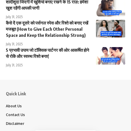
शादीशुदा जिंदगी में खुशियां बनाए रखने के 15 राज़: हमेशा
खुश रहेंगी आपकी पत्नी
July 31, 2025
कैसे दें एक दूसरे को पर्सनल स्पेस और रिश्ते को बनाए रखें
मजबूत (How to Give Each Other Personal
Space and Keep the Relationship Strong)
July 31, 2025
5 प्रभावी उपाय जो टॉक्सिक पार्टनर की ओर आकर्षित होने
से रोकें और स्वस्थ रिश्ते बनाएं
July 31, 2025
Quick Link
About Us
Contact Us
Disclaimer