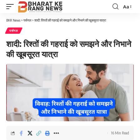
Aa
Font
Resizer
BKR News
>
पर्सनल
>
शादी: रिश्तों की गहराई को समझने और निभाने की खूबसूरत यात्रा
पर्सनल
शादी: रिश्तों की गहराई को समझने और निभाने
की खूबसूरत यात्रा
16 Min Read