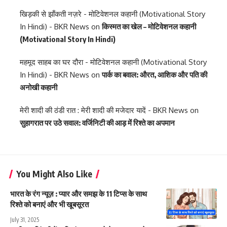
खिड़की से झाँकती नज़रे - मोटिवेशनल कहानी (Motivational Story
In Hindi) - BKR News
on
किस्मत का खेल – मोटिवेशनल कहानी
(Motivational Story In Hindi)
महमूद साहब का घर दौरा - मोटिवेशनल कहानी (Motivational Story
In Hindi) - BKR News
on
पार्क का बवाल: औरत, आशिक और पति की
अनोखी कहानी
मेरी शादी की ठंडी रात : मेरी शादी की मजेदार यादें - BKR News
on
सुहागरात पर उठे सवाल: वर्जिनिटी की आड़ में रिश्ते का अपमान
You Might Also Like
भारत के रंग न्यूज़ : प्यार और समझ के 11 टिप्स के साथ
रिश्ते को बनाएं और भी खूबसूरत
July 31, 2025