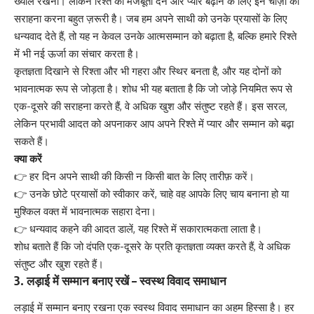
ख्याल रखना। लेकिन रिश्ते को मजबूती देने और प्यार बढ़ाने के लिए इन चीज़ों की
सराहना करना बहुत ज़रूरी है। जब हम अपने साथी को उनके प्रयासों के लिए
धन्यवाद देते हैं, तो यह न केवल उनके आत्मसम्मान को बढ़ाता है, बल्कि हमारे रिश्ते
में भी नई ऊर्जा का संचार करता है।
कृतज्ञता दिखाने से रिश्ता और भी गहरा और स्थिर बनता है, और यह दोनों को
भावनात्मक रूप से जोड़ता है। शोध भी यह बताता है कि जो जोड़े नियमित रूप से
एक-दूसरे की सराहना करते हैं, वे अधिक खुश और संतुष्ट रहते हैं। इस सरल,
लेकिन प्रभावी आदत को अपनाकर आप अपने रिश्ते में प्यार और सम्मान को बढ़ा
सकते हैं।
क्या करें
👉 हर दिन अपने साथी की किसी न किसी बात के लिए तारीफ़ करें।
👉 उनके छोटे प्रयासों को स्वीकार करें, चाहे वह आपके लिए चाय बनाना हो या
मुश्किल वक्त में भावनात्मक सहारा देना।
👉 धन्यवाद कहने की आदत डालें, यह रिश्ते में सकारात्मकता लाता है।
शोध बताते हैं कि जो दंपति एक-दूसरे के प्रति कृतज्ञता व्यक्त करते हैं, वे अधिक
संतुष्ट और खुश रहते हैं।
3.
लड़ाई में सम्मान बनाए रखें – स्वस्थ विवाद समाधान
लड़ाई में सम्मान बनाए रखना एक स्वस्थ विवाद समाधान का अहम हिस्सा है। हर