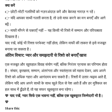
क्या करें
👉 छोटी-मोटी गलतियों को नज़रअंदाज़ करें और बेवजह नाराज़ न रहें।
👉 यदि आपका साथी गलती करता है, तो उसे माफ करने का मन बनाएँ और आगे
बढ़ें।
👉 माफी माँगने से घबराएँ नहीं – यह किसी भी रिश्ते में सम्मान और परिपक्वता
दिखाता है।
याद रखें, कोई भी रिश्ता परफेक्ट नहीं होता, लेकिन माफी की ताकत से इसे मजबूत
बनाया जा सकता है।
अंतिम विचार: प्यार और समझदारी से रिश्ते को बनाएँ खास
एक मजबूत और खुशहाल विवाह संयोग नहीं, बल्कि निरंतर प्रयास का परिणाम होता
है। संचार, कृतज्ञता, सम्मान, अंतरंगता और स्वतंत्रता को महत्व देकर, आप अपने
रिश्ते को अधिक गहरा और आनंदमय बना सकते हैं। रिश्तों में उतार-चढ़ाव आते हैं,
लेकिन यदि आप अपने साथी के साथ खुले दिल से पेश आते हैं और हर मुश्किल का
हल साथ में ढूँढते हैं, तो यह सफर खूबसूरत बना रहेगा।
💖
याद रखें, प्यार सिर्फ एक भावना नहीं, बल्कि एक खूबसूरत जिम्मेदारी भी है।
💖
Share this: