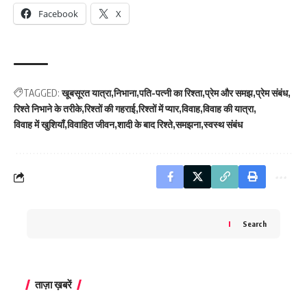
Facebook
X
TAGGED:
खूबसूरत यात्रा
निभाना
पति-पत्नी का रिश्ता
प्रेम और समझ
प्रेम संबंध
रिश्ते निभाने के तरीके
रिश्तों की गहराई
रिश्तों में प्यार
विवाह
विवाह की यात्रा
विवाह में खुशियाँ
विवाहित जीवन
शादी के बाद रिश्ते
समझना
स्वस्थ संबंध
Search
ताज़ा ख़बरें