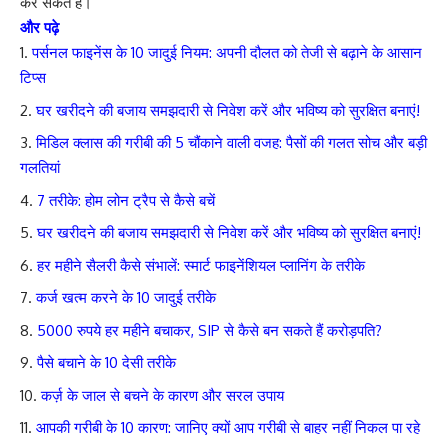
कर सकते हैं।
और पढ़े
पर्सनल फाइनेंस के 10 जादुई नियम: अपनी दौलत को तेजी से बढ़ाने के आसान
टिप्स
घर खरीदने की बजाय समझदारी से निवेश करें और भविष्य को सुरक्षित बनाएं!
मिडिल क्लास की गरीबी की 5 चौंकाने वाली वजह: पैसों की गलत सोच और बड़ी
गलतियां
7 तरीके: होम लोन ट्रैप से कैसे बचें
घर खरीदने की बजाय समझदारी से निवेश करें और भविष्य को सुरक्षित बनाएं!
हर महीने सैलरी कैसे संभालें: स्मार्ट फाइनेंशियल प्लानिंग के तरीके
कर्ज खत्म करने के 10 जादुई तरीके
5000 रुपये हर महीने बचाकर, SIP से कैसे बन सकते हैं करोड़पति?
पैसे बचाने के 10 देसी तरीके
कर्ज़ के जाल से बचने के कारण और सरल उपाय
आपकी गरीबी के 10 कारण: जानिए क्यों आप गरीबी से बाहर नहीं निकल पा रहे