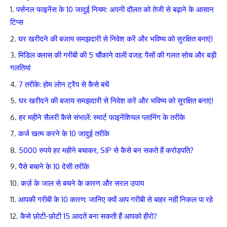
पर्सनल फाइनेंस के 10 जादुई नियम: अपनी दौलत को तेजी से बढ़ाने के आसान
टिप्स
घर खरीदने की बजाय समझदारी से निवेश करें और भविष्य को सुरक्षित बनाएं!
मिडिल क्लास की गरीबी की 5 चौंकाने वाली वजह: पैसों की गलत सोच और बड़ी
गलतियां
7 तरीके: होम लोन ट्रैप से कैसे बचें
घर खरीदने की बजाय समझदारी से निवेश करें और भविष्य को सुरक्षित बनाएं!
हर महीने सैलरी कैसे संभालें: स्मार्ट फाइनेंशियल प्लानिंग के तरीके
कर्ज खत्म करने के 10 जादुई तरीके
5000 रुपये हर महीने बचाकर, SIP से कैसे बन सकते हैं करोड़पति?
पैसे बचाने के 10 देसी तरीके
कर्ज़ के जाल से बचने के कारण और सरल उपाय
आपकी गरीबी के 10 कारण: जानिए क्यों आप गरीबी से बाहर नहीं निकल पा रहे
कैसे छोटी-छोटी 15 आदतें बना सकती हैं आपको हीरो?