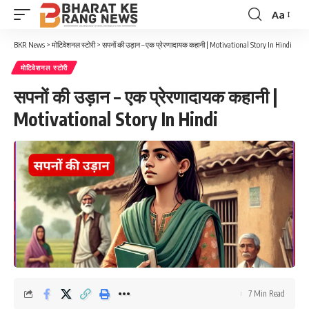
Aa
Font
Resizer
BKR News
>
मोटिवेशनल स्टोरी
>
सपनों की उड़ान – एक प्रेरणादायक कहानी | Motivational Story In Hindi
मोटिवेशनल स्टोरी
सपनों की उड़ान – एक प्रेरणादायक कहानी |
Motivational Story In Hindi
7 Min Read