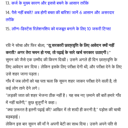
कर्ज के मुख्य कारण और इससे बचने के आसान तरीके
पैसे नहीं बचते? अब होगी बचत की बारिश! जानें 6 आसान और असरदार
तरीके
लॉन्ग-डिस्टेंस रिलेशनशिप को मजबूत बनाने के लिए 10 जरूरी टिप्स!
रवि ने सोचा और फिर बोला,
“तू सरकारी छात्रवृत्ति के लिए आवेदन क्यों नहीं
करती? अगर तेरा चयन हो गया, तो पढ़ाई के सारे खर्च सरकार उठाएगी।”
सुमन को जैसे एक उम्मीद की किरण दिखी। उसने अगले ही दिन छात्रवृत्ति के
लिए आवेदन कर दिया। लेकिन इसके लिए परीक्षा देनी थी, और परीक्षा देने के लिए
उसे शहर जाना पड़ता।
गाँव में जब लोगों को यह पता चला कि सुमन शहर जाकर परीक्षा देने वाली है, तो
कई लोग ताने देने लगे।
“लड़की जात को शहर भेजना ठीक नहीं है। यह सब नए ज़माने की बातें हमारे गाँव
में नहीं चलेंगी,” कुछ बुजुर्गों ने कहा।
“क्या ज़रूरत है इतनी पढ़ाई की? आखिर में तो शादी ही करनी है,” पड़ोस की चाची
बड़बड़ाई।
लेकिन इस बार सुमन की माँ ने अपनी बेटी का साथ दिया। उसने अपने पति से