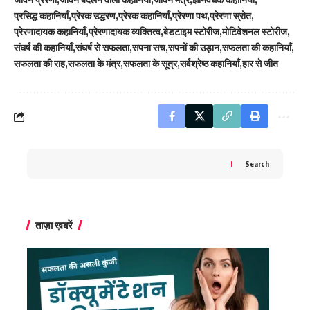
प्रसिद्ध कहानियाँ
प्रेरक उद्धरण
प्रेरक कहानियाँ
प्रेरणा पथ
प्रेरणा स्रोत
प्रेरणादायक कहानियाँ
प्रेरणादायक व्यक्तित्व
बेडटाइम स्टोरीज
मोटिवेशनल स्टोरीज
संघर्ष की कहानियाँ
संघर्ष से सफलता
सपना सच
सपनों की उड़ान
सफलता की कहानियाँ
सफलता की राह
सफलता के मंत्र
सफलता के सूत्र
सर्वश्रेष्ठ कहानियाँ
हार से जीत
Search
ताज़ा ख़बरें