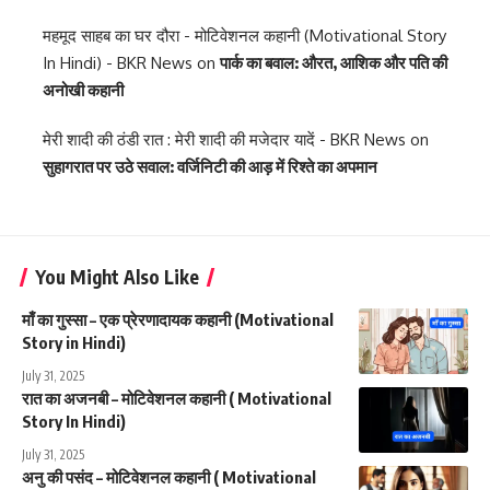
महमूद साहब का घर दौरा - मोटिवेशनल कहानी (Motivational Story
In Hindi) - BKR News
on
पार्क का बवाल: औरत, आशिक और पति की
अनोखी कहानी
मेरी शादी की ठंडी रात : मेरी शादी की मजेदार यादें - BKR News
on
सुहागरात पर उठे सवाल: वर्जिनिटी की आड़ में रिश्ते का अपमान
You Might Also Like
माँ का गुस्सा – एक प्रेरणादायक कहानी (Motivational
Story in Hindi)
July 31, 2025
रात का अजनबी – मोटिवेशनल कहानी ( Motivational
Story In Hindi)
July 31, 2025
अनु की पसंद – मोटिवेशनल कहानी ( Motivational