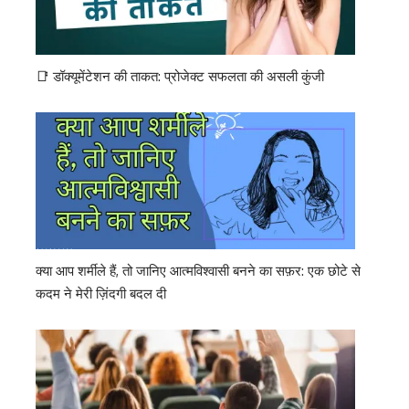
📑 डॉक्यूमेंटेशन की ताकत: प्रोजेक्ट सफलता की असली कुंजी
क्या आप शर्मीले हैं, तो जानिए आत्मविश्वासी बनने का सफ़र: एक छोटे से
कदम ने मेरी ज़िंदगी बदल दी