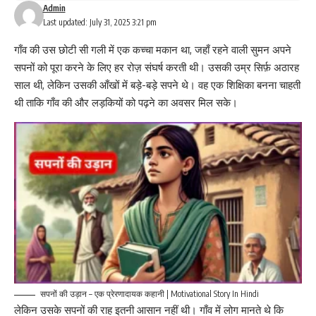
Admin
Last updated: July 31, 2025 3:21 pm
गाँव की उस छोटी सी गली में एक कच्चा मकान था, जहाँ रहने वाली सुमन अपने
सपनों को पूरा करने के लिए हर रोज़ संघर्ष करती थी। उसकी उम्र सिर्फ़ अठारह
साल थी, लेकिन उसकी आँखों में बड़े-बड़े सपने थे। वह एक शिक्षिका बनना चाहती
थी ताकि गाँव की और लड़कियों को पढ़ने का अवसर मिल सके।
सपनों की उड़ान – एक प्रेरणादायक कहानी | Motivational Story In Hindi
लेकिन उसके सपनों की राह इतनी आसान नहीं थी। गाँव में लोग मानते थे कि