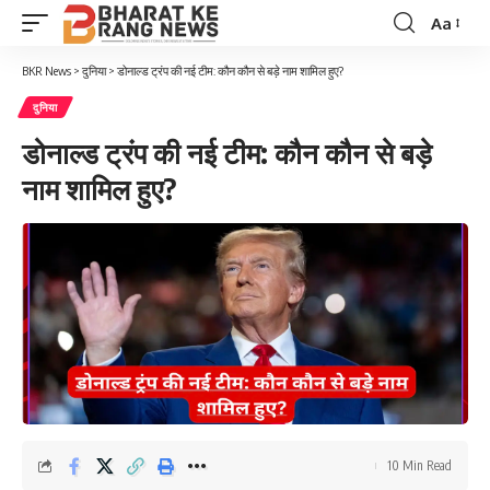
Aa
Font
Resizer
BKR News
>
दुनिया
>
डोनाल्ड ट्रंप की नई टीम: कौन कौन से बड़े नाम शामिल हुए?
दुनिया
डोनाल्ड ट्रंप की नई टीम: कौन कौन से बड़े
नाम शामिल हुए?
10 Min Read