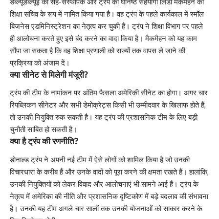
डब्ल्यूडब्ल्यूई की सह-संस्थापक और ट्रंप की घनिष्ठ सहयोगी लिंडा मैकमैहन को
शिक्षा सचिव के रूप में नामित किया गया है। वह ट्रंप के पहले कार्यकाल में स्मॉल
बिजनेस एडमिनिस्ट्रेशन का नेतृत्व कर चुकी हैं। ट्रंप ने शिक्षा विभाग पर पहले
ही आलोचना करते हुए इसे बंद करने का वादा किया है। मैकमैहन को यह काम
सौंपा जा सकता है कि वह शिक्षा प्रणाली को राज्यों तक वापस ले जाने की
प्रक्रिया को अंजाम दें।
क्या सीनेट से मिलेगी मंजूरी?
ट्रंप की टीम के नामांकन पर अंतिम फैसला अमेरिकी सीनेट का होगा। अगर चार
रिपब्लिकन सीनेटर और सभी डेमोक्रेट्स किसी भी उम्मीदवार के खिलाफ होते हैं,
तो उनकी नियुक्ति रुक सकती है। यह ट्रंप की प्रशासनिक टीम के लिए बड़ी
चुनौती साबित हो सकती है।
क्या है ट्रंप की रणनीति?
डोनाल्ड ट्रंप ने अपनी नई टीम में ऐसे लोगों को शामिल किया है जो उनकी
विचारधारा के करीब हैं और उनके वादों को पूरा करने की क्षमता रखते हैं। हालांकि,
उनकी नियुक्तियों को लेकर विवाद और आलोचनाएं भी सामने आई हैं। ट्रंप के
नेतृत्व में अमेरिका की नीति और प्रशासनिक दृष्टिकोण में बड़े बदलाव की संभावना
है। उनकी यह टीम अगले चार सालों तक उनकी योजनाओं को साकार करने के