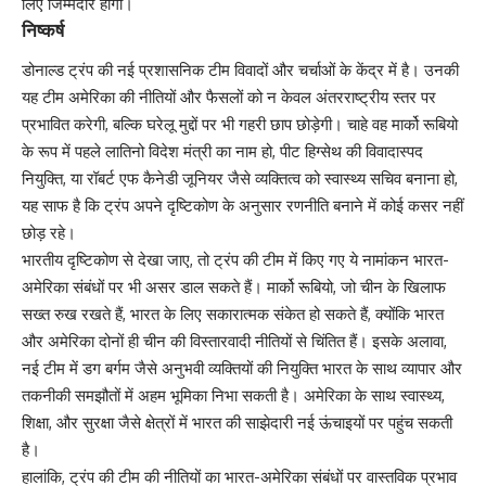
लिए जिम्मेदार होगी।
निष्कर्ष
डोनाल्ड ट्रंप की नई प्रशासनिक टीम विवादों और चर्चाओं के केंद्र में है। उनकी
यह टीम अमेरिका की नीतियों और फैसलों को न केवल अंतरराष्ट्रीय स्तर पर
प्रभावित करेगी, बल्कि घरेलू मुद्दों पर भी गहरी छाप छोड़ेगी। चाहे वह मार्को रूबियो
के रूप में पहले लातिनो विदेश मंत्री का नाम हो, पीट हिग्सेथ की विवादास्पद
नियुक्ति, या रॉबर्ट एफ कैनेडी जूनियर जैसे व्यक्तित्व को स्वास्थ्य सचिव बनाना हो,
यह साफ है कि ट्रंप अपने दृष्टिकोण के अनुसार रणनीति बनाने में कोई कसर नहीं
छोड़ रहे।
भारतीय दृष्टिकोण से देखा जाए, तो ट्रंप की टीम में किए गए ये नामांकन भारत-
अमेरिका संबंधों पर भी असर डाल सकते हैं। मार्को रूबियो, जो चीन के खिलाफ
सख्त रुख रखते हैं, भारत के लिए सकारात्मक संकेत हो सकते हैं, क्योंकि भारत
और अमेरिका दोनों ही चीन की विस्तारवादी नीतियों से चिंतित हैं। इसके अलावा,
नई टीम में डग बर्गम जैसे अनुभवी व्यक्तियों की नियुक्ति भारत के साथ व्यापार और
तकनीकी समझौतों में अहम भूमिका निभा सकती है। अमेरिका के साथ स्वास्थ्य,
शिक्षा, और सुरक्षा जैसे क्षेत्रों में भारत की साझेदारी नई ऊंचाइयों पर पहुंच सकती
है।
हालांकि, ट्रंप की टीम की नीतियों का भारत-अमेरिका संबंधों पर वास्तविक प्रभाव