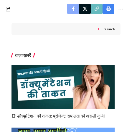
Search
ताज़ा ख़बरें
📑 डॉक्यूमेंटेशन की ताकत: प्रोजेक्ट सफलता की असली कुंजी