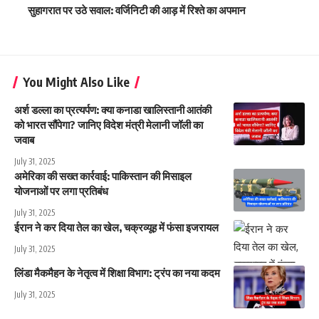
सुहागरात पर उठे सवाल: वर्जिनिटी की आड़ में रिश्ते का अपमान
You Might Also Like
अर्श डल्ला का प्रत्यर्पण: क्या कनाडा खालिस्तानी आतंकी
को भारत सौंपेगा? जानिए विदेश मंत्री मेलानी जॉली का
जवाब
July 31, 2025
अमेरिका की सख्त कार्रवाई: पाकिस्तान की मिसाइल
योजनाओं पर लगा प्रतिबंध
July 31, 2025
ईरान ने कर दिया तेल का खेल, चक्रव्यूह में फंसा इजरायल
July 31, 2025
लिंडा मैकमैहन के नेतृत्व में शिक्षा विभाग: ट्रंप का नया कदम
July 31, 2025