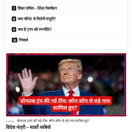
शिक्षा सचिव – लिंडा मैकमैहन
क्या सीनेट से मिलेगी मंजूरी?
क्या है ट्रंप की रणनीति?
निष्कर्ष
डोनाल्ड ट्रंप की नई टीम: कौन कौन से बड़े नाम शामिल हुए?
विदेश मंत्री – मार्को रूबियो