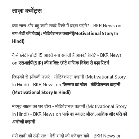
ताज़ा कमेंट्स
क्या सास और बहू कभी सच्चे रिश्ते में बदल पाएंगे? - BKR News
on
बाप-बेटी की विदाई : मोटिवेशनल कहानी(Motivational Story In
Hindi)
कैसे छोटी-छोटी 15 आदतें बना सकती हैं आपको हीरो? - BKR News
on
एसआईपी(SIP) की शक्ति: छोटे मासिक निवेश से बड़ा रिटर्न
खिड़की से झाँकती नज़रे - मोटिवेशनल कहानी (Motivational Story
In Hindi) - BKR News
on
किस्मत का खेल – मोटिवेशनल कहानी
(Motivational Story In Hindi)
महमूद साहब का घर दौरा - मोटिवेशनल कहानी (Motivational Story
In Hindi) - BKR News
on
पार्क का बवाल: औरत, आशिक और पति की
अनोखी कहानी
मेरी शादी की ठंडी रात : मेरी शादी की मजेदार यादें - BKR News
on