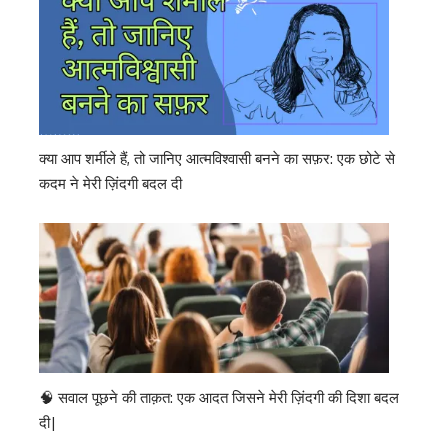
क्या आप शर्मीले हैं, तो जानिए आत्मविश्वासी बनने का सफ़र: एक छोटे से
कदम ने मेरी ज़िंदगी बदल दी
🧠 सवाल पूछने की ताक़त: एक आदत जिसने मेरी ज़िंदगी की दिशा बदल
दी|