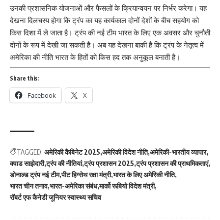
उनकी प्रशासनिक योजनाओं और फैसलों के क्रियान्वयन पर निर्भर करेगा। यह
देखना दिलचस्प होगा कि ट्रंप का यह कार्यकाल दोनों देशों के बीच सहयोग को
किस दिशा में ले जाता है। ट्रंप की नई टीम भारत के लिए एक अवसर और चुनौती
दोनों के रूप में देखी जा सकती है। अब यह देखना बाकी है कि ट्रंप के नेतृत्व में
अमेरिका की नीति भारत के हितों को किस हद तक अनुकूल बनाती है।
Share this:
Facebook
X
TAGGED:
अमेरिकी कैबिनेट 2025
अमेरिकी विदेश नीति
अमेरिकी-भारतीय व्यापार
क्वाड साझेदारी
ट्रंप की नीतियां
ट्रंप प्रशासन 2025
ट्रंप प्रशासन की प्राथमिकताएं
डोनाल्ड ट्रंप नई टीम
पीट हिग्सेथ रक्षा मंत्री
भारत के लिए अमेरिकी नीति
भारत चीन तनाव
भारत-अमेरिका संबंध
मार्को रूबियो विदेश मंत्री
रॉबर्ट एफ कैनेडी जूनियर स्वास्थ्य सचिव