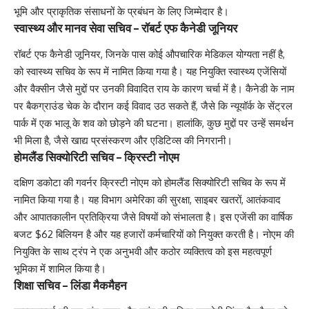
भूमि और प्राकृतिक संसाधनों के प्रबंधन के लिए जिम्मेदार है।
स्वास्थ्य और मानव सेवा सचिव – रॉबर्ट एफ कैनेडी जूनियर
रॉबर्ट एफ कैनेडी जूनियर, जिनके पास कोई औपचारिक मेडिकल योग्यता नहीं है,
को स्वास्थ्य सचिव के रूप में नामित किया गया है। यह नियुक्ति स्वास्थ्य एजेंसियों
और वैक्सीन जैसे मुद्दों पर उनकी विवादित राय के कारण चर्चा में है। कैनेडी के नाम
पर बैकग्राउंड चेक के दौरान कई विवाद उठ सकते हैं, जैसे कि न्यूयॉर्क के सेंट्रल
पार्क में एक भालू के शव को छोड़ने की घटना। हालांकि, कुछ मुद्दों पर उन्हें समर्थन
भी मिला है, जैसे खाद्य प्रसंस्करण और एडिटिव्स की निगरानी।
होमलैंड सिक्योरिटी सचिव – क्रिस्टी नोएम
दक्षिण डकोटा की गवर्नर क्रिस्टी नोएम को होमलैंड सिक्योरिटी सचिव के रूप में
नामित किया गया है। यह विभाग अमेरिका की सुरक्षा, साइबर खतरों, आतंकवाद
और आपातकालीन प्रतिक्रिया जैसे विषयों को संभालता है। इस एजेंसी का वार्षिक
बजट $62 बिलियन है और यह हजारों कर्मचारियों को नियुक्त करती है। नोएम की
नियुक्ति के साथ ट्रंप ने एक अनुभवी और कठोर व्यक्तित्व को इस महत्वपूर्ण
भूमिका में शामिल किया है।
शिक्षा सचिव – लिंडा मैकमैहन