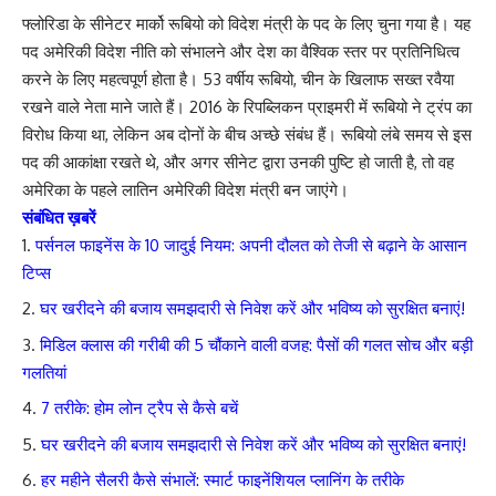
फ्लोरिडा के सीनेटर मार्को रूबियो को विदेश मंत्री के पद के लिए चुना गया है। यह
पद अमेरिकी विदेश नीति को संभालने और देश का वैश्विक स्तर पर प्रतिनिधित्व
करने के लिए महत्वपूर्ण होता है। 53 वर्षीय रूबियो, चीन के खिलाफ सख्त रवैया
रखने वाले नेता माने जाते हैं। 2016 के रिपब्लिकन प्राइमरी में रूबियो ने ट्रंप का
विरोध किया था, लेकिन अब दोनों के बीच अच्छे संबंध हैं। रूबियो लंबे समय से इस
पद की आकांक्षा रखते थे, और अगर सीनेट द्वारा उनकी पुष्टि हो जाती है, तो वह
अमेरिका के पहले लातिन अमेरिकी विदेश मंत्री बन जाएंगे।
संबंधित ख़बरें
पर्सनल फाइनेंस के 10 जादुई नियम: अपनी दौलत को तेजी से बढ़ाने के आसान
टिप्स
घर खरीदने की बजाय समझदारी से निवेश करें और भविष्य को सुरक्षित बनाएं!
मिडिल क्लास की गरीबी की 5 चौंकाने वाली वजह: पैसों की गलत सोच और बड़ी
गलतियां
7 तरीके: होम लोन ट्रैप से कैसे बचें
घर खरीदने की बजाय समझदारी से निवेश करें और भविष्य को सुरक्षित बनाएं!
हर महीने सैलरी कैसे संभालें: स्मार्ट फाइनेंशियल प्लानिंग के तरीके