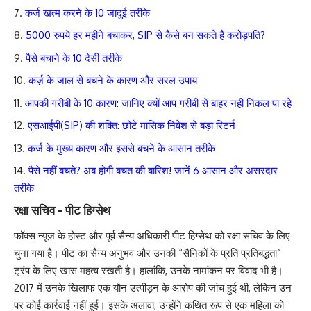
कर्ज खत्म करने के 10 जादुई तरीके
5000 रुपये हर महीने बचाकर, SIP से कैसे बन सकते हैं करोड़पति?
पैसे बचाने के 10 देसी तरीके
कर्ज़ के जाल से बचने के कारण और सरल उपाय
आपकी गरीबी के 10 कारण: जानिए क्यों आप गरीबी से बाहर नहीं निकल पा रहे
एसआईपी(SIP) की शक्ति: छोटे मासिक निवेश से बड़ा रिटर्न
कर्ज के मुख्य कारण और इससे बचने के आसान तरीके
पैसे नहीं बचते? अब होगी बचत की बारिश! जानें 6 आसान और असरदार
तरीके
रक्षा सचिव – पीट हिग्सेथ
फॉक्स न्यूज के होस्ट और पूर्व सैन्य अधिकारी पीट हिग्सेथ को रक्षा सचिव के लिए
चुना गया है। पीट का सैन्य अनुभव और उनकी “सैनिकों के प्रति प्रतिबद्धता”
ट्रंप के लिए खास महत्व रखती है। हालांकि, उनके नामांकन पर विवाद भी है।
2017 में उनके खिलाफ एक यौन उत्पीड़न के आरोप की जांच हुई थी, लेकिन उन
पर कोई कार्रवाई नहीं हुई। इसके अलावा, उन्होंने कथित रूप से एक महिला को