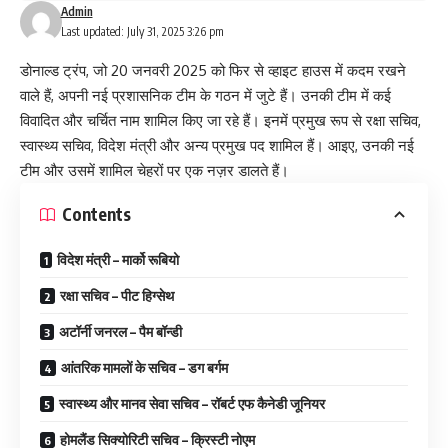
Admin
Last updated: July 31, 2025 3:26 pm
डोनाल्ड ट्रंप, जो 20 जनवरी 2025 को फिर से व्हाइट हाउस में कदम रखने
वाले हैं, अपनी नई प्रशासनिक टीम के गठन में जुटे हैं। उनकी टीम में कई
विवादित और चर्चित नाम शामिल किए जा रहे हैं। इनमें प्रमुख रूप से रक्षा सचिव,
स्वास्थ्य सचिव, विदेश मंत्री और अन्य प्रमुख पद शामिल हैं। आइए, उनकी नई
टीम और उसमें शामिल चेहरों पर एक नज़र डालते हैं।
Contents
विदेश मंत्री – मार्को रूबियो
रक्षा सचिव – पीट हिग्सेथ
अटॉर्नी जनरल – पैम बॉन्डी
आंतरिक मामलों के सचिव – डग बर्गम
स्वास्थ्य और मानव सेवा सचिव – रॉबर्ट एफ कैनेडी जूनियर
होमलैंड सिक्योरिटी सचिव – क्रिस्टी नोएम