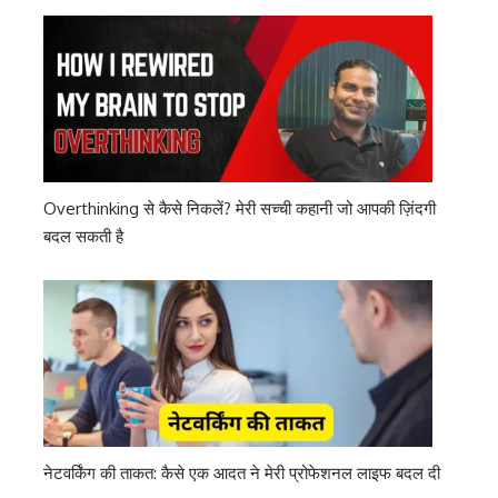
Overthinking से कैसे निकलें? मेरी सच्ची कहानी जो आपकी ज़िंदगी
बदल सकती है
नेटवर्किंग की ताकत: कैसे एक आदत ने मेरी प्रोफेशनल लाइफ बदल दी