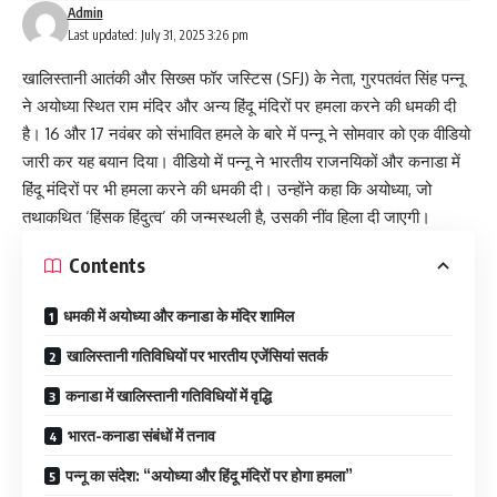
Admin
Last updated: July 31, 2025 3:26 pm
खालिस्तानी आतंकी और सिख्स फॉर जस्टिस (SFJ) के नेता, गुरपतवंत सिंह पन्नू
ने अयोध्या स्थित राम मंदिर और अन्य हिंदू मंदिरों पर हमला करने की धमकी दी
है। 16 और 17 नवंबर को संभावित हमले के बारे में पन्नू ने सोमवार को एक वीडियो
जारी कर यह बयान दिया। वीडियो में पन्नू ने भारतीय राजनयिकों और कनाडा में
हिंदू मंदिरों पर भी हमला करने की धमकी दी। उन्होंने कहा कि अयोध्या, जो
तथाकथित ‘हिंसक हिंदुत्व’ की जन्मस्थली है, उसकी नींव हिला दी जाएगी।
Contents
धमकी में अयोध्या और कनाडा के मंदिर शामिल
खालिस्तानी गतिविधियों पर भारतीय एजेंसियां सतर्क
कनाडा में खालिस्तानी गतिविधियों में वृद्धि
भारत-कनाडा संबंधों में तनाव
पन्नू का संदेश: “अयोध्या और हिंदू मंदिरों पर होगा हमला”