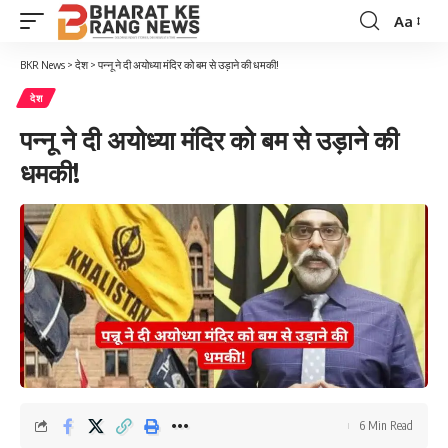
Aa
Font
Resizer
BKR News
>
देश
>
पन्नू ने दी अयोध्या मंदिर को बम से उड़ाने की धमकी!
देश
पन्नू ने दी अयोध्या मंदिर को बम से उड़ाने की
धमकी!
6 Min Read