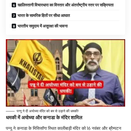
खालिस्तानी विचारधारा का विस्तार और अंतर्राष्ट्रीय स्तर पर सक्रियता
भारत के सामरिक हितों पर सीधा आघात
भारतीय समुदाय में असुरक्षा की भावना
पन्नू ने दी अयोध्या मंदिर को बम से उड़ाने की धमकी!
धमकी में अयोध्या और कनाडा के मंदिर शामिल
पन्नू ने कनाडा के मिसिसॉगा स्थित कालीबाड़ी मंदिर को 16 नवंबर और ब्रैम्पटन