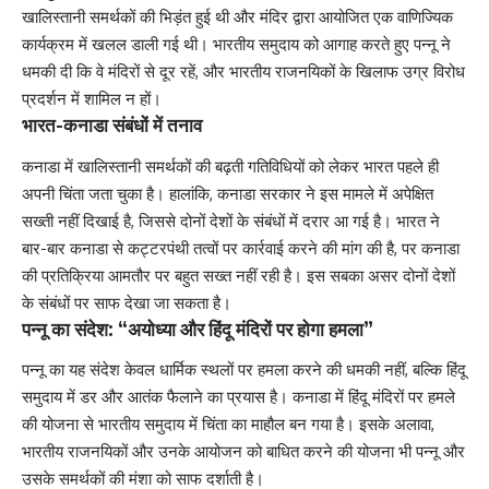
खालिस्तानी समर्थकों की भिड़ंत हुई थी और मंदिर द्वारा आयोजित एक वाणिज्यिक
कार्यक्रम में खलल डाली गई थी। भारतीय समुदाय को आगाह करते हुए पन्नू ने
धमकी दी कि वे मंदिरों से दूर रहें, और भारतीय राजनयिकों के खिलाफ उग्र विरोध
प्रदर्शन में शामिल न हों।
भारत-कनाडा संबंधों में तनाव
कनाडा में खालिस्तानी समर्थकों की बढ़ती गतिविधियों को लेकर भारत पहले ही
अपनी चिंता जता चुका है। हालांकि, कनाडा सरकार ने इस मामले में अपेक्षित
सख्ती नहीं दिखाई है, जिससे दोनों देशों के संबंधों में दरार आ गई है। भारत ने
बार-बार कनाडा से कट्टरपंथी तत्वों पर कार्रवाई करने की मांग की है, पर कनाडा
की प्रतिक्रिया आमतौर पर बहुत सख्त नहीं रही है। इस सबका असर दोनों देशों
के संबंधों पर साफ देखा जा सकता है।
पन्नू का संदेश: “अयोध्या और हिंदू मंदिरों पर होगा हमला”
पन्नू का यह संदेश केवल धार्मिक स्थलों पर हमला करने की धमकी नहीं, बल्कि हिंदू
समुदाय में डर और आतंक फैलाने का प्रयास है। कनाडा में हिंदू मंदिरों पर हमले
की योजना से भारतीय समुदाय में चिंता का माहौल बन गया है। इसके अलावा,
भारतीय राजनयिकों और उनके आयोजन को बाधित करने की योजना भी पन्नू और
उसके समर्थकों की मंशा को साफ दर्शाती है।