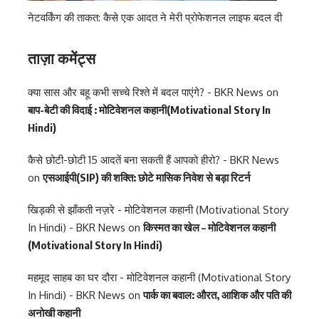
नेटवर्किंग की ताकत: कैसे एक आदत ने मेरी प्रोफेशनल लाइफ बदल दी
ताज़ा कमेंट्स
क्या सास और बहू कभी सच्चे रिश्ते में बदल पाएंगे? - BKR News
on
बाप-बेटी की विदाई : मोटिवेशनल कहानी(Motivational Story In
Hindi)
कैसे छोटी-छोटी 15 आदतें बना सकती हैं आपको हीरो? - BKR News
on
एसआईपी(SIP) की शक्ति: छोटे मासिक निवेश से बड़ा रिटर्न
खिड़की से झाँकती नज़रे - मोटिवेशनल कहानी (Motivational Story
In Hindi) - BKR News
on
किस्मत का खेल – मोटिवेशनल कहानी
(Motivational Story In Hindi)
महमूद साहब का घर दौरा - मोटिवेशनल कहानी (Motivational Story
In Hindi) - BKR News
on
पार्क का बवाल: औरत, आशिक और पति की
अनोखी कहानी