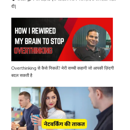
दी|
Overthinking से कैसे निकलें? मेरी सच्ची कहानी जो आपकी ज़िंदगी
बदल सकती है