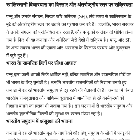
खालिस्तानी विचारधारा का विस्तार और अंतर्राष्ट्रीय स्तर पर सक्रियता
पन्नू और उनके संगठन, सिख्स फॉर जस्टिस (SFJ), लंबे समय से खालिस्तान के
मुद्दे को अंतर्राष्ट्रीय स्तर पर उठाने का प्रयास कर रहे हैं। हालांकि, भारत सरकार
ने उनके संगठन को प्रतिबंधित कर रखा है, और पन्नू को आतंकवादी घोषित किया
गया है, फिर भी वह कनाडा और अमेरिका जैसे देशों में सक्रिय है। पन्नू और SFJ
के अन्य सदस्य भारत की एकता और अखंडता के खिलाफ प्रचार और दुष्प्रचार
में जुटे हुए हैं।
भारत के सामरिक हितों पर सीधा आघात
पन्नू द्वारा जारी धमकी सिर्फ धार्मिक नहीं, बल्कि सामरिक और राजनयिक मोर्चे पर
भी भारत के लिए चुनौती है। उन्होंने भारतीय राजनयिकों को निशाना बनाते हुए
कनाडा में रह रहे भारतीय समुदाय से दूर रहने की चेतावनी दी है। कनाडा में स्थित
भारतीय राजदूतावास और वाणिज्य दूतावास में आयोजित हो रहे कार्यक्रमों को
निशाना बनाने का इरादा भी जताया गया है। इन घटनाओं से भारतीय समुदाय और
भारतीय कूटनीतिक मिशनों की सुरक्षा पर खतरा मंडरा रहा है।
भारतीय समुदाय में असुरक्षा की भावना
कनाडा में रह रहे भारतीय मूल के नागरिकों और हिंदू समुदाय के लोगों में पन्नू की