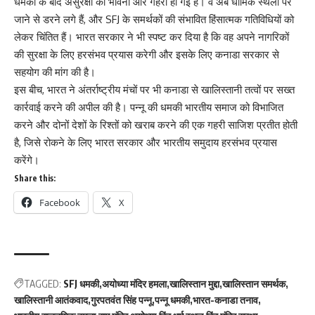
धमकी के बाद असुरक्षा की भावना और गहरी हो गई है। वे अब धार्मिक स्थलों पर
जाने से डरने लगे हैं, और SFJ के समर्थकों की संभावित हिंसात्मक गतिविधियों को
लेकर चिंतित हैं। भारत सरकार ने भी स्पष्ट कर दिया है कि वह अपने नागरिकों
की सुरक्षा के लिए हरसंभव प्रयास करेगी और इसके लिए कनाडा सरकार से
सहयोग की मांग की है।
इस बीच, भारत ने अंतर्राष्ट्रीय मंचों पर भी कनाडा से खालिस्तानी तत्वों पर सख्त
कार्रवाई करने की अपील की है। पन्नू की धमकी भारतीय समाज को विभाजित
करने और दोनों देशों के रिश्तों को खराब करने की एक गहरी साजिश प्रतीत होती
है, जिसे रोकने के लिए भारत सरकार और भारतीय समुदाय हरसंभव प्रयास
करेंगे।
Share this:
Facebook
X
TAGGED:
SFJ धमकी
अयोध्या मंदिर हमला
खालिस्तान मुद्दा
खालिस्तान समर्थक
खालिस्तानी आतंकवाद
गुरपतवंत सिंह पन्नू
पन्नू धमकी
भारत-कनाडा तनाव