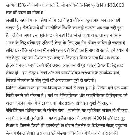
लगभग 15% की कमी आ सकती है, जो कंपनियों के लिए प्रति दिन $30,000
तक की बचत का मौका है।
हालांकि, यह भी मानना होगा कि भारत ने इस मौके का पूरा लाभ अब तक नहीं
उठाया है। गैलेथिया बे की रणनीतिक स्थिति का सही उपयोग अब तक नहीं हुआ
है। लेकिन अगर इस प्रोजेक्ट को सही दिशा में ले जाया जाए, तो यह न सिर्फ
भारत के लिए बल्कि पूरे एशियाई क्षेत्र के लिए एक गेम-चेंजर साबित हो सकता है।
लेकिन, क्योंकि जोन वन में सबसे पहले एरो सिटी का निर्माण हो रहा है, इसे ध्यान में
रखते हुए, यहां का लेआउट इस तरह से डिज़ाइन किया जाएगा कि एक तरफ
इंटरनेशनल एयरपोर्ट बने और उसके आसपास ही पूरा फाइनेंशियल डिस्ट्रिक्ट
तैयार हो। इस क्षेत्र में बैंकों और बड़े फाइनेंशियल संस्थानों के कार्यालय होंगे,
जिससे बिजनेस के लिए पूंजी की आवश्यकता पूरी हो सकेगी।
लिटिल अंडमान का इलाका फिलहाल जंगलों से ढका हुआ है, लेकिन इसे एक प्लान
सिटी बनाने की योजना है। यहां पर रेसिडेंशियल और फाइनेंशियल डिस्ट्रिक्ट को
अलग-अलग जोन में बांटा जाएगा, और इसका डिजाइन दुबई के साउथ
रेसिडेंशियल डिस्ट्रिक्ट से प्रेरित होगा। हालांकि, यह प्रोजेक्ट सफल हो भी जाए,
तब भी एक बड़ी चुनौती है—यह आइलैंड भारत से लगभग 1400 किलोमीटर दूर
स्थित है, जिससे किसी भी इमरजेंसी के दौरान मेनलैंड से चिकित्सा सेवाएं पहुंचाना
बेहद मुश्किल होगा। इस वक्त पूरे अंडमान-निकोबार में केवल तीन सरकारी