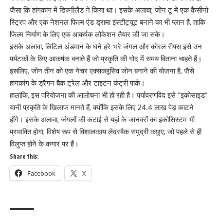
जैसा कि हांगकांग में डिज्नीलैंड ने किया था। इसके अलावा, जोन टू में एक कैसीनो
स्ट्रिप और एक नेशनल फिल्म एंड ड्रामा इंस्टीट्यूट बनाने का भी प्लान है, ताकि
फिल्म निर्माण के लिए एक आकर्षक लोकेशन तैयार की जा सके।
इसके अलावा, लिटिल अंडमान के घने हरे-भरे जंगल और कोरल रीफ्स इसे उन
पर्यटकों के लिए आकर्षक बनाते हैं जो प्रकृति की गोद में समय बिताना चाहते हैं।
इसलिए, जोन तीन को एक नेचर एक्सक्लूसिव जोन बनाने की योजना है, जैसे
हांगकांग के ड्रैगन बैक ट्रेल और टाइटन कंट्री पार्क।
हालांकि, इस परियोजना की आलोचना भी हो रही है। पर्यावरणविद इसे “इकोसाइड”
यानी प्रकृति के खिलाफ मानते हैं, क्योंकि इसके लिए 24.4 लाख पेड़ काटने
होंगे। इसके अलावा, जंगलों की कटाई से यहां के जानवरों का इकोसिस्टम भी
प्रभावित होगा, विशेष रूप से विशालकाय लेदरबैक समुद्री कछुए, जो पहले से ही
विलुप्त होने के कगार पर हैं।
Share this:
Facebook
X