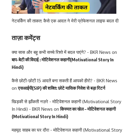
नेटवर्किंग की ताकत: कैसे एक आदत ने मेरी प्रोफेशनल लाइफ बदल दी
ताज़ा कमेंट्स
क्या सास और बहू कभी सच्चे रिश्ते में बदल पाएंगे? - BKR News
on
बाप-बेटी की विदाई : मोटिवेशनल कहानी(Motivational Story In
Hindi)
कैसे छोटी-छोटी 15 आदतें बना सकती हैं आपको हीरो? - BKR News
on
एसआईपी(SIP) की शक्ति: छोटे मासिक निवेश से बड़ा रिटर्न
खिड़की से झाँकती नज़रे - मोटिवेशनल कहानी (Motivational Story
In Hindi) - BKR News
on
किस्मत का खेल – मोटिवेशनल कहानी
(Motivational Story In Hindi)
महमूद साहब का घर दौरा - मोटिवेशनल कहानी (Motivational Story