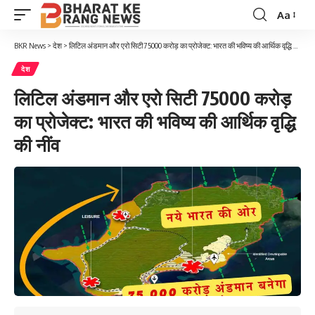
Aa
Font
Resizer
BKR News
>
देश
>
लिटिल अंडमान और एरो सिटी 75000 करोड़ का प्रोजेक्ट: भारत की भविष्य की आर्थिक वृद्धि की नींव
देश
लिटिल अंडमान और एरो सिटी 75000 करोड़
का प्रोजेक्ट: भारत की भविष्य की आर्थिक वृद्धि
की नींव