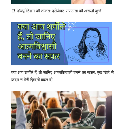
📑 डॉक्यूमेंटेशन की ताकत: प्रोजेक्ट सफलता की असली कुंजी
क्या आप शर्मीले हैं, तो जानिए आत्मविश्वासी बनने का सफ़र: एक छोटे से
कदम ने मेरी ज़िंदगी बदल दी