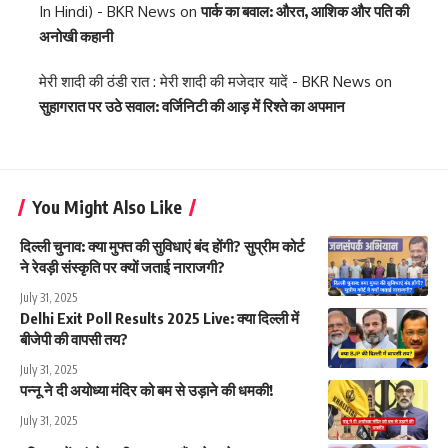
In Hindi) - BKR News
on
पार्क का बवाल: औरत, आशिक और पति की
अनोखी कहानी
मेरी शादी की ठंडी रात : मेरी शादी की मजेदार यादें - BKR News
on
सुहागरात पर उठे सवाल: वर्जिनिटी की आड़ में रिश्ते का अपमान
You Might Also Like
दिल्ली चुनाव: क्या मुफ्त की सुविधाएं बंद होंगी? सुप्रीम कोर्ट
ने रेवड़ी संस्कृति पर क्यों जताई नाराजगी?
July 31, 2025
Delhi Exit Poll Results 2025 Live: क्या दिल्ली में
बीजेपी की वापसी तय?
July 31, 2025
पन्नू ने दी अयोध्या मंदिर को बम से उड़ाने की धमकी!
July 31, 2025