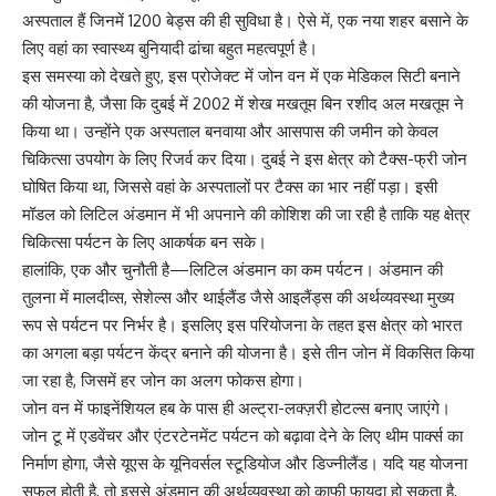
अस्पताल हैं जिनमें 1200 बेड्स की ही सुविधा है। ऐसे में, एक नया शहर बसाने के
लिए वहां का स्वास्थ्य बुनियादी ढांचा बहुत महत्वपूर्ण है।
इस समस्या को देखते हुए, इस प्रोजेक्ट में जोन वन में एक मेडिकल सिटी बनाने
की योजना है, जैसा कि दुबई में 2002 में शेख मखतूम बिन रशीद अल मखतूम ने
किया था। उन्होंने एक अस्पताल बनवाया और आसपास की जमीन को केवल
चिकित्सा उपयोग के लिए रिजर्व कर दिया। दुबई ने इस क्षेत्र को टैक्स-फ्री जोन
घोषित किया था, जिससे वहां के अस्पतालों पर टैक्स का भार नहीं पड़ा। इसी
मॉडल को लिटिल अंडमान में भी अपनाने की कोशिश की जा रही है ताकि यह क्षेत्र
चिकित्सा पर्यटन के लिए आकर्षक बन सके।
हालांकि, एक और चुनौती है—लिटिल अंडमान का कम पर्यटन। अंडमान की
तुलना में मालदीव्स, सेशेल्स और थाईलैंड जैसे आइलैंड्स की अर्थव्यवस्था मुख्य
रूप से पर्यटन पर निर्भर है। इसलिए इस परियोजना के तहत इस क्षेत्र को भारत
का अगला बड़ा पर्यटन केंद्र बनाने की योजना है। इसे तीन जोन में विकसित किया
जा रहा है, जिसमें हर जोन का अलग फोकस होगा।
जोन वन में फाइनेंशियल हब के पास ही अल्ट्रा-लक्ज़री होटल्स बनाए जाएंगे।
जोन टू में एडवेंचर और एंटरटेनमेंट पर्यटन को बढ़ावा देने के लिए थीम पार्क्स का
निर्माण होगा, जैसे यूएस के यूनिवर्सल स्टूडियोज और डिज्नीलैंड। यदि यह योजना
सफल होती है, तो इससे अंडमान की अर्थव्यवस्था को काफी फायदा हो सकता है,