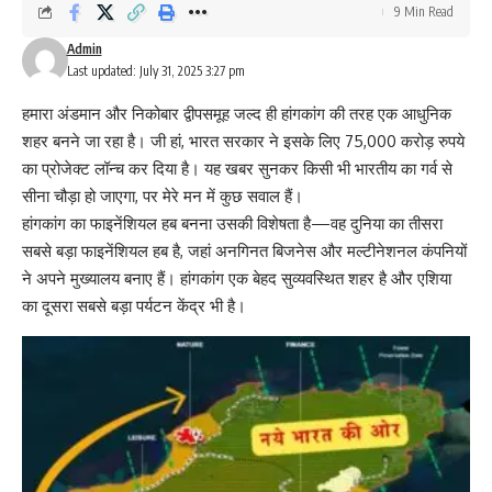
9 Min Read
Admin
Last updated: July 31, 2025 3:27 pm
हमारा अंडमान और निकोबार द्वीपसमूह जल्द ही हांगकांग की तरह एक आधुनिक
शहर बनने जा रहा है। जी हां, भारत सरकार ने इसके लिए 75,000 करोड़ रुपये
का प्रोजेक्ट लॉन्च कर दिया है। यह खबर सुनकर किसी भी भारतीय का गर्व से
सीना चौड़ा हो जाएगा, पर मेरे मन में कुछ सवाल हैं।
हांगकांग का फाइनेंशियल हब बनना उसकी विशेषता है—वह दुनिया का तीसरा
सबसे बड़ा फाइनेंशियल हब है, जहां अनगिनत बिजनेस और मल्टीनेशनल कंपनियों
ने अपने मुख्यालय बनाए हैं। हांगकांग एक बेहद सुव्यवस्थित शहर है और एशिया
का दूसरा सबसे बड़ा पर्यटन केंद्र भी है।