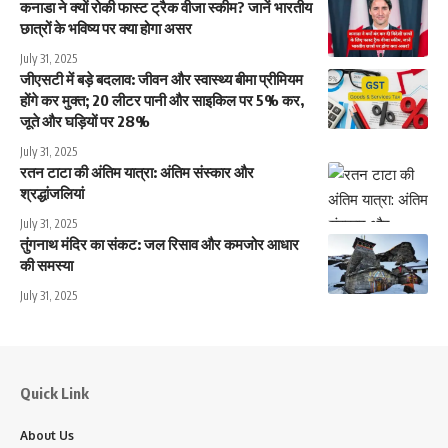
कनाडा ने क्यों रोकी फास्ट ट्रैक वीजा स्कीम? जानें भारतीय
छात्रों के भविष्य पर क्या होगा असर
July 31, 2025
जीएसटी में बड़े बदलाव: जीवन और स्वास्थ्य बीमा प्रीमियम
होंगे कर मुक्त; 20 लीटर पानी और साइकिल पर 5% कर,
जूते और घड़ियों पर 28%
July 31, 2025
रतन टाटा की अंतिम यात्रा: अंतिम संस्कार और
श्रद्धांजलियां
July 31, 2025
तुंगनाथ मंदिर का संकट: जल रिसाव और कमजोर आधार
की समस्या
July 31, 2025
Quick Link
About Us