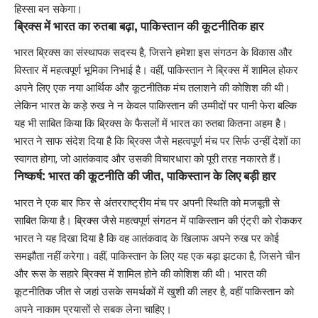
हिस्सा बन सकेगा।
ब्रिक्स में भारत का रुतबा बढ़ा, पाकिस्तान की कूटनीतिक हार
भारत ब्रिक्स का संस्थापक सदस्य है, जिसने हमेशा इस संगठन के विकास और
विस्तार में महत्वपूर्ण भूमिका निभाई है। वहीं, पाकिस्तान ने ब्रिक्स में शामिल होकर
अपने लिए एक नया आर्थिक और कूटनीतिक मंच तलाशने की कोशिश की थी।
लेकिन भारत के कड़े रुख ने न केवल पाकिस्तान की उम्मीदों पर पानी फेरा बल्कि
यह भी साबित किया कि ब्रिक्स के फैसलों में भारत का रुतबा कितना अहम है।
भारत ने साफ संदेश दिया है कि ब्रिक्स जैसे महत्वपूर्ण मंच पर सिर्फ उन्हीं देशों का
स्वागत होगा, जो आतंकवाद और उसकी विचारधारा को पूरी तरह नकारते हैं।
निष्कर्ष: भारत की कूटनीति की जीत, पाकिस्तान के लिए बड़ी हार
भारत ने एक बार फिर से अंतरराष्ट्रीय मंच पर अपनी स्थिति को मजबूती से
साबित किया है। ब्रिक्स जैसे महत्वपूर्ण संगठन में पाकिस्तान की एंट्री को रोककर
भारत ने यह दिखा दिया है कि वह आतंकवाद के खिलाफ अपने रुख पर कोई
समझौता नहीं करेगा। वहीं, पाकिस्तान के लिए यह एक बड़ा झटका है, जिसने चीन
और रूस के सहारे ब्रिक्स में शामिल होने की कोशिश की थी। भारत की
कूटनीतिक जीत से जहां उसके समर्थकों में खुशी की लहर है, वहीं पाकिस्तान को
अपने नाकाम प्रयासों से सबक लेना चाहिए।