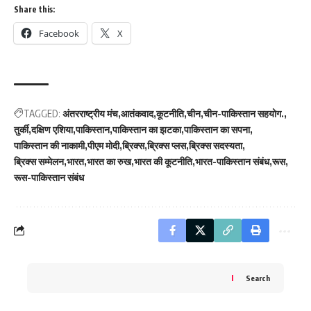
Share this:
Facebook
X
TAGGED:
अंतरराष्ट्रीय मंच
आतंकवाद
कूटनीति
चीन
चीन-पाकिस्तान सहयोग.
तुर्की
दक्षिण एशिया
पाकिस्तान
पाकिस्तान का झटका
पाकिस्तान का सपना
पाकिस्तान की नाकामी
पीएम मोदी
ब्रिक्स
ब्रिक्स प्लस
ब्रिक्स सदस्यता
ब्रिक्स सम्मेलन
भारत
भारत का रुख
भारत की कूटनीति
भारत-पाकिस्तान संबंध
रूस
रूस-पाकिस्तान संबंध
Search