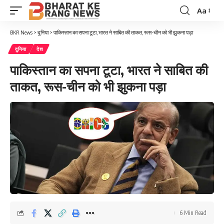
Aa
Font
Resizer
BKR News
>
दुनिया
>
पाकिस्तान का सपना टूटा, भारत ने साबित की ताकत, रूस-चीन को भी झुकना पड़ा
दुनिया
देश
पाकिस्तान का सपना टूटा, भारत ने साबित की
ताकत, रूस-चीन को भी झुकना पड़ा
6 Min Read