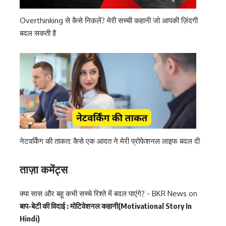
Overthinking से कैसे निकलें? मेरी सच्ची कहानी जो आपकी ज़िंदगी
बदल सकती है
नेटवर्किंग की ताकत: कैसे एक आदत ने मेरी प्रोफेशनल लाइफ बदल दी
ताज़ा कमेंट्स
क्या सास और बहू कभी सच्चे रिश्ते में बदल पाएंगे? - BKR News
on
बाप-बेटी की विदाई : मोटिवेशनल कहानी(Motivational Story In
Hindi)