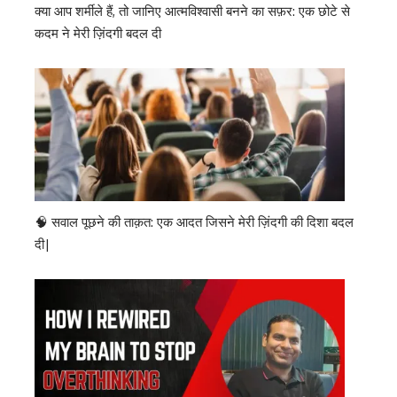
क्या आप शर्मीले हैं, तो जानिए आत्मविश्वासी बनने का सफ़र: एक छोटे से
कदम ने मेरी ज़िंदगी बदल दी
🧠 सवाल पूछने की ताक़त: एक आदत जिसने मेरी ज़िंदगी की दिशा बदल
दी|