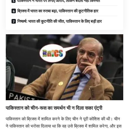
पाकिस्तान ने भारत पर लगाए आरोप, लेकिन बदली नहीं किस्मत
ब्रिक्स में भारत का रुतबा बढ़ा, पाकिस्तान की कूटनीतिक हार
निष्कर्ष: भारत की कूटनीति की जीत, पाकिस्तान के लिए बड़ी हार
पाकिस्तान को चीन-रूस का समर्थन भी न दिला सका एंट्री
पाकिस्तान को ब्रिक्स में शामिल करने के लिए चीन ने पूरी कोशिश की थी। चीन
ने पाकिस्तान को भरोसा दिलाया था कि वह उसे ब्रिक्स में शामिल करेगा, और इस