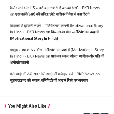
कैसे छोटी-छोटी 15 आदतें बना सकती हैं आपको हीरो? - BKR News
on
एसआईपी(SIP) की शक्ति: छोटे मासिक निवेश से बड़ा रिटर्न
खिड़की से झाँकती नज़रे - मोटिवेशनल कहानी (Motivational Story
In Hindi) - BKR News
on
किस्मत का खेल – मोटिवेशनल कहानी
(Motivational Story In Hindi)
महमूद साहब का घर दौरा - मोटिवेशनल कहानी (Motivational Story
In Hindi) - BKR News
on
पार्क का बवाल: औरत, आशिक और पति की
अनोखी कहानी
मेरी शादी की ठंडी रात : मेरी शादी की मजेदार यादें - BKR News
on
सुहागरात पर उठे सवाल: वर्जिनिटी की आड़ में रिश्ते का अपमान
You Might Also Like