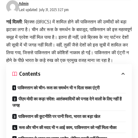
Admin
Last updated: July 31, 2025 3:27 pm
नई दिल्ली:
ब्रिक्स (BRICS) में शामिल होने की पाकिस्तान की उम्मीदों को बड़ा
झटका लगा है। चीन और रूस के समर्थन के बावजूद, पाकिस्तान को इस महत्वपूर्ण
समूह में प्रवेश नहीं मिल पाया है। इतना ही नहीं, उसे ब्रिक्स के नए पार्टनर देशों
की सूची में भी जगह नहीं मिली। वहीं, तुर्की जैसे देशों को इस सूची में शामिल कर
लिया गया, जिससे पाकिस्तान की कोशिशें नाकाम हो गईं। पाकिस्तान की एंट्री न
होने के पीछे भारत के कड़े रुख को एक प्रमुख वजह माना जा रहा है।
Contents
पाकिस्तान को चीन-रूस का समर्थन भी न दिला सका एंट्री
पीएम मोदी का कड़ा संदेश: आतंकवादियों को पनाह देने वालों के लिए नहीं है
जगह
पाकिस्तान की कूटनीति पर पानी फिरा, भारत का बड़ा खेल
रूस और चीन की मदद भी न आई काम, पाकिस्तान को नहीं मिला मौका