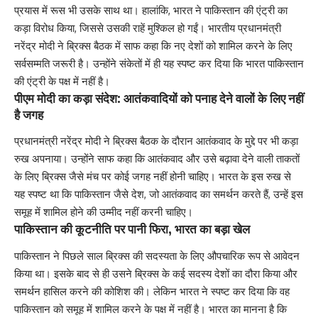
प्रयास में रूस भी उसके साथ था। हालांकि, भारत ने पाकिस्तान की एंट्री का
कड़ा विरोध किया, जिससे उसकी राहें मुश्किल हो गईं। भारतीय प्रधानमंत्री
नरेंद्र मोदी ने ब्रिक्स बैठक में साफ कहा कि नए देशों को शामिल करने के लिए
सर्वसम्मति जरूरी है। उन्होंने संकेतों में ही यह स्पष्ट कर दिया कि भारत पाकिस्तान
की एंट्री के पक्ष में नहीं है।
पीएम मोदी का कड़ा संदेश: आतंकवादियों को पनाह देने वालों के लिए नहीं
है जगह
प्रधानमंत्री नरेंद्र मोदी ने ब्रिक्स बैठक के दौरान आतंकवाद के मुद्दे पर भी कड़ा
रुख अपनाया। उन्होंने साफ कहा कि आतंकवाद और उसे बढ़ावा देने वाली ताकतों
के लिए ब्रिक्स जैसे मंच पर कोई जगह नहीं होनी चाहिए। भारत के इस रुख से
यह स्पष्ट था कि पाकिस्तान जैसे देश, जो आतंकवाद का समर्थन करते हैं, उन्हें इस
समूह में शामिल होने की उम्मीद नहीं करनी चाहिए।
पाकिस्तान की कूटनीति पर पानी फिरा, भारत का बड़ा खेल
पाकिस्तान ने पिछले साल ब्रिक्स की सदस्यता के लिए औपचारिक रूप से आवेदन
किया था। इसके बाद से ही उसने ब्रिक्स के कई सदस्य देशों का दौरा किया और
समर्थन हासिल करने की कोशिश की। लेकिन भारत ने स्पष्ट कर दिया कि वह
पाकिस्तान को समूह में शामिल करने के पक्ष में नहीं है। भारत का मानना है कि