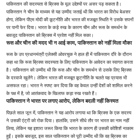
पाकिस्तान की सदस्यता से ब्रिक्स के मूल उद्देश्यों पर असर पड़ सकता है।
पाकिस्तान ने चीन के माध्यम से यह उम्मीद जताई थी कि भारत का विरोध बेअसर
होगा, लेकिन पीएम मोदी की कूटनीति और भारत की मजबूत स्थिति ने उसके सपनों
पर पानी फेर दिया। भारत के कड़े रुख के कारण चीन और रूस के समर्थन के
बावजूद पाकिस्तान को ब्रिक्स में प्रवेश नहीं मिल सका।
रूस और चीन की मदद भी न आई काम, पाकिस्तान को नहीं मिला मौका
रूस के उप प्रधानमंत्री एलेक्सी ओवरचुक ने हाल ही में पाकिस्तान दौरे के दौरान
कहा था कि रूस ब्रिक्स सदस्यता के लिए पाकिस्तान के आवेदन का स्वागत करता
है। पाकिस्तान को उम्मीद थी कि रूस और चीन के समर्थन से उसके लिए ब्रिक्स
के दरवाजे खुलेंगे। लेकिन भारत की मजबूत कूटनीति के चलते यह प्रयास भी
असफल रहा। भारत ने स्पष्ट कर दिया कि वह केवल उन्हीं देशों को शामिल करने
के पक्ष में है, जो आतंकवाद के खिलाफ कड़ा रुख रखते हैं।
पाकिस्तान ने भारत पर लगाए आरोप, लेकिन बदली नहीं किस्मत
पिछले साल जून में, पाकिस्तान ने यह आरोप लगाया था कि ब्रिक्स के एक सदस्य
ने उसकी एंट्री को रोक दिया। हालांकि, उसने सीधे तौर पर भारत का नाम नहीं
लिया, लेकिन यह इशारा जरूर किया कि भारत के कारण ही उसकी कोशिशें नाकाम
हुईं। इसके बावजूद, इस साल पाकिस्तान को पूरी उम्मीद थी कि वह ब्रिक्स का