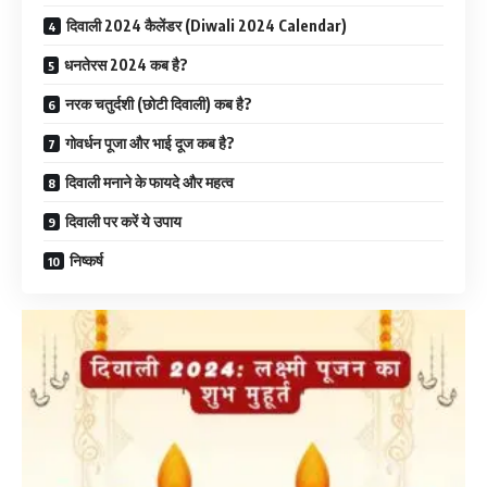
दिवाली 2024 कैलेंडर (Diwali 2024 Calendar)
धनतेरस 2024 कब है?
नरक चतुर्दशी (छोटी दिवाली) कब है?
गोवर्धन पूजा और भाई दूज कब है?
दिवाली मनाने के फायदे और महत्व
दिवाली पर करें ये उपाय
निष्कर्ष