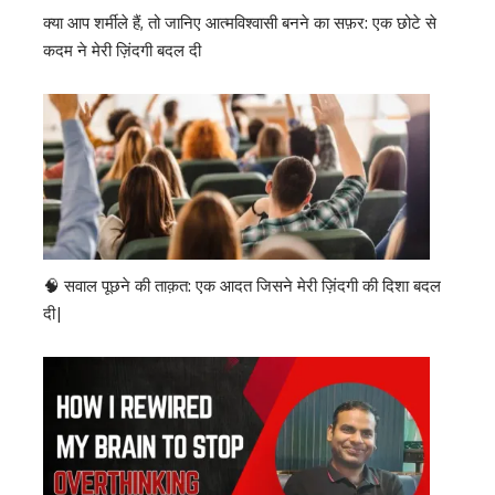
क्या आप शर्मीले हैं, तो जानिए आत्मविश्वासी बनने का सफ़र: एक छोटे से
कदम ने मेरी ज़िंदगी बदल दी
🧠 सवाल पूछने की ताक़त: एक आदत जिसने मेरी ज़िंदगी की दिशा बदल
दी|