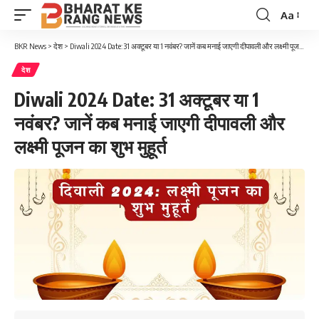
Aa
Font
Resizer
BKR News
>
देश
>
Diwali 2024 Date: 31 अक्टूबर या 1 नवंबर? जानें कब मनाई जाएगी दीपावली और लक्ष्मी पूजन का शुभ मुहूर्त
देश
Diwali 2024 Date: 31 अक्टूबर या 1
नवंबर? जानें कब मनाई जाएगी दीपावली और
लक्ष्मी पूजन का शुभ मुहूर्त