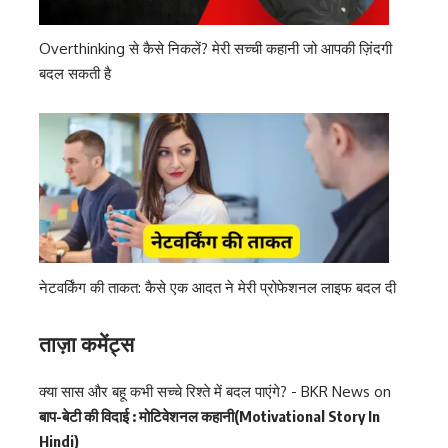
Overthinking से कैसे निकलें? मेरी सच्ची कहानी जो आपकी ज़िंदगी
बदल सकती है
नेटवर्किंग की ताकत: कैसे एक आदत ने मेरी प्रोफेशनल लाइफ बदल दी
ताज़ा कमेंट्स
क्या सास और बहू कभी सच्चे रिश्ते में बदल पाएंगे? - BKR News
on
बाप-बेटी की विदाई : मोटिवेशनल कहानी(Motivational Story In
Hindi)