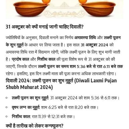
31 अक्टूबर को क्यों मनाई जानी चाहिए दिवाली?
ज्योतिषियों के अनुसार, दिवाली मनाने का निर्णय
अमावस्या तिथि
और
लक्ष्मी पूजन
के शुभ मुहूर्त
के आधार पर लिया जाता है। इस साल
31 अक्टूबर 2024
को
अमावस्या तिथि रात में विद्यमान रहेगी, जोकि लक्ष्मी पूजन के लिए शुभ मानी जाती
है।
प्रदोष काल
और
निशीथ काल
की पूजा विशेष रूप से 31 अक्टूबर को की
जाएगी, जिसके दौरान
लक्ष्मी पूजन का समय शाम 5:36 बजे से रात 6:11 बजे तक
रहेगा। इसलिए, इस दिन लक्ष्मी माता की पूजा करना अधिक लाभकारी रहेगा।
दिवाली 2024: लक्ष्मी पूजन का शुभ मुहूर्त (Diwali Laxmi Pujan
Shubh Muhurat 2024)
लक्ष्मी पूजन का शुभ मुहूर्त
: 31 अक्टूबर 2024 को शाम 5:36 से 6:11 तक।
वृषभ लग्न का मुहूर्त
: शाम 6:25 बजे से रात 8:20 बजे तक।
निशीथ काल
: रात 11:39 से 12:31 बजे तक।
क्यों है तारीख को लेकर कन्फ्यूजन?