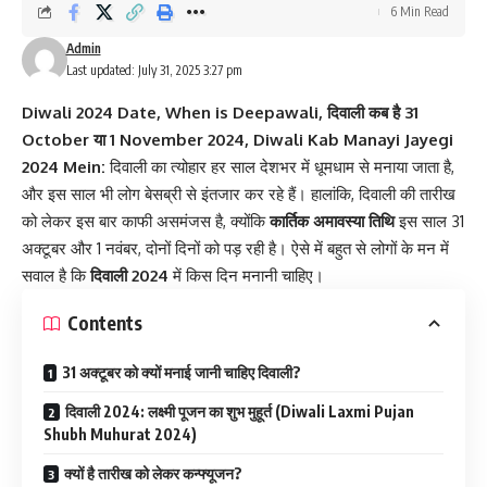
6 Min Read
Admin
Last updated: July 31, 2025 3:27 pm
Diwali 2024 Date, When is Deepawali, दिवाली कब है 31
October या 1 November 2024, Diwali Kab Manayi Jayegi
2024 Mein:
दिवाली का त्योहार हर साल देशभर में धूमधाम से मनाया जाता है,
और इस साल भी लोग बेसब्री से इंतजार कर रहे हैं। हालांकि, दिवाली की तारीख
को लेकर इस बार काफी असमंजस है, क्योंकि
कार्तिक अमावस्या तिथि
इस साल 31
अक्टूबर और 1 नवंबर, दोनों दिनों को पड़ रही है। ऐसे में बहुत से लोगों के मन में
सवाल है कि
दिवाली 2024
में किस दिन मनानी चाहिए।
Contents
31 अक्टूबर को क्यों मनाई जानी चाहिए दिवाली?
दिवाली 2024: लक्ष्मी पूजन का शुभ मुहूर्त (Diwali Laxmi Pujan
Shubh Muhurat 2024)
क्यों है तारीख को लेकर कन्फ्यूजन?