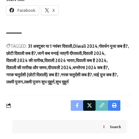
Facebook
X
TAGGED:
31 अक्टूबर या 1 नवंबर दिवाली
Diwali 2024
गोवर्धन पूजा कब है?
छोटी दिवाली कब है?
जानें कब मनाई जाएगी दीपावली
दिवाली 2024
दिवाली 2024 की तारीख
दिवाली 2024 भारत
दिवाली कब है 2024
दिवाली की तारीख और समय
दीपावली 2024
धनतेरस 2024 कब है?
नरक चतुर्दशी (छोटी दिवाली) कब है?
नरक चतुर्दशी कब है?
भाई दूज कब है?
लक्ष्मी पूजन
लक्ष्मी पूजन शुभ मुहूर्त
शुभ मुहूर्त
Search