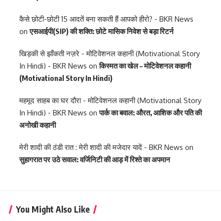
कैसे छोटी-छोटी 15 आदतें बना सकती हैं आपको हीरो? - BKR News
on
एसआईपी(SIP) की शक्ति: छोटे मासिक निवेश से बड़ा रिटर्न
खिड़की से झाँकती नज़रे - मोटिवेशनल कहानी (Motivational Story
In Hindi) - BKR News
on
किस्मत का खेल – मोटिवेशनल कहानी
(Motivational Story In Hindi)
महमूद साहब का घर दौरा - मोटिवेशनल कहानी (Motivational Story
In Hindi) - BKR News
on
पार्क का बवाल: औरत, आशिक और पति की
अनोखी कहानी
मेरी शादी की ठंडी रात : मेरी शादी की मजेदार यादें - BKR News
on
सुहागरात पर उठे सवाल: वर्जिनिटी की आड़ में रिश्ते का अपमान
You Might Also Like