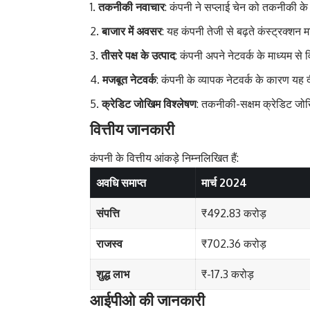
तकनीकी नवाचार
: कंपनी ने सप्लाई चेन को तकनीकी के
बाजार में अवसर
: यह कंपनी तेजी से बढ़ते कंस्ट्रक्शन 
तीसरे पक्ष के उत्पाद
: कंपनी अपने नेटवर्क के माध्यम से व
मजबूत नेटवर्क
: कंपनी के व्यापक नेटवर्क के कारण यह 
क्रेडिट जोखिम विश्लेषण
: तकनीकी-सक्षम क्रेडिट जोखिम
वित्तीय जानकारी
कंपनी के वित्तीय आंकड़े निम्नलिखित हैं:
अवधि समाप्त
मार्च 2024
संपत्ति
₹492.83 करोड़
राजस्व
₹702.36 करोड़
शुद्ध लाभ
₹-17.3 करोड़
आईपीओ की जानकारी