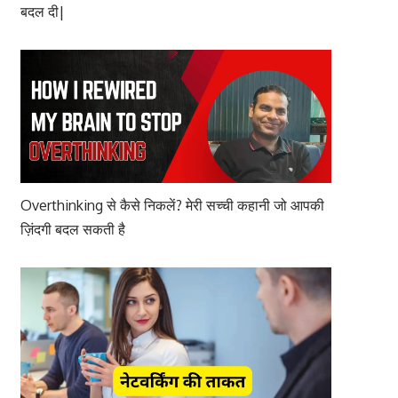
बदल दी|
Overthinking से कैसे निकलें? मेरी सच्ची कहानी जो आपकी
ज़िंदगी बदल सकती है