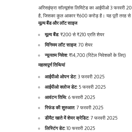
अरिसइंफ्रा सॉल्यूशंस लिमिटेड का आईपीओ 3 फरवरी 20
है, जिसका कुल आकार ₹600 करोड़ है। यह पूरी तरह से फ्र
मूल्य बैंड और लॉट साइज
मूल्य बैंड
: ₹200 से ₹210 प्रति शेयर
मिनिमम लॉट साइज
: 70 शेयर
न्यूनतम निवेश
: ₹14,700 (रिटेल निवेशकों के लिए)
महत्वपूर्ण तिथियां
आईपीओ ओपन डेट
: 3 फरवरी 2025
आईपीओ क्लोज डेट
: 5 फरवरी 2025
आवंटन तिथि
: 6 फरवरी 2025
रिफंड की शुरुआत
: 7 फरवरी 2025
डीमैट खाते में शेयर क्रेडिट
: 7 फरवरी 2025
लिस्टिंग डेट
: 10 फरवरी 2025