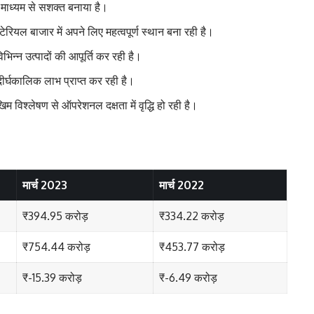
 माध्यम से सशक्त बनाया है।
मटेरियल बाजार में अपने लिए महत्वपूर्ण स्थान बना रही है।
िभिन्न उत्पादों की आपूर्ति कर रही है।
दीर्घकालिक लाभ प्राप्त कर रही है।
 विश्लेषण से ऑपरेशनल दक्षता में वृद्धि हो रही है।
मार्च 2023
मार्च 2022
₹394.95 करोड़
₹334.22 करोड़
₹754.44 करोड़
₹453.77 करोड़
₹-15.39 करोड़
₹-6.49 करोड़