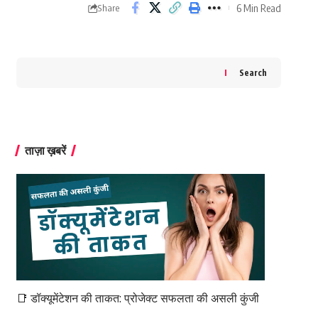
6 Min Read
Share
Search
ताज़ा ख़बरें
📑 डॉक्यूमेंटेशन की ताकत: प्रोजेक्ट सफलता की असली कुंजी