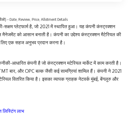
पीओ) – Date, Review, Price, Allotment Details
्षम प्लेटफार्म है, जो 2021 में स्थापित हुआ। यह कंपनी कंस्ट्रक्शन
स मैनेजमेंट को आसान बनाती है। कंपनी का उद्देश्य कंस्ट्रक्शन मैटेरियल की
े लिए एक सहज अनुभव प्रदान करना है।
ी-आधारित कंपनी है जो कंस्ट्रक्शन मटेरियल मार्केट में काम करती है।
 TMT बार, और OPC बल्क जैसी कई सामग्रियां शामिल हैं। कंपनी ने 2021
ियल वितरित किया है। इसका व्यापक ग्राहक नेटवर्क मुंबई, बेंगलुरु और
ूत लिस्टिंग लाभ