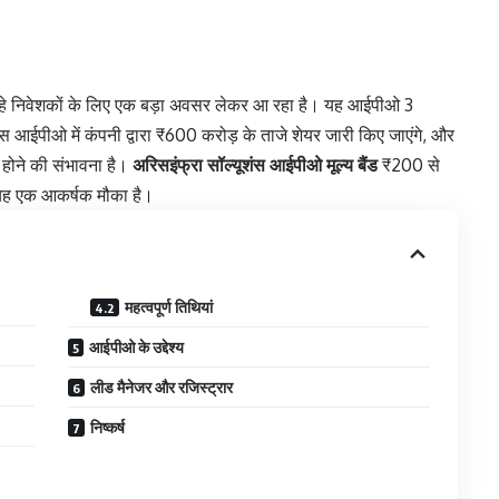
हे निवेशकों के लिए एक बड़ा अवसर लेकर आ रहा है। यह आईपीओ 3
ईपीओ में कंपनी द्वारा ₹600 करोड़ के ताजे शेयर जारी किए जाएंगे, और
ोने की संभावना है।
अरिसइंफ्रा सॉल्यूशंस आईपीओ मूल्य बैंड
₹200 से
 यह एक आकर्षक मौका है।
महत्वपूर्ण तिथियां
आईपीओ के उद्देश्य
लीड मैनेजर और रजिस्ट्रार
निष्कर्ष