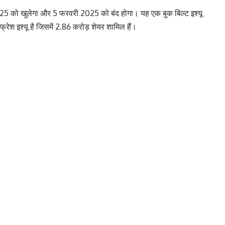
25 को खुलेगा और 5 फरवरी 2025 को बंद होगा। यह एक बुक बिल्ट इश्यू
ेश इश्यू है जिसमें 2.86 करोड़ शेयर शामिल हैं।