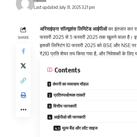
Last updated: July 31, 2025 3:21 pm
अरिसइंफ्रा सॉल्यूशंस लिमिटेड आईपीओ
का इंतजार कर र
फरवरी 2025 से 5 फरवरी 2025 तक खुलने वाला है। इस आ
SHARE
इसकी लिस्टिंग 10 फरवरी 2025 को BSE और NSE पर ह
₹210 प्रति शेयर तय किया गया है, और निवेशकों के लिए
Contents
कंपनी का व्यवसाय मॉडल
प्रतिस्पर्धात्मक ताकतें
वित्तीय जानकारी
आईपीओ की जानकारी
मूल्य बैंड और लॉट साइज