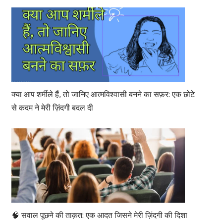
क्या आप शर्मीले हैं, तो जानिए आत्मविश्वासी बनने का सफ़र: एक छोटे
से कदम ने मेरी ज़िंदगी बदल दी
🧠 सवाल पूछने की ताक़त: एक आदत जिसने मेरी ज़िंदगी की दिशा