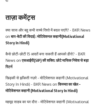
दी
ताज़ा कमेंट्स
क्या सास और बहू कभी सच्चे रिश्ते में बदल पाएंगे? - BKR News
on
बाप-बेटी की विदाई : मोटिवेशनल कहानी(Motivational
Story In Hindi)
कैसे छोटी-छोटी 15 आदतें बना सकती हैं आपको हीरो? - BKR
News
on
एसआईपी(SIP) की शक्ति: छोटे मासिक निवेश से बड़ा
रिटर्न
खिड़की से झाँकती नज़रे - मोटिवेशनल कहानी (Motivational
Story In Hindi) - BKR News
on
किस्मत का खेल –
मोटिवेशनल कहानी (Motivational Story In Hindi)
महमूद साहब का घर दौरा - मोटिवेशनल कहानी (Motivational