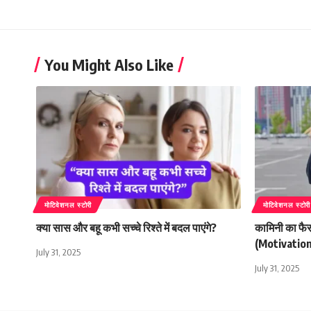
You Might Also Like
मोटिवेशनल स्टोरी
मोटिवेशनल स्टोरी
क्या सास और बहू कभी सच्चे रिश्ते में बदल पाएंगे?
कामिनी का फै
(Motivation
July 31, 2025
July 31, 2025