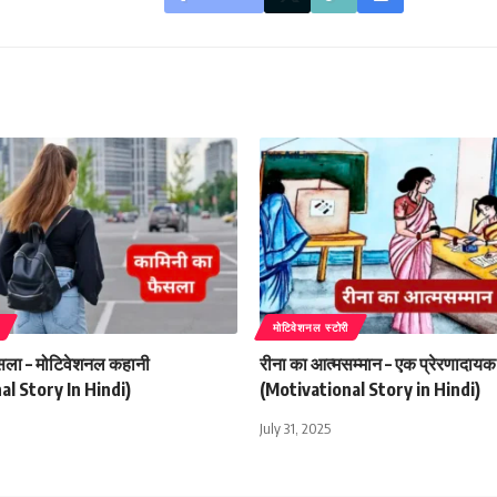
मोटिवेशनल स्टोरी
सला – मोटिवेशनल कहानी
रीना का आत्मसम्मान – एक प्रेरणादाय
al Story In Hindi)
(Motivational Story in Hindi)
July 31, 2025