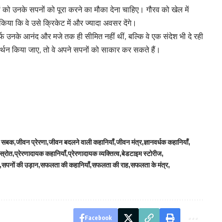
 को उनके सपनों को पूरा करने का मौका देना चाहिए। गौरव को खेल में
िया कि वे उसे क्रिकेट में और ज्यादा अवसर देंगे।
िर्फ उनके आनंद और मजे तक ही सीमित नहीं थीं, बल्कि वे एक संदेश भी दे रही
र्थन किया जाए, तो वे अपने सपनों को साकार कर सकते हैं।
े सबक
जीवन प्रेरणा
जीवन बदलने वाली कहानियाँ
जीवन मंत्र
ज्ञानवर्धक कहानियाँ
 स्रोत
प्रेरणादायक कहानियाँ
प्रेरणादायक व्यक्तित्व
बेडटाइम स्टोरीज
सपनों की उड़ान
सफलता की कहानियाँ
सफलता की राह
सफलता के मंत्र
Facebook