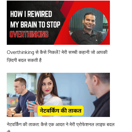
Overthinking से कैसे निकलें? मेरी सच्ची कहानी जो आपकी
ज़िंदगी बदल सकती है
नेटवर्किंग की ताकत: कैसे एक आदत ने मेरी प्रोफेशनल लाइफ बदल