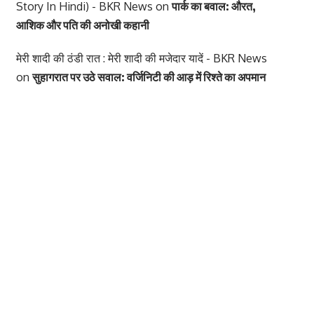
Story In Hindi) - BKR News
on
पार्क का बवाल: औरत,
आशिक और पति की अनोखी कहानी
मेरी शादी की ठंडी रात : मेरी शादी की मजेदार यादें - BKR News
on
सुहागरात पर उठे सवाल: वर्जिनिटी की आड़ में रिश्ते का अपमान