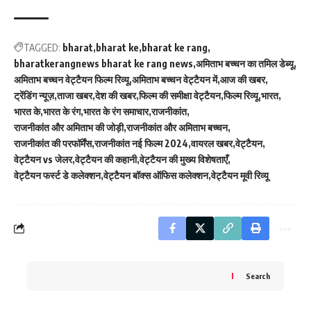
TAGGED:
bharat
bharat ke
bharat ke rang
bharatkerangnews bharat ke rang news
अमिताभ बच्चन का तमिल डेब्यू
अमिताभ बच्चन वेट्टैयन फिल्म रिव्यू
अमिताभ बच्चन वेट्टैयन में
आज की खबर
ट्रेंडिंग न्यूज़
ताजा खबर
देश की खबर
फिल्म की समीक्षा वेट्टैयन
फिल्म रिव्यू
भारत
भारत के
भारत के रंग
भारत के रंग समाचार
राजनीकांत
राजनीकांत और अमिताभ की जोड़ी
राजनीकांत और अमिताभ बच्चन
राजनीकांत की परफॉर्मेंस
राजनीकांत नई फिल्म 2024
वायरल खबर
वेट्टैयन
वेट्टैयन vs जेलर
वेट्टैयन की कहानी
वेट्टैयन की मुख्य विशेषताएँ
वेट्टैयन फर्स्ट डे कलेक्शन
वेट्टैयन बॉक्स ऑफिस कलेक्शन
वेट्टैयन मूवी रिव्यू
Search