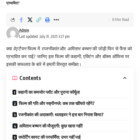
प्रभावित?
8 Min Read
Admin
Last updated: July 31, 2025 3:27 pm
क्या
वेट्टैयन
फिल्म में
राजनीकांत
और
अमिताभ बच्चन
की जोड़ी फिर से फैंस को
प्रभावित कर पाई? जानिए इस फिल्म की कहानी, एक्टिंग और बॉक्स ऑफिस पर
इसकी सफलता के बारे में हमारी विस्तृत समीक्षा।
Contents
कहानी का कमजोर प्लॉट और पुराना फॉर्मूला
फिल्म की गति और स्क्रीनप्ले: कब तक खींचते रहेंगे?
रजनीकांत की अदाकारी: थलाइवर ने इस बार निराश किया?
अमिताभ बच्चन की मौजूदगी: कुछ खास नहीं!
सपोर्टिंग कास्ट की परफॉर्मेंस: उभर नहीं पाई