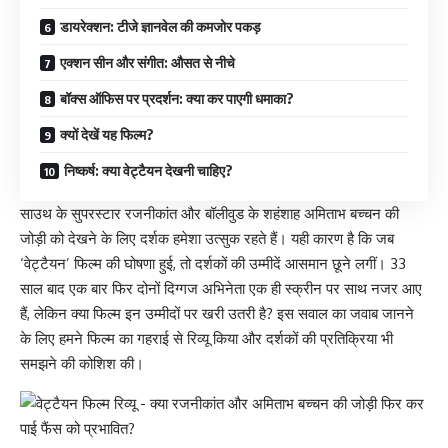
डायरेक्शन: टीजे ज्ञानवेल की कमजोर पकड़
एक्शन सीन और संगीत: औसत से नीचे
बॉक्स ऑफिस पर प्रदर्शन: क्या कर पाएगी धमाका?
क्यों देखें यह फिल्म?
निष्कर्ष: क्या वेट्टैयन देखनी चाहिए?
साउथ के सुपरस्टार रजनीकांत और बॉलीवुड के शहंशाह अमिताभ बच्चन की
जोड़ी को देखने के लिए दर्शक हमेशा उत्सुक रहते हैं। यही कारण है कि जब
‘वेट्टैयन’ फिल्म की घोषणा हुई, तो दर्शकों की उम्मीदें आसमान छूने लगीं। 33
साल बाद एक बार फिर दोनों दिग्गज अभिनेता एक ही स्क्रीन पर साथ नजर आए
हैं, लेकिन क्या फिल्म इन उम्मीदों पर खरी उतरी है? इस सवाल का जवाब जानने
के लिए हमने फिल्म का गहराई से रिव्यू किया और दर्शकों की प्रतिक्रिया भी
समझने की कोशिश की।