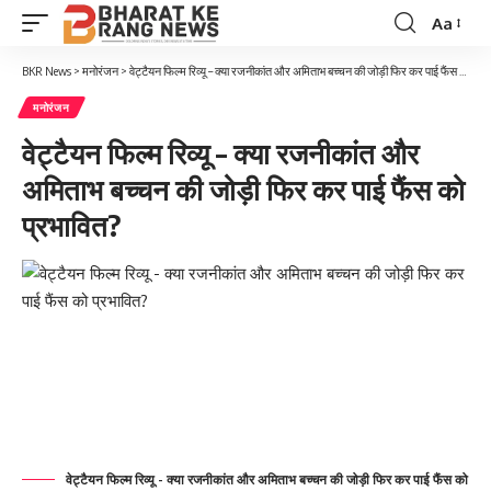
Aa
Font
Resizer
BKR News
>
मनोरंजन
>
वेट्टैयन फिल्म रिव्यू – क्या रजनीकांत और अमिताभ बच्चन की जोड़ी फिर कर पाई फैंस को प्रभावित?
मनोरंजन
वेट्टैयन फिल्म रिव्यू – क्या रजनीकांत और
अमिताभ बच्चन की जोड़ी फिर कर पाई फैंस को
प्रभावित?
वेट्टैयन फिल्म रिव्यू - क्या रजनीकांत और अमिताभ बच्चन की जोड़ी फिर कर पाई फैंस को