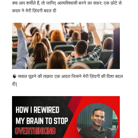
क्या आप शर्मीले हैं, तो जानिए आत्मविश्वासी बनने का सफ़र: एक छोटे से
कदम ने मेरी ज़िंदगी बदल दी
🧠 सवाल पूछने की ताक़त: एक आदत जिसने मेरी ज़िंदगी की दिशा बदल
दी|