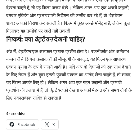
देखना चाहते हैं, तो यह फिल्म जरूर देखें। लेकिन अगर आप एक अच्छी कहानी,
दमदार एक्टिंग और प्रभावशाली निर्देशन की उम्मीद कर रहे हैं, तो ‘वेट्टैयन’
शायद आपको निराश कर सकती है। फिल्म में कुछ अच्छे मोमेंट्स हैं, लेकिन कुल
मिलाकर यह उम्मीदों पर खरी नहीं उतरती।
निष्कर्ष: क्या
वेट्टैयन
देखनी चाहिए?
अंत में,
वेट्टैयन
एक असफल प्रयास प्रतीत होता है। रजनीकांत और अमिताभ
बच्चन जैसे दिग्गज कलाकारों की मौजूदगी के बावजूद, यह फिल्म एक साधारण
एक्शन ड्रामा के रूप में सामने आती है। यदि आप दो दिग्गजों को एक साथ देखने
के लिए तैयार हैं और कुछ हल्की-फुल्की एक्शन का आनंद लेना चाहते हैं, तो शायद
यह फिल्म आपके लिए हो। लेकिन अगर आप एक गहन कहानी और प्रभावी
प्रदर्शन की तलाश में हैं, तो
वेट्टैयन
को देखना आपकी मेहनत और समय दोनों के
लिए नकारात्मक साबित हो सकता है।
Share this:
Facebook
X