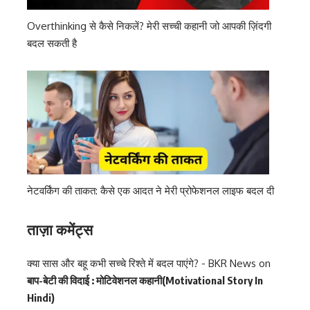
Overthinking से कैसे निकलें? मेरी सच्ची कहानी जो आपकी ज़िंदगी
बदल सकती है
नेटवर्किंग की ताकत: कैसे एक आदत ने मेरी प्रोफेशनल लाइफ बदल दी
ताज़ा कमेंट्स
क्या सास और बहू कभी सच्चे रिश्ते में बदल पाएंगे? - BKR News
on
बाप-बेटी की विदाई : मोटिवेशनल कहानी(Motivational Story In
Hindi)