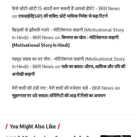
कैसे छोटी-छोटी 15 आदतें बना सकती हैं आपको हीरो? - BKR News
on
एसआईपी(SIP) की शक्ति: छोटे मासिक निवेश से बड़ा रिटर्न
खिड़की से झाँकती नज़रे - मोटिवेशनल कहानी (Motivational Story
In Hindi) - BKR News
on
किस्मत का खेल – मोटिवेशनल कहानी
(Motivational Story In Hindi)
महमूद साहब का घर दौरा - मोटिवेशनल कहानी (Motivational Story
In Hindi) - BKR News
on
पार्क का बवाल: औरत, आशिक और पति की
अनोखी कहानी
मेरी शादी की ठंडी रात : मेरी शादी की मजेदार यादें - BKR News
on
सुहागरात पर उठे सवाल: वर्जिनिटी की आड़ में रिश्ते का अपमान
You Might Also Like