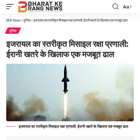
Aa
Font
Resizer
BKR News
>
दुनिया
>
इजरायल का स्तरीकृत मिसाइल रक्षा प्रणाली: ईरानी खतरे के खिलाफ एक मजबूत ढाल
दुनिया
इजरायल का स्तरीकृत मिसाइल रक्षा प्रणाली:
ईरानी खतरे के खिलाफ एक मजबूत ढाल
इजरायल का स्तरीकृत मिसाइल रक्षा प्रणाली: ईरानी खतरे के खिलाफ एक मजबूत ढाल