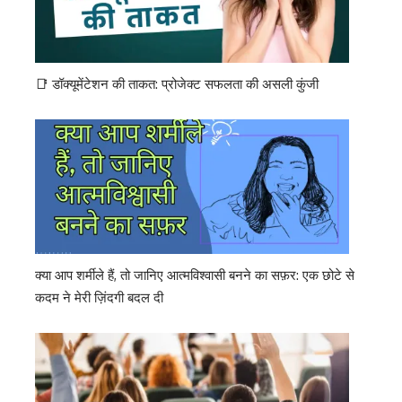
📑 डॉक्यूमेंटेशन की ताकत: प्रोजेक्ट सफलता की असली कुंजी
क्या आप शर्मीले हैं, तो जानिए आत्मविश्वासी बनने का सफ़र: एक छोटे से
कदम ने मेरी ज़िंदगी बदल दी