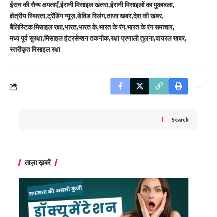
ईरान की सैन्य क्षमताएँ
ईरानी मिसाइल खतरा
ईरानी मिसाइलों का मुकाबला
क्षेत्रीय स्थिरता
ट्रेंडिंग न्यूज़
डेविड स्लिंग
ताजा खबर
देश की खबर
बैलिस्टिक मिसाइल रक्षा
भारत
भारत के
भारत के रंग
भारत के रंग समाचार
मध्य पूर्व सुरक्षा
मिसाइल इंटरसेप्शन तकनीक
रक्षा प्रणाली तुलना
वायरल खबर
स्तरीकृत मिसाइल रक्षा
Search
ताज़ा ख़बरें