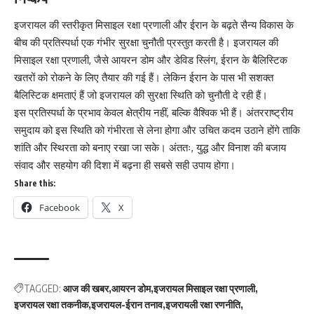
इजरायल की स्तरीकृत मिसाइल रक्षा प्रणाली और ईरान के बढ़ते सैन्य विकास के
बीच की प्रतिस्पर्धा एक गंभीर सुरक्षा चुनौती प्रस्तुत करती है। इजरायल की
मिसाइल रक्षा प्रणाली, जैसे आयरन डोम और डेविड स्लिंग, ईरान के बैलिस्टिक
खतरों को रोकने के लिए तैयार की गई हैं। लेकिन ईरान के पास भी सशक्त
बैलिस्टिक क्षमताएं हैं जो इजरायल की सुरक्षा स्थिति को चुनौती दे रही हैं।
इस प्रतिस्पर्धा के प्रभाव केवल क्षेत्रीय नहीं, बल्कि वैश्विक भी हैं। अंतरराष्ट्रीय
समुदाय को इस स्थिति को गंभीरता से लेना होगा और उचित कदम उठाने होंगे ताकि
शांति और स्थिरता को बनाए रखा जा सके। अंततः, युद्ध और विनाश की बजाय
संवाद और सहयोग की दिशा में बढ़ना ही सबसे सही उपाय होगा।
Share this:
Facebook
X
TAGGED:
आज की खबर
आयरन डोम
इजरायल मिसाइल रक्षा प्रणाली
इजरायल रक्षा तकनीक
इजरायल-ईरान तनाव
इजरायली रक्षा रणनीति