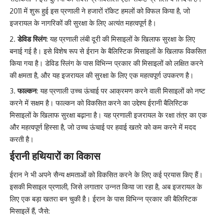
2011 में शुरू हुई इस प्रणाली ने हजारों रॉकेट हमलों को विफल किया है, जो
इजरायल के नागरिकों की सुरक्षा के लिए अत्यंत महत्वपूर्ण है।
डेविड स्लिंग
: यह प्रणाली लंबी दूरी की मिसाइलों के खिलाफ सुरक्षा के लिए
बनाई गई है। इसे विशेष रूप से ईरान के बैलिस्टिक मिसाइलों के खिलाफ विकसित
किया गया है। डेविड स्लिंग के पास विभिन्न प्रकार की मिसाइलों को लक्षित करने
की क्षमता है, और यह इजरायल की सुरक्षा के लिए एक महत्वपूर्ण उपकरण है।
फाल्कन
: यह प्रणाली उच्च ऊंचाई पर आक्रमण करने वाली मिसाइलों को नष्ट
करने में सक्षम है। फाल्कन को विकसित करने का उद्देश्य ईरानी बैलिस्टिक
मिसाइलों के खिलाफ सुरक्षा बढ़ाना है। यह प्रणाली इजरायल के रक्षा तंत्र का एक
और महत्वपूर्ण हिस्सा है, जो उच्च ऊंचाई पर हवाई खतरे को कम करने में मदद
करती है।
ईरानी हथियारों का विकास
ईरान ने भी अपने सैन्य क्षमताओं को विकसित करने के लिए कई प्रयास किए हैं।
इसकी मिसाइल प्रणाली, जिसे लगातार उन्नत किया जा रहा है, अब इजरायल के
लिए एक बड़ा खतरा बन चुकी है। ईरान के पास विभिन्न प्रकार की बैलिस्टिक
मिसाइलें हैं, जैसे: