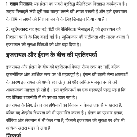
शहाब मिसाइल
: यह ईरान का सबसे प्रसिद्ध बैलिस्टिक मिसाइल कार्यक्रम है।
शहाब मिसाइलें लंबी दूरी तक यात्रा करने की क्षमता रखती हैं और इसे इजरायल
के विभिन्न लक्ष्यों को निशाना बनाने के लिए डिजाइन किया गया है।
जुल्फिकार
: यह एक नई पीढ़ी की बैलिस्टिक मिसाइल है, जो इजरायल को
निशाना बनाने के लिए बनाई गई है। जुल्फिकार की सटीकता और मारक क्षमता ने
इजरायल की सुरक्षा चिंताओं को और बढ़ा दिया है।
इजरायल और ईरान के बीच की प्रतिस्पर्धा
इजरायल और ईरान के बीच की प्रतिस्पर्धा केवल सैन्य स्तर पर नहीं, बल्कि
कूटनीतिक और आर्थिक स्तर पर भी महत्वपूर्ण है। ईरान की बढ़ती सैन्य क्षमताओं
के कारण इजरायल को अपने रक्षा तंत्र को और अधिक मजबूत बनाने की
आवश्यकता महसूस हो रही है। इस प्रतिस्पर्धा का एक महत्वपूर्ण पहलू यह है कि
यह वैश्विक राजनीति में भी प्रभाव डाल रहा है।
इजरायल के लिए, ईरान का हथियारों का विकास न केवल एक सैन्य खतरा है,
बल्कि यह क्षेत्रीय स्थिरता को भी प्रभावित करता है। ईरान का प्रभाव इराक,
सीरिया और लेबनान में भी फैल गया है, जिससे इजरायल की सुरक्षा पर और भी
अधिक खतरा मंडराने लगा है।
निष्कर्ष