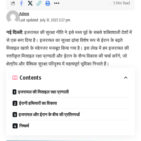
5 Min Read
Admin
Last updated: July 31, 2025 3:27 pm
नई दिल्ली
: इजरायल की सुरक्षा नीति ने इसे मध्य पूर्व के सबसे शक्तिशाली देशों में
से एक बना दिया है। इजरायल का सुरक्षा ढांचा विशेष रूप से ईरान के बढ़ते
मिसाइल खतरे के मद्देनजर मजबूत किया गया है। इस लेख में हम इजरायल की
स्तरीकृत मिसाइल रक्षा प्रणाली और ईरान के सैन्य विकास की चर्चा करेंगे, जो
क्षेत्रीय और वैश्विक सुरक्षा परिदृश्य में महत्वपूर्ण भूमिका निभाते हैं।
Contents
इजरायल की मिसाइल रक्षा प्रणाली
ईरानी हथियारों का विकास
इजरायल और ईरान के बीच की प्रतिस्पर्धा
निष्कर्ष