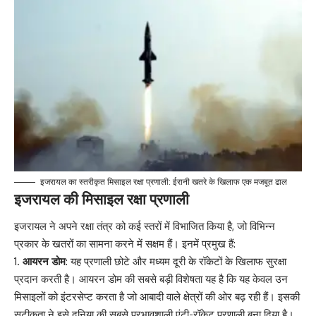
इजरायल का स्तरीकृत मिसाइल रक्षा प्रणाली: ईरानी खतरे के खिलाफ एक मजबूत ढाल
इजरायल की मिसाइल रक्षा प्रणाली
इजरायल ने अपने रक्षा तंत्र को कई स्तरों में विभाजित किया है, जो विभिन्न
प्रकार के खतरों का सामना करने में सक्षम हैं। इनमें प्रमुख हैं:
आयरन डोम
: यह प्रणाली छोटे और मध्यम दूरी के रॉकेटों के खिलाफ सुरक्षा
प्रदान करती है। आयरन डोम की सबसे बड़ी विशेषता यह है कि यह केवल उन
मिसाइलों को इंटरसेप्ट करता है जो आबादी वाले क्षेत्रों की ओर बढ़ रही हैं। इसकी
सटीकता ने इसे दुनिया की सबसे प्रभावशाली एंटी-रॉकेट प्रणाली बना दिया है।