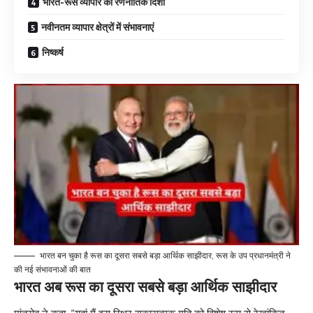
भारत-रूस व्यापार की रणनीतिक दिशा
नवीनतम व्यापार क्षेत्रों में संभावनाएं
निष्कर्ष
भारत बन चुका है रूस का दूसरा सबसे बड़ा आर्थिक साझीदार, रूस के उप प्रधानमंत्री ने
की नई संभावनाओं की बात
भारत अब रूस का दूसरा सबसे बड़ा आर्थिक साझीदार