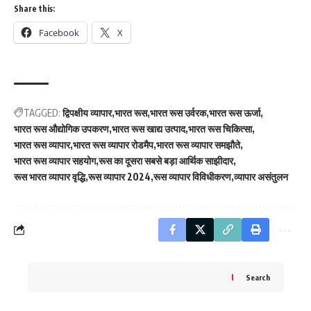
Share this:
Facebook
X
TAGGED:
द्विपक्षीय व्यापार
भारत रूस
भारत रूस उर्वरक
भारत रूस ऊर्जा
भारत रूस औद्योगिक उपकरण
भारत रूस खाद्य उत्पाद
भारत रूस चिकित्सा
भारत रूस व्यापार
भारत रूस व्यापार रोडमैप
भारत रूस व्यापार समझौते
भारत रूस व्यापार सहयोग
रूस का दूसरा सबसे बड़ा आर्थिक साझीदार
रूस भारत व्यापार वृद्धि
रूस व्यापार 2024
रूस व्यापार विविधीकरण
व्यापार असंतुलन
Search