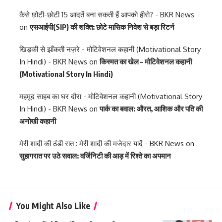
कैसे छोटी-छोटी 15 आदतें बना सकती हैं आपको हीरो? - BKR News
on
एसआईपी(SIP) की शक्ति: छोटे मासिक निवेश से बड़ा रिटर्न
खिड़की से झाँकती नज़रे - मोटिवेशनल कहानी (Motivational Story
In Hindi) - BKR News
on
किस्मत का खेल – मोटिवेशनल कहानी
(Motivational Story In Hindi)
महमूद साहब का घर दौरा - मोटिवेशनल कहानी (Motivational Story
In Hindi) - BKR News
on
पार्क का बवाल: औरत, आशिक और पति की
अनोखी कहानी
मेरी शादी की ठंडी रात : मेरी शादी की मजेदार यादें - BKR News
on
सुहागरात पर उठे सवाल: वर्जिनिटी की आड़ में रिश्ते का अपमान
You Might Also Like