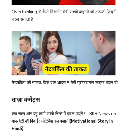
Overthinking से कैसे निकलें? मेरी सच्ची कहानी जो आपकी ज़िंदगी
बदल सकती है
नेटवर्किंग की ताकत: कैसे एक आदत ने मेरी प्रोफेशनल लाइफ बदल दी
ताज़ा कमेंट्स
क्या सास और बहू कभी सच्चे रिश्ते में बदल पाएंगे? - BKR News
on
बाप-बेटी की विदाई : मोटिवेशनल कहानी(Motivational Story In
Hindi)