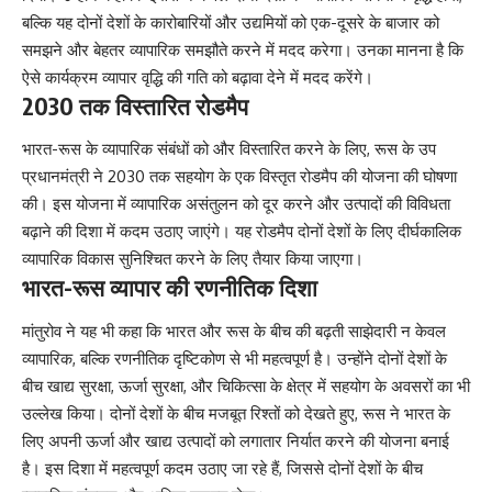
बल्कि यह दोनों देशों के कारोबारियों और उद्यमियों को एक-दूसरे के बाजार को
समझने और बेहतर व्यापारिक समझौते करने में मदद करेगा। उनका मानना है कि
ऐसे कार्यक्रम व्यापार वृद्धि की गति को बढ़ावा देने में मदद करेंगे।
2030 तक विस्तारित रोडमैप
भारत-रूस के व्यापारिक संबंधों को और विस्तारित करने के लिए, रूस के उप
प्रधानमंत्री ने 2030 तक सहयोग के एक विस्तृत रोडमैप की योजना की घोषणा
की। इस योजना में व्यापारिक असंतुलन को दूर करने और उत्पादों की विविधता
बढ़ाने की दिशा में कदम उठाए जाएंगे। यह रोडमैप दोनों देशों के लिए दीर्घकालिक
व्यापारिक विकास सुनिश्चित करने के लिए तैयार किया जाएगा।
भारत-रूस व्यापार की रणनीतिक दिशा
मांतुरोव ने यह भी कहा कि भारत और रूस के बीच की बढ़ती साझेदारी न केवल
व्यापारिक, बल्कि रणनीतिक दृष्टिकोण से भी महत्वपूर्ण है। उन्होंने दोनों देशों के
बीच खाद्य सुरक्षा, ऊर्जा सुरक्षा, और चिकित्सा के क्षेत्र में सहयोग के अवसरों का भी
उल्लेख किया। दोनों देशों के बीच मजबूत रिश्तों को देखते हुए, रूस ने भारत के
लिए अपनी ऊर्जा और खाद्य उत्पादों को लगातार निर्यात करने की योजना बनाई
है। इस दिशा में महत्वपूर्ण कदम उठाए जा रहे हैं, जिससे दोनों देशों के बीच