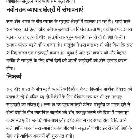
व्यापारिक संतुलन और अधिक मजबूत होगा।
नवीनतम व्यापार क्षेत्रों में संभावनाएं
रूस और भारत के बीच व्यापार के प्रमुख क्षेत्रों में बदलाव आ रहा है। जहां पहले
रूस भारत को ऊर्जा और उर्वरक उत्पादों का निर्यात करता था, वहीं अब यह दायरा
बढ़कर खाद्य उत्पादों और दवाइयों तक पहुंच गया है। इससे दोनों देशों के बीच
समग्र व्यापार बढ़ने की संभावना है। मांतुरोव ने इस बात पर भी जोर दिया कि रूस
के लिए भारत एक महत्वपूर्ण बाजार बन चुका है और इस बाजार को और बेहतर
तरीके से समझने के लिए दोनों देशों को अपनी साझेदारी को और प्रगाढ़ करना
होगा।
निष्कर्ष
रूस और भारत के बीच बढ़ते व्यापारिक रिश्ते न केवल द्विपक्षीय आर्थिक विकास को
बढ़ावा दे रहे हैं, बल्कि यह दोनों देशों के लिए वैश्विक स्तर पर भी एक मजबूत
साझेदारी का संकेत हैं। रूस के उप प्रधानमंत्री डेनिस मांतुरोव के भारत दौरे ने
दोनों देशों के बीच व्यापारिक सहयोग को और मजबूत करने की दिशा में महत्वपूर्ण
कदम उठाए हैं। उनकी योजनाओं और दृष्टिकोण से यह स्पष्ट होता है कि आने
वाले वर्षों में भारत-रूस व्यापार संबंध और भी मजबूत होंगे, और इससे दोनों देशों के
लिए नई आर्थिक अवसरों की शुरुआत होगी।