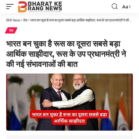
Aa
Font
Resizer
BKR News
>
देश
>
भारत बन चुका है रूस का दूसरा सबसे बड़ा आर्थिक साझीदार, रूस के उप प्रधानमंत्री ने की नई संभावनाओं की बात
देश
भारत बन चुका है रूस का दूसरा सबसे बड़ा
आर्थिक साझीदार, रूस के उप प्रधानमंत्री ने
की नई संभावनाओं की बात