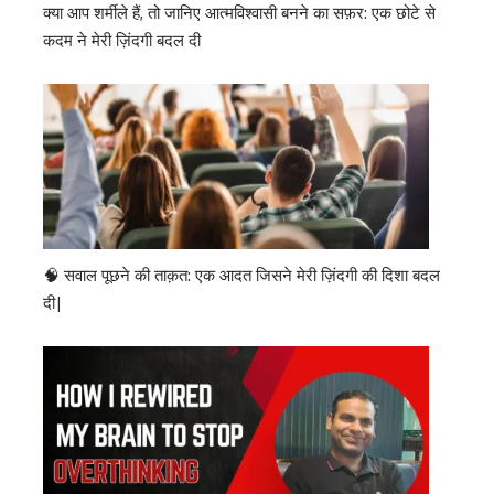
क्या आप शर्मीले हैं, तो जानिए आत्मविश्वासी बनने का सफ़र: एक छोटे से
कदम ने मेरी ज़िंदगी बदल दी
🧠 सवाल पूछने की ताक़त: एक आदत जिसने मेरी ज़िंदगी की दिशा बदल
दी|