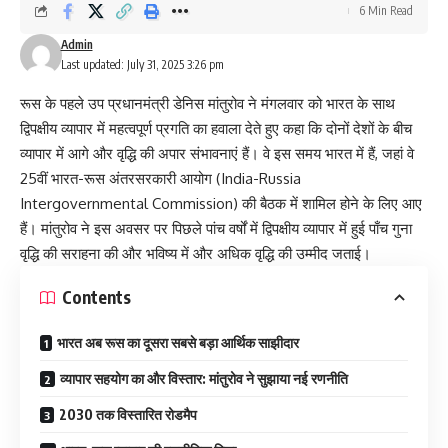
6 Min Read
Admin
Last updated: July 31, 2025 3:26 pm
रूस के पहले उप प्रधानमंत्री डेनिस मांतुरोव ने मंगलवार को भारत के साथ
द्विपक्षीय व्यापार में महत्वपूर्ण प्रगति का हवाला देते हुए कहा कि दोनों देशों के बीच
व्यापार में आगे और वृद्धि की अपार संभावनाएं हैं। वे इस समय भारत में हैं, जहां वे
25वीं भारत-रूस अंतरसरकारी आयोग (
India-Russia
Intergovernmental Commission
) की बैठक में शामिल होने के लिए आए
हैं। मांतुरोव ने इस अवसर पर पिछले पांच वर्षों में द्विपक्षीय व्यापार में हुई पाँच गुना
वृद्धि की सराहना की और भविष्य में और अधिक वृद्धि की उम्मीद जताई।
Contents
भारत अब रूस का दूसरा सबसे बड़ा आर्थिक साझीदार
व्यापार सहयोग का और विस्तार: मांतुरोव ने सुझाया नई रणनीति
2030 तक विस्तारित रोडमैप