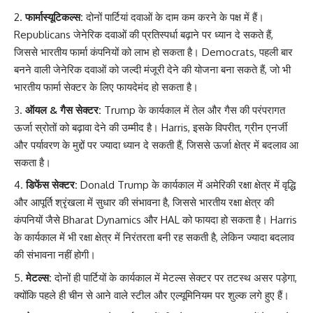
फार्मास्यूटिकल्स:
दोनों पार्टियां दवाओं के दाम कम करने के पक्ष में हैं।
Republicans जेनेरिक दवाओं की प्रतिस्पर्धा बढ़ाने पर ध्यान दे सकते हैं,
जिससे भारतीय फार्मा कंपनियों को लाभ हो सकता है। Democrats, पहली बार
बनने वाली जेनेरिक दवाओं को जल्दी मंजूरी देने की योजना बना सकते हैं, जो भी
भारतीय फार्मा सेक्टर के लिए फायदेमंद हो सकता है।
ऑयल & गैस सेक्टर:
Trump के कार्यकाल में तेल और गैस की परंपरागत
ऊर्जा स्रोतों को बढ़ावा देने की उम्मीद है। Harris, इसके विपरीत, ग्रीन एनर्जी
और पर्यावरण के मुद्दों पर ज्यादा ध्यान दे सकती हैं, जिससे ऊर्जा क्षेत्र में बदलाव आ
सकता है।
डिफेंस सेक्टर:
Donald Trump के कार्यकाल में अमेरिकी रक्षा क्षेत्र में वृद्धि
और आपूर्ति श्रृंखला में सुधार की संभावना है, जिससे भारतीय रक्षा क्षेत्र की
कंपनियों जैसे Bharat Dynamics और HAL को फायदा हो सकता है। Harris
के कार्यकाल में भी रक्षा क्षेत्र में निरंतरता बनी रह सकती है, लेकिन ज्यादा बदलाव
की संभावना नहीं होगी।
मेटल्स:
दोनों ही पार्टियों के कार्यकाल में मेटल्स सेक्टर पर तटस्थ असर पड़ेगा,
क्योंकि पहले ही चीन से आने वाले स्टील और एल्यूमिनियम पर शुल्क लगे हुए हैं।