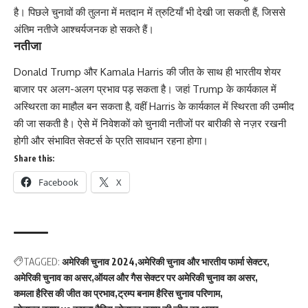
है। पिछले चुनावों की तुलना में मतदान में त्रुटियाँ भी देखी जा सकती हैं, जिससे
अंतिम नतीजे आश्चर्यजनक हो सकते हैं।
नतीजा
Donald Trump और Kamala Harris की जीत के साथ ही भारतीय शेयर
बाजार पर अलग-अलग प्रभाव पड़ सकता है। जहां Trump के कार्यकाल में
अस्थिरता का माहौल बन सकता है, वहीं Harris के कार्यकाल में स्थिरता की उम्मीद
की जा सकती है। ऐसे में निवेशकों को चुनावी नतीजों पर बारीकी से नज़र रखनी
होगी और संभावित सेक्टर्स के प्रति सावधान रहना होगा।
Share this:
Facebook
X
TAGGED:
अमेरिकी चुनाव 2024
अमेरिकी चुनाव और भारतीय फार्मा सेक्टर
अमेरिकी चुनाव का असर
ऑयल और गैस सेक्टर पर अमेरिकी चुनाव का असर
कमला हैरिस की जीत का प्रभाव
ट्रम्प बनाम हैरिस चुनाव परिणाम