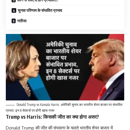
चुनाव परिणाम के संभावित प्रभाव
नतीजा
Donald Trump vs Kamala Harris: अमेरिकी चुनाव का भारतीय शेयर बाजार पर संभावित
प्रभाव, इन 8 सेक्टर्स पर होगी खास नजर
Trump vs Harris: किसकी जीत का क्या होगा असर?
Donald Trump की जीत की संभावना के चलते भारतीय शेयर बाजार में