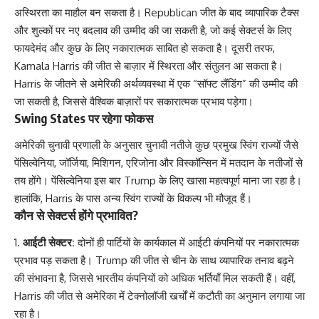
अस्थिरता का माहौल बन सकता है। Republican जीत के बाद व्यापारिक टैक्स
और शुल्कों पर नए बदलाव की उम्मीद की जा सकती है, जो कई सेक्टर्स के लिए
फायदेमंद और कुछ के लिए नकारात्मक साबित हो सकता है। दूसरी तरफ,
Kamala Harris की जीत से बाज़ार में स्थिरता और संतुलन आ सकता है।
Harris के जीतने से अमेरिकी अर्थव्यवस्था में एक “सॉफ्ट लैंडिंग” की उम्मीद की
जा सकती है, जिससे वैश्विक बाज़ारों पर सकारात्मक प्रभाव पड़ेगा।
Swing States पर रहेगा फोकस
अमेरिकी चुनावी प्रणाली के अनुसार चुनावी नतीजे कुछ प्रमुख स्विंग राज्यों जैसे
पेंसिल्वेनिया, जॉर्जिया, मिशिगन, एरिजोना और विस्कॉन्सिन में मतदान के नतीजों से
तय होंगे। पेंसिल्वेनिया इस बार Trump के लिए खासा महत्वपूर्ण माना जा रहा है।
हालांकि, Harris के पास अन्य स्विंग राज्यों के विकल्प भी मौजूद हैं।
कौन से सेक्टर्स होंगे प्रभावित?
आईटी सेक्टर:
दोनों ही पार्टियों के कार्यकाल में आईटी कंपनियों पर नकारात्मक
प्रभाव पड़ सकता है। Trump की जीत से चीन के साथ व्यापारिक तनाव बढ़ने
की संभावना है, जिससे भारतीय कंपनियों को अधिक भर्तियाँ मिल सकती हैं। वहीं,
Harris की जीत से अमेरिका में टेक्नोलॉजी खर्चों में कटौती का अनुमान लगाया जा
रहा है।