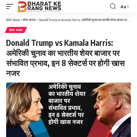
Aa
Font
Resizer
BKR News
>
शेयर बाजार
>
Donald Trump vs Kamala Harris: अमेरिकी चुनाव का भारतीय शेयर बाजार पर संभावित प्रभाव, इन 8 सेक्टर्स पर होगी खास नजर
शेयर बाजार
Donald Trump vs Kamala Harris:
अमेरिकी चुनाव का भारतीय शेयर बाजार पर
संभावित प्रभाव, इन 8 सेक्टर्स पर होगी खास
नजर