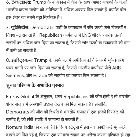
टेक्सटाइल्स:
Trump के कार्यकाल में चीन के साथ व्यापार बाधाओं के चलते
भारतीय कपड़ा उद्योग को अमेरिका में अधिक अवसर मिल सकते हैं, क्योंकि चीन
इस क्षेत्र का सबसे बड़ा निर्यातक है।
यूटिलिटीज:
Democratic पार्टी के कार्यकाल में सौर ऊर्जा जैसे विकल्पों में
निवेश बढ़ सकता है। Republican कार्यकाल में LNG और पारंपरिक ऊर्जा
स्रोतों पर अधिक जोर दिया जा सकता है, जिससे सौर ऊर्जा के उपकरणों की मांग
में कमी आ सकती है।
इंडस्ट्रियल्स:
Trump के कार्यकाल में अमेरिका को वैश्विक मैन्युफैक्चरिंग
पावर बनाने पर जोर दिया जा सकता है, जिससे भारतीय कंपनियों जैसे ABB,
Siemens, और Hitachi को सहयोग का फायदा मिल सकता है।
चुनाव परिणाम के संभावित प्रभाव
Emkay Global के अनुसार, अगर Republicans की जीत होती है तो भारतीय
शेयर बाजार में अस्थायी उछाल देखने को मिल सकता है। हालांकि,
Democrats की जीत की स्थिति में भारतीय बाजार में एक हल्की गिरावट की
उम्मीद है, जो लंबी अवधि में सामान्य हो सकती है।
Nomura India का कहना है कि स्विंग स्टेट्स में इस बार काफी कड़े मुकाबले
देखने को मिल रहे हैं, जिससे एक सामान्य रुझान पर भरोसा करना मुश्किल हो रहा