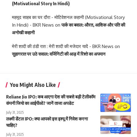
(Motivational Story In Hindi)
महमूद साहब का घर दौरा - मोटिवेशनल कहानी (Motivational Story
In Hindi) - BKR News
on
पार्क का बवाल: औरत, आशिक और पति की
अनोखी कहानी
मेरी शादी की ठंडी रात : मेरी शादी की मजेदार यादें - BKR News
on
सुहागरात पर उठे सवाल: वर्जिनिटी की आड़ में रिश्ते का अपमान
You Might Also Like
Reliane Jio IPO: कब आएगा देश की सबसे बड़ी टेलीकॉम
कंपनी जियो का आईपीओ? जानें ताजा अपडेट
July 31, 2025
लक्ष्मी डेंटल IPO: क्या आपको इस इश्यू में निवेश करना
चाहिए?
July 31, 2025