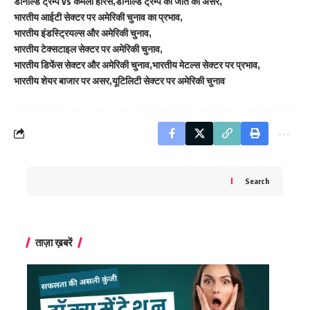
डोनाल्ड ट्रम्प vs कमला हैरिस
डोनाल्ड ट्रम्प की जीत का असर
भारतीय आईटी सेक्टर पर अमेरिकी चुनाव का प्रभाव
भारतीय इंडस्ट्रियल्स और अमेरिकी चुनाव
भारतीय टेक्सटाइल सेक्टर पर अमेरिकी चुनाव
भारतीय डिफेंस सेक्टर और अमेरिकी चुनाव
भारतीय मेटल्स सेक्टर पर प्रभाव
भारतीय शेयर बाजार पर असर
यूटिलिटी सेक्टर पर अमेरिकी चुनाव
Search
ताज़ा ख़बरें