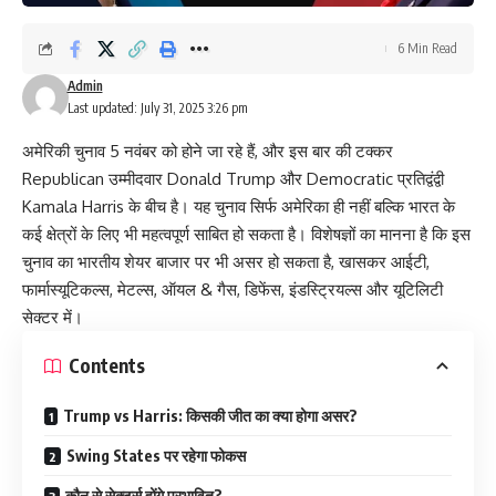
6 Min Read
Admin
Last updated: July 31, 2025 3:26 pm
अमेरिकी चुनाव 5 नवंबर को होने जा रहे हैं, और इस बार की टक्कर
Republican उम्मीदवार Donald Trump और Democratic प्रतिद्वंद्वी
Kamala Harris के बीच है। यह चुनाव सिर्फ अमेरिका ही नहीं बल्कि भारत के
कई क्षेत्रों के लिए भी महत्वपूर्ण साबित हो सकता है। विशेषज्ञों का मानना है कि इस
चुनाव का भारतीय शेयर बाजार पर भी असर हो सकता है, खासकर आईटी,
फार्मास्यूटिकल्स, मेटल्स, ऑयल & गैस, डिफेंस, इंडस्ट्रियल्स और यूटिलिटी
सेक्टर में।
Contents
Trump vs Harris: किसकी जीत का क्या होगा असर?
Swing States पर रहेगा फोकस
कौन से सेक्टर्स होंगे प्रभावित?