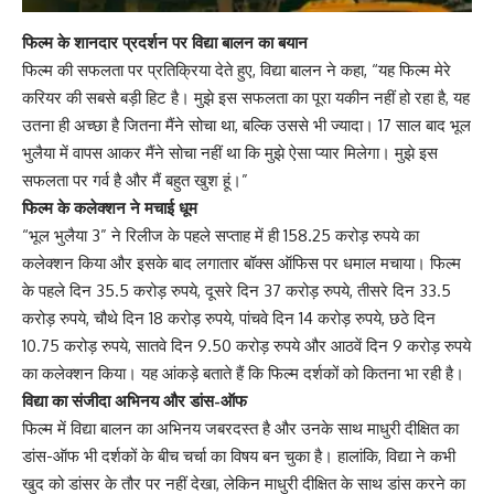
फिल्म के शानदार प्रदर्शन पर विद्या बालन का बयान
फिल्म की सफलता पर प्रतिक्रिया देते हुए,
विद्या बालन
ने कहा, “यह फिल्म मेरे
करियर की सबसे बड़ी हिट है। मुझे इस सफलता का पूरा यकीन नहीं हो रहा है, यह
उतना ही अच्छा है जितना मैंने सोचा था, बल्कि उससे भी ज्यादा। 17 साल बाद भूल
भुलैया में वापस आकर मैंने सोचा नहीं था कि मुझे ऐसा प्यार मिलेगा। मुझे इस
सफलता पर गर्व है और मैं बहुत खुश हूं।”
फिल्म के कलेक्शन ने मचाई धूम
“भूल भुलैया 3”
ने रिलीज के पहले सप्ताह में ही 158.25 करोड़ रुपये का
कलेक्शन किया और इसके बाद लगातार बॉक्स ऑफिस पर धमाल मचाया। फिल्म
के पहले दिन 35.5 करोड़ रुपये, दूसरे दिन 37 करोड़ रुपये, तीसरे दिन 33.5
करोड़ रुपये, चौथे दिन 18 करोड़ रुपये, पांचवे दिन 14 करोड़ रुपये, छठे दिन
10.75 करोड़ रुपये, सातवे दिन 9.50 करोड़ रुपये और आठवें दिन 9 करोड़ रुपये
का कलेक्शन किया। यह आंकड़े बताते हैं कि फिल्म दर्शकों को कितना भा रही है।
विद्या का संजीदा अभिनय और डांस-ऑफ
फिल्म में विद्या बालन का अभिनय जबरदस्त है और उनके साथ माधुरी दीक्षित का
डांस-ऑफ भी दर्शकों के बीच चर्चा का विषय बन चुका है। हालांकि, विद्या ने कभी
खुद को डांसर के तौर पर नहीं देखा, लेकिन
माधुरी दीक्षित
के साथ डांस करने का