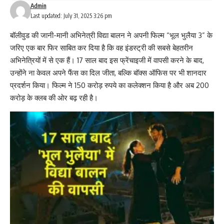
Admin
Last updated: July 31, 2025 3:26 pm
बॉलीवुड की जानी-मानी अभिनेत्री
विद्या बालन
ने अपनी फिल्म “
भूल भुलैया 3
” के
जरिए एक बार फिर साबित कर दिया है कि वह इंडस्ट्री की सबसे बेहतरीन
अभिनेत्रियों में से एक हैं। 17 साल बाद इस फ्रेंचाइजी में वापसी करने के बाद,
उन्होंने ना केवल अपने फैंस का दिल जीता, बल्कि बॉक्स ऑफिस पर भी शानदार
प्रदर्शन किया। फिल्म ने 150 करोड़ रुपये का कलेक्शन किया है और अब 200
करोड़ के क्लब की ओर बढ़ रही है।