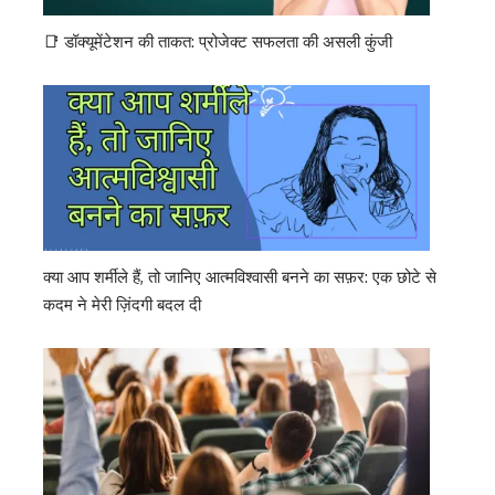
📑 डॉक्यूमेंटेशन की ताकत: प्रोजेक्ट सफलता की असली कुंजी
क्या आप शर्मीले हैं, तो जानिए आत्मविश्वासी बनने का सफ़र: एक छोटे से
कदम ने मेरी ज़िंदगी बदल दी