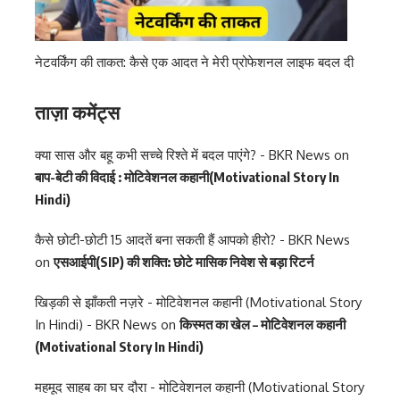
नेटवर्किंग की ताकत: कैसे एक आदत ने मेरी प्रोफेशनल लाइफ बदल दी
ताज़ा कमेंट्स
क्या सास और बहू कभी सच्चे रिश्ते में बदल पाएंगे? - BKR News
on
बाप-बेटी की विदाई : मोटिवेशनल कहानी(Motivational Story In
Hindi)
कैसे छोटी-छोटी 15 आदतें बना सकती हैं आपको हीरो? - BKR News
on
एसआईपी(SIP) की शक्ति: छोटे मासिक निवेश से बड़ा रिटर्न
खिड़की से झाँकती नज़रे - मोटिवेशनल कहानी (Motivational Story
In Hindi) - BKR News
on
किस्मत का खेल – मोटिवेशनल कहानी
(Motivational Story In Hindi)
महमूद साहब का घर दौरा - मोटिवेशनल कहानी (Motivational Story