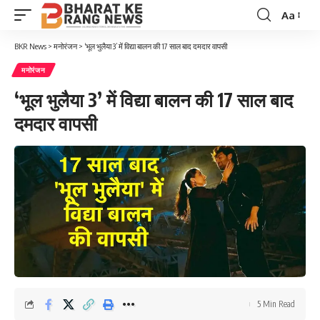
Aa
Font
Resizer
BKR News
>
मनोरंजन
>
‘भूल भुलैया 3’ में विद्या बालन की 17 साल बाद दमदार वापसी
मनोरंजन
‘भूल भुलैया 3’ में विद्या बालन की 17 साल बाद
दमदार वापसी
5 Min Read