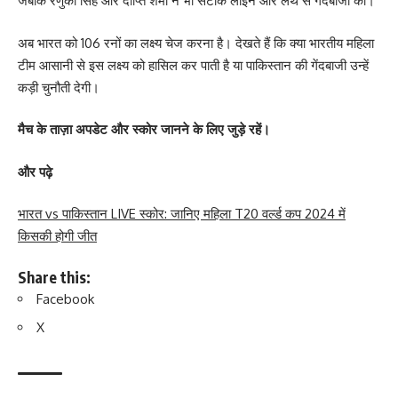
जबकि रेणुका सिंह और दीप्ति शर्मा ने भी सटीक लाइन और लेंथ से गेंदबाजी की।
अब भारत को 106 रनों का लक्ष्य चेज करना है। देखते हैं कि क्या भारतीय महिला
टीम आसानी से इस लक्ष्य को हासिल कर पाती है या पाकिस्तान की गेंदबाजी उन्हें
कड़ी चुनौती देगी।
मैच के ताज़ा अपडेट और स्कोर जानने के लिए जुड़े रहें।
और पढ़े
भारत vs पाकिस्तान LIVE स्कोर: जानिए महिला T20 वर्ल्ड कप 2024 में
किसकी होगी जीत
Share this:
Facebook
X