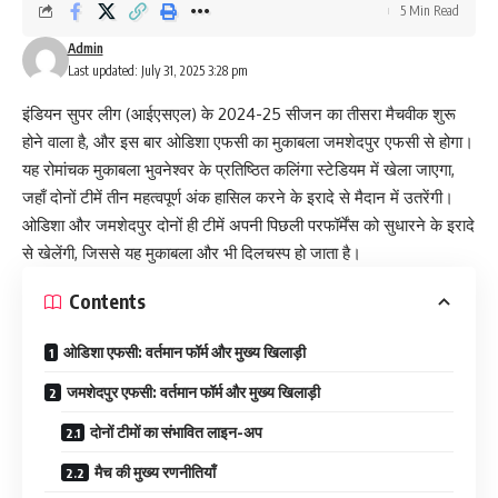
5 Min Read
Admin
Last updated: July 31, 2025 3:28 pm
इंडियन सुपर लीग (आईएसएल) के 2024-25 सीजन का तीसरा मैचवीक शुरू
होने वाला है, और इस बार ओडिशा एफसी का मुकाबला जमशेदपुर एफसी से होगा।
यह रोमांचक मुकाबला भुवनेश्वर के प्रतिष्ठित कलिंगा स्टेडियम में खेला जाएगा,
जहाँ दोनों टीमें तीन महत्वपूर्ण अंक हासिल करने के इरादे से मैदान में उतरेंगी।
ओडिशा और जमशेदपुर दोनों ही टीमें अपनी पिछली परफॉर्मेंस को सुधारने के इरादे
से खेलेंगी, जिससे यह मुकाबला और भी दिलचस्प हो जाता है।
Contents
ओडिशा एफसी: वर्तमान फॉर्म और मुख्य खिलाड़ी
जमशेदपुर एफसी: वर्तमान फॉर्म और मुख्य खिलाड़ी
दोनों टीमों का संभावित लाइन-अप
मैच की मुख्य रणनीतियाँ