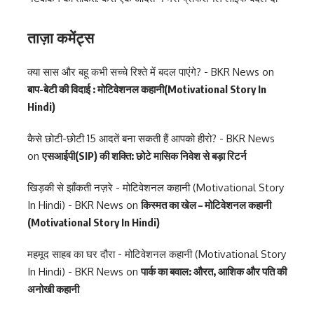
ताज़ा कमेंट्स
क्या सास और बहू कभी सच्चे रिश्ते में बदल पाएंगे? - BKR News
on
बाप-बेटी की विदाई : मोटिवेशनल कहानी(Motivational Story In
Hindi)
कैसे छोटी-छोटी 15 आदतें बना सकती हैं आपको हीरो? - BKR News
on
एसआईपी(SIP) की शक्ति: छोटे मासिक निवेश से बड़ा रिटर्न
खिड़की से झाँकती नज़रे - मोटिवेशनल कहानी (Motivational Story
In Hindi) - BKR News
on
किस्मत का खेल – मोटिवेशनल कहानी
(Motivational Story In Hindi)
महमूद साहब का घर दौरा - मोटिवेशनल कहानी (Motivational Story
In Hindi) - BKR News
on
पार्क का बवाल: औरत, आशिक और पति की
अनोखी कहानी