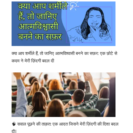
क्या आप शर्मीले हैं, तो जानिए आत्मविश्वासी बनने का सफ़र: एक छोटे से
कदम ने मेरी ज़िंदगी बदल दी
🧠 सवाल पूछने की ताक़त: एक आदत जिसने मेरी ज़िंदगी की दिशा बदल
दी|