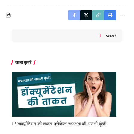
Search
ताज़ा ख़बरें
📑 डॉक्यूमेंटेशन की ताकत: प्रोजेक्ट सफलता की असली कुंजी