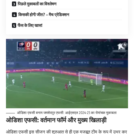
पिछले मुकाबलों का विश्लेषण
किसकी होगी जीत? – मैच प्रेडिक्शन
फैंस के लिए खास!
ओडिशा एफसी बनाम जमशेदपुर एफसी: आईएसएल 2024-25 का रोमांचक मुकाबला
ओडिशा एफसी: वर्तमान फॉर्म और मुख्य खिलाड़ी
ओडिशा एफसी इस सीजन की शुरुआत से ही एक मजबूत टीम के रूप में उभर कर