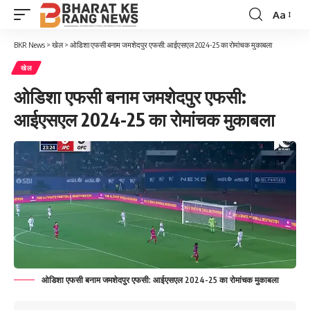
Aa
Font
Resizer
BKR News
>
खेल
>
ओडिशा एफसी बनाम जमशेदपुर एफसी: आईएसएल 2024-25 का रोमांचक मुकाबला
खेल
ओडिशा एफसी बनाम जमशेदपुर एफसी:
आईएसएल 2024-25 का रोमांचक मुकाबला
ओडिशा एफसी बनाम जमशेदपुर एफसी: आईएसएल 2024-25 का रोमांचक मुकाबला