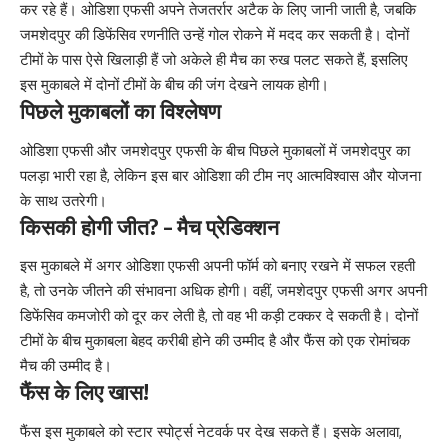
कर रहे हैं। ओडिशा एफसी अपने तेजतर्रार अटैक के लिए जानी जाती है, जबकि
जमशेदपुर की डिफेंसिव रणनीति उन्हें गोल रोकने में मदद कर सकती है। दोनों
टीमों के पास ऐसे खिलाड़ी हैं जो अकेले ही मैच का रुख पलट सकते हैं, इसलिए
इस मुकाबले में दोनों टीमों के बीच की जंग देखने लायक होगी।
पिछले मुकाबलों का विश्लेषण
ओडिशा एफसी और जमशेदपुर एफसी के बीच पिछले मुकाबलों में जमशेदपुर का
पलड़ा भारी रहा है, लेकिन इस बार ओडिशा की टीम नए आत्मविश्वास और योजना
के साथ उतरेगी।
किसकी होगी जीत? – मैच प्रेडिक्शन
इस मुकाबले में अगर ओडिशा एफसी अपनी फॉर्म को बनाए रखने में सफल रहती
है, तो उनके जीतने की संभावना अधिक होगी। वहीं, जमशेदपुर एफसी अगर अपनी
डिफेंसिव कमजोरी को दूर कर लेती है, तो वह भी कड़ी टक्कर दे सकती है। दोनों
टीमों के बीच मुकाबला बेहद करीबी होने की उम्मीद है और फैंस को एक रोमांचक
मैच की उम्मीद है।
फैंस के लिए खास!
फैंस इस मुकाबले को स्टार स्पोर्ट्स नेटवर्क पर देख सकते हैं। इसके अलावा,