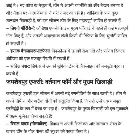
आई है। नए कोच के नेतृत्व में, टीम ने अपनी रणनीति को और बेहतर बनाया है
और मैदान पर आत्मविश्वास से भरी नजर आ रही है। ओडिशा के पास कुछ
शानदार खिलाड़ी हैं, जो इस सीजन टीम के लिए महत्वपूर्ण साबित हो सकते हैं:
– डिएगो मौरिसियो
: ओडिशा एफसी के इस मुख्य फॉरवर्ड ने पहले ही कई महत्वपूर्ण
गोल किए हैं, और उनकी आक्रामक शैली किसी भी डिफेंस के लिए चुनौती साबित
हो सकती है।
– इसाक वैनलालरुआटफेला
: मिडफील्ड में उनकी तेज गति और पासिंग स्किल्स
ओडिशा को एक मजबूत स्थिति में रखती हैं।
– साहिल पंवार:
डिफेंस में उनकी भूमिका टीम के बैकलाइन को मजबूती प्रदान
करती है।
जमशेदपुर एफसी: वर्तमान फॉर्म और मुख्य खिलाड़ी
जमशेदपुर एफसी इस सीजन में अपनी नई रणनीतियों के साथ उतरी है। टीम ने
अपने डिफेंस और अटैक दोनों को संतुलित किया है, जिससे उन्हें एक मजबूत
प्रतिद्वंद्वी के रूप में देखा जा रहा है। जमशेदपुर के मुख्य खिलाड़ी जो इस मुकाबले
में अहम भूमिका निभा सकते हैं:
– विषाल यादव (गोलकीपर)
: विषाल ने अपनी रिफ्लेक्स और शानदार सेव्स के
कारण टीम के गोल पोस्ट की सुरक्षा को पक्का किया है।