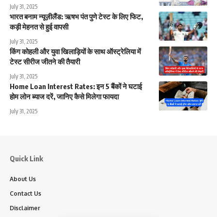
July 31, 2025
भारत बनाम न्यूज़ीलैंड: ऋषभ पंत पुणे टेस्ट के लिए फिट,
कड़ी मेहनत से हुई वापसी
July 31, 2025
किंग कोहली और युवा खिलाड़ियों के साथ ऑस्ट्रेलिया में
टेस्ट सीरीज जीतने की तैयारी
July 31, 2025
Home Loan Interest Rates: इन 5 बैंकों ने घटाई
होम लोन ब्याज दरें, जानिए कैसे मिलेगा फायदा
July 31, 2025
Quick Link
About Us
Contact Us
Disclaimer