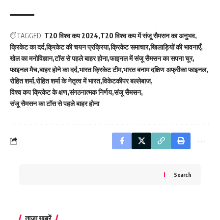
TAGGED:
T20 विश्व कप 2024
T20 विश्व कप में संजू सैमसन का अनुभव
क्रिकेट का दर्द
क्रिकेट की चयन प्रक्रिया
क्रिकेट समाचार
खिलाड़ियों की भावनाएँ
खेल का मनोविज्ञान
टॉस से पहले बाहर होना
फाइनल में संजू सैमसन का सपना चूर
फाइनल मैच
बाहर होने का दर्द
भारत क्रिकेट टीम
भारत बनाम दक्षिण अफ्रीका फाइनल
रोहित शर्मा
रोहित शर्मा के नेतृत्व में भारत
विकेटकीपर बल्लेबाज
विश्व कप क्रिकेट के क्षण
संगठनात्मक निर्णय
संजू सैमसन
संजू सैमसन का टॉस से पहले बाहर होना
Search
ताज़ा ख़बरें