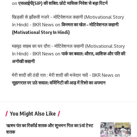
on
एसआईपी(SIP) की शक्ति: छोटे मासिक निवेश से बड़ा रिटर्न
खिड़की से झाँकती नज़रे - मोटिवेशनल कहानी (Motivational Story
In Hindi) - BKR News
on
किस्मत का खेल – मोटिवेशनल कहानी
(Motivational Story In Hindi)
महमूद साहब का घर दौरा - मोटिवेशनल कहानी (Motivational Story
In Hindi) - BKR News
on
पार्क का बवाल: औरत, आशिक और पति की
अनोखी कहानी
मेरी शादी की ठंडी रात : मेरी शादी की मजेदार यादें - BKR News
on
सुहागरात पर उठे सवाल: वर्जिनिटी की आड़ में रिश्ते का अपमान
You Might Also Like
ऋषभ पंत का रिकॉर्ड शतक और शुभमन गिल का 5वां टेस्ट
शतक