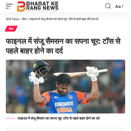
Aa
Font
Resizer
BKR News
>
खेल
>
फाइनल में संजू सैमसन का सपना चूर: टॉस से पहले बाहर होने का दर्द
खेल
फाइनल में संजू सैमसन का सपना चूर: टॉस से
पहले बाहर होने का दर्द
फाइनल में संजू सैमसन का सपना चूर: टॉस से पहले बाहर होने का दर्द