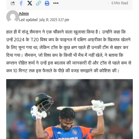
6 Min Read
Admin
Last updated: July 31, 2025 3:27 pm
हाल ही में संजू सैमसन ने एक चौंकाने वाला खुलासा किया है। उन्होंने कहा कि
उन्हें 2024 के T20 विश्व कप के फाइनल में दक्षिण अफ्रीका के खिलाफ खेलने
के लिए चुना गया था, लेकिन टॉस के कुछ क्षण पहले ही उनकी टीम से बाहर कर
दिया गया। सैमसन, जो विश्व कप के किसी भी मैच में नहीं खेले, ने बताया कि
कप्तान रोहित शर्मा ने उन्हें इस बदलाव की जानकारी दी और टॉस से पहले कम से
कम 10 मिनट तक इस फैसले के पीछे की वजह समझाने की कोशिश की।