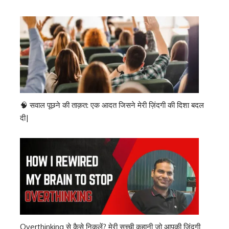
🧠 सवाल पूछने की ताक़त: एक आदत जिसने मेरी ज़िंदगी की दिशा बदल
दी|
Overthinking से कैसे निकलें? मेरी सच्ची कहानी जो आपकी ज़िंदगी