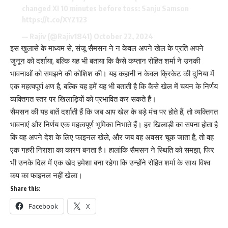
changed XI 10 minutes before toss: Sanju Samson
https://t.co/XYZ123
— Rajiv (@Rajiv1841)
October 22, 2024
इस खुलासे के माध्यम से, संजू सैमसन ने न केवल अपने खेल के प्रति अपने
जुनून को दर्शाया, बल्कि यह भी बताया कि कैसे कप्तान रोहित शर्मा ने उनकी
भावनाओं को समझने की कोशिश की। यह कहानी न केवल क्रिकेट की दुनिया में
एक महत्वपूर्ण क्षण है, बल्कि यह हमें यह भी बताती है कि कैसे खेल में चयन के निर्णय
व्यक्तिगत स्तर पर खिलाड़ियों को प्रभावित कर सकते हैं।
सैमसन की यह बातें दर्शाती हैं कि जब आप खेल के बड़े मंच पर होते हैं, तो व्यक्तिगत
भावनाएं और निर्णय एक महत्वपूर्ण भूमिका निभाते हैं। हर खिलाड़ी का सपना होता है
कि वह अपने देश के लिए फाइनल खेले, और जब वह अवसर चूक जाता है, तो वह
एक गहरी निराशा का कारण बनता है। हालांकि सैमसन ने स्थिति को समझा, फिर
भी उनके दिल में एक खेद हमेशा बना रहेगा कि उन्होंने रोहित शर्मा के साथ विश्व
कप का फाइनल नहीं खेला।
Share this:
Facebook
X