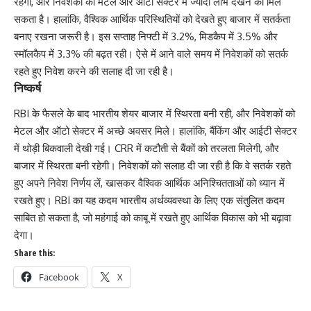
रहेगी, और निवेशकों को मेटल और ऑटो सेक्टर में ज्यादा लाभ देखने को मिल
सकता है। हालांकि, वैश्विक आर्थिक परिस्थितियों को देखते हुए बाजार में सतर्कता
बनाए रखना जरूरी है। इस सप्ताह निफ्टी में 3.2%, मिडकैप में 3.5% और
स्मॉलकैप में 3.3% की बढ़त रही। ऐसे में आने वाले समय में निवेशकों को सतर्क
रहते हुए निवेश करने की सलाह दी जा रही है।
निष्कर्ष
RBI के फैसले के बाद भारतीय शेयर बाजार में स्थिरता बनी रही, और निवेशकों को
मेटल और ऑटो सेक्टर में अच्छे अवसर मिले। हालांकि, बैंकिंग और आईटी सेक्टर
में थोड़ी बिकवाली देखी गई। CRR में कटौती से बैंकों को तरलता मिलेगी, और
बाजार में स्थिरता बनी रहेगी। निवेशकों को सलाह दी जा रही है कि वे सतर्क रहते
हुए अपने निवेश निर्णय लें, खासकर वैश्विक आर्थिक अनिश्चितताओं को ध्यान में
रखते हुए। RBI का यह कदम भारतीय अर्थव्यवस्था के लिए एक संतुलित कदम
साबित हो सकता है, जो महंगाई को काबू में रखते हुए आर्थिक विकास को भी बढ़ावा
देगा।
Share this:
Facebook
X