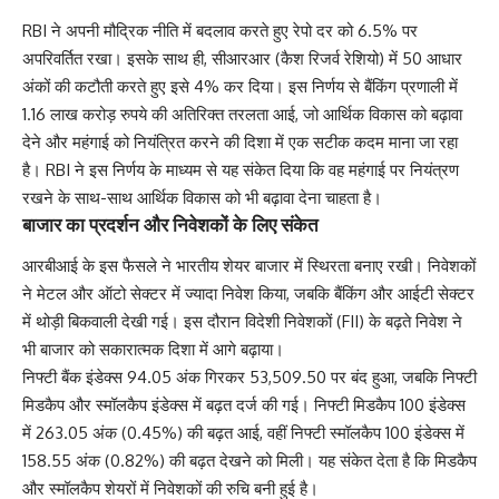
RBI ने अपनी मौद्रिक नीति में बदलाव करते हुए रेपो दर को 6.5% पर
अपरिवर्तित रखा। इसके साथ ही, सीआरआर (कैश रिजर्व रेशियो) में 50 आधार
अंकों की कटौती करते हुए इसे 4% कर दिया। इस निर्णय से बैंकिंग प्रणाली में
1.16 लाख करोड़ रुपये की अतिरिक्त तरलता आई, जो आर्थिक विकास को बढ़ावा
देने और महंगाई को नियंत्रित करने की दिशा में एक सटीक कदम माना जा रहा
है। RBI ने इस निर्णय के माध्यम से यह संकेत दिया कि वह महंगाई पर नियंत्रण
रखने के साथ-साथ आर्थिक विकास को भी बढ़ावा देना चाहता है।
बाजार का प्रदर्शन और निवेशकों के लिए संकेत
आरबीआई के इस फैसले ने भारतीय शेयर बाजार में स्थिरता बनाए रखी। निवेशकों
ने मेटल और ऑटो सेक्टर में ज्यादा निवेश किया, जबकि बैंकिंग और आईटी सेक्टर
में थोड़ी बिकवाली देखी गई। इस दौरान विदेशी निवेशकों (FII) के बढ़ते निवेश ने
भी बाजार को सकारात्मक दिशा में आगे बढ़ाया।
निफ्टी बैंक इंडेक्स 94.05 अंक गिरकर 53,509.50 पर बंद हुआ, जबकि निफ्टी
मिडकैप और स्मॉलकैप इंडेक्स में बढ़त दर्ज की गई। निफ्टी मिडकैप 100 इंडेक्स
में 263.05 अंक (0.45%) की बढ़त आई, वहीं निफ्टी स्मॉलकैप 100 इंडेक्स में
158.55 अंक (0.82%) की बढ़त देखने को मिली। यह संकेत देता है कि मिडकैप
और स्मॉलकैप शेयरों में निवेशकों की रुचि बनी हुई है।