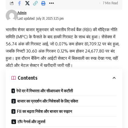
7 Min Read
Admin
Last updated: July 31, 2025 3:25 pm
भारतीय शेयर बाजार शुक्रवार को भारतीय रिजर्व बैंक (RBI) की मौद्रिक नीति
समिति (MPC) के फैसले के बाद हल्की गिरावट के साथ बंद हुआ। सेंसेक्स में
56.74 अंक की गिरावट आई, जो 0.07% कम होकर 81,709.12 पर बंद हुआ,
जबकि निफ्टी 30.60 अंक गिरकर 0.12% कम होकर 24,677.80 पर बंद
हुआ। इस दौरान बैंकिंग और आईटी सेक्टर में बिकवाली का रुख देखा गया, वहीं
ऑटो और मेटल सेक्टर में खरीदारी जारी रही।
Contents
रेपो दर में स्थिरता और सीआरआर में कटौती
बाजार का प्रदर्शन और निवेशकों के लिए संकेत
FII का बढ़ता निवेश और बाजार का रुझान
टॉप गेनर्स और लूजर्स