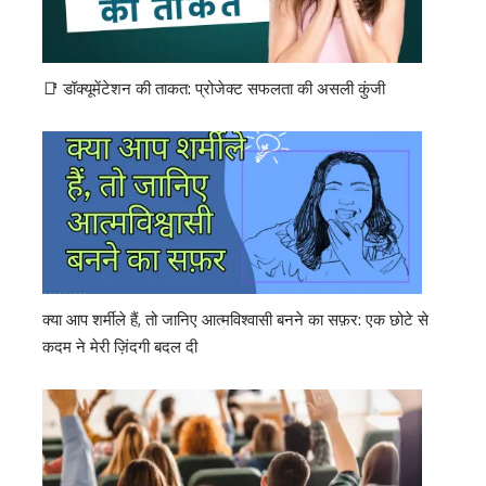
📑 डॉक्यूमेंटेशन की ताकत: प्रोजेक्ट सफलता की असली कुंजी
क्या आप शर्मीले हैं, तो जानिए आत्मविश्वासी बनने का सफ़र: एक छोटे से
कदम ने मेरी ज़िंदगी बदल दी