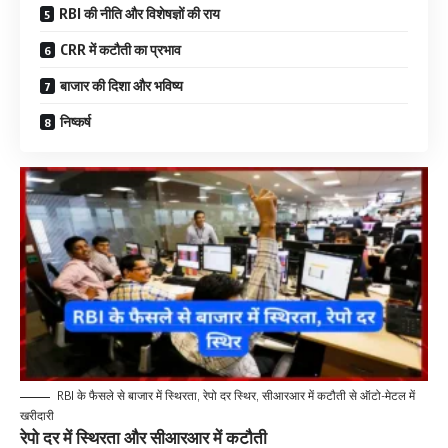
RBI की नीति और विशेषज्ञों की राय
CRR में कटौती का प्रभाव
बाजार की दिशा और भविष्य
निष्कर्ष
RBI के फैसले से बाजार में स्थिरता, रेपो दर स्थिर, सीआरआर में कटौती से ऑटो-मेटल में
खरीदारी
रेपो दर में स्थिरता और सीआरआर में कटौती