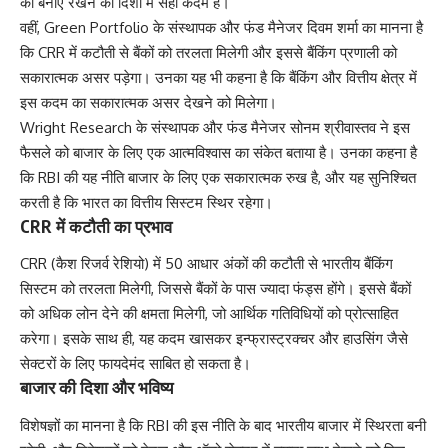
को बनाए रखने की दिशा में सही कदम है।
वहीं, Green Portfolio के संस्थापक और फंड मैनेजर दिवम शर्मा का मानना है
कि CRR में कटौती से बैंकों को तरलता मिलेगी और इससे बैंकिंग प्रणाली को
सकारात्मक असर पड़ेगा। उनका यह भी कहना है कि बैंकिंग और वित्तीय क्षेत्र में
इस कदम का सकारात्मक असर देखने को मिलेगा।
Wright Research के संस्थापक और फंड मैनेजर सोनम श्रीवास्तव ने इस
फैसले को बाजार के लिए एक आत्मविश्वास का संकेत बताया है। उनका कहना है
कि RBI की यह नीति बाजार के लिए एक सकारात्मक रुख है, और यह सुनिश्चित
करती है कि भारत का वित्तीय सिस्टम स्थिर रहेगा।
CRR में कटौती का प्रभाव
CRR (कैश रिजर्व रेशियो) में 50 आधार अंकों की कटौती से भारतीय बैंकिंग
सिस्टम को तरलता मिलेगी, जिससे बैंकों के पास ज्यादा फंड्स होंगे। इससे बैंकों
को अधिक लोन देने की क्षमता मिलेगी, जो आर्थिक गतिविधियों को प्रोत्साहित
करेगा। इसके साथ ही, यह कदम खासकर इन्फ्रास्ट्रक्चर और हाउसिंग जैसे
सेक्टरों के लिए फायदेमंद साबित हो सकता है।
बाजार की दिशा और भविष्य
विशेषज्ञों का मानना है कि RBI की इस नीति के बाद भारतीय बाजार में स्थिरता बनी