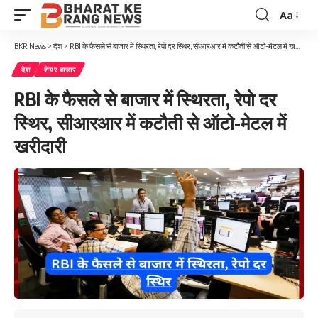
Aa
Font
Resizer
BKR News
>
देश
>
RBI के फैसले से बाजार में स्थिरता, रेपो दर स्थिर, सीआरआर में कटौती से ऑटो-मेटल में खरीदारी
देश
शेयर बाजार
RBI के फैसले से बाजार में स्थिरता, रेपो दर
स्थिर, सीआरआर में कटौती से ऑटो-मेटल में
खरीदारी