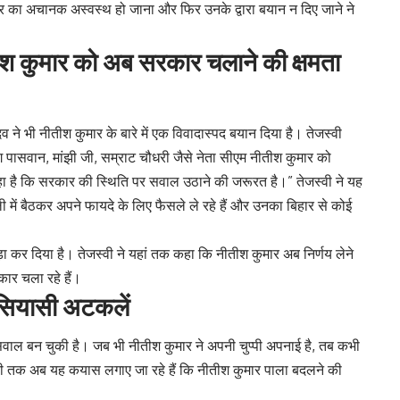
र का अचानक अस्वस्थ हो जाना और फिर उनके द्वारा बयान न दिए जाने ने
ीश कुमार को अब सरकार चलाने की क्षमता
 ने भी नीतीश कुमार के बारे में एक विवादास्पद बयान दिया है। तेजस्वी
 पासवान, मांझी जी, सम्राट चौधरी जैसे नेता सीएम नीतीश कुमार को
ा है कि सरकार की स्थिति पर सवाल उठाने की जरूरत है।” तेजस्वी ने यह
ी में बैठकर अपने फायदे के लिए फैसले ले रहे हैं और उनका बिहार से कोई
ा कर दिया है। तेजस्वी ने यहां तक कहा कि नीतीश कुमार अब निर्णय लेने
ार चला रहे हैं।
 सियासी अटकलें
 सवाल बन चुकी है। जब भी नीतीश कुमार ने अपनी चुप्पी अपनाई है, तब कभी
ली तक अब यह कयास लगाए जा रहे हैं कि नीतीश कुमार पाला बदलने की