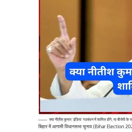
क्या नीतीश कुमार ‘इंडिया’ गठबंधन में शामिल होंगे, या बीजेपी के
बिहार में आगामी विधानसभा चुनाव (Bihar Election 2025