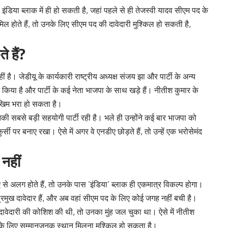
डिया ब्लाक में ही हो सकती है, जहां पहले से ही तेजस्वी यादव सीएम पद के
शामिल होते हैं, तो उनके लिए सीएम पद की दावेदारी मुश्किल हो सकती है,
 हैं?
ै। जेडीयू के कार्यकारी राष्ट्रीय अध्यक्ष संजय झा और पार्टी के अन्य
िया है और पार्टी के कई नेता भाजपा के साथ खड़े हैं। नीतीश कुमार के
खिम भरा हो सकता है।
ी सबसे बड़ी सहयोगी पार्टी रही है। भले ही उन्होंने कई बार भाजपा को
कुर्सी पर बनाए रखा। ऐसे में अगर वे एनडीए छोड़ते हैं, तो उन्हें एक भरोसेमंद
 नहीं
से अलग होते हैं, तो उनके पास ‘इंडिया’ ब्लाक ही एकमात्र विकल्प होगा।
 प्रमुख दावेदार हैं, और अब वहां सीएम पद के लिए कोई जगह नहीं बची है।
ावेदारी की कोशिश की थी, तो उनका मुंह जल चुका था। ऐसे में नीतीश
 उनके लिए सम्मानजनक स्थान मिलना मुश्किल हो सकता है।