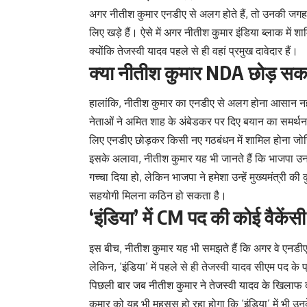
अगर नीतीश कुमार एनडीए से अलग होते हैं, तो उनकी जगह इं
लिए खड़े हैं। ऐसे में अगर नीतीश कुमार इंडिया ब्लाक में 
क्योंकि तेजस्वी यादव पहले से ही वहां प्रमुख दावेदार हैं।
क्या नीतीश कुमार NDA छोड़ सकते
हालांकि, नीतीश कुमार का एनडीए से अलग होना आसान नहीं ह
नेताओं ने अमित शाह के अंबेडकर पर दिए बयान का समर्थन क
लिए एनडीए छोड़कर किसी नए गठबंधन में शामिल होना जो
इसके अलावा, नीतीश कुमार यह भी जानते हैं कि भाजपा उनक
गच्चा दिया हो, लेकिन भाजपा ने हमेशा उन्हें मुख्यमंत्री की 
सहयोगी मिलना कठिन हो सकता है।
‘इंडिया’ में CM पद की कोई वैकेंसी
इस बीच, नीतीश कुमार यह भी समझते हैं कि अगर वे एनडीए 
लेकिन, ‘इंडिया’ में पहले से ही तेजस्वी यादव सीएम पद के
पिछली बार जब नीतीश कुमार ने तेजस्वी यादव के खिलाफ द
कुमार को यह भी महसूस हो रहा होगा कि ‘इंडिया’ में भी