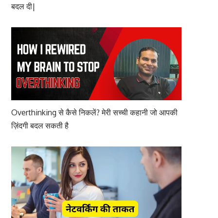
बदल दी|
Overthinking से कैसे निकलें? मेरी सच्ची कहानी जो आपकी
ज़िंदगी बदल सकती है