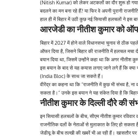
(Nitish Kumar) को लेकर अटकलों का दौर शुरू हो गया
बदलने का मन बना रहे हैं? या फिर वे अपनी पुरानी राजन
हाल ही में बिहार में उठी कुछ नई सियासी हलचलों ने इस ब
आरजेडी का नीतीश कुमार को ऑफर: 
बिहार में 2027 में होने वाले विधानसभा चुनाव से ठीक पह
ऑफर दिया है, जिसने बिहार की राजनीति में हलचल मचा दी
बयान दिया था, जिसमें उन्होंने कहा था कि अगर नीतीश क
इस बयान के बाद से यह कयास लगाए जाने लगे हैं कि क्या
(India Bloc) के साथ जा सकते हैं।
वीरेंद्र का कहना था कि “राजनीति में कुछ भी संभव है, ना 
सकता है।” उनके इस बयान ने यह संकेत दिया है कि बिहा
नीतीश कुमार के दिल्ली दौरे की सं
इन सियासी हलचलों के बीच, सीएम नीतीश कुमार रविवार को 
राजनीतिक दलों के नेताओं से मुलाकात के लिए हो सकता ह
जेडीयू के बीच तल्खी की खबरें भी आ रही हैं। खासतौर पर 