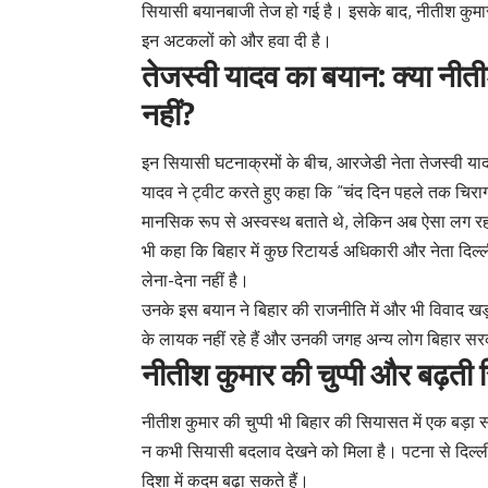
सियासी बयानबाजी तेज हो गई है। इसके बाद, नीतीश कुमा
इन अटकलों को और हवा दी है।
तेजस्वी यादव का बयान: क्या नीत
नहीं?
इन सियासी घटनाक्रमों के बीच, आरजेडी नेता तेजस्वी यादव
यादव ने ट्वीट करते हुए कहा कि “चंद दिन पहले तक चिराग
मानसिक रूप से अस्वस्थ बताते थे, लेकिन अब ऐसा लग रह
भी कहा कि बिहार में कुछ रिटायर्ड अधिकारी और नेता दिल्ल
लेना-देना नहीं है।
उनके इस बयान ने बिहार की राजनीति में और भी विवाद खड़
के लायक नहीं रहे हैं और उनकी जगह अन्य लोग बिहार सरक
नीतीश कुमार की चुप्पी और बढ़ती
नीतीश कुमार की चुप्पी भी बिहार की सियासत में एक बड़ा
न कभी सियासी बदलाव देखने को मिला है। पटना से दिल्
दिशा में कदम बढ़ा सकते हैं।