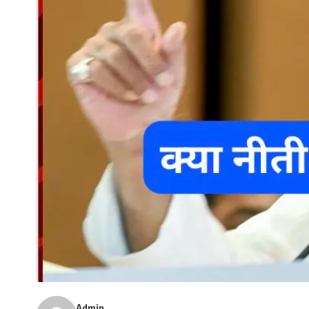
Admin