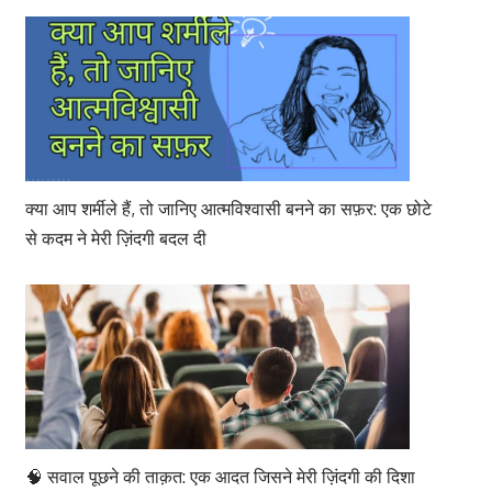
क्या आप शर्मीले हैं, तो जानिए आत्मविश्वासी बनने का सफ़र: एक छोटे
से कदम ने मेरी ज़िंदगी बदल दी
🧠 सवाल पूछने की ताक़त: एक आदत जिसने मेरी ज़िंदगी की दिशा