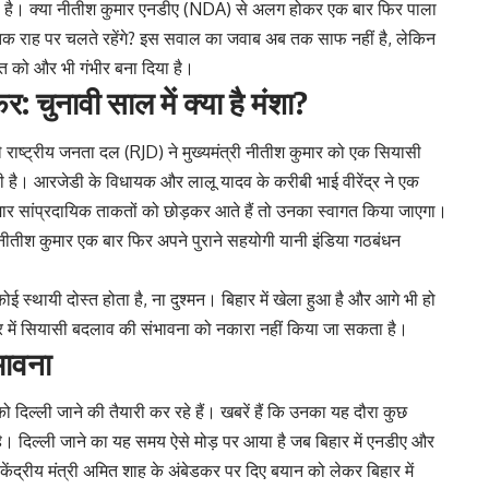
 है। क्या नीतीश कुमार एनडीए (NDA) से अलग होकर एक बार फिर पाला
ीतिक राह पर चलते रहेंगे? इस सवाल का जवाब अब तक साफ नहीं है, लेकिन
ात को और भी गंभीर बना दिया है।
चुनावी साल में क्या है मंशा?
ले राष्ट्रीय जनता दल (RJD) ने मुख्यमंत्री नीतीश कुमार को एक सियासी
 है। आरजेडी के विधायक और लालू यादव के करीबी भाई वीरेंद्र ने एक
ुमार सांप्रदायिक ताकतों को छोड़कर आते हैं तो उनका स्वागत किया जाएगा।
 नीतीश कुमार एक बार फिर अपने पुराने सहयोगी यानी इंडिया गठबंधन
कोई स्थायी दोस्त होता है, ना दुश्मन। बिहार में खेला हुआ है और आगे भी हो
र में सियासी बदलाव की संभावना को नकारा नहीं किया जा सकता है।
भावना
दिल्ली जाने की तैयारी कर रहे हैं। खबरें हैं कि उनका यह दौरा कुछ
ै। दिल्ली जाने का यह समय ऐसे मोड़ पर आया है जब बिहार में एनडीए और
केंद्रीय मंत्री अमित शाह के अंबेडकर पर दिए बयान को लेकर बिहार में