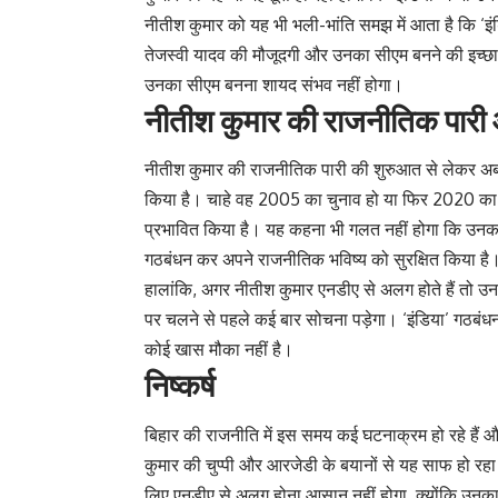
नीतीश कुमार को यह भी भली-भांति समझ में आता है कि ‘इंडिया’
तेजस्वी यादव की मौजूदगी और उनका सीएम बनने की इच्छाशक्
उनका सीएम बनना शायद संभव नहीं होगा।
नीतीश कुमार की राजनीतिक पारी 
नीतीश कुमार की राजनीतिक पारी की शुरुआत से लेकर अब त
किया है। चाहे वह 2005 का चुनाव हो या फिर 2020 का,
प्रभावित किया है। यह कहना भी गलत नहीं होगा कि उनका भवि
गठबंधन कर अपने राजनीतिक भविष्य को सुरक्षित किया है
हालांकि, अगर नीतीश कुमार एनडीए से अलग होते हैं तो उनक
पर चलने से पहले कई बार सोचना पड़ेगा। ‘इंडिया’ गठबंधन 
कोई खास मौका नहीं है।
निष्कर्ष
बिहार की राजनीति में इस समय कई घटनाक्रम हो रहे हैं औ
कुमार की चुप्पी और आरजेडी के बयानों से यह साफ हो रहा
लिए एनडीए से अलग होना आसान नहीं होगा, क्योंकि उनका र