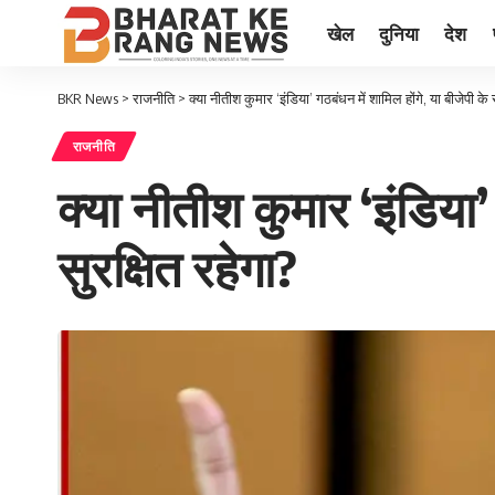
खेल
दुनिया
देश
BKR News
>
राजनीति
>
क्या नीतीश कुमार ‘इंडिया’ गठबंधन में शामिल होंगे, या बीजेपी क
राजनीति
क्या नीतीश कुमार ‘इंडिया’
सुरक्षित रहेगा?