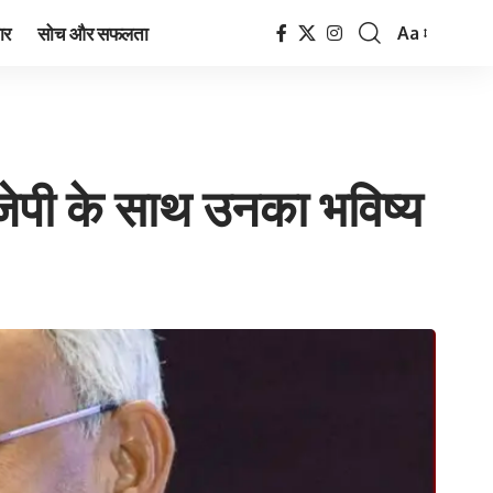
ार
सोच और सफलता
Aa
Font
Resizer
बीजेपी के साथ उनका भविष्य