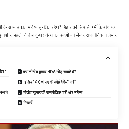
जेपी के साथ उनका भविष्य सुरक्षित रहेगा? बिहार की सियासी गर्मी के बीच यह
नावों से पहले, नीतीश कुमार के अगले कदमों को लेकर राजनीतिक गलियारों
मंशा?
क्या नीतीश कुमार NDA छोड़ सकते हैं?
‘इंडिया’ में CM पद की कोई वैकेंसी नहीं
 चलाने
नीतीश कुमार की राजनीतिक पारी और भविष्य
निष्कर्ष