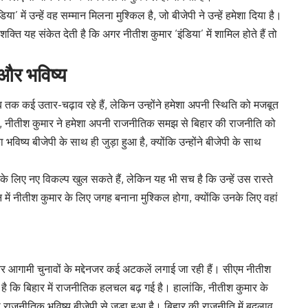
 में उन्हें वह सम्मान मिलना मुश्किल है, जो बीजेपी ने उन्हें हमेशा दिया है।
ति यह संकेत देती है कि अगर नीतीश कुमार ‘इंडिया’ में शामिल होते हैं तो
और भविष्य
क कई उतार-चढ़ाव रहे हैं, लेकिन उन्होंने हमेशा अपनी स्थिति को मजबूत
 नीतीश कुमार ने हमेशा अपनी राजनीतिक समझ से बिहार की राजनीति को
ष्य बीजेपी के साथ ही जुड़ा हुआ है, क्योंकि उन्होंने बीजेपी के साथ
।
े लिए नए विकल्प खुल सकते हैं, लेकिन यह भी सच है कि उन्हें उस रास्ते
में नीतीश कुमार के लिए जगह बनाना मुश्किल होगा, क्योंकि उनके लिए वहां
र आगामी चुनावों के मद्देनजर कई अटकलें लगाई जा रही हैं। सीएम नीतीश
 है कि बिहार में राजनीतिक हलचल बढ़ गई है। हालांकि, नीतीश कुमार के
ाजनीतिक भविष्य बीजेपी से जुड़ा हुआ है। बिहार की राजनीति में बदलाव