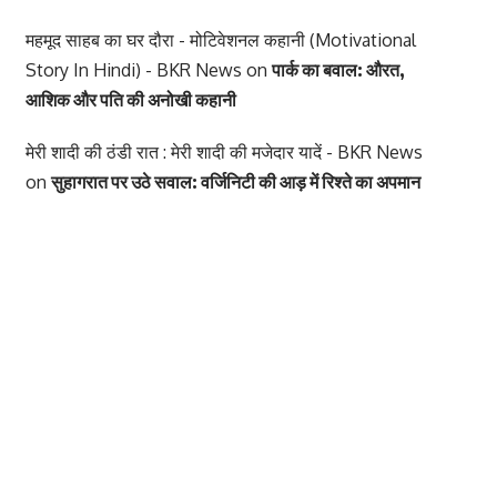
महमूद साहब का घर दौरा - मोटिवेशनल कहानी (Motivational
Story In Hindi) - BKR News
on
पार्क का बवाल: औरत,
आशिक और पति की अनोखी कहानी
मेरी शादी की ठंडी रात : मेरी शादी की मजेदार यादें - BKR News
on
सुहागरात पर उठे सवाल: वर्जिनिटी की आड़ में रिश्ते का अपमान