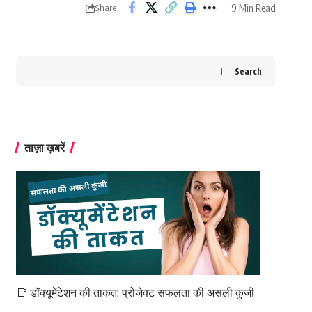
9 Min Read
Share
Search
ताज़ा ख़बरें
📑 डॉक्यूमेंटेशन की ताकत: प्रोजेक्ट सफलता की असली कुंजी