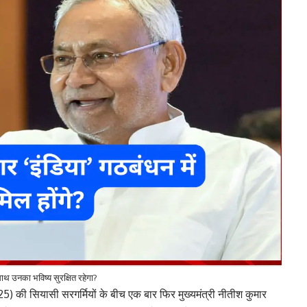
 साथ उनका भविष्य सुरक्षित रहेगा?
) की सियासी सरगर्मियों के बीच एक बार फिर मुख्यमंत्री नीतीश कुमार