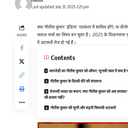
Last updated: July 31, 2025 3:25 pm
क्या नीतीश कुमार ‘इंडिया’ गठबंधन में शामिल होंगे, या बी
सवाल चर्चा का विषय बन चुका है। 2025 के विधानसभा चु
SHARE
में अटकलें तेज हो गई हैं।
Contents
आरजेडी का नीतीश कुमार को ऑफर: चुनावी साल में क्या है 
नीतीश कुमार के दिल्ली दौरे की संभावना
तेजस्वी यादव का बयान: क्या नीतीश कुमार को अब सरकार
की क्षमता नहीं?
नीतीश कुमार की चुप्पी और बढ़ती सियासी अटकलें