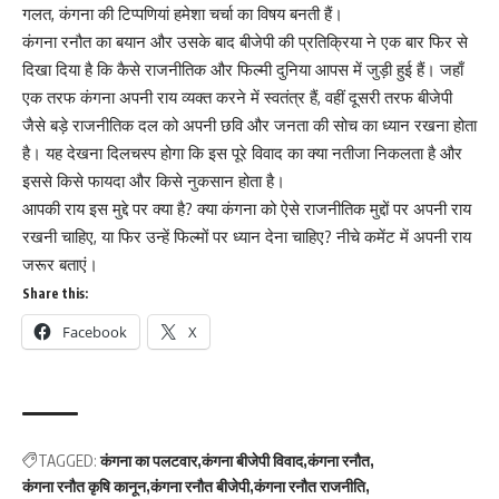
गलत, कंगना की टिप्पणियां हमेशा चर्चा का विषय बनती हैं।
कंगना रनौत का बयान और उसके बाद बीजेपी की प्रतिक्रिया ने एक बार फिर से
दिखा दिया है कि कैसे राजनीतिक और फिल्मी दुनिया आपस में जुड़ी हुई हैं। जहाँ
एक तरफ कंगना अपनी राय व्यक्त करने में स्वतंत्र हैं, वहीं दूसरी तरफ बीजेपी
जैसे बड़े राजनीतिक दल को अपनी छवि और जनता की सोच का ध्यान रखना होता
है। यह देखना दिलचस्प होगा कि इस पूरे विवाद का क्या नतीजा निकलता है और
इससे किसे फायदा और किसे नुकसान होता है।
आपकी राय इस मुद्दे पर क्या है? क्या कंगना को ऐसे राजनीतिक मुद्दों पर अपनी राय
रखनी चाहिए, या फिर उन्हें फिल्मों पर ध्यान देना चाहिए? नीचे कमेंट में अपनी राय
जरूर बताएं।
Share this:
Facebook
X
TAGGED:
कंगना का पलटवार
कंगना बीजेपी विवाद
कंगना रनौत
कंगना रनौत कृषि कानून
कंगना रनौत बीजेपी
कंगना रनौत राजनीति