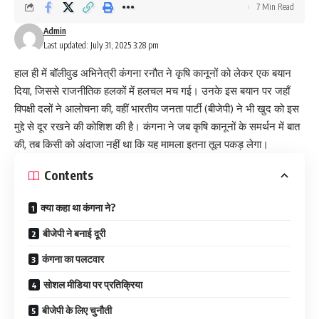
7 Min Read
Admin
Last updated: July 31, 2025 3:28 pm
हाल ही में बॉलीवुड अभिनेत्री कंगना रनौत ने कृषि कानूनों को लेकर एक बयान
दिया, जिससे राजनीतिक हलकों में हलचल मच गई। उनके इस बयान पर जहाँ
विपक्षी दलों ने आलोचना की, वहीं भारतीय जनता पार्टी (बीजेपी) ने भी खुद को इस
मुद्दे से दूर रखने की कोशिश की है। कंगना ने जब कृषि कानूनों के समर्थन में बात
की, तब किसी को अंदाजा नहीं था कि यह मामला इतना तूल पकड़ लेगा।
Contents
क्या कहा था कंगना ने?
बीजेपी ने बनाई दूरी
कंगना का पलटवार
सोशल मीडिया पर प्रतिक्रिया
बीजेपी के लिए चुनौती