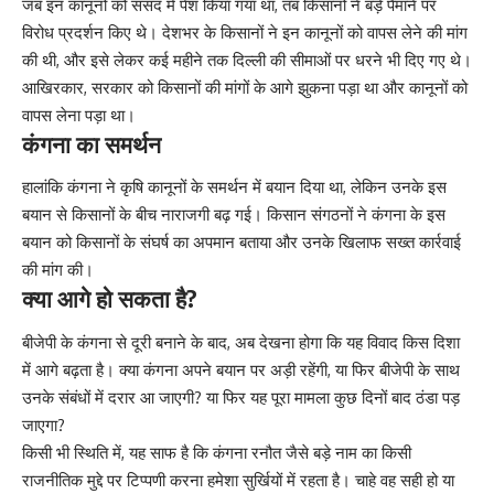
जब इन कानूनों को संसद में पेश किया गया था, तब किसानों ने बड़े पैमाने पर
विरोध प्रदर्शन किए थे। देशभर के किसानों ने इन कानूनों को वापस लेने की मांग
की थी, और इसे लेकर कई महीने तक दिल्ली की सीमाओं पर धरने भी दिए गए थे।
आखिरकार, सरकार को किसानों की मांगों के आगे झुकना पड़ा था और कानूनों को
वापस लेना पड़ा था।
कंगना का समर्थन
हालांकि कंगना ने कृषि कानूनों के समर्थन में बयान दिया था, लेकिन उनके इस
बयान से किसानों के बीच नाराजगी बढ़ गई। किसान संगठनों ने कंगना के इस
बयान को किसानों के संघर्ष का अपमान बताया और उनके खिलाफ सख्त कार्रवाई
की मांग की।
क्या आगे हो सकता है?
बीजेपी के कंगना से दूरी बनाने के बाद, अब देखना होगा कि यह विवाद किस दिशा
में आगे बढ़ता है। क्या कंगना अपने बयान पर अड़ी रहेंगी, या फिर बीजेपी के साथ
उनके संबंधों में दरार आ जाएगी? या फिर यह पूरा मामला कुछ दिनों बाद ठंडा पड़
जाएगा?
किसी भी स्थिति में, यह साफ है कि कंगना रनौत जैसे बड़े नाम का किसी
राजनीतिक मुद्दे पर टिप्पणी करना हमेशा सुर्खियों में रहता है। चाहे वह सही हो या