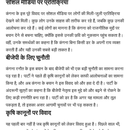
सोशल मीडिया पर प्रतिक्रिया
कंगना के इस पूरे विवाद पर सोशल मीडिया पर लोगों की मिली-जुली प्रतिक्रिया
देखने को मिली। कुछ लोग उनके साहस की तारीफ कर रहे हैं, जबकि कुछ उनकी
आलोचना कर रहे हैं। कई लोगों का मानना है कि कंगना को राजनीतिक मुद्दों पर
बयान देने से बचना चाहिए, क्योंकि इससे उनकी छवि को नुकसान पहुंच सकता है।
वहीं, उनके समर्थकों का कहना है कि कंगना बिना किसी डर के अपनी राय व्यक्त
करती हैं और यही उनकी सबसे बड़ी ताकत है।
बीजेपी के लिए चुनौती
कंगना रनौत के इस बयान के बाद बीजेपी को भी एक बड़ी चुनौती का सामना करना
पड़ रहा है। पार्टी ने पहले ही कृषि कानूनों को लेकर काफी आलोचनाओं का सामना
किया है, और अब कंगना के बयान ने इस विवाद को और हवा दे दी है। पार्टी के
अंदरूनी सूत्रों का कहना है कि बीजेपी नेतृत्व इस मुद्दे को और बढ़ने से रोकने के
लिए कड़ी रणनीति बना रहा है। पार्टी को डर है कि अगर यह मामला और तूल
पकड़ता है, तो इसका असर आगामी चुनावों पर भी पड़ सकता है।
कृषि कानूनों पर विवाद
यह पहली बार नहीं है जब कृषि कानूनों को लेकर विवाद हुआ है। पिछले साल भी,