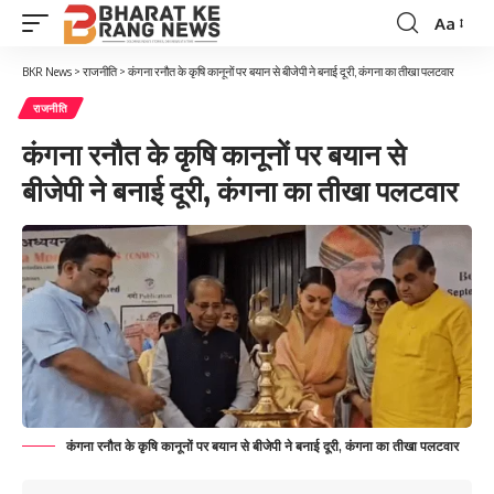
Aa
Font
Resizer
BKR News
>
राजनीति
>
कंगना रनौत के कृषि कानूनों पर बयान से बीजेपी ने बनाई दूरी, कंगना का तीखा पलटवार
राजनीति
कंगना रनौत के कृषि कानूनों पर बयान से
बीजेपी ने बनाई दूरी, कंगना का तीखा पलटवार
कंगना रनौत के कृषि कानूनों पर बयान से बीजेपी ने बनाई दूरी, कंगना का तीखा पलटवार