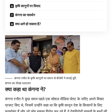
कृषि कानूनों पर विवाद
कंगना का समर्थन
क्या आगे हो सकता है?
कंगना रनौत के कृषि कानूनों पर बयान से बीजेपी ने बनाई दूरी,
कंगना का तीखा पलटवार
क्या कहा था कंगना ने?
कंगना रनौत ने कुछ समय पहले एक सोशल मीडिया पोस्ट के जरिए अपने विचार
प्रकट किए थे, जिसमें उन्होंने कहा था कि कृषि कानून देश के किसानों के लिए
फायदेमंद हैं और जो लोग इसका विरोध कर रहे हैं, वे देशविरोधी ताकतों के हाथों की