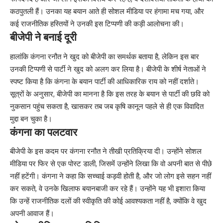
कठपुतली हैं। उनका यह बयान आते ही सोशल मीडिया पर हंगामा मच गया, और
कई राजनीतिक हस्तियों ने उनकी इस टिप्पणी की कड़ी आलोचना की।
बीजेपी ने बनाई दूरी
हालांकि कंगना रनौत ने खुद को बीजेपी का समर्थक बताया है, लेकिन इस बार
उनकी टिप्पणी से पार्टी ने खुद को अलग कर लिया है। बीजेपी के शीर्ष नेताओं ने
स्पष्ट किया है कि कंगना के बयान पार्टी की आधिकारिक राय को नहीं दर्शाते।
सूत्रों के अनुसार, बीजेपी का मानना है कि इस तरह के बयान से पार्टी की छवि को
नुकसान पहुंच सकता है, खासकर तब जब कृषि कानून पहले से ही एक विवादित
मुद्दा बन चुका है।
कंगना का पलटवार
बीजेपी के इस कदम पर कंगना रनौत ने तीखी प्रतिक्रिया दी। उन्होंने सोशल
मीडिया पर फिर से एक पोस्ट डाली, जिसमें उन्होंने लिखा कि वो अपनी बात से पीछे
नहीं हटेंगी। कंगना ने कहा कि सच्चाई कड़वी होती है, और जो लोग इसे सहन नहीं
कर सकते, वे उनके खिलाफ बयानबाजी कर रहे हैं। उन्होंने यह भी इशारा किया
कि उन्हें राजनीतिक दलों की स्वीकृति की कोई आवश्यकता नहीं है, क्योंकि वे खुद
अपनी आवाज हैं।