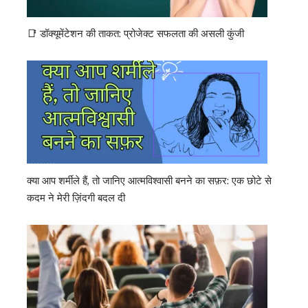
📑 डॉक्यूमेंटेशन की ताकत: प्रोजेक्ट सफलता की असली कुंजी
क्या आप शर्मीले हैं, तो जानिए आत्मविश्वासी बनने का सफ़र: एक छोटे से
कदम ने मेरी ज़िंदगी बदल दी