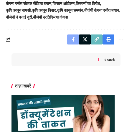
कंगना रनौत सोशल मीडिया बयान
किसान आंदोलन
किसानों का विरोध
कृषि कानून वापसी
कृषि कानून विवाद
कृषि कानून समर्थन
बीजेपी कंगना रनौत बयान
बीजेपी ने बनाई दूरी
बीजेपी प्रतिक्रिया कंगना
Search
ताज़ा ख़बरें