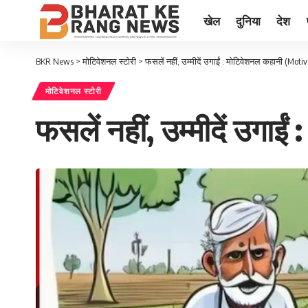
खेल
दुनिया
देश
BKR News
>
मोटिवेशनल स्टोरी
>
फसलें नहीं, उम्मीदें उगाईं : मोटिवेशनल कहानी (Moti
मोटिवेशनल स्टोरी
फसलें नहीं, उम्मीदें उग