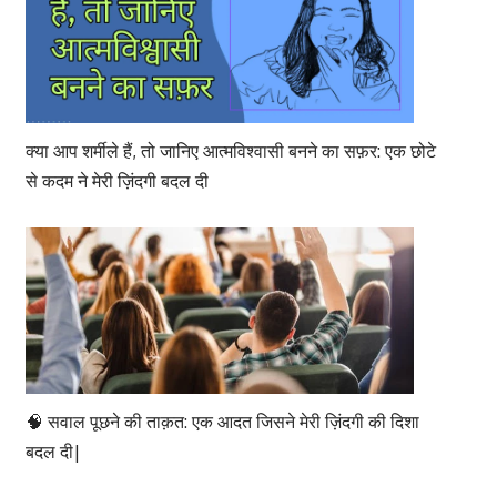
क्या आप शर्मीले हैं, तो जानिए आत्मविश्वासी बनने का सफ़र: एक छोटे
से कदम ने मेरी ज़िंदगी बदल दी
🧠 सवाल पूछने की ताक़त: एक आदत जिसने मेरी ज़िंदगी की दिशा
बदल दी|