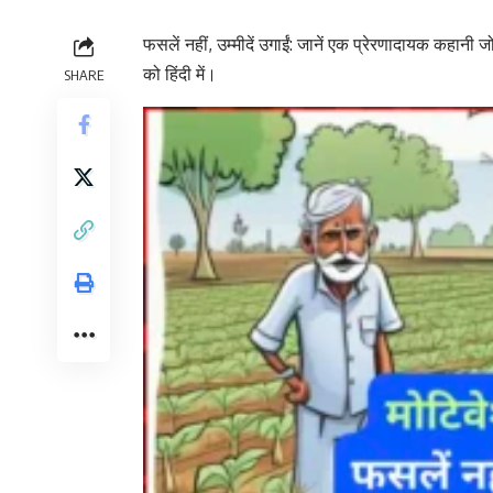
फसलें नहीं, उम्मीदें उगाईं: जानें एक प्रेरणादायक कहानी
को हिंदी में।
SHARE