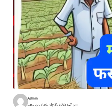
Admin
Last updated: July 31, 2025 3:24 pm