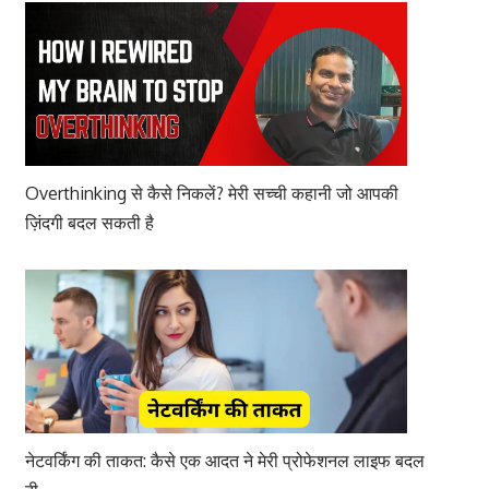
Overthinking से कैसे निकलें? मेरी सच्ची कहानी जो आपकी
ज़िंदगी बदल सकती है
नेटवर्किंग की ताकत: कैसे एक आदत ने मेरी प्रोफेशनल लाइफ बदल