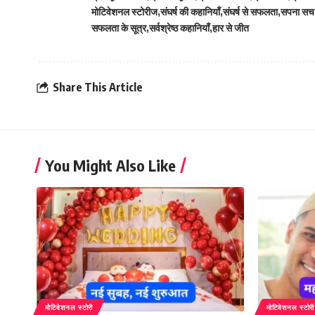
मोटिवेशनल स्टोरीज
संघर्ष की कहानियाँ
संघर्ष से सफलता
सपना सच
सफलता के सूत्र
सर्वश्रेष्ठ कहानियाँ
हार से जीत
Share This Article
You Might Also Like
मोटिवेशनल स्टोरी
मोटिवेशनल स्टोरी