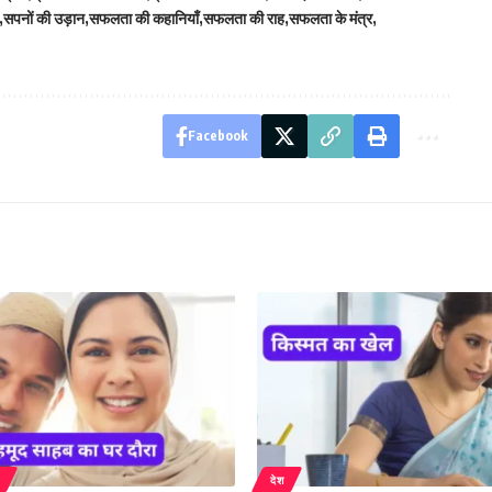
सपनों की उड़ान
सफलता की कहानियाँ
सफलता की राह
सफलता के मंत्र
Facebook
देश