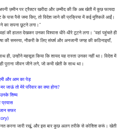
 अपनी ज़मीन पर ट्रैक्टर खरीदा और उम्मीद की कि अब खेती में कुछ फायदा
के पास पैसे जमा किए, तो विदेश जाने की प्रक्रिया में कई मुश्किलें आईं।
ाने का सपना छूटने लगा।”
हां की हालत देखकर उनका विश्वास धीरे-धीरे टूटने लगा। “वहां पहुंचते ही
 भाषा की समस्या, नौकरी के लिए संघर्ष और अनजानी जगह की कठिनाइयाँ,
ाथ ही, उन्होंने महसूस किया कि शायद यह रास्ता उनका नहीं था। विदेश में
ी पुराना जीवन जीने लगे, जो कभी खेती के साथ था।
दमी और आम का पेड़
 जाऊं तो मेरे परिवार का क्या होगा?
उनके शिष्य
 प्रयास
नजान सफर
tory)
 मेहनत करना जारी रखूं, और इस बार कुछ अलग तरीके से कोशिश करूं। खेती