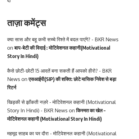
दी
ताज़ा कमेंट्स
क्या सास और बहू कभी सच्चे रिश्ते में बदल पाएंगे? - BKR News
on
बाप-बेटी की विदाई : मोटिवेशनल कहानी(Motivational
Story In Hindi)
कैसे छोटी-छोटी 15 आदतें बना सकती हैं आपको हीरो? - BKR
News
on
एसआईपी(SIP) की शक्ति: छोटे मासिक निवेश से बड़ा
रिटर्न
खिड़की से झाँकती नज़रे - मोटिवेशनल कहानी (Motivational
Story In Hindi) - BKR News
on
किस्मत का खेल –
मोटिवेशनल कहानी (Motivational Story In Hindi)
महमूद साहब का घर दौरा - मोटिवेशनल कहानी (Motivational