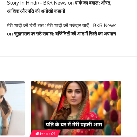
Story In Hindi) - BKR News
on
पार्क का बवाल: औरत,
आशिक और पति की अनोखी कहानी
मेरी शादी की ठंडी रात : मेरी शादी की मजेदार यादें - BKR News
on
सुहागरात पर उठे सवाल: वर्जिनिटी की आड़ में रिश्ते का अपमान
मोटिवेशनल स्टोरी