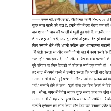
फसलें नहीं, उम्मीदें उगाईं : मोटिवेशनल कहानी (Motivational 
कुछ साल पहले की बात है, हमारे गाँव में एक बैठक बन रही
बाद शाम को चाय की प्याली में घुली हुई गर्मी में, बातचीत
तीन एकड़ ज़मीन है, फिर तुम खेती छोड़कर दिहाड़ी क्यों 
फिर उन्होंने धीरे-धीरे अपनी कठिन और भावनात्मक कहान
“मैं खेती करता था और बच्चों को भी खेत में काम करने क
खत्म होने तक हम सर्दी, गर्मी और बारिश के बीच फसलों क
पूरे परिवार के लिए दिहाड़ी भी ठीक से नहीं जुट पाती थी। 
हर साल मैं अपने जज्बे से उम्मीद करता कि अगली बार बेहत
उनकी बातों में बसी हुई परेशानी और संघर्ष की झलक को महसू
“हाँ,” उन्होंने धीरे से कहा, “इसी बीच एक दिन किसी ने व
हो। सोचा, अगर मैं विदेश जाकर कुछ समय काम कर लूंगा त
उनकी बातों से यह साफ हुआ कि जब घर की आर्थिक स्थिति 
उन्होंने ट्रैक्टर का लोन लिया और फिर उसे बेचकर एजेंट 