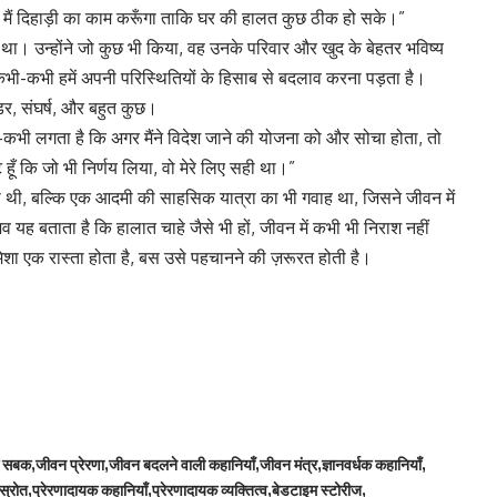
ि मैं दिहाड़ी का काम करूँगा ताकि घर की हालत कुछ ठीक हो सके।”
 था। उन्होंने जो कुछ भी किया, वह उनके परिवार और खुद के बेहतर भविष्य
कभी-कभी हमें अपनी परिस्थितियों के हिसाब से बदलाव करना पड़ता है।
, डर, संघर्ष, और बहुत कुछ।
कभी-कभी लगता है कि अगर मैंने विदेश जाने की योजना को और सोचा होता, तो
हूँ कि जो भी निर्णय लिया, वो मेरे लिए सही था।”
छिपी थी, बल्कि एक आदमी की साहसिक यात्रा का भी गवाह था, जिसने जीवन में
यह बताता है कि हालात चाहे जैसे भी हों, जीवन में कभी भी निराश नहीं
ा एक रास्ता होता है, बस उसे पहचानने की ज़रूरत होती है।
े सबक
जीवन प्रेरणा
जीवन बदलने वाली कहानियाँ
जीवन मंत्र
ज्ञानवर्धक कहानियाँ
 स्रोत
प्रेरणादायक कहानियाँ
प्रेरणादायक व्यक्तित्व
बेडटाइम स्टोरीज