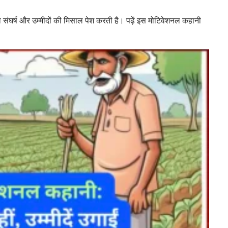
 जो संघर्ष और उम्मीदों की मिसाल पेश करती है। पढ़ें इस मोटिवेशनल कहानी