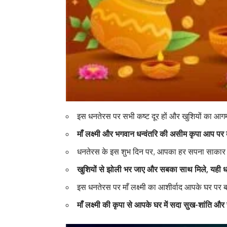
इस धनतेरस पर सभी कष्ट दूर हों और खुशियों का आ
माँ लक्ष्मी और भगवान धन्वंतरि की असीम कृपा आप पर
धनतेरस के इस शुभ दिन पर, आपका हर सपना साकार
खुशियों से झोली भर जाए और सबका साथ मिले, यही ध
इस धनतेरस पर माँ लक्ष्मी का आशीर्वाद आपके घर पर 
माँ लक्ष्मी की कृपा से आपके घर में सदा सुख-शांति और 