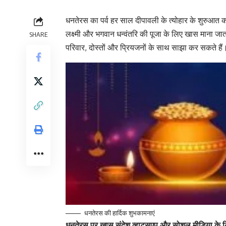
धनतेरस का पर्व हर साल दीपावली के त्योहार के शुरुआत का 
लक्ष्मी और भगवान धन्वंतरि की पूजा के लिए खास माना जाता
SHARE
परिवार, दोस्तों और प्रियजनों के साथ साझा कर सकते हैं
धनतेरस की हार्दिक शुभकामनाएं
धनतेरस पर खास संदेश व्हाट्सएप और सोशल मीडिया के 