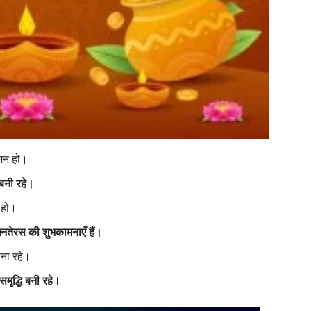
गमन हो।
 बनी रहे।
 हो।
नतेरस की शुभकामनाएँ हैं।
बना रहे।
समृद्धि बनी रहे।