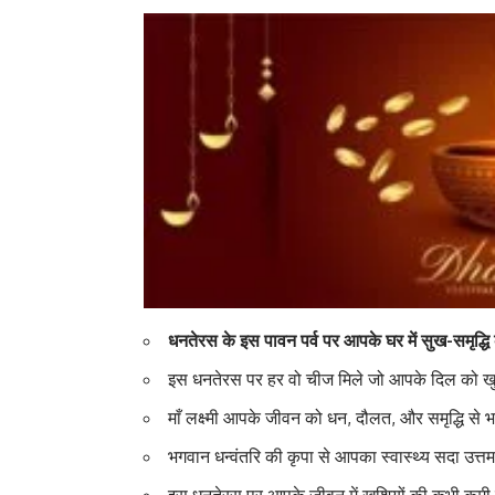
धनतेरस के इस पावन पर्व पर आपके घर में सुख-समृद्ध
इस धनतेरस पर हर वो चीज मिले जो आपके दिल को ख
माँ लक्ष्मी आपके जीवन को धन, दौलत, और समृद्धि से भ
भगवान धन्वंतरि की कृपा से आपका स्वास्थ्य सदा उत्त
इस धनतेरस पर आपके जीवन में खुशियों की कभी कमी