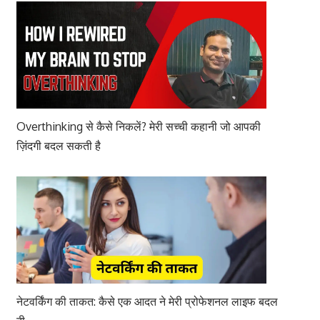
Overthinking से कैसे निकलें? मेरी सच्ची कहानी जो आपकी
ज़िंदगी बदल सकती है
नेटवर्किंग की ताकत: कैसे एक आदत ने मेरी प्रोफेशनल लाइफ बदल