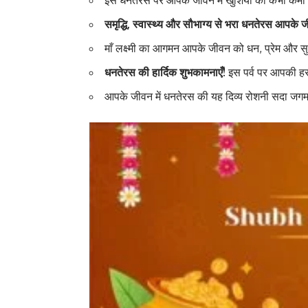
समृद्धि, स्वास्थ्य और सौभाग्य से भरा धनतेरस आपके 
माँ लक्ष्मी का आगमन आपके जीवन को धन, प्रेम और सु
धनतेरस की हार्दिक शुभकामनाएँ!
इस पर्व पर आपकी हर 
आपके जीवन में धनतेरस की यह दिव्य रोशनी सदा जगम