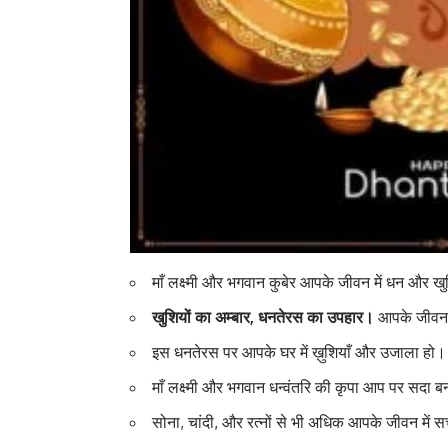
माँ लक्ष्मी और भगवान कुबेर आपके जीवन में धन और खु
खुशियों का अम्बार, धनतेरस का उपहार।
आपके जीवन म
इस धनतेरस पर आपके घर में ख़ुशियाँ और उजाला हो
माँ लक्ष्मी और भगवान धन्वंतरि की कृपा आप पर सदा ब
सोना, चांदी, और रत्नों से भी अधिक आपके जीवन में सच्