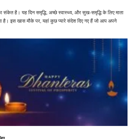
संकेत है। यह दिन समृद्धि, अच्छे स्वास्थ्य, और सुख-समृद्धि के लिए माता
 है। इस खास मौके पर, यहां कुछ प्यारे संदेश दिए गए हैं जो आप अपने
।
लिए