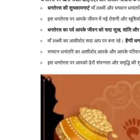
धनतेरस की शुभकामनाएं!
माँ लक्ष्मी और भगवान धन्वंत
इस धनतेरस पर आपके जीवन में नई रोशनी और खुशिया
धनतेरस का पर्व आपके जीवन को सदा सुख, शांति और सम
माँ लक्ष्मी का आशीर्वाद सदा आप पर बना रहे।
हैप्पी ध
भगवान धन्वंतरि का आशीर्वाद आपके और आपके परिवार क
इस धनतेरस पर आपको ढेरों संपन्नता और समृद्धि की श