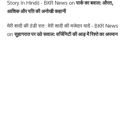
Story In Hindi) - BKR News
on
पार्क का बवाल: औरत,
आशिक और पति की अनोखी कहानी
मेरी शादी की ठंडी रात : मेरी शादी की मजेदार यादें - BKR News
on
सुहागरात पर उठे सवाल: वर्जिनिटी की आड़ में रिश्ते का अपमान