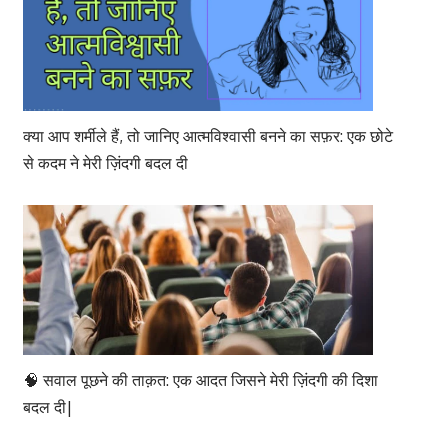
क्या आप शर्मीले हैं, तो जानिए आत्मविश्वासी बनने का सफ़र: एक छोटे
से कदम ने मेरी ज़िंदगी बदल दी
🧠 सवाल पूछने की ताक़त: एक आदत जिसने मेरी ज़िंदगी की दिशा
बदल दी|