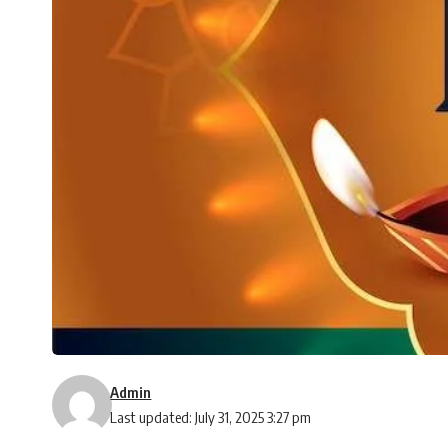
Admin
Last updated: July 31, 2025 3:27 pm