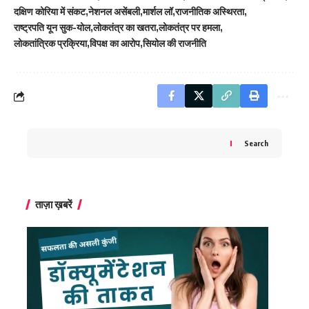
दक्षिण कोरिया में संकट
नेशनल असेंबली
मार्शल लॉ
राजनीतिक अस्थिरता
राष्ट्रपति यून सुक-योल
लोकतंत्र का खतरा
लोकतंत्र पर हमला
लोकतांत्रिक प्रक्रिया
विपक्ष का आरोप
सियोल की राजनीति
Search
ताज़ा ख़बरें