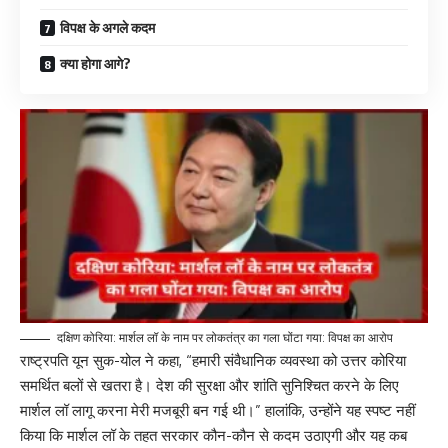
विपक्ष के अगले कदम
क्या होगा आगे?
दक्षिण कोरिया: मार्शल लॉ के नाम पर लोकतंत्र का गला घोंटा गया: विपक्ष का आरोप
राष्ट्रपति यून सुक-योल ने कहा, “हमारी संवैधानिक व्यवस्था को उत्तर कोरिया
समर्थित बलों से खतरा है। देश की सुरक्षा और शांति सुनिश्चित करने के लिए
मार्शल लॉ लागू करना मेरी मजबूरी बन गई थी।” हालांकि, उन्होंने यह स्पष्ट नहीं
किया कि मार्शल लॉ के तहत सरकार कौन-कौन से कदम उठाएगी और यह कब