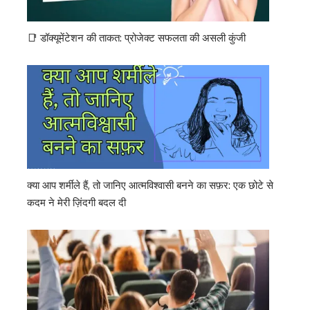
📑 डॉक्यूमेंटेशन की ताकत: प्रोजेक्ट सफलता की असली कुंजी
क्या आप शर्मीले हैं, तो जानिए आत्मविश्वासी बनने का सफ़र: एक छोटे से
कदम ने मेरी ज़िंदगी बदल दी