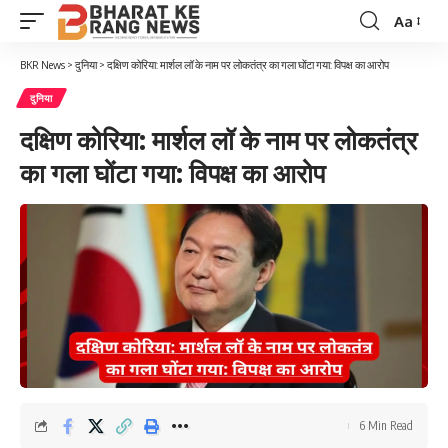
Aa
Font
Resizer
BKR News
>
दुनिया
>
दक्षिण कोरिया: मार्शल लॉ के नाम पर लोकतंत्र का गला घोंटा गया: विपक्ष का आरोप
दुनिया
दक्षिण कोरिया: मार्शल लॉ के नाम पर लोकतंत्र
का गला घोंटा गया: विपक्ष का आरोप
6 Min Read