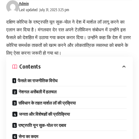
Admin
Last updated: July 31, 2025 3:25 pm
दक्षिण कोरिया के राष्ट्रपति यून सुक-योल ने देश में मार्शल लॉ लागू करने का
एलान कर दिया है। मंगलवार देर रात अपने टेलीविजन संबोधन में उन्होंने इस
फैसले को देशहित में उठाया गया कदम करार दिया। उन्होंने कहा कि देश में उत्तर
कोरिया समर्थक ताकतों को खत्म करने और लोकतांत्रिक व्यवस्था को बचाने के
लिए ऐसा करना जरूरी हो गया था।
Contents
फैसले का राजनीतिक विरोध
नेशनल असेंबली में हलचल
संविधान के तहत मार्शल लॉ की प्रक्रिया
जनता और विशेषज्ञों की प्रतिक्रिया
राष्ट्रपति यून सुक-योल पर दबाव
सेना का कदम