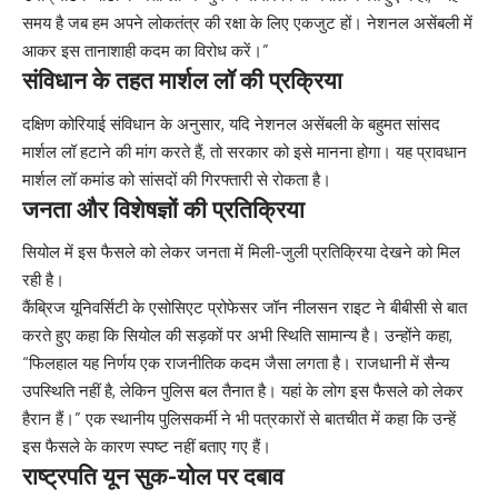
समय है जब हम अपने लोकतंत्र की रक्षा के लिए एकजुट हों। नेशनल असेंबली में
आकर इस तानाशाही कदम का विरोध करें।”
संविधान के तहत मार्शल लॉ की प्रक्रिया
दक्षिण कोरियाई संविधान के अनुसार, यदि नेशनल असेंबली के बहुमत सांसद
मार्शल लॉ हटाने की मांग करते हैं, तो सरकार को इसे मानना होगा। यह प्रावधान
मार्शल लॉ कमांड को सांसदों की गिरफ्तारी से रोकता है।
जनता और विशेषज्ञों की प्रतिक्रिया
सियोल में इस फैसले को लेकर जनता में मिली-जुली प्रतिक्रिया देखने को मिल
रही है।
कैंब्रिज यूनिवर्सिटी के एसोसिएट प्रोफेसर जॉन नीलसन राइट ने बीबीसी से बात
करते हुए कहा कि सियोल की सड़कों पर अभी स्थिति सामान्य है। उन्होंने कहा,
“फिलहाल यह निर्णय एक राजनीतिक कदम जैसा लगता है। राजधानी में सैन्य
उपस्थिति नहीं है, लेकिन पुलिस बल तैनात है। यहां के लोग इस फैसले को लेकर
हैरान हैं।” एक स्थानीय पुलिसकर्मी ने भी पत्रकारों से बातचीत में कहा कि उन्हें
इस फैसले के कारण स्पष्ट नहीं बताए गए हैं।
राष्ट्रपति यून सुक-योल पर दबाव