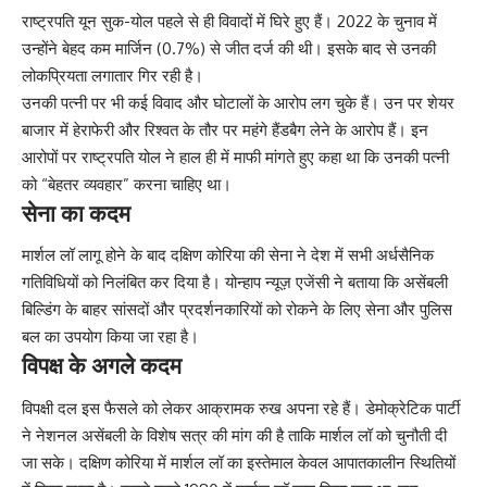
राष्ट्रपति यून सुक-योल पहले से ही विवादों में घिरे हुए हैं। 2022 के चुनाव में
उन्होंने बेहद कम मार्जिन (0.7%) से जीत दर्ज की थी। इसके बाद से उनकी
लोकप्रियता लगातार गिर रही है।
उनकी पत्नी पर भी कई विवाद और घोटालों के आरोप लग चुके हैं। उन पर शेयर
बाजार में हेराफेरी और रिश्वत के तौर पर महंगे हैंडबैग लेने के आरोप हैं। इन
आरोपों पर राष्ट्रपति योल ने हाल ही में माफी मांगते हुए कहा था कि उनकी पत्नी
को “बेहतर व्यवहार” करना चाहिए था।
सेना का कदम
मार्शल लॉ लागू होने के बाद दक्षिण कोरिया की सेना ने देश में सभी अर्धसैनिक
गतिविधियों को निलंबित कर दिया है। योन्हाप न्यूज़ एजेंसी ने बताया कि असेंबली
बिल्डिंग के बाहर सांसदों और प्रदर्शनकारियों को रोकने के लिए सेना और पुलिस
बल का उपयोग किया जा रहा है।
विपक्ष के अगले कदम
विपक्षी दल इस फैसले को लेकर आक्रामक रुख अपना रहे हैं। डेमोक्रेटिक पार्टी
ने नेशनल असेंबली के विशेष सत्र की मांग की है ताकि मार्शल लॉ को चुनौती दी
जा सके। दक्षिण कोरिया में मार्शल लॉ का इस्तेमाल केवल आपातकालीन स्थितियों