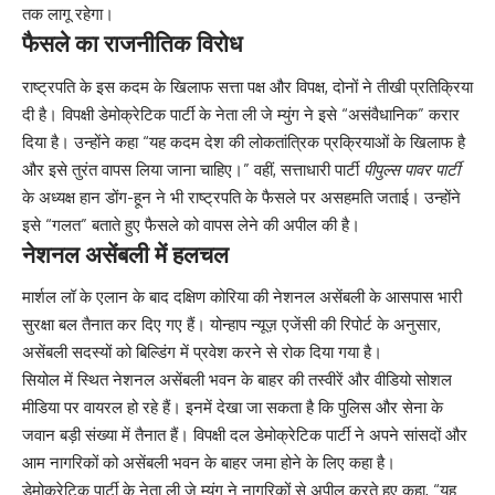
तक लागू रहेगा।
फैसले का राजनीतिक विरोध
राष्ट्रपति के इस कदम के खिलाफ सत्ता पक्ष और विपक्ष, दोनों ने तीखी प्रतिक्रिया
दी है। विपक्षी डेमोक्रेटिक पार्टी के नेता ली जे म्युंग ने इसे “असंवैधानिक” करार
दिया है। उन्होंने कहा “यह कदम देश की लोकतांत्रिक प्रक्रियाओं के खिलाफ है
और इसे तुरंत वापस लिया जाना चाहिए।” वहीं, सत्ताधारी पार्टी
पीपुल्स पावर पार्टी
के अध्यक्ष हान डोंग-हून ने भी राष्ट्रपति के फैसले पर असहमति जताई। उन्होंने
इसे “गलत” बताते हुए फैसले को वापस लेने की अपील की है।
नेशनल असेंबली में हलचल
मार्शल लॉ के एलान के बाद दक्षिण कोरिया की नेशनल असेंबली के आसपास भारी
सुरक्षा बल तैनात कर दिए गए हैं। योन्हाप न्यूज़ एजेंसी की रिपोर्ट के अनुसार,
असेंबली सदस्यों को बिल्डिंग में प्रवेश करने से रोक दिया गया है।
सियोल में स्थित नेशनल असेंबली भवन के बाहर की तस्वीरें और वीडियो सोशल
मीडिया पर वायरल हो रहे हैं। इनमें देखा जा सकता है कि पुलिस और सेना के
जवान बड़ी संख्या में तैनात हैं। विपक्षी दल डेमोक्रेटिक पार्टी ने अपने सांसदों और
आम नागरिकों को असेंबली भवन के बाहर जमा होने के लिए कहा है।
डेमोक्रेटिक पार्टी के नेता ली जे म्युंग ने नागरिकों से अपील करते हुए कहा, “यह