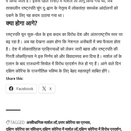
में किया जाता है। इससे पहले 1980 में मार्शल लॉ लागू किया गया था, जब
तत्कालीन राष्ट्रपति चुंग दू-ह्वान के नेतृत्व में लोकतंत्र समर्थक आंदोलनों को
दबाने के लिए यह कदम उठाया गया था।
क्या होगा आगे?
राष्ट्रपति यून सुक-योल के इस कदम का विरोध देश और अंतरराष्ट्रीय स्तर पर
बढ़ रहा है। अब यह देखना अहम होगा कि नेशनल असेंबली में क्या फैसला होता
है। देश में लोकतांत्रिक प्रक्रियाओं को लेकर जारी बहस और राष्ट्रपति की
गिरती लोकप्रियता ने इस निर्णय को और विवादास्पद बना दिया है। मार्शल लॉ के
एलान के बाद राजधानी सियोल में विरोध प्रदर्शन तेज हो गए हैं। आने वाले दिन
दक्षिण कोरिया के राजनीतिक भविष्य के लिए बेहद महत्वपूर्ण साबित होंगे।
Share this:
Facebook
X
TAGGED:
असंवैधानिक मार्शल लॉ
उत्तर कोरिया का प्रभाव
दक्षिण कोरिया का संविधान
दक्षिण कोरिया में मार्शल लॉ
दक्षिण कोरिया में विरोध प्रदर्शन