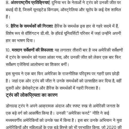
अंतरराष्ट्रीय प्रतिक्रियाएं
: दुनिया भर के नेताओं ने ट्रंप को उनकी जीत पर
बधाई दी है, जिसमें यूनाइटेड किंगडम, ऑस्ट्रेलिया और यूरोप के कई देश शामिल
हैं।
हैरिस के समर्थकों की निराशा
: हैरिस के समर्थक इस हार से गहरे सदमे में हैं,
विशेष रूप से वॉशिंगटन डी.सी. के हॉवर्ड यूनिवर्सिटी परिसर में जहां उन्होंने अपनी
हार का भाषण दिया।
मतदान सर्वेक्षणों की विफलता
: यह लगातार तीसरी बार है जब अमेरिकी सर्वेक्षणों
में ट्रंप के समर्थन को गलत आंका गया, और उनकी जीत को लेकर एक बार फिर
सर्वेक्षण एजेंसियां आलोचना का शिकार बनीं।
इस चुनाव ने एक बार फिर अमेरिका के राजनीतिक परिदृश्य पर गहरी छाप छोड़ी
है। जहां एक ओर ट्रंप की जीत ने उनके समर्थकों को उत्साहित कर दिया है, वहीं
दूसरी ओर डेमोक्रेट्स और हैरिस के समर्थकों में गहरी निराशा है।
ट्रंप की लोकप्रियता का कारण
डोनाल्ड ट्रंप ने अपने आक्रामक अंदाज और स्पष्ट रुख से अमेरिकी जनता के
एक बड़े वर्ग को आकर्षित किया है। उनकी “अमेरिका फर्स्ट” नीति ने कई
मध्यमवर्गीय अमेरिकियों को उनके पक्ष में किया है। इस बार उनके अभियान ने युवा
अमेरिकियों और महिलाओं के एक बड़े हिस्से को भी प्रभावित किया, जो 2020 की