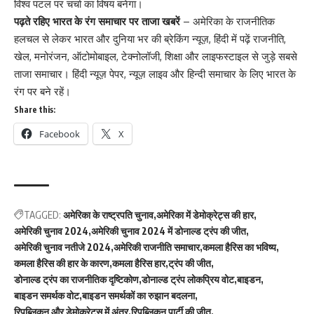
विश्व पटल पर चर्चा का विषय बनेगा।
पढ़ते रहिए भारत के रंग समाचार पर ताजा खबरें
– अमेरिका के राजनीतिक
हलचल से लेकर भारत और दुनिया भर की ब्रेकिंग न्यूज़, हिंदी में पढ़ें राजनीति,
खेल, मनोरंजन, ऑटोमोबाइल, टेक्नोलॉजी, शिक्षा और लाइफस्टाइल से जुड़े सबसे
ताजा समाचार। हिंदी न्यूज़ पेपर, न्यूज़ लाइव और हिन्दी समाचार के लिए भारत के
रंग पर बने रहें।
Share this:
Facebook
X
TAGGED:
अमेरिका के राष्ट्रपति चुनाव
अमेरिका में डेमोक्रेट्स की हार
अमेरिकी चुनाव 2024
अमेरिकी चुनाव 2024 में डोनाल्ड ट्रंप की जीत
अमेरिकी चुनाव नतीजे 2024
अमेरिकी राजनीति समाचार
कमला हैरिस का भविष्य
कमला हैरिस की हार के कारण
कमला हैरिस हार
ट्रंप की जीत
डोनाल्ड ट्रंप का राजनीतिक दृष्टिकोण
डोनाल्ड ट्रंप लोकप्रिय वोट
बाइडन
बाइडन समर्थक वोट
बाइडन समर्थकों का रुझान बदलना
रिपब्लिकन और डेमोक्रेट्स में अंतर
रिपब्लिकन पार्टी की जीत