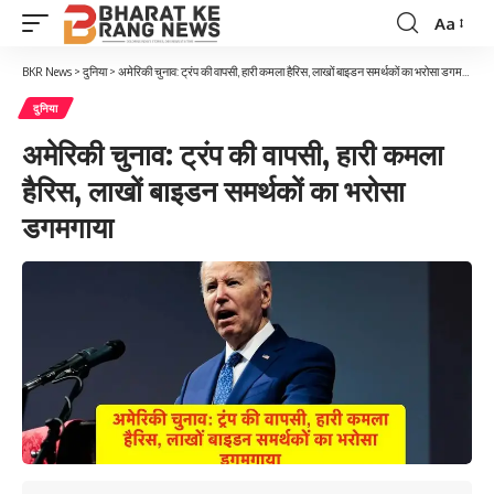
Aa
Font
Resizer
BKR News
>
दुनिया
>
अमेरिकी चुनाव: ट्रंप की वापसी, हारी कमला हैरिस, लाखों बाइडन समर्थकों का भरोसा डगमगाया
दुनिया
अमेरिकी चुनाव: ट्रंप की वापसी, हारी कमला
हैरिस, लाखों बाइडन समर्थकों का भरोसा
डगमगाया