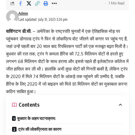
7 Min Read
Admin
Last updated: July 31, 2025 3:26 pm
वाशिंगटन डी.सी.
– अमेरिका के राष्ट्रपति चुनावों में एक ऐतिहासिक मोड़ पर
पहुंचकर डोनाल्ड ट्रंप ने फिर से लोकप्रिय वोट जीतने की कगार पर पहुंच गए हैं,
जहां उन्हें पहली बार 20 साल बाद रिपब्लिकन पार्टी को एक मजबूत बढ़त मिली है।
बुधवार की रात तक, ट्रंप ने कमला हैरिस को 72.5 मिलियन वोटों से हराते हुए
लगभग 68 मिलियन वोटों के साथ हराया और इससे पहले ही इलेक्टोरल कॉलेज में
जीत हासिल कर ली थी। हालांकि अभी कुछ वोटों की गिनती बाकी है, लेकिन ट्रंप
के 2020 में मिले 74 मिलियन वोटों के आंकड़े तक पहुंचने की उम्मीद है, जबकि
हैरिस के लिए 2020 में जो बाइडन को मिले 81 मिलियन वोटों का मुकाबला करना
कठिन साबित हुआ।
Contents
बुधवार के अहम घटनाक्रम:
ट्रंप की लोकप्रियता का कारण