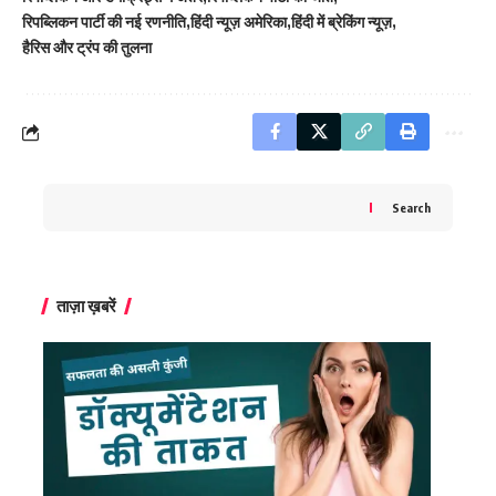
रिपब्लिकन पार्टी की नई रणनीति
हिंदी न्यूज़ अमेरिका
हिंदी में ब्रेकिंग न्यूज़
हैरिस और ट्रंप की तुलना
Search
ताज़ा ख़बरें