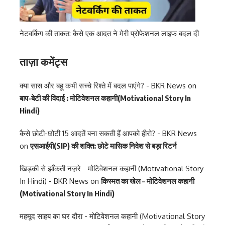
नेटवर्किंग की ताकत: कैसे एक आदत ने मेरी प्रोफेशनल लाइफ बदल दी
ताज़ा कमेंट्स
क्या सास और बहू कभी सच्चे रिश्ते में बदल पाएंगे? - BKR News
on
बाप-बेटी की विदाई : मोटिवेशनल कहानी(Motivational Story In
Hindi)
कैसे छोटी-छोटी 15 आदतें बना सकती हैं आपको हीरो? - BKR News
on
एसआईपी(SIP) की शक्ति: छोटे मासिक निवेश से बड़ा रिटर्न
खिड़की से झाँकती नज़रे - मोटिवेशनल कहानी (Motivational Story
In Hindi) - BKR News
on
किस्मत का खेल – मोटिवेशनल कहानी
(Motivational Story In Hindi)
महमूद साहब का घर दौरा - मोटिवेशनल कहानी (Motivational Story