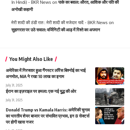
In Hindi) - BKR News
on
पार्क का बवाल: औरत, आशिक और पति की
अनोखी कहानी
मेरी शादी की ठंडी रात : मेरी शादी की मजेदार यादें - BKR News
on
सुहागरात पर उठे सवाल: वर्जिनिटी की आड़ में रिश्ते का अपमान
You Might Also Like
अमेरिका में गिरफ्तार हुआ गैंगस्टर लॉरेंस बिश्नोई का भाई
अनमोल, NIA ने रखा 10 लाख का इनाम
July 31, 2025
ईरान का इज़राइल पर हमला: एक नई युुद्ध की ओर
July 31, 2025
Donald Trump vs Kamala Harris: अमेरिकी चुनाव
का भारतीय शेयर बाजार पर संभावित प्रभाव, इन 8 सेक्टर्स
पर होगी खास नजर