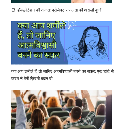
📑 डॉक्यूमेंटेशन की ताकत: प्रोजेक्ट सफलता की असली कुंजी
क्या आप शर्मीले हैं, तो जानिए आत्मविश्वासी बनने का सफ़र: एक छोटे से
कदम ने मेरी ज़िंदगी बदल दी