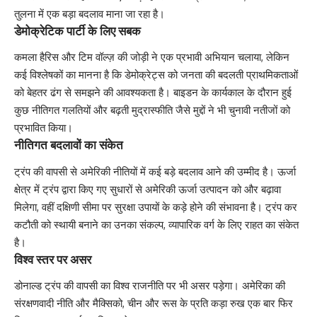
तुलना में एक बड़ा बदलाव माना जा रहा है।
डेमोक्रेटिक पार्टी के लिए सबक
कमला हैरिस और टिम वॉल्ज़ की जोड़ी ने एक प्रभावी अभियान चलाया, लेकिन
कई विश्लेषकों का मानना है कि डेमोक्रेट्स को जनता की बदलती प्राथमिकताओं
को बेहतर ढंग से समझने की आवश्यकता है। बाइडन के कार्यकाल के दौरान हुई
कुछ नीतिगत गलतियों और बढ़ती मुद्रास्फीति जैसे मुद्दों ने भी चुनावी नतीजों को
प्रभावित किया।
नीतिगत बदलावों का संकेत
ट्रंप की वापसी से अमेरिकी नीतियों में कई बड़े बदलाव आने की उम्मीद है। ऊर्जा
क्षेत्र में ट्रंप द्वारा किए गए सुधारों से अमेरिकी ऊर्जा उत्पादन को और बढ़ावा
मिलेगा, वहीं दक्षिणी सीमा पर सुरक्षा उपायों के कड़े होने की संभावना है। ट्रंप कर
कटौती को स्थायी बनाने का उनका संकल्प, व्यापारिक वर्ग के लिए राहत का संकेत
है।
विश्व स्तर पर असर
डोनाल्ड ट्रंप की वापसी का विश्व राजनीति पर भी असर पड़ेगा। अमेरिका की
संरक्षणवादी नीति और मैक्सिको, चीन और रूस के प्रति कड़ा रुख एक बार फिर