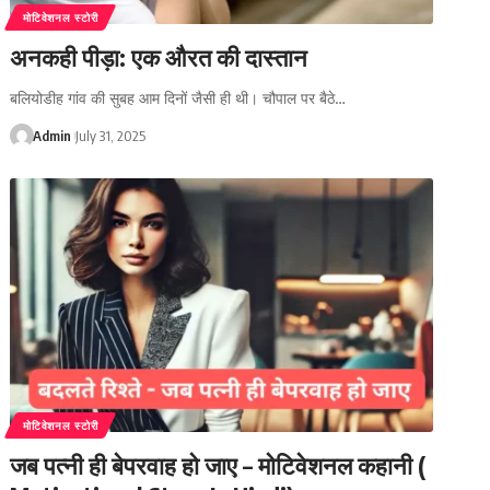
मोटिवेशनल स्टोरी
अनकही पीड़ा: एक औरत की दास्तान
बलियोडीह गांव की सुबह आम दिनों जैसी ही थी। चौपाल पर बैठे…
Admin
July 31, 2025
मोटिवेशनल स्टोरी
जब पत्नी ही बेपरवाह हो जाए – मोटिवेशनल कहानी (