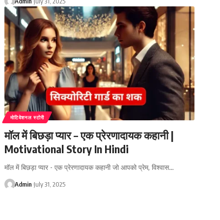
Admin
July 31, 2025
मोटिवेशनल स्टोरी
मॉल में बिछड़ा प्यार – एक प्रेरणादायक कहानी |
Motivational Story In Hindi
मॉल में बिछड़ा प्यार - एक प्रेरणादायक कहानी जो आपको प्रेम, विश्वास…
Admin
July 31, 2025