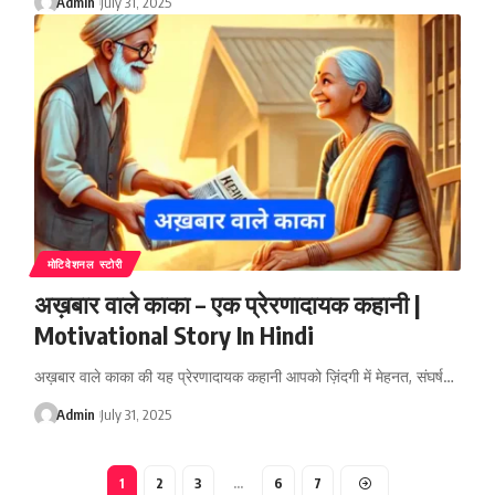
Admin
July 31, 2025
मोटिवेशनल स्टोरी
अख़बार वाले काका – एक प्रेरणादायक कहानी |
Motivational Story In Hindi
अख़बार वाले काका की यह प्रेरणादायक कहानी आपको ज़िंदगी में मेहनत, संघर्ष…
Admin
July 31, 2025
1
2
3
…
6
7