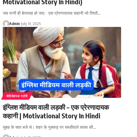
Motivational Story In Hindi)
जब पत्नी ही बेपरवाह हो जाए - एक प्रेरणादायक कहानी जो रिश्तों…
Admin
July 31, 2025
मोटिवेशनल स्टोरी
इंग्लिश मीडियम वाली लड़की – एक प्रेरणादायक
कहानी | Motivational Story In Hindi
सुबह के सात बजे थे। शहर के नुक्कड़ पर सब्ज़ीवाले काका की…