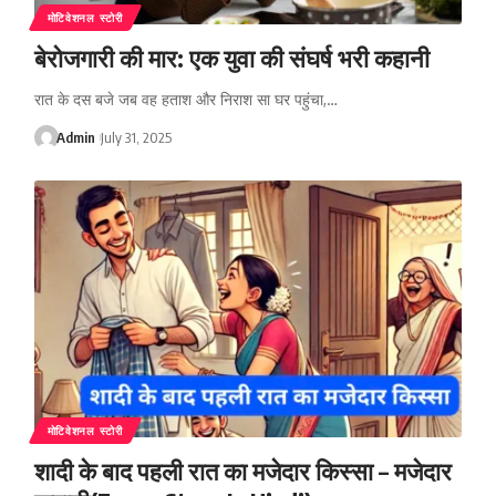
मोटिवेशनल स्टोरी
बेरोजगारी की मार: एक युवा की संघर्ष भरी कहानी
रात के दस बजे जब वह हताश और निराश सा घर पहुंचा,…
Admin
July 31, 2025
मोटिवेशनल स्टोरी
शादी के बाद पहली रात का मजेदार किस्सा – मजेदार