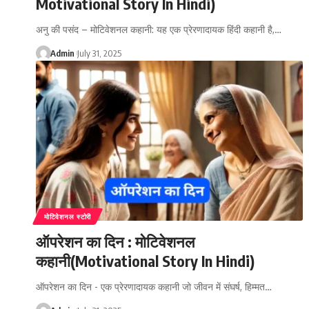
Motivational Story In Hindi)
अनु की पसंद – मोटिवेशनल कहानी: यह एक प्रेरणादायक हिंदी कहानी है,…
Admin
July 31, 2025
मोटिवेशनल स्टोरी
ऑपरेशन का दिन : मोटिवेशनल
कहानी(Motivational Story In Hindi)
ऑपरेशन का दिन - एक प्रेरणादायक कहानी जो जीवन में संघर्ष, हिम्मत…