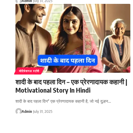
Admin
July 31, 2025
मोटिवेशनल स्टोरी
शादी के बाद पहला दिन – एक प्रेरणादायक कहानी |
Motivational Story In Hindi
शादी के बाद पहला दिन" एक प्रेरणादायक कहानी है, जो नई दुल्हन…
Admin
July 31, 2025