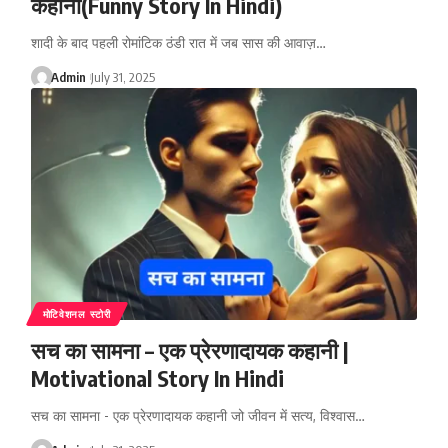
कहानी(Funny Story In Hindi)
शादी के बाद पहली रोमांटिक ठंडी रात में जब सास की आवाज़…
Admin
July 31, 2025
मोटिवेशनल स्टोरी
सच का सामना – एक प्रेरणादायक कहानी |
Motivational Story In Hindi
सच का सामना - एक प्रेरणादायक कहानी जो जीवन में सत्य, विश्वास…